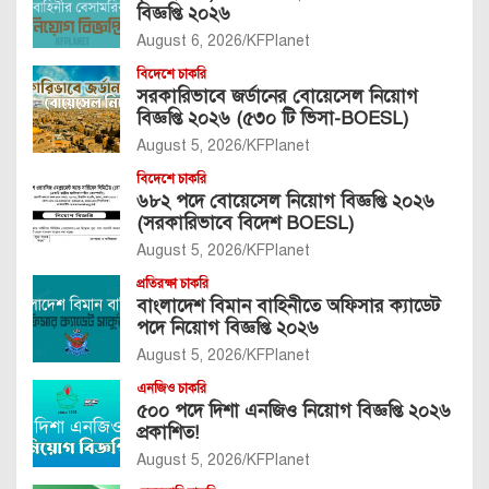
বিজ্ঞপ্তি ২০২৬
August 6, 2026
KFPlanet
বিদেশে চাকরি
সরকারিভাবে জর্ডানের বোয়েসেল নিয়োগ
বিজ্ঞপ্তি ২০২৬ (৫৩০ টি ভিসা-BOESL)
August 5, 2026
KFPlanet
বিদেশে চাকরি
৬৮২ পদে বোয়েসেল নিয়োগ বিজ্ঞপ্তি ২০২৬
(সরকারিভাবে বিদেশ BOESL)
August 5, 2026
KFPlanet
প্রতিরক্ষা চাকরি
বাংলাদেশ বিমান বাহিনীতে অফিসার ক্যাডেট
পদে নিয়োগ বিজ্ঞপ্তি ২০২৬
August 5, 2026
KFPlanet
এনজিও চাকরি
৫০০ পদে দিশা এনজিও নিয়োগ বিজ্ঞপ্তি ২০২৬
প্রকাশিত!
August 5, 2026
KFPlanet