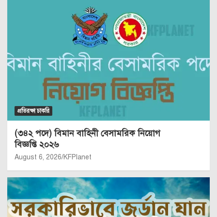
প্রতিরক্ষা চাকরি
(৩৪২ পদে) বিমান বাহিনী বেসামরিক নিয়োগ
বিজ্ঞপ্তি ২০২৬
August 6, 2026
KFPlanet