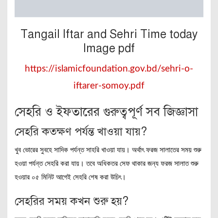
Tangail Iftar and Sehri Time today
Image pdf
https://islamicfoundation.gov.bd/sehri-o-
iftarer-somoy.pdf
সেহরি ও ইফতারের গুরুত্বপূর্ণ সব জিজ্ঞাসা
সেহরি কতক্ষণ পর্যন্ত খাওয়া যায়?
খুব ভোরের সুবহে সাদিক পর্যন্ত সাহরি খাওয়া যায়। অর্থাৎ ফরজ সালাতের সময় শুরু
হওয়া পর্যন্ত সেহরি করা যায়। তবে অধিকতর সেফ থাকার জন্য ফরজ সালাত শুরু
হওয়ার ০৫ মিনিট আগেই সেহরি শেষ করা উচিৎ।
সেহরির সময় কখন শুরু হয়?