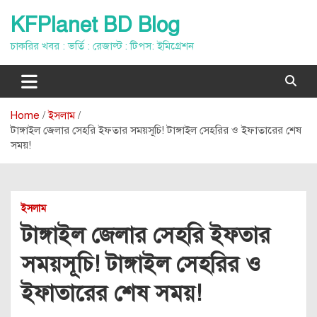
Skip
KFPlanet BD Blog
to
content
চাকরির খবর : ভর্তি : রেজাল্ট : টিপস: ইমিগ্রেশন
Home
ইসলাম
টাঙ্গাইল জেলার সেহরি ইফতার সময়সূচি! টাঙ্গাইল সেহরির ও ইফাতারের শেষ
সময়!
ইসলাম
টাঙ্গাইল জেলার সেহরি ইফতার
সময়সূচি! টাঙ্গাইল সেহরির ও
ইফাতারের শেষ সময়!