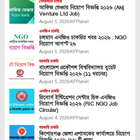
বেসরকারি চাকরি
আকিজ ভেঞ্চার নিয়োগ বিজ্ঞপ্তি ২০২৬ (Akij
Venture Ltd Job)
August 5, 2026
KFPlanet
এনজিও চাকরি
চলমান এনজিও চাকরির খবর ২০২৬ : NGO
নিয়োগ আগস্ট’২৬
August 5, 2026
KFPlanet
সরকারি চাকরি
বাংলাদেশ প্রকৌশল বিশ্ববিদ্যালয় বুয়েট
নিয়োগ বিজ্ঞপ্তি ২০২৬ (১১ ধরনের)
August 5, 2026
KFPlanet
এনজিও চাকরি
রিসোর্স ইন্টিগ্রেশন সেন্টার রিক এনজিও
নিয়োগ বিজ্ঞপ্তি ২০২৬ (RIC NGO Job
Circular)
August 4, 2026
KFPlanet
সরকারি চাকরি
কিশোরগঞ্জ জেলা প্রশাসকের কার্যালয়ে নিয়োগ