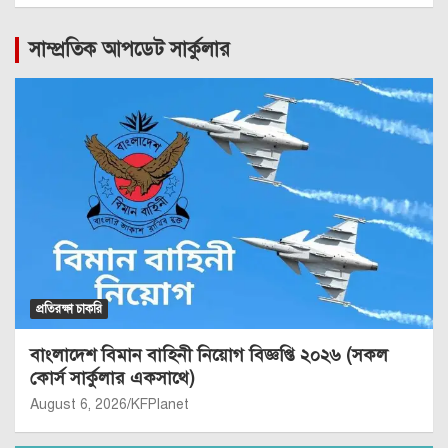
সাম্প্রতিক আপডেট সার্কুলার
প্রতিরক্ষা চাকরি
বাংলাদেশ বিমান বাহিনী নিয়োগ বিজ্ঞপ্তি ২০২৬ (সকল
কোর্স সার্কুলার একসাথে)
August 6, 2026
KFPlanet