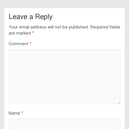
Leave a Reply
Your email address will not be published.
Required fields
are marked
*
Comment
*
Name
*