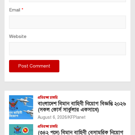
Email
*
Website
প্রতিরক্ষা চাকরি
বাংলাদেশ বিমান বাহিনী নিয়োগ বিজ্ঞপ্তি ২০২৬
(সকল কোর্স সার্কুলার একসাথে)
August 6, 2026
KFPlanet
প্রতিরক্ষা চাকরি
(৩৪২ পদে) বিমান বাহিনী বেসামরিক নিয়োগ