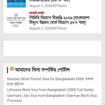
বিজ্ঞপ্তি ২০২৬ (৬৮ টি পদে)
August 3, 2026
KFPlanet
সরকারি চাকরি
পিডিবি নিয়োগ বিজ্ঞপ্তি ২০২৬ [বাংলাদেশ
বিদ্যুৎ উন্নয়ন বোর্ড নিয়োগ ৫৮৭ পদে]
August 3, 2026
KFPlanet
আমাদের ভিসা সম্পর্কিত পোর্টাল
Sweden Work Permit Visa for Bangladeshi 2026: দালাল
ছাড়া সুইডেন
Lithuania Work Visa from Bangladesh (2026 Full Guide)
Germany Job Visa from Bangladesh (German Work Visa
Process)