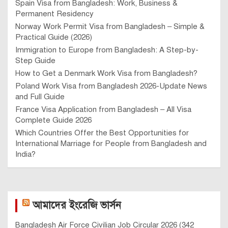
Spain Visa from Bangladesh: Work, Business &
Permanent Residency
Norway Work Permit Visa from Bangladesh – Simple &
Practical Guide (2026)
Immigration to Europe from Bangladesh: A Step-by-
Step Guide
How to Get a Denmark Work Visa from Bangladesh?
Poland Work Visa from Bangladesh 2026-Update News
and Full Guide
France Visa Application from Bangladesh – All Visa
Complete Guide 2026
Which Countries Offer the Best Opportunities for
International Marriage for People from Bangladesh and
India?
আমাদের ইংরেজি ভার্সন
Bangladesh Air Force Civilian Job Circular 2026 (342