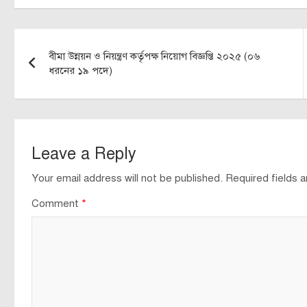
Post
বীমা উন্নয়ন ও নিয়ন্ত্রণ কর্তৃপক্ষ নিয়োগ বিজ্ঞপ্তি ২০২৫ (০৬
navigation
ধরনের ১৯ পদে)
Leave a Reply
Your email address will not be published.
Required fields 
Comment
*