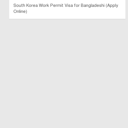
South Korea Work Permit Visa for Bangladeshi (Apply
Online)