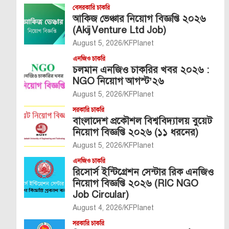
বেসরকারি চাকরি
আকিজ ভেঞ্চার নিয়োগ বিজ্ঞপ্তি ২০২৬
(Akij Venture Ltd Job)
August 5, 2026
KFPlanet
এনজিও চাকরি
চলমান এনজিও চাকরির খবর ২০২৬ :
NGO নিয়োগ আগস্ট’২৬
August 5, 2026
KFPlanet
সরকারি চাকরি
বাংলাদেশ প্রকৌশল বিশ্ববিদ্যালয় বুয়েট
নিয়োগ বিজ্ঞপ্তি ২০২৬ (১১ ধরনের)
August 5, 2026
KFPlanet
এনজিও চাকরি
রিসোর্স ইন্টিগ্রেশন সেন্টার রিক এনজিও
নিয়োগ বিজ্ঞপ্তি ২০২৬ (RIC NGO
Job Circular)
August 4, 2026
KFPlanet
সরকারি চাকরি