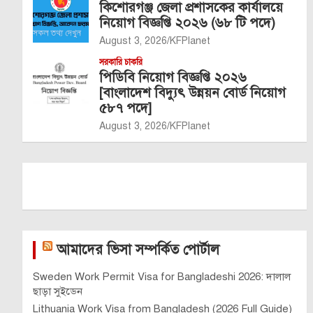
কিশোরগঞ্জ জেলা প্রশাসকের কার্যালয়ে
নিয়োগ বিজ্ঞপ্তি ২০২৬ (৬৮ টি পদে)
August 3, 2026
KFPlanet
সরকারি চাকরি
পিডিবি নিয়োগ বিজ্ঞপ্তি ২০২৬
[বাংলাদেশ বিদ্যুৎ উন্নয়ন বোর্ড নিয়োগ
৫৮৭ পদে]
August 3, 2026
KFPlanet
আমাদের ভিসা সম্পর্কিত পোর্টাল
Sweden Work Permit Visa for Bangladeshi 2026: দালাল
ছাড়া সুইডেন
Lithuania Work Visa from Bangladesh (2026 Full Guide)