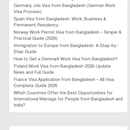
Germany Job Visa from Bangladesh (German Work
Visa Process)
Spain Visa from Bangladesh: Work, Business &
Permanent Residency
Norway Work Permit Visa from Bangladesh – Simple &
Practical Guide (2026)
Immigration to Europe from Bangladesh: A Step-by-
Step Guide
How to Get a Denmark Work Visa from Bangladesh?
Poland Work Visa from Bangladesh 2026-Update
News and Full Guide
France Visa Application from Bangladesh – All Visa
Complete Guide 2026
Which Countries Offer the Best Opportunities for
International Marriage for People from Bangladesh and
India?