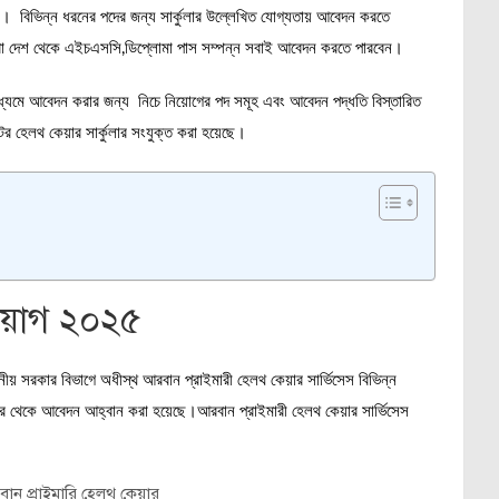
। বিভিন্ন ধরনের পদের জন্য সার্কুলার উল্লেখিত যোগ্যতায় আবেদন করতে
া দেশ থেকে এইচএসসি,ডিপ্লোমা পাস সম্পন্ন সবাই আবেদন করতে পারবেন।
াধ্যমে আবেদন করার জন্য
নিচে নিয়োগের পদ সমূহ এবং আবেদন পদ্ধতি বিস্তারিত
 হেলথ কেয়ার সার্কুলার সংযুক্ত করা হয়েছে।
িয়োগ ২০২৫
থানীয় সরকার বিভাগে অধীস্থ আরবান প্রাইমারী হেলথ কেয়ার সার্ভিসেস বিভিন্ন
 দের থেকে আবেদন আহ্বান করা হয়েছে।আরবান প্রাইমারী হেলথ কেয়ার সার্ভিসেস
ান প্রাইমারি হেলথ কেয়ার