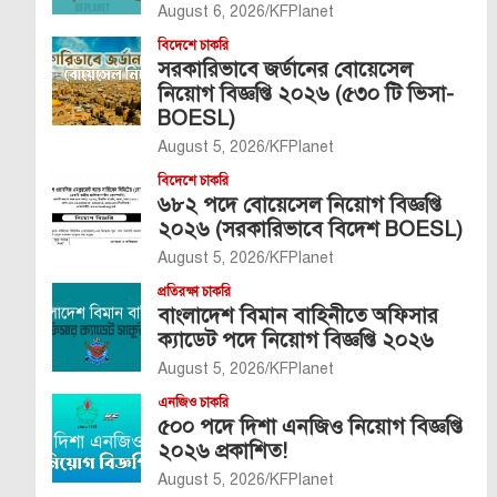
August 6, 2026
KFPlanet
বিদেশে চাকরি
সরকারিভাবে জর্ডানের বোয়েসেল
নিয়োগ বিজ্ঞপ্তি ২০২৬ (৫৩০ টি ভিসা-
BOESL)
August 5, 2026
KFPlanet
বিদেশে চাকরি
৬৮২ পদে বোয়েসেল নিয়োগ বিজ্ঞপ্তি
২০২৬ (সরকারিভাবে বিদেশ BOESL)
August 5, 2026
KFPlanet
প্রতিরক্ষা চাকরি
বাংলাদেশ বিমান বাহিনীতে অফিসার
ক্যাডেট পদে নিয়োগ বিজ্ঞপ্তি ২০২৬
August 5, 2026
KFPlanet
এনজিও চাকরি
৫০০ পদে দিশা এনজিও নিয়োগ বিজ্ঞপ্তি
২০২৬ প্রকাশিত!
August 5, 2026
KFPlanet