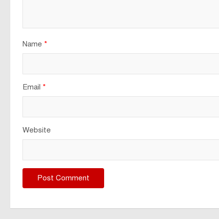
Name
*
Email
*
Website