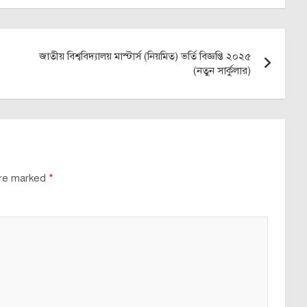
জাতীয় বিশ্ববিদ্যালয় মাস্টার্স (নিয়মিত) ভর্তি বিজ্ঞপ্তি ২০২৫
(নতুন সার্কুলার)
are marked
*