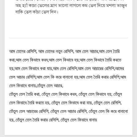
অহ হ্যাঁ কাচা তেলের ঘ্রাণ ভালো লাগলে কম তেল দিয়ে মশলা ভাজুন
বাকি তেল কাঁচা তেল দিন।
আম তেলের রেসিপি, আম তেলের নতুন রেসিপি, আম তেল আচার,আম তেল তৈরি
করা,আম তেল কিভাবে করব,আম তেল কিভাবে হয়,আম তেল কিভাবে তৈরি করতে
হয়,আম তেল কিভাবে করা যায়,আম তেল রেসিপি,আম তেল আচারের রেসিপি,আমের
তেল আচার রেসিপি,আম তেল কি করে বানানো হয়,আম তেল তৈরি করার রেসিপি,আম
তেল কিভাবে বানায়,তেঁতুল তেল আচার,
তেঁতুল তেল তৈরি করা, তেঁতুল তেল কিভাবে করব, তেঁতুল তেল কিভাবে হয়, তেঁতুল
তেল কিভাবে তৈরি করতে হয়, তেঁতুল তেল কিভাবে করা যায়, তেঁতুল তেল রেসিপি,
তেঁতুল তেল আচারের রেসিপি, তেঁতুল তেল আচার রেসিপি, তেঁতুল তেল কি করে বানানো
হয়, তেঁতুল তেল তৈরি করার রেসিপি, তেঁতুল তেল কিভাবে বানায়