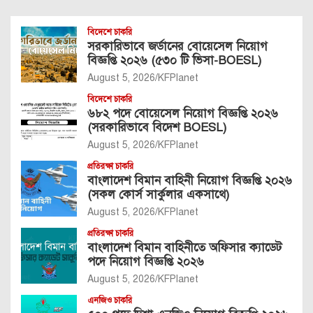
বিদেশে চাকরি
সরকারিভাবে জর্ডানের বোয়েসেল নিয়োগ
বিজ্ঞপ্তি ২০২৬ (৫৩০ টি ভিসা-BOESL)
August 5, 2026
KFPlanet
বিদেশে চাকরি
৬৮২ পদে বোয়েসেল নিয়োগ বিজ্ঞপ্তি ২০২৬
(সরকারিভাবে বিদেশ BOESL)
August 5, 2026
KFPlanet
প্রতিরক্ষা চাকরি
বাংলাদেশ বিমান বাহিনী নিয়োগ বিজ্ঞপ্তি ২০২৬
(সকল কোর্স সার্কুলার একসাথে)
August 5, 2026
KFPlanet
প্রতিরক্ষা চাকরি
বাংলাদেশ বিমান বাহিনীতে অফিসার ক্যাডেট
পদে নিয়োগ বিজ্ঞপ্তি ২০২৬
August 5, 2026
KFPlanet
এনজিও চাকরি