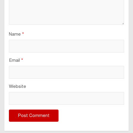
Name
*
Email
*
Website