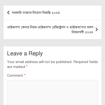
Post
সরকারি ডাক্তার নিয়োগ বিজ্ঞপ্তি ২০২৪
navigation
প্রাইজবন্ড কেনার নিয়ম-প্রাইজবন্ড রেজিষ্ট্রেশন ও প্রাইজবন্ডের সকল
নিয়মাবলী ২০২৪
Leave a Reply
Your email address will not be published.
Required fields
are marked
*
Comment
*