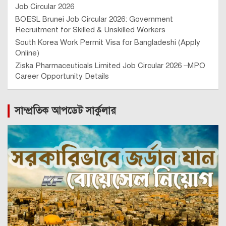
Job Circular 2026
BOESL Brunei Job Circular 2026: Government
Recruitment for Skilled & Unskilled Workers
South Korea Work Permit Visa for Bangladeshi (Apply
Online)
Ziska Pharmaceuticals Limited Job Circular 2026 –MPO
Career Opportunity Details
সাম্প্রতিক আপডেট সার্কুলার