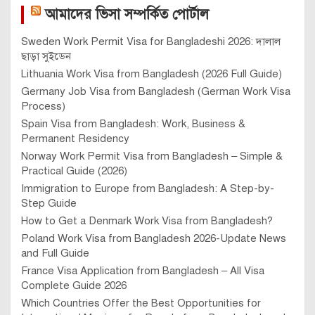
আমাদের ভিসা সম্পর্কিত পোর্টাল
Sweden Work Permit Visa for Bangladeshi 2026: দালাল
ছাড়া সুইডেন
Lithuania Work Visa from Bangladesh (2026 Full Guide)
Germany Job Visa from Bangladesh (German Work Visa
Process)
Spain Visa from Bangladesh: Work, Business &
Permanent Residency
Norway Work Permit Visa from Bangladesh – Simple &
Practical Guide (2026)
Immigration to Europe from Bangladesh: A Step-by-
Step Guide
How to Get a Denmark Work Visa from Bangladesh?
Poland Work Visa from Bangladesh 2026-Update News
and Full Guide
France Visa Application from Bangladesh – All Visa
Complete Guide 2026
Which Countries Offer the Best Opportunities for