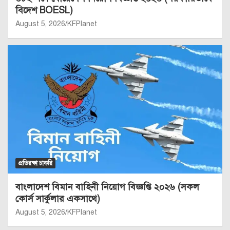
বিদেশ BOESL)
August 5, 2026
KFPlanet
প্রতিরক্ষা চাকরি
বাংলাদেশ বিমান বাহিনী নিয়োগ বিজ্ঞপ্তি ২০২৬ (সকল
কোর্স সার্কুলার একসাথে)
August 5, 2026
KFPlanet