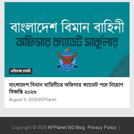
প্রতিরক্ষা চাকরি
বাংলাদেশ বিমান বাহিনীতে অফিসার ক্যাডেট পদে নিয়োগ
বিজ্ঞপ্তি ২০২৬
August 5, 2026
KFPlanet
Copyright © 2026
KFPlanet BD Blog
Privacy Policy