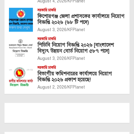
August 4, 2026
KFPlanet
সরকারি চাকরি
কিশোরগঞ্জ জেলা প্রশাসকের কার্যালয়ে নিয়োগ
বিজ্ঞপ্তি ২০২৬ (৬৮ টি পদে)
August 3, 2026
KFPlanet
সরকারি চাকরি
পিডিবি নিয়োগ বিজ্ঞপ্তি ২০২৬ [বাংলাদেশ
বিদ্যুৎ উন্নয়ন বোর্ড নিয়োগ ৫৮৭ পদে]
August 3, 2026
KFPlanet
সরকারি চাকরি
বিভাগীয় কমিশনারের কার্যালয়ে নিয়োগ
বিজ্ঞপ্তি ২০২৬ প্রকাশ হয়েছে!
August 2, 2026
KFPlanet