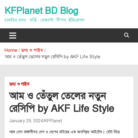
Skip
KFPlanet BD Blog
to
content
চাকরির খবর : ভর্তি : রেজাল্ট : টিপস: ইমিগ্রেশন
Home
তথ্য ও গাইড
আম ও তেঁতুল তেলের নতুন রেসিপি by AKF Life Style
তথ্য ও গাইড
আম ও তেঁতুল তেলের নতুন
রেসিপি by AKF Life Style
January 29, 2024
KFPlanet
আম তেল বাঙ্গালীসহ দেশ ও দেশের বাইরের এক জনপ্রিয় আইটেম। যেটা দিয়ে