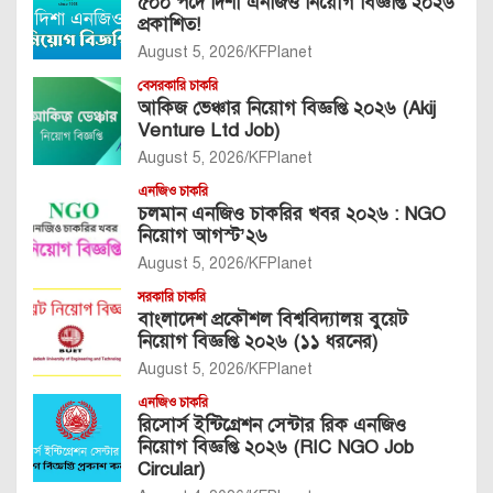
৫০০ পদে দিশা এনজিও নিয়োগ বিজ্ঞপ্তি ২০২৬
প্রকাশিত!
August 5, 2026
KFPlanet
বেসরকারি চাকরি
আকিজ ভেঞ্চার নিয়োগ বিজ্ঞপ্তি ২০২৬ (Akij
Venture Ltd Job)
August 5, 2026
KFPlanet
এনজিও চাকরি
চলমান এনজিও চাকরির খবর ২০২৬ : NGO
নিয়োগ আগস্ট’২৬
August 5, 2026
KFPlanet
সরকারি চাকরি
বাংলাদেশ প্রকৌশল বিশ্ববিদ্যালয় বুয়েট
নিয়োগ বিজ্ঞপ্তি ২০২৬ (১১ ধরনের)
August 5, 2026
KFPlanet
এনজিও চাকরি
রিসোর্স ইন্টিগ্রেশন সেন্টার রিক এনজিও
নিয়োগ বিজ্ঞপ্তি ২০২৬ (RIC NGO Job
Circular)