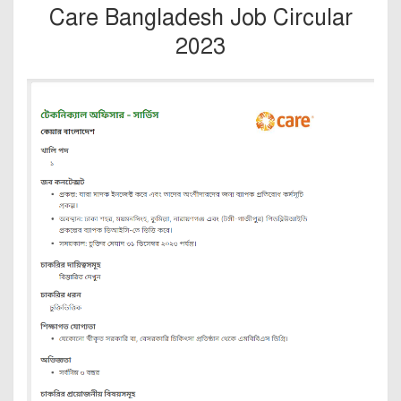
Care Bangladesh Job Circular
2023