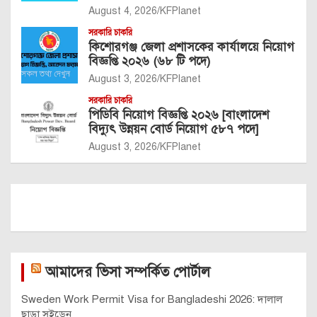
August 4, 2026
KFPlanet
সরকারি চাকরি
কিশোরগঞ্জ জেলা প্রশাসকের কার্যালয়ে নিয়োগ
বিজ্ঞপ্তি ২০২৬ (৬৮ টি পদে)
August 3, 2026
KFPlanet
সরকারি চাকরি
পিডিবি নিয়োগ বিজ্ঞপ্তি ২০২৬ [বাংলাদেশ
বিদ্যুৎ উন্নয়ন বোর্ড নিয়োগ ৫৮৭ পদে]
August 3, 2026
KFPlanet
আমাদের ভিসা সম্পর্কিত পোর্টাল
Sweden Work Permit Visa for Bangladeshi 2026: দালাল
ছাড়া সুইডেন