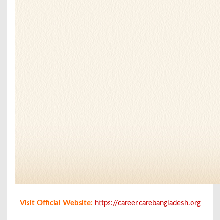
Visit Official Website:
https://career.carebangladesh.org