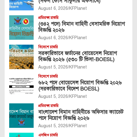
(সকল কোর্স সার্কুলার একসাথে)
August 6, 2026
KFPlanet
প্রতিরক্ষা চাকরি
(৩৪২ পদে) বিমান বাহিনী বেসামরিক নিয়োগ
বিজ্ঞপ্তি ২০২৬
August 6, 2026
KFPlanet
বিদেশে চাকরি
সরকারিভাবে জর্ডানের বোয়েসেল নিয়োগ
বিজ্ঞপ্তি ২০২৬ (৫৩০ টি ভিসা-BOESL)
August 5, 2026
KFPlanet
বিদেশে চাকরি
৬৮২ পদে বোয়েসেল নিয়োগ বিজ্ঞপ্তি ২০২৬
(সরকারিভাবে বিদেশ BOESL)
August 5, 2026
KFPlanet
প্রতিরক্ষা চাকরি
বাংলাদেশ বিমান বাহিনীতে অফিসার ক্যাডেট
পদে নিয়োগ বিজ্ঞপ্তি ২০২৬
August 5, 2026
KFPlanet
এনজিও চাকরি