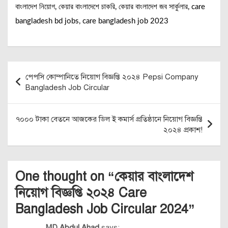
বাংলাদেশ নিয়োগ, কেয়ার বাংলাদেশে চাকরি, কেয়ার বাংলাদেশ জব সার্কুলার, care
bangladesh bd jobs, care bangladesh job 2023
Post
পেপসি কোম্পানিতে নিয়োগ বিজ্ঞপ্তি ২০২৪ Pepsi Company
navigation
Bangladesh Job Circular
৭০০০ টাকা বেতনে আজকের ডিল ই কমার্স প্রতিষ্ঠানে নিয়োগ বিজ্ঞপ্তি
২০২৪ প্রকাশ!
One thought on “
কেয়ার বাংলাদেশ
নিয়োগ বিজ্ঞপ্তি ২০২৪ Care
Bangladesh Job Circular 2024
”
MD Abdul Ahad
says: