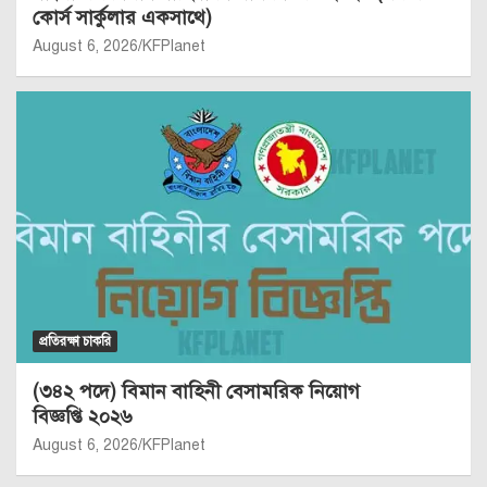
কোর্স সার্কুলার একসাথে)
August 6, 2026
KFPlanet
প্রতিরক্ষা চাকরি
(৩৪২ পদে) বিমান বাহিনী বেসামরিক নিয়োগ
বিজ্ঞপ্তি ২০২৬
August 6, 2026
KFPlanet