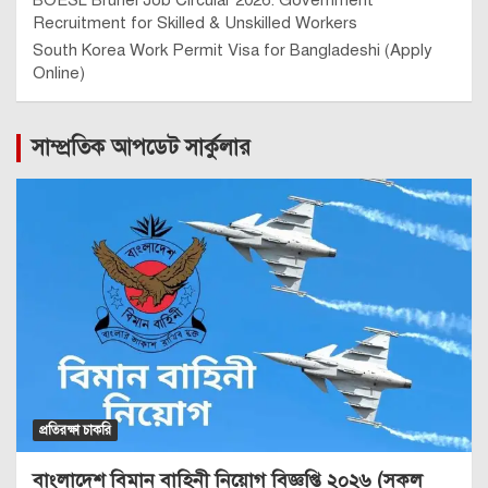
Recruitment for Skilled & Unskilled Workers
South Korea Work Permit Visa for Bangladeshi (Apply
Online)
সাম্প্রতিক আপডেট সার্কুলার
প্রতিরক্ষা চাকরি
বাংলাদেশ বিমান বাহিনী নিয়োগ বিজ্ঞপ্তি ২০২৬ (সকল