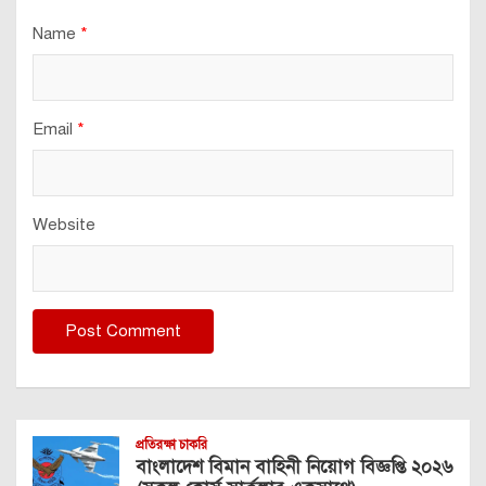
Name
*
Email
*
Website
প্রতিরক্ষা চাকরি
বাংলাদেশ বিমান বাহিনী নিয়োগ বিজ্ঞপ্তি ২০২৬