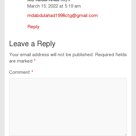
March 15, 2022 at 5:19 am
mdabdulahad1998ctg@gmail.com
Reply
Leave a Reply
Your email address will not be published.
Required fields
are marked
*
Comment
*