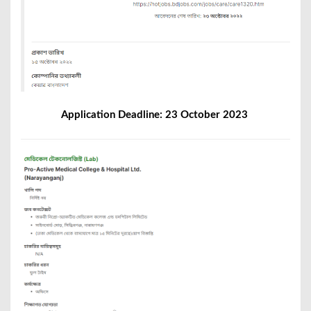
Application Deadline: 23 October 2023