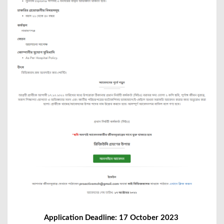
Application Deadline: 17 October 2023