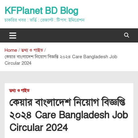
Skip
KFPlanet BD Blog
to
content
চাকরির খবর : ভর্তি : রেজাল্ট : টিপস: ইমিগ্রেশন
Home
তথ্য ও গাইড
কেয়ার বাংলাদেশ নিয়োগ বিজ্ঞপ্তি ২০২৪ Care Bangladesh Job
Circular 2024
তথ্য ও গাইড
কেয়ার বাংলাদেশ নিয়োগ বিজ্ঞপ্তি
২০২৪ Care Bangladesh Job
Circular 2024