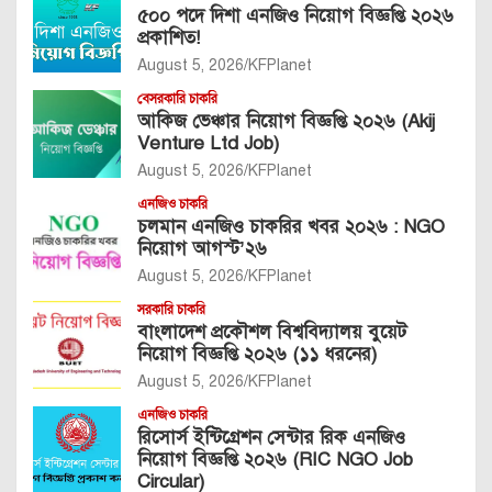
৫০০ পদে দিশা এনজিও নিয়োগ বিজ্ঞপ্তি ২০২৬
প্রকাশিত!
August 5, 2026
KFPlanet
বেসরকারি চাকরি
আকিজ ভেঞ্চার নিয়োগ বিজ্ঞপ্তি ২০২৬ (Akij
Venture Ltd Job)
August 5, 2026
KFPlanet
এনজিও চাকরি
চলমান এনজিও চাকরির খবর ২০২৬ : NGO
নিয়োগ আগস্ট’২৬
August 5, 2026
KFPlanet
সরকারি চাকরি
বাংলাদেশ প্রকৌশল বিশ্ববিদ্যালয় বুয়েট
নিয়োগ বিজ্ঞপ্তি ২০২৬ (১১ ধরনের)
August 5, 2026
KFPlanet
এনজিও চাকরি
রিসোর্স ইন্টিগ্রেশন সেন্টার রিক এনজিও
নিয়োগ বিজ্ঞপ্তি ২০২৬ (RIC NGO Job
Circular)