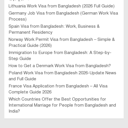
Lithuania Work Visa from Bangladesh (2026 Full Guide)
Germany Job Visa from Bangladesh (German Work Visa
Process)
Spain Visa from Bangladesh: Work, Business &
Permanent Residency
Norway Work Permit Visa from Bangladesh – Simple &
Practical Guide (2026)
Immigration to Europe from Bangladesh: A Step-by-
Step Guide
How to Get a Denmark Work Visa from Bangladesh?
Poland Work Visa from Bangladesh 2026-Update News
and Full Guide
France Visa Application from Bangladesh – All Visa
Complete Guide 2026
Which Countries Offer the Best Opportunities for
International Marriage for People from Bangladesh and
India?