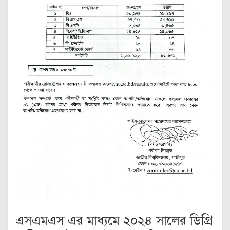
এসএমএস এর মাধ্যমে ২০২৪ সালের ডিগ্রি