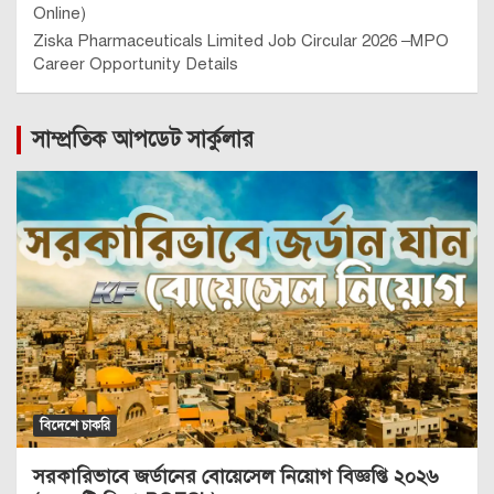
Online)
Ziska Pharmaceuticals Limited Job Circular 2026 –MPO
Career Opportunity Details
সাম্প্রতিক আপডেট সার্কুলার
বিদেশে চাকরি
সরকারিভাবে জর্ডানের বোয়েসেল নিয়োগ বিজ্ঞপ্তি ২০২৬