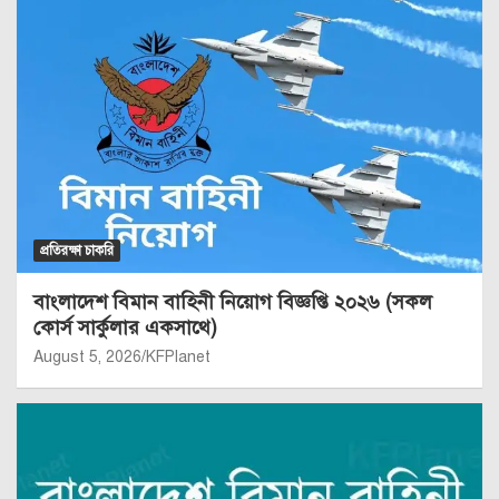
প্রতিরক্ষা চাকরি
বাংলাদেশ বিমান বাহিনী নিয়োগ বিজ্ঞপ্তি ২০২৬ (সকল
কোর্স সার্কুলার একসাথে)
August 5, 2026
KFPlanet