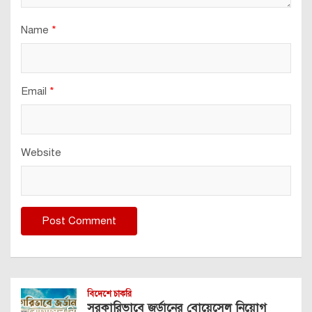
Name
*
Email
*
Website
বিদেশে চাকরি
সরকারিভাবে জর্ডানের বোয়েসেল নিয়োগ