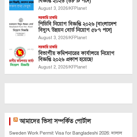
বিজ্ঞপ্তি ২০২৬ (৬৮ টি পদে)
August 3, 2026
KFPlanet
সরকারি চাকরি
পিডিবি নিয়োগ বিজ্ঞপ্তি ২০২৬ [বাংলাদেশ
বিদ্যুৎ উন্নয়ন বোর্ড নিয়োগ ৫৮৭ পদে]
August 3, 2026
KFPlanet
সরকারি চাকরি
বিভাগীয় কমিশনারের কার্যালয়ে নিয়োগ
বিজ্ঞপ্তি ২০২৬ প্রকাশ হয়েছে!
August 2, 2026
KFPlanet
আমাদের ভিসা সম্পর্কিত পোর্টাল
Sweden Work Permit Visa for Bangladeshi 2026: দালাল