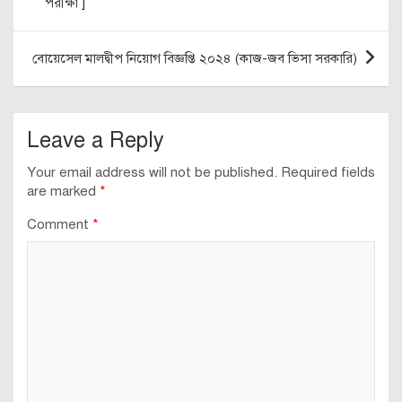
পরীক্ষা ]
বোয়েসেল মালদ্বীপ নিয়োগ বিজ্ঞপ্তি ২০২৪ (কাজ-জব ভিসা সরকারি)
Leave a Reply
Your email address will not be published.
Required fields
are marked
*
Comment
*