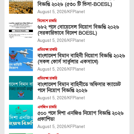
বিজ্ঞপ্তি ২০২৬ (৫৩০ টি ভিসা-BOESL)
August 5, 2026
KFPlanet
বিদেশে চাকরি
৬৮২ পদে বোয়েসেল নিয়োগ বিজ্ঞপ্তি ২০২৬
(সরকারিভাবে বিদেশ BOESL)
August 5, 2026
KFPlanet
প্রতিরক্ষা চাকরি
বাংলাদেশ বিমান বাহিনী নিয়োগ বিজ্ঞপ্তি ২০২৬
(সকল কোর্স সার্কুলার একসাথে)
August 5, 2026
KFPlanet
প্রতিরক্ষা চাকরি
বাংলাদেশ বিমান বাহিনীতে অফিসার ক্যাডেট
পদে নিয়োগ বিজ্ঞপ্তি ২০২৬
August 5, 2026
KFPlanet
এনজিও চাকরি
৫০০ পদে দিশা এনজিও নিয়োগ বিজ্ঞপ্তি ২০২৬
প্রকাশিত!
August 5, 2026
KFPlanet