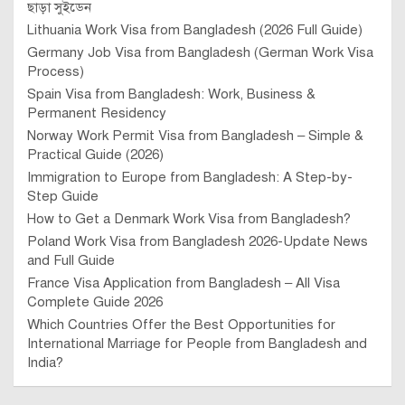
ছাড়া সুইডেন
Lithuania Work Visa from Bangladesh (2026 Full Guide)
Germany Job Visa from Bangladesh (German Work Visa
Process)
Spain Visa from Bangladesh: Work, Business &
Permanent Residency
Norway Work Permit Visa from Bangladesh – Simple &
Practical Guide (2026)
Immigration to Europe from Bangladesh: A Step-by-
Step Guide
How to Get a Denmark Work Visa from Bangladesh?
Poland Work Visa from Bangladesh 2026-Update News
and Full Guide
France Visa Application from Bangladesh – All Visa
Complete Guide 2026
Which Countries Offer the Best Opportunities for
International Marriage for People from Bangladesh and
India?