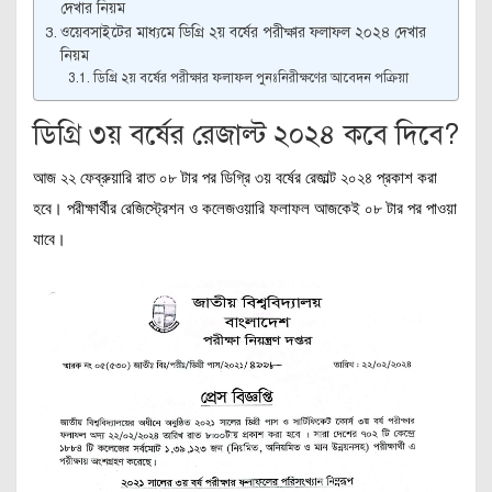
দেখার নিয়ম
ওয়েবসাইটের মাধ্যমে ডিগ্রি ২য় বর্ষের পরীক্ষার ফলাফল ২০২৪ দেখার
নিয়ম
ডিগ্রি ২য় বর্ষের পরীক্ষার ফলাফল পুনঃনিরীক্ষণের আবেদন পক্রিয়া
ডিগ্রি ৩য় বর্ষের রেজাল্ট ২০২৪ কবে দিবে?
আজ ২২ ফেব্রুয়ারি রাত ০৮ টার পর ডিগ্রি ৩য় বর্ষের রেজাল্ট ২০২৪ প্রকাশ করা
হবে। পরীক্ষার্থীর রেজিস্ট্রেশন ও কলেজওয়ারি ফলাফল আজকেই ০৮ টার পর পাওয়া
যাবে।