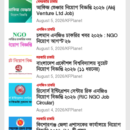
বেসরকারি চাকরি
আকিজ ভেঞ্চার নিয়োগ বিজ্ঞপ্তি ২০২৬ (Akij
Venture Ltd Job)
August 5, 2026
KFPlanet
এনজিও চাকরি
চলমান এনজিও চাকরির খবর ২০২৬ : NGO
নিয়োগ আগস্ট’২৬
August 5, 2026
KFPlanet
সরকারি চাকরি
বাংলাদেশ প্রকৌশল বিশ্ববিদ্যালয় বুয়েট
নিয়োগ বিজ্ঞপ্তি ২০২৬ (১১ ধরনের)
August 5, 2026
KFPlanet
এনজিও চাকরি
রিসোর্স ইন্টিগ্রেশন সেন্টার রিক এনজিও
নিয়োগ বিজ্ঞপ্তি ২০২৬ (RIC NGO Job
Circular)
August 4, 2026
KFPlanet
সরকারি চাকরি
কিশোরগঞ্জ জেলা প্রশাসকের কার্যালয়ে নিয়োগ