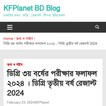
Skip
KFPlanet BD Blog
to
content
চাকরির খবর : ভর্তি : রেজাল্ট : টিপস: ইমিগ্রেশন
Home
তথ্য ও গাইড
ডিগ্রি ৩য় বর্ষের পরীক্ষার ফলাফল ২০২৪ । ডিগ্রি তৃতীয় বর্ষ রেজাল্ট 2024
তথ্য ও গাইড
ডিগ্রি ৩য় বর্ষের পরীক্ষার ফলাফল
২০২৪ । ডিগ্রি তৃতীয় বর্ষ রেজাল্ট
2024
February 23, 2024
KFPlanet