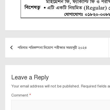
Post
পরিবার পরিকল্পনা নিয়োগ পরীক্ষার সময়সূচী ২০২৪
navigation
Leave a Reply
Your email address will not be published.
Required fields 
Comment
*