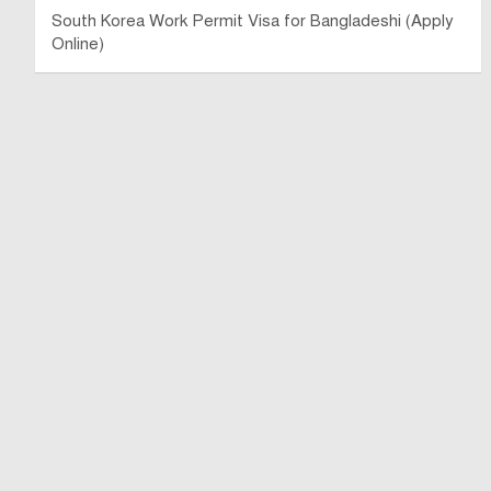
South Korea Work Permit Visa for Bangladeshi (Apply
Online)