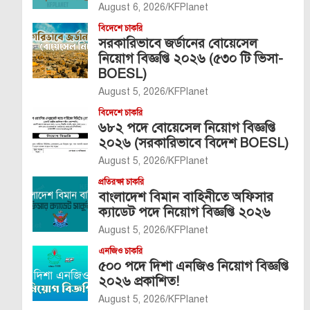
August 6, 2026
KFPlanet
বিদেশে চাকরি
সরকারিভাবে জর্ডানের বোয়েসেল
নিয়োগ বিজ্ঞপ্তি ২০২৬ (৫৩০ টি ভিসা-
BOESL)
August 5, 2026
KFPlanet
বিদেশে চাকরি
৬৮২ পদে বোয়েসেল নিয়োগ বিজ্ঞপ্তি
২০২৬ (সরকারিভাবে বিদেশ BOESL)
August 5, 2026
KFPlanet
প্রতিরক্ষা চাকরি
বাংলাদেশ বিমান বাহিনীতে অফিসার
ক্যাডেট পদে নিয়োগ বিজ্ঞপ্তি ২০২৬
August 5, 2026
KFPlanet
এনজিও চাকরি
৫০০ পদে দিশা এনজিও নিয়োগ বিজ্ঞপ্তি
২০২৬ প্রকাশিত!
August 5, 2026
KFPlanet