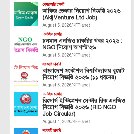
বেসরকারি চাকরি
আকিজ ভেঞ্চার নিয়োগ বিজ্ঞপ্তি ২০২৬
(Akij Venture Ltd Job)
August 5, 2026
KFPlanet
এনজিও চাকরি
চলমান এনজিও চাকরির খবর ২০২৬ :
NGO নিয়োগ আগস্ট’২৬
August 5, 2026
KFPlanet
সরকারি চাকরি
বাংলাদেশ প্রকৌশল বিশ্ববিদ্যালয় বুয়েট
নিয়োগ বিজ্ঞপ্তি ২০২৬ (১১ ধরনের)
August 5, 2026
KFPlanet
এনজিও চাকরি
রিসোর্স ইন্টিগ্রেশন সেন্টার রিক এনজিও
নিয়োগ বিজ্ঞপ্তি ২০২৬ (RIC NGO
Job Circular)
August 4, 2026
KFPlanet
সরকারি চাকরি