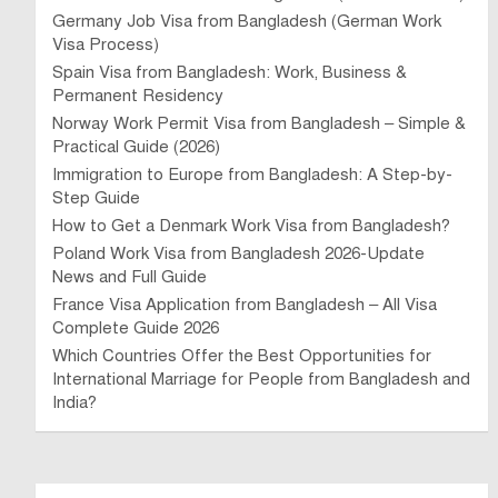
Germany Job Visa from Bangladesh (German Work
Visa Process)
Spain Visa from Bangladesh: Work, Business &
Permanent Residency
Norway Work Permit Visa from Bangladesh – Simple &
Practical Guide (2026)
Immigration to Europe from Bangladesh: A Step-by-
Step Guide
How to Get a Denmark Work Visa from Bangladesh?
Poland Work Visa from Bangladesh 2026-Update
News and Full Guide
France Visa Application from Bangladesh – All Visa
Complete Guide 2026
Which Countries Offer the Best Opportunities for
International Marriage for People from Bangladesh and
India?