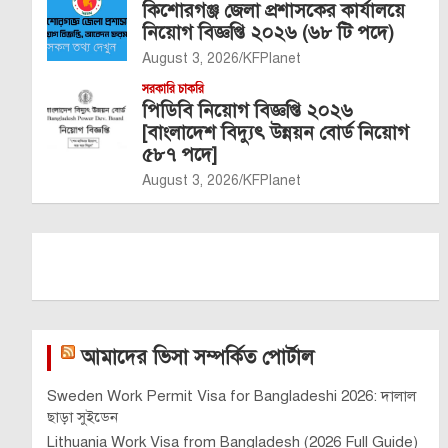
কিশোরগঞ্জ জেলা প্রশাসকের কার্যালয়ে
নিয়োগ বিজ্ঞপ্তি ২০২৬ (৬৮ টি পদে)
August 3, 2026
KFPlanet
সরকারি চাকরি
পিডিবি নিয়োগ বিজ্ঞপ্তি ২০২৬
[বাংলাদেশ বিদ্যুৎ উন্নয়ন বোর্ড নিয়োগ
৫৮৭ পদে]
August 3, 2026
KFPlanet
আমাদের ভিসা সম্পর্কিত পোর্টাল
Sweden Work Permit Visa for Bangladeshi 2026: দালাল
ছাড়া সুইডেন
Lithuania Work Visa from Bangladesh (2026 Full Guide)