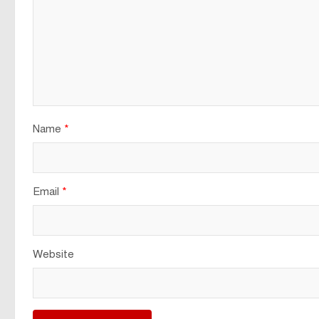
Name
*
Email
*
Website