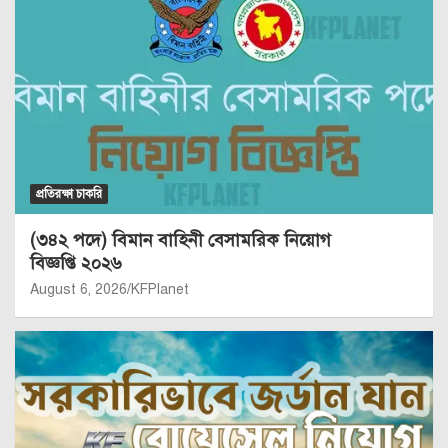
প্রতিরক্ষা চাকরি
(৩৪২ পদে) বিমান বাহিনী বেসামরিক নিয়োগ
বিজ্ঞপ্তি ২০২৬
August 6, 2026
KFPlanet