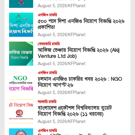
August 5, 2026
KFPlanet
এনজিও চাকরি
৫০০ পদে দিশা এনজিও নিয়োগ বিজ্ঞপ্তি ২০২৬
প্রকাশিত!
August 5, 2026
KFPlanet
বেসরকারি চাকরি
আকিজ ভেঞ্চার নিয়োগ বিজ্ঞপ্তি ২০২৬ (Akij
Venture Ltd Job)
August 5, 2026
KFPlanet
এনজিও চাকরি
চলমান এনজিও চাকরির খবর ২০২৬ : NGO
নিয়োগ আগস্ট’২৬
August 5, 2026
KFPlanet
সরকারি চাকরি
বাংলাদেশ প্রকৌশল বিশ্ববিদ্যালয় বুয়েট
নিয়োগ বিজ্ঞপ্তি ২০২৬ (১১ ধরনের)
August 5, 2026
KFPlanet
এনজিও চাকরি