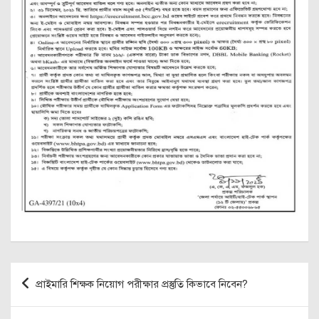
Post
প্রাইমারি শিক্ষক নিয়োগ পরীক্ষার প্রস্তুতি কিভাবে নিবেন?
navigation