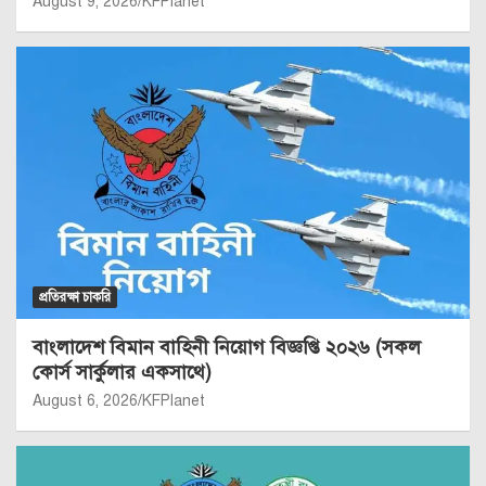
August 9, 2026
KFPlanet
প্রতিরক্ষা চাকরি
বাংলাদেশ বিমান বাহিনী নিয়োগ বিজ্ঞপ্তি ২০২৬ (সকল
কোর্স সার্কুলার একসাথে)
August 6, 2026
KFPlanet