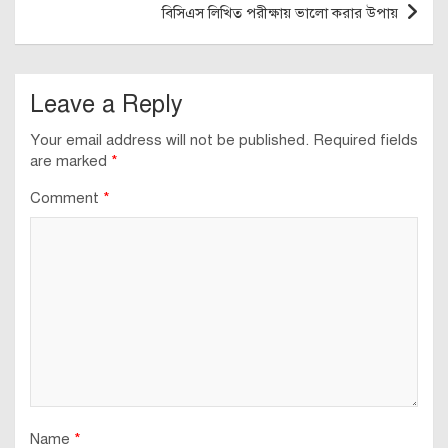
বিসিএস লিখিত পরীক্ষায় ভালো করার উপায়
Leave a Reply
Your email address will not be published.
Required fields
are marked
*
Comment
*
Name
*