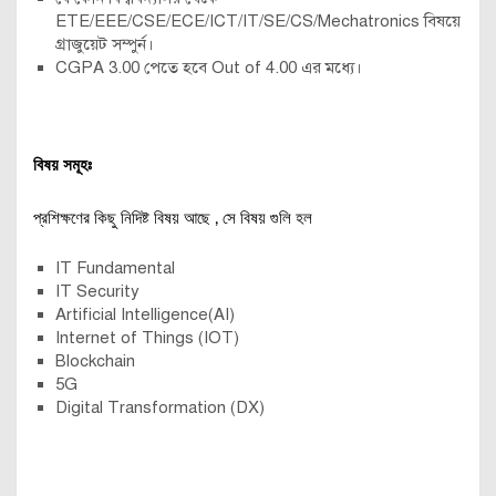
ETE/EEE/CSE/ECE/ICT/IT/SE/CS/Mechatronics বিষয়ে
গ্রাজুয়েট সম্পুর্ন।
CGPA 3.00 পেতে হবে Out of 4.00 এর মধ্যে।
বিষয় সমূহঃ
প্রশিক্ষণের কিছু নিদিষ্ট বিষয় আছে , সে বিষয় গুলি হল
IT Fundamental
IT Security
Artificial Intelligence(AI)
Internet of Things (IOT)
Blockchain
5G
Digital Transformation (DX)