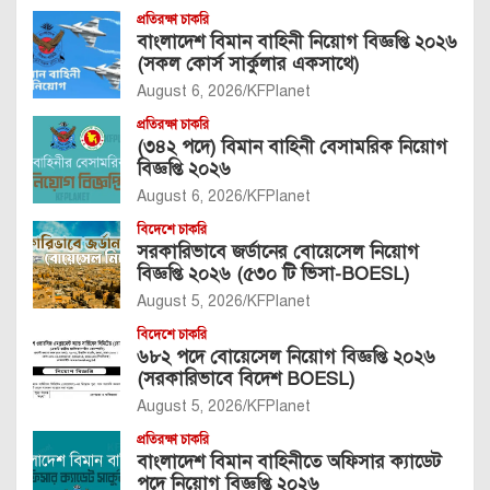
প্রতিরক্ষা চাকরি
বাংলাদেশ বিমান বাহিনী নিয়োগ বিজ্ঞপ্তি ২০২৬
(সকল কোর্স সার্কুলার একসাথে)
August 6, 2026
KFPlanet
প্রতিরক্ষা চাকরি
(৩৪২ পদে) বিমান বাহিনী বেসামরিক নিয়োগ
বিজ্ঞপ্তি ২০২৬
August 6, 2026
KFPlanet
বিদেশে চাকরি
সরকারিভাবে জর্ডানের বোয়েসেল নিয়োগ
বিজ্ঞপ্তি ২০২৬ (৫৩০ টি ভিসা-BOESL)
August 5, 2026
KFPlanet
বিদেশে চাকরি
৬৮২ পদে বোয়েসেল নিয়োগ বিজ্ঞপ্তি ২০২৬
(সরকারিভাবে বিদেশ BOESL)
August 5, 2026
KFPlanet
প্রতিরক্ষা চাকরি
বাংলাদেশ বিমান বাহিনীতে অফিসার ক্যাডেট
পদে নিয়োগ বিজ্ঞপ্তি ২০২৬