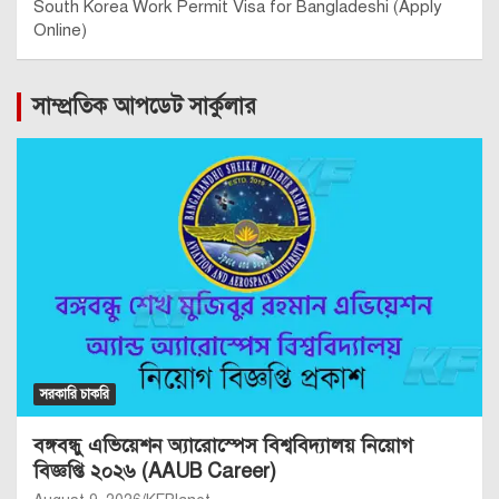
South Korea Work Permit Visa for Bangladeshi (Apply
Online)
সাম্প্রতিক আপডেট সার্কুলার
সরকারি চাকরি
বঙ্গবন্ধু এভিয়েশন অ্যারোস্পেস বিশ্ববিদ্যালয় নিয়োগ
বিজ্ঞপ্তি ২০২৬ (AAUB Career)