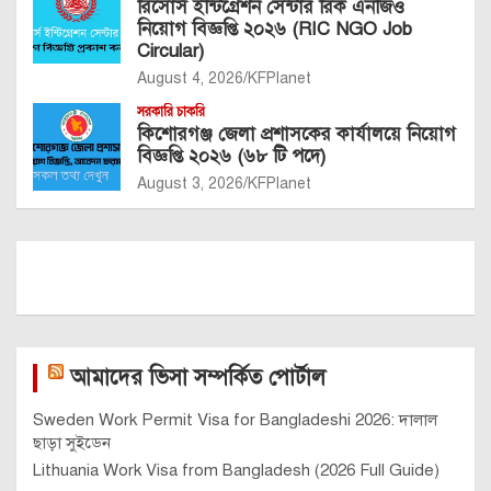
রিসোর্স ইন্টিগ্রেশন সেন্টার রিক এনজিও
নিয়োগ বিজ্ঞপ্তি ২০২৬ (RIC NGO Job
Circular)
August 4, 2026
KFPlanet
সরকারি চাকরি
কিশোরগঞ্জ জেলা প্রশাসকের কার্যালয়ে নিয়োগ
বিজ্ঞপ্তি ২০২৬ (৬৮ টি পদে)
August 3, 2026
KFPlanet
আমাদের ভিসা সম্পর্কিত পোর্টাল
Sweden Work Permit Visa for Bangladeshi 2026: দালাল
ছাড়া সুইডেন
Lithuania Work Visa from Bangladesh (2026 Full Guide)