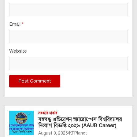
Email
*
Website
সরকারি চাকরি
বঙ্গবন্ধু এভিয়েশন অ্যারোস্পেস বিশ্ববিদ্যালয়
নিয়োগ বিজ্ঞপ্তি ২০২৬ (AAUB Career)
August 9, 2026
KFPlanet