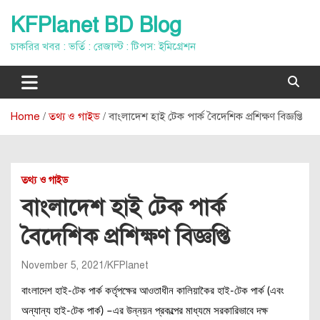
Skip
KFPlanet BD Blog
to
content
চাকরির খবর : ভর্তি : রেজাল্ট : টিপস: ইমিগ্রেশন
Home
তথ্য ও গাইড
বাংলাদেশ হাই টেক পার্ক বৈদেশিক প্রশিক্ষণ বিজ্ঞপ্তি
তথ্য ও গাইড
বাংলাদেশ হাই টেক পার্ক
বৈদেশিক প্রশিক্ষণ বিজ্ঞপ্তি
November 5, 2021
KFPlanet
বাংলাদেশ হাই-টেক পার্ক কর্তৃপক্ষের আওতাধীন কালিয়াকৈর হাই-টেক পার্ক (এবং
অন্যান্য হাই-টেক পার্ক) –এর উন্নয়ন প্রকল্পের মাধ্যমে সরকারিভাবে দক্ষ