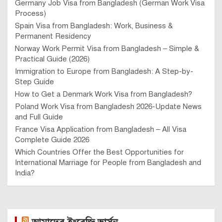
Germany Job Visa from Bangladesh (German Work Visa
Process)
Spain Visa from Bangladesh: Work, Business &
Permanent Residency
Norway Work Permit Visa from Bangladesh – Simple &
Practical Guide (2026)
Immigration to Europe from Bangladesh: A Step-by-
Step Guide
How to Get a Denmark Work Visa from Bangladesh?
Poland Work Visa from Bangladesh 2026-Update News
and Full Guide
France Visa Application from Bangladesh – All Visa
Complete Guide 2026
Which Countries Offer the Best Opportunities for
International Marriage for People from Bangladesh and
India?