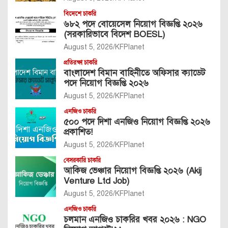
বিদেশে চাকরি
৬৮২ পদে বোয়েসেল নিয়োগ বিজ্ঞপ্তি ২০২৬
(সরকারিভাবে বিদেশ BOESL)
August 5, 2026
KFPlanet
প্রতিরক্ষা চাকরি
বাংলাদেশ বিমান বাহিনীতে অফিসার ক্যাডেট
পদে নিয়োগ বিজ্ঞপ্তি ২০২৬
August 5, 2026
KFPlanet
এনজিও চাকরি
৫০০ পদে দিশা এনজিও নিয়োগ বিজ্ঞপ্তি ২০২৬
প্রকাশিত!
August 5, 2026
KFPlanet
বেসরকারি চাকরি
আকিজ ভেঞ্চার নিয়োগ বিজ্ঞপ্তি ২০২৬ (Akij
Venture Ltd Job)
August 5, 2026
KFPlanet
এনজিও চাকরি
চলমান এনজিও চাকরির খবর ২০২৬ : NGO