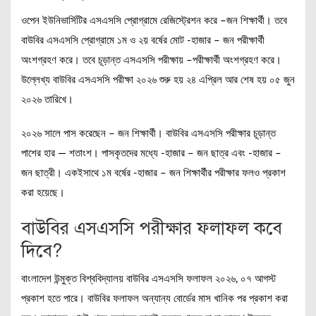
ওপেন ইউনিভার্সিটির এসএসসি প্রোগ্রামে রেজিস্ট্রেশন করে –জন শিক্ষার্থী। তবে
বাউবির এসএসসি প্রোগ্রামে ১ম ও ২য় বর্ষের মোট -হাজার – জন পরীক্ষার্থী
অংশগ্রহণ করে। তবে চূড়ান্ত এসএসসি পরীক্ষায় –পরীক্ষার্থী অংশগ্রহণ করে।
উল্লেখ্য বাউবির এসএসসি পরীক্ষা ২০২৬ শুরু হয় ২৪ এপ্রিল আর শেষ হয় ০৫ জুন
২০২৬ তারিখে।
২০২৬ সালে পাস করেছেন – জন শিক্ষার্থী। বাউবির এসএসসি পরীক্ষার চূড়ান্ত
পাশের হার — শতাংশ। পাসকৃতদের মধ্যে -হাজার – জন ছাত্র এবং -হাজার –
জন ছাত্রী। একইসাথে ১ম বর্ষের -হাজার – জন শিক্ষার্থীর পরীক্ষার ফলও প্রকাশ
করা হয়েছে।
বাউবির এসএসসি পরীক্ষার ফলাফল কবে
দিবে?
বাংলাদেশ উন্মুক্ত বিশ্ববিদ্যালয় বাউবির এসএসসি ফলাফল ২০২৬, ০৭ আগস্ট
প্রকাশ হতে পারে। বাউবির ফলাফল অন্যান্য বোর্ডের মাস খানিক পর প্রকাশ করা