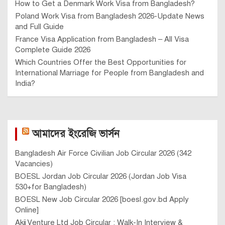
How to Get a Denmark Work Visa from Bangladesh?
Poland Work Visa from Bangladesh 2026-Update News
and Full Guide
France Visa Application from Bangladesh – All Visa
Complete Guide 2026
Which Countries Offer the Best Opportunities for
International Marriage for People from Bangladesh and
India?
আমাদের ইংরেজি ভার্সন
Bangladesh Air Force Civilian Job Circular 2026 (342
Vacancies)
BOESL Jordan Job Circular 2026 (Jordan Job Visa
530+for Bangladesh)
BOESL New Job Circular 2026 [boesl.gov.bd Apply
Online]
Akij Venture Ltd Job Circular : Walk-In Interview &