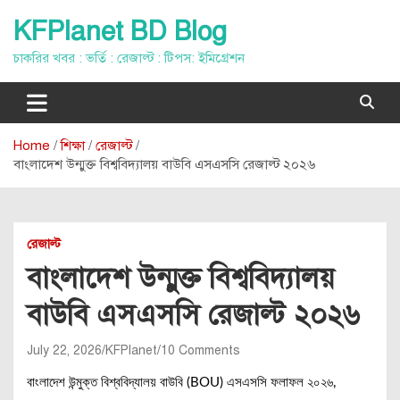
Skip
KFPlanet BD Blog
to
content
চাকরির খবর : ভর্তি : রেজাল্ট : টিপস: ইমিগ্রেশন
Home
শিক্ষা
রেজাল্ট
বাংলাদেশ উন্মুক্ত বিশ্ববিদ্যালয় বাউবি এসএসসি রেজাল্ট ২০২৬
রেজাল্ট
বাংলাদেশ উন্মুক্ত বিশ্ববিদ্যালয়
বাউবি এসএসসি রেজাল্ট ২০২৬
July 22, 2026
KFPlanet
10 Comments
বাংলাদেশ উন্মুক্ত বিশ্ববিদ্যালয় বাউবি (BOU) এসএসসি ফলাফল ২০২৬,