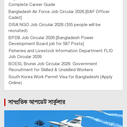
Complete Career Guide
Bangladesh Air Force Job Circular 2026 [BAF Officer
Cadet]
DISA NGO Job Circular 2026 (355 people will be
recruited)
BPDB Job Circular 2026 [Bangladesh Power
Development Board job for 587 Posts]
Fisheries and Livestock Information Department FLID
Job Circular 2026
BOESL Brunei Job Circular 2026: Government
Recruitment for Skilled & Unskilled Workers
South Korea Work Permit Visa for Bangladeshi (Apply
Online)
সাম্প্রতিক আপডেট সার্কুলার