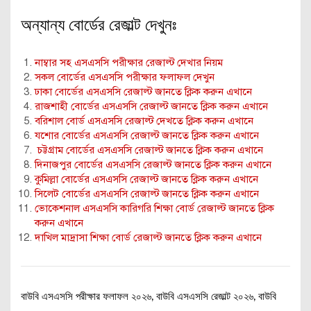
অন্যান্য বোর্ডের রেজাল্ট দেখুনঃ
নাম্বার সহ এসএসসি পরীক্ষার রেজাল্ট দেখার নিয়ম
সকল বোর্ডের এসএসসি পরীক্ষার ফলাফল দেখুন
ঢাকা বোর্ডের এসএসসি রেজাল্ট জানতে ক্লিক করুন এখানে
রাজশাহী বোর্ডের এসএসসি রেজাল্ট জানতে ক্লিক করুন এখানে
বরিশাল বোর্ড এসএসসি রেজাল্ট দেখতে ক্লিক করুন এখানে
যশোর বোর্ডের এসএসসি রেজাল্ট জানতে ক্লিক করুন এখানে
চট্টগ্রাম বোর্ডের এসএসসি রেজাল্ট জানতে ক্লিক করুন এখানে
দিনাজপুর বোর্ডের এসএসসি রেজাল্ট জানতে ক্লিক করুন এখানে
কুমিল্লা বোর্ডের এসএসসি রেজাল্ট জানতে ক্লিক করুন এখানে
সিলেট বোর্ডের এসএসসি রেজাল্ট জানতে ক্লিক করুন এখানে
ভোকেশনাল এসএসসি কারিগরি শিক্ষা বোর্ড রেজাল্ট জানতে ক্লিক
করুন এখানে
দাখিল মাদ্রাসা শিক্ষা বোর্ড রেজাল্ট জানতে ক্লিক করুন এখানে
বাউবি এসএসসি পরীক্ষার ফলাফল ২০২৬, বাউবি এসএসসি রেজাল্ট ২০২৬, বাউবি