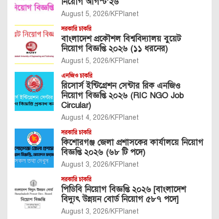
নিয়োগ আগস্ট’২৬
August 5, 2026
KFPlanet
সরকারি চাকরি
বাংলাদেশ প্রকৌশল বিশ্ববিদ্যালয় বুয়েট
নিয়োগ বিজ্ঞপ্তি ২০২৬ (১১ ধরনের)
August 5, 2026
KFPlanet
এনজিও চাকরি
রিসোর্স ইন্টিগ্রেশন সেন্টার রিক এনজিও
নিয়োগ বিজ্ঞপ্তি ২০২৬ (RIC NGO Job
Circular)
August 4, 2026
KFPlanet
সরকারি চাকরি
কিশোরগঞ্জ জেলা প্রশাসকের কার্যালয়ে নিয়োগ
বিজ্ঞপ্তি ২০২৬ (৬৮ টি পদে)
August 3, 2026
KFPlanet
সরকারি চাকরি
পিডিবি নিয়োগ বিজ্ঞপ্তি ২০২৬ [বাংলাদেশ
বিদ্যুৎ উন্নয়ন বোর্ড নিয়োগ ৫৮৭ পদে]
August 3, 2026
KFPlanet