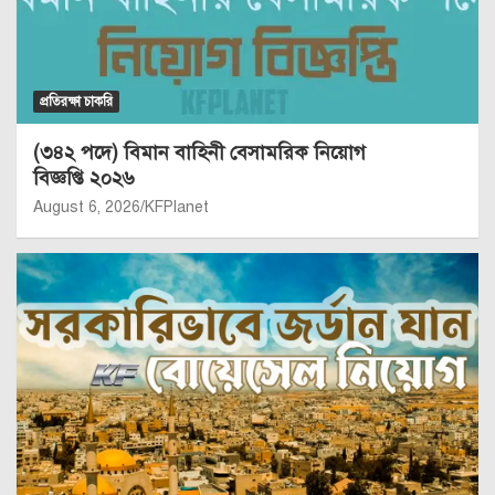
প্রতিরক্ষা চাকরি
(৩৪২ পদে) বিমান বাহিনী বেসামরিক নিয়োগ
বিজ্ঞপ্তি ২০২৬
August 6, 2026
KFPlanet