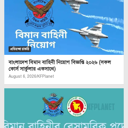
প্রতিরক্ষা চাকরি
বাংলাদেশ বিমান বাহিনী নিয়োগ বিজ্ঞপ্তি ২০২৬ (সকল
কোর্স সার্কুলার একসাথে)
August 6, 2026
KFPlanet