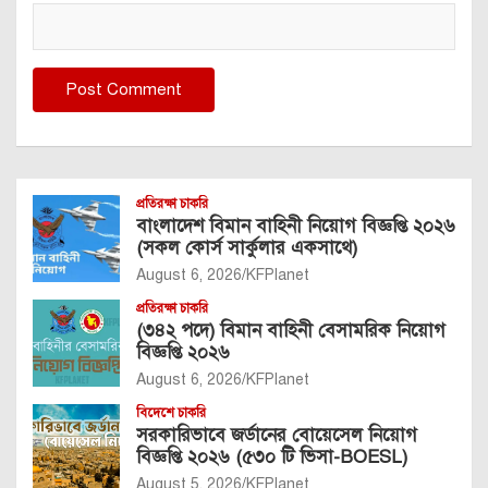
প্রতিরক্ষা চাকরি
বাংলাদেশ বিমান বাহিনী নিয়োগ বিজ্ঞপ্তি ২০২৬
(সকল কোর্স সার্কুলার একসাথে)
August 6, 2026
KFPlanet
প্রতিরক্ষা চাকরি
(৩৪২ পদে) বিমান বাহিনী বেসামরিক নিয়োগ
বিজ্ঞপ্তি ২০২৬
August 6, 2026
KFPlanet
বিদেশে চাকরি
সরকারিভাবে জর্ডানের বোয়েসেল নিয়োগ
বিজ্ঞপ্তি ২০২৬ (৫৩০ টি ভিসা-BOESL)
August 5, 2026
KFPlanet