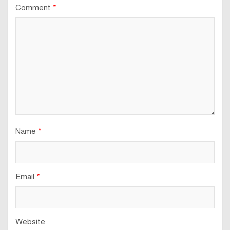
Comment
*
Name
*
Email
*
Website