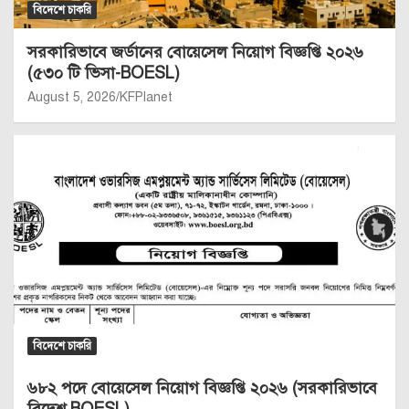
বিদেশে চাকরি
সরকারিভাবে জর্ডানের বোয়েসেল নিয়োগ বিজ্ঞপ্তি ২০২৬
(৫৩০ টি ভিসা-BOESL)
August 5, 2026
KFPlanet
বিদেশে চাকরি
৬৮২ পদে বোয়েসেল নিয়োগ বিজ্ঞপ্তি ২০২৬ (সরকারিভাবে