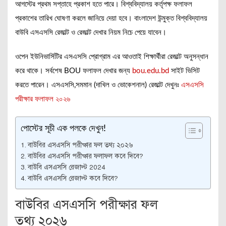
আগস্টের প্রথম সপ্তাহে প্রকাশ হতে পারে। বিশ্ববিদ্যালয় কর্তৃপক্ষ ফলাফল
প্রকাশের তারিখ ঘোষণা করলে জানিয়ে দেয়া হবে। বাংলাদেশ উন্মুক্ত বিশ্ববিদ্যালয়
বাউবি এসএসসি রেজাল্ট ও রেজাল্ট দেখার নিয়ম নিচে পেয়ে যাবেন।
ওপেন ইউনিভার্সিটির এসএসসি প্রোগ্রাম এর আওতাই শিক্ষার্থীরা রেজাল্ট অনুসন্ধান
করে থাকে। সর্বশেষ BOU ফলাফল দেখার জন্য
bou.edu.bd
সাইট ভিসিট
করতে পারেন। এসএসসি,সমমান (দাখিল ও ভোকেশনাল) রেজাল্ট দেখুনঃ
এসএসসি
পরীক্ষার ফলাফল ২০২৬
পোস্টের সূচী এক পলকে দেখুন!
বাউবির এসএসসি পরীক্ষার ফল তথ্য ২০২৬
বাউবির এসএসসি পরীক্ষার ফলাফল কবে দিবে?
বাউবি এসএসসি রেজাল্ট 2024
বাউবি এসএসসি রেজাল্ট কবে দিবে?
বাউবির এসএসসি পরীক্ষার ফল
তথ্য ২০২৬