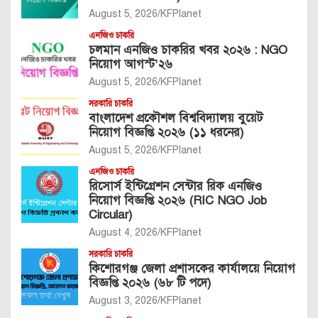
August 5, 2026
KFPlanet
এনজিও চাকরি
চলমান এনজিও চাকরির খবর ২০২৬ : NGO
নিয়োগ আগস্ট’২৬
August 5, 2026
KFPlanet
সরকারি চাকরি
বাংলাদেশ প্রকৌশল বিশ্ববিদ্যালয় বুয়েট
নিয়োগ বিজ্ঞপ্তি ২০২৬ (১১ ধরনের)
August 5, 2026
KFPlanet
এনজিও চাকরি
রিসোর্স ইন্টিগ্রেশন সেন্টার রিক এনজিও
নিয়োগ বিজ্ঞপ্তি ২০২৬ (RIC NGO Job
Circular)
August 4, 2026
KFPlanet
সরকারি চাকরি
কিশোরগঞ্জ জেলা প্রশাসকের কার্যালয়ে নিয়োগ
বিজ্ঞপ্তি ২০২৬ (৬৮ টি পদে)
August 3, 2026
KFPlanet