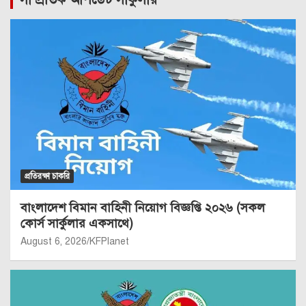
প্রতিরক্ষা চাকরি
বাংলাদেশ বিমান বাহিনী নিয়োগ বিজ্ঞপ্তি ২০২৬ (সকল
কোর্স সার্কুলার একসাথে)
August 6, 2026
KFPlanet