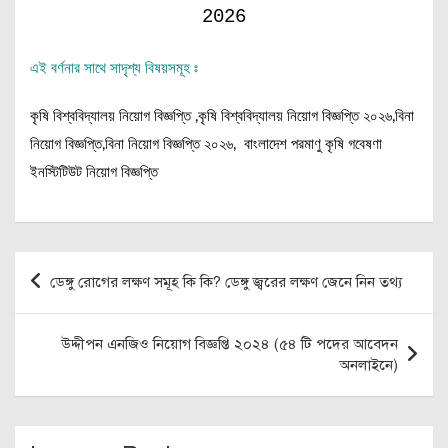
2026
এই বর্ণনার সাথে সাদৃশ্য বিষয়সমূহ ঃ
কৃষি বিশ্ববিদ্যালয় নিয়োগ বিজ্ঞপ্তি ,কৃষি বিশ্ববিদ্যালয় নিয়োগ বিজ্ঞপ্তি ২০২৬,বিনা
নিয়োগ বিজ্ঞপ্তি,বিনা নিয়োগ বিজ্ঞপ্তি ২০২৬, বাংলাদেশ পরমাণু কৃষি গবেষণা
ইনস্টিটিউট নিয়োগ বিজ্ঞপ্তি
Post
ডেঙ্গু রোগের লক্ষণ সমূহ কি কি? ডেঙ্গু জ্বরের লক্ষণ জেনে নিন তথ্য
navigation
উদ্দীপন এনজিও নিয়োগ বিজ্ঞপ্তি ২০২৪ (৫৪ টি পদের আবেদন
অনলাইনে)