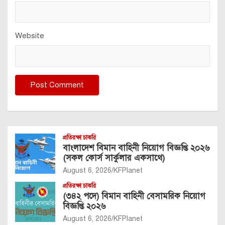
Website
প্রতিরক্ষা চাকরি
বাংলাদেশ বিমান বাহিনী নিয়োগ বিজ্ঞপ্তি ২০২৬
(সকল কোর্স সার্কুলার একসাথে)
August 6, 2026
KFPlanet
প্রতিরক্ষা চাকরি
(৩৪২ পদে) বিমান বাহিনী বেসামরিক নিয়োগ
বিজ্ঞপ্তি ২০২৬
August 6, 2026
KFPlanet