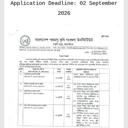
Application Deadline: 02 September
2026