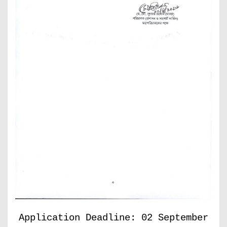
Application Deadline: 02 September