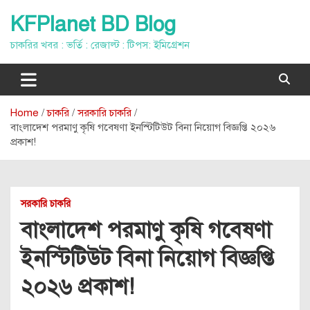
Skip
KFPlanet BD Blog
to
content
চাকরির খবর : ভর্তি : রেজাল্ট : টিপস: ইমিগ্রেশন
Home
চাকরি
সরকারি চাকরি
বাংলাদেশ পরমাণু কৃষি গবেষণা ইনস্টিটিউট বিনা নিয়োগ বিজ্ঞপ্তি ২০২৬
প্রকাশ!
সরকারি চাকরি
বাংলাদেশ পরমাণু কৃষি গবেষণা
ইনস্টিটিউট বিনা নিয়োগ বিজ্ঞপ্তি
২০২৬ প্রকাশ!