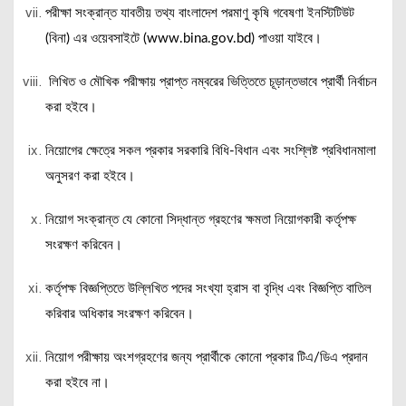
পরীক্ষা সংক্রান্ত যাবতীয় তথ্য বাংলাদেশ পরমাণু কৃষি গবেষণা ইনস্টিটিউট
(বিনা) এর ওয়েবসাইটে (www.bina.gov.bd) পাওয়া যাইবে।
লিখিত ও মৌখিক পরীক্ষায় প্রাপ্ত নম্বরের ভিত্তিতে চূড়ান্তভাবে প্রার্থী নির্বাচন
করা হইবে।
নিয়োগের ক্ষেত্রে সকল প্রকার সরকারি বিধি-বিধান এবং সংশ্লিষ্ট প্রবিধানমালা
অনুসরণ করা হইবে।
নিয়োগ সংক্রান্ত যে কোনো সিদ্ধান্ত গ্রহণের ক্ষমতা নিয়োগকারী কর্তৃপক্ষ
সংরক্ষণ করিবেন।
কর্তৃপক্ষ বিজ্ঞপ্তিতে উল্লিখিত পদের সংখ্যা হ্রাস বা বৃদ্ধি এবং বিজ্ঞপ্তি বাতিল
করিবার অধিকার সংরক্ষণ করিবেন।
নিয়োগ পরীক্ষায় অংশগ্রহণের জন্য প্রার্থীকে কোনো প্রকার টিএ/ডিএ প্রদান
করা হইবে না।