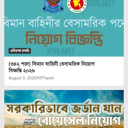
প্রতিরক্ষা চাকরি
(৩৪২ পদে) বিমান বাহিনী বেসামরিক নিয়োগ
বিজ্ঞপ্তি ২০২৬
August 6, 2026
KFPlanet