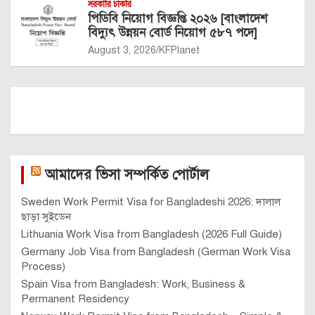
সরকারি চাকরি
পিডিবি নিয়োগ বিজ্ঞপ্তি ২০২৬ [বাংলাদেশ
বিদ্যুৎ উন্নয়ন বোর্ড নিয়োগ ৫৮৭ পদে]
August 3, 2026
KFPlanet
আমাদের ভিসা সম্পর্কিত পোর্টাল
Sweden Work Permit Visa for Bangladeshi 2026: দালাল
ছাড়া সুইডেন
Lithuania Work Visa from Bangladesh (2026 Full Guide)
Germany Job Visa from Bangladesh (German Work Visa
Process)
Spain Visa from Bangladesh: Work, Business &
Permanent Residency