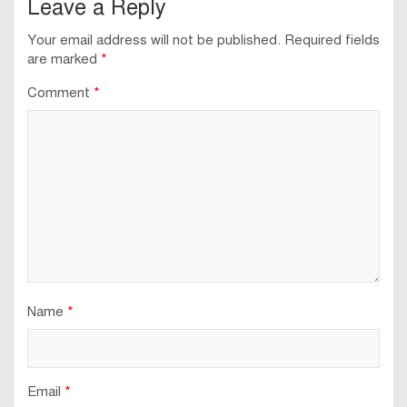
Leave a Reply
Your email address will not be published.
Required fields
are marked
*
Comment
*
Name
*
Email
*