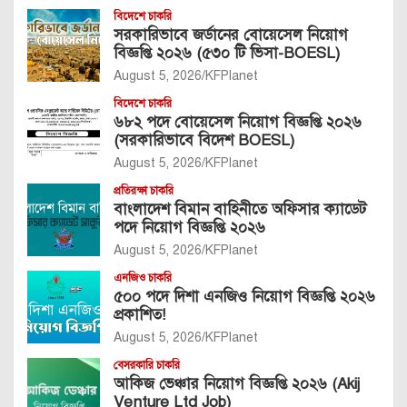
বিদেশে চাকরি
সরকারিভাবে জর্ডানের বোয়েসেল নিয়োগ
বিজ্ঞপ্তি ২০২৬ (৫৩০ টি ভিসা-BOESL)
August 5, 2026
KFPlanet
বিদেশে চাকরি
৬৮২ পদে বোয়েসেল নিয়োগ বিজ্ঞপ্তি ২০২৬
(সরকারিভাবে বিদেশ BOESL)
August 5, 2026
KFPlanet
প্রতিরক্ষা চাকরি
বাংলাদেশ বিমান বাহিনীতে অফিসার ক্যাডেট
পদে নিয়োগ বিজ্ঞপ্তি ২০২৬
August 5, 2026
KFPlanet
এনজিও চাকরি
৫০০ পদে দিশা এনজিও নিয়োগ বিজ্ঞপ্তি ২০২৬
প্রকাশিত!
August 5, 2026
KFPlanet
বেসরকারি চাকরি
আকিজ ভেঞ্চার নিয়োগ বিজ্ঞপ্তি ২০২৬ (Akij
Venture Ltd Job)