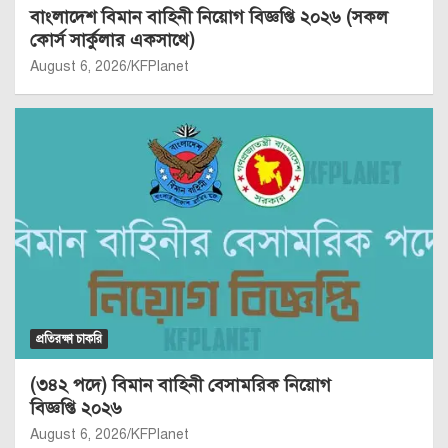
বাংলাদেশ বিমান বাহিনী নিয়োগ বিজ্ঞপ্তি ২০২৬ (সকল
কোর্স সার্কুলার একসাথে)
August 6, 2026
KFPlanet
প্রতিরক্ষা চাকরি
(৩৪২ পদে) বিমান বাহিনী বেসামরিক নিয়োগ
বিজ্ঞপ্তি ২০২৬
August 6, 2026
KFPlanet