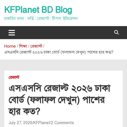
Skip
KFPlanet BD Blog
to
content
চাকরির খবর : ভর্তি : রেজাল্ট : টিপস: ইমিগ্রেশন
Home
শিক্ষা
রেজাল্ট
এসএসসি রেজাল্ট ২০২৬ ঢাকা বোর্ড (ফলাফল দেখুন) পাশের হার কত?
রেজাল্ট
এসএসসি রেজাল্ট ২০২৬ ঢাকা
বোর্ড (ফলাফল দেখুন) পাশের
হার কত?
July 27, 2026
KFPlanet
2 Comments