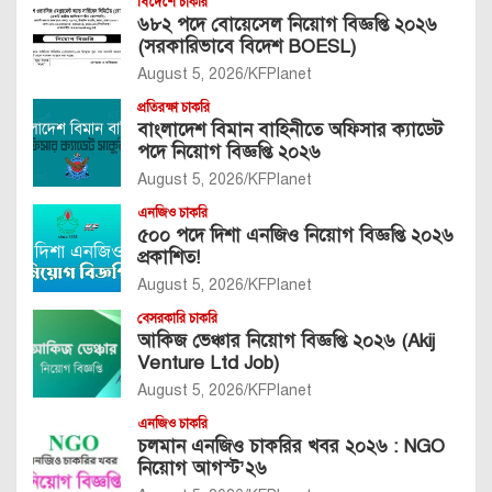
বিদেশে চাকরি
৬৮২ পদে বোয়েসেল নিয়োগ বিজ্ঞপ্তি ২০২৬
(সরকারিভাবে বিদেশ BOESL)
August 5, 2026
KFPlanet
প্রতিরক্ষা চাকরি
বাংলাদেশ বিমান বাহিনীতে অফিসার ক্যাডেট
পদে নিয়োগ বিজ্ঞপ্তি ২০২৬
August 5, 2026
KFPlanet
এনজিও চাকরি
৫০০ পদে দিশা এনজিও নিয়োগ বিজ্ঞপ্তি ২০২৬
প্রকাশিত!
August 5, 2026
KFPlanet
বেসরকারি চাকরি
আকিজ ভেঞ্চার নিয়োগ বিজ্ঞপ্তি ২০২৬ (Akij
Venture Ltd Job)
August 5, 2026
KFPlanet
এনজিও চাকরি
চলমান এনজিও চাকরির খবর ২০২৬ : NGO
নিয়োগ আগস্ট’২৬