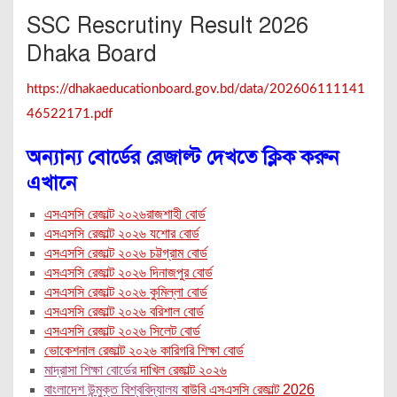
SSC Rescrutiny Result 2026
Dhaka Board
https://dhakaeducationboard.gov.bd/data/202606111141
46522171.pdf
অন্যান্য বোর্ডের রেজাল্ট দেখতে ক্লিক করুন
এখানে
এসএসসি রেজাল্ট ২০২৬রাজশাহী বোর্ড
এসএসসি রেজাল্ট ২০২৬ যশোর বোর্ড
এসএসসি রেজাল্ট ২০২৬ চট্টগ্রাম বোর্ড
এসএসসি রেজাল্ট ২০২৬ দিনাজপুর বোর্ড
এসএসসি রেজাল্ট ২০২৬ কুমিল্লা বোর্ড
এসএসসি রেজাল্ট ২০২৬ বরিশাল বোর্ড
এসএসসি রেজাল্ট ২০২৬ সিলেট বোর্ড
ভোকেশনাল রেজাল্ট ২০২৬ কারিগরি শিক্ষা বোর্ড
মাদ্রাসা শিক্ষা বোর্ডের
দাখিল রেজাল্ট ২০২৬
বাংলাদেশ উন্মুক্ত বিশ্ববিদ্যালয
বাউবি এসএসসি রেজাল্ট 2026