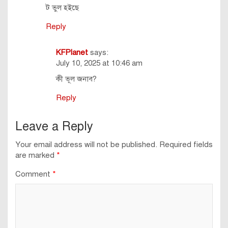
ট ভুল হইছে
Reply
KFPlanet
says:
July 10, 2025 at 10:46 am
কী ভূল জনাব?
Reply
Leave a Reply
Your email address will not be published.
Required fields
are marked
*
Comment
*