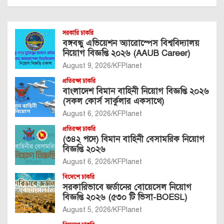
সরকারি চাকরি
বঙ্গবন্ধু এভিয়েশন অ্যারোস্পেস বিশ্ববিদ্যালয়
নিয়োগ বিজ্ঞপ্তি ২০২৬ (AAUB Career)
August 9, 2026
KFPlanet
প্রতিরক্ষা চাকরি
বাংলাদেশ বিমান বাহিনী নিয়োগ বিজ্ঞপ্তি ২০২৬
(সকল কোর্স সার্কুলার একসাথে)
August 6, 2026
KFPlanet
প্রতিরক্ষা চাকরি
(৩৪২ পদে) বিমান বাহিনী বেসামরিক নিয়োগ
বিজ্ঞপ্তি ২০২৬
August 6, 2026
KFPlanet
বিদেশে চাকরি
সরকারিভাবে জর্ডানের বোয়েসেল নিয়োগ
বিজ্ঞপ্তি ২০২৬ (৫৩০ টি ভিসা-BOESL)
August 5, 2026
KFPlanet