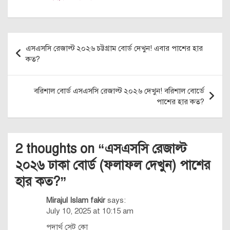
Post
এসএসসি রেজাল্ট ২০২৬ চট্টগ্রাম বোর্ড দেখুন! এবার পাশের হার
navigation
কত?
বরিশাল বোর্ড এসএসসি রেজাল্ট ২০২৬ দেখুন! বরিশাল বোর্ডে
পাশের হার কত?
2 thoughts on “
এসএসসি রেজাল্ট
২০২৬ ঢাকা বোর্ড (ফলাফল দেখুন) পাশের
হার কত?
”
Mirajul Islam fakir
says:
July 10, 2025 at 10:15 am
পদার্থ সেট কো