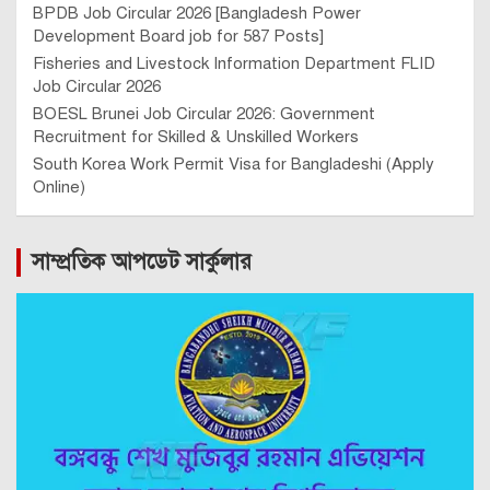
BPDB Job Circular 2026 [Bangladesh Power
Development Board job for 587 Posts]
Fisheries and Livestock Information Department FLID
Job Circular 2026
BOESL Brunei Job Circular 2026: Government
Recruitment for Skilled & Unskilled Workers
South Korea Work Permit Visa for Bangladeshi (Apply
Online)
সাম্প্রতিক আপডেট সার্কুলার