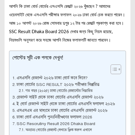
আপনি কি ঢাকা বোর্ড বোর্ডের এসএসসি রেজাল্ট ২০২৬ খুঁজছেন ? আমাদের
ওয়েবসাইট থেকে এসএসসি পরীক্ষার ফলাফল ২০২৬ ঢাকা বোর্ড চেক করতে পারেন।
আজ ১০ আগস্ট ২০২৬ রোজ সোমবার দুপুর ১২ টার পর রেজাল্ট প্রকাশ্য করা হবে।
SSC Result Dhaka Board 2026 দেখার জন্য কিছু নিয়ম রয়েছে,
নিয়মগুলি অনুসরণ করে সহজে আপনি নিজের ফলাফলটি জানতে পারবেন।
পোস্টের সূচী এক পলকে দেখুন!
এসএসসি রেজাল্ট ২০২৬ ঢাকা বোর্ড কবে দিবে?
ঢাকা বোর্ডের SSC RESULT ২০২৬ পরীক্ষার বিস্তারিত
গত বছর (২০২৫) ঢাকা বোর্ডের রেজাল্টের বিস্তারিত
রেজাল্ট সাইট থেকে ঢাকা বোর্ডের এসএসসি রেজাল্ট ২০২৬
ই বোর্ড রেজাল্ট সাইট থেকে ঢাকা বোর্ডের এসএসসি ফলাফল ২০২৬
এসএসএম এর মাধ্যমে ঢাকা বোর্ডের এসএসসি রেজাল্ট ২০২৬
ঢাকা বোর্ড এসএসসি পুনঃনিরীক্ষণের ফলাফল 2026
SSC Rescrutiny Result 2026 Dhaka Board
অন্যান্য বোর্ডের রেজাল্ট দেখতে ক্লিক করুন এখানে