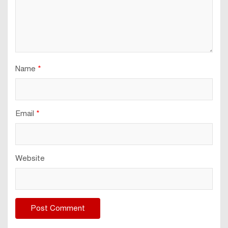
Name
*
Email
*
Website