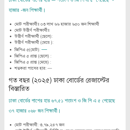
ঢাকা বোর্ডের পাশের হার — শতাংশ ও জি পি এ ৫ পেয়েছে -
হাজার -জন শিক্ষার্থী।
মোট পরীক্ষার্থীঃ ০৩ লাখ ৬৬ হাজার ৬৫০ জন শিক্ষার্থী
মোট উত্তীর্ণ পরীক্ষার্থীঃ
উত্তীর্ণ পরীক্ষার্থী (ছেলে):
উত্তীর্ণ পরীক্ষার্থী (মেয়ে ):
—
জিপিএ ৫(মোট):
জিপিএ ৫ প্রাপ্ত (ছেলে) :
জিপিএ ৫ প্রাপ্ত (মেয়ে) :
শতকরা পাসের হার: —
গত বছর (২০২৫) ঢাকা বোর্ডের রেজাল্টের
বিস্তারিত
ঢাকা বোর্ডের পাশের হার ৬৭.৫১ শতাংশ ও জি পি এ ৫ পেয়েছে
৩৭ হাজার ০৬৮ জন শিক্ষার্থী।
মোট পরীক্ষার্থী: ৩,৭৯,২৪৭ জন