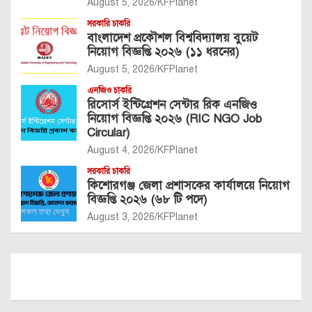
August 5, 2026
KFPlanet
সরকারি চাকরি
বাংলাদেশ প্রকৌশল বিশ্ববিদ্যালয় বুয়েট
নিয়োগ বিজ্ঞপ্তি ২০২৬ (১১ ধরনের)
August 5, 2026
KFPlanet
এনজিও চাকরি
রিসোর্স ইন্টিগ্রেশন সেন্টার রিক এনজিও
নিয়োগ বিজ্ঞপ্তি ২০২৬ (RIC NGO Job
Circular)
August 4, 2026
KFPlanet
সরকারি চাকরি
কিশোরগঞ্জ জেলা প্রশাসকের কার্যালয়ে নিয়োগ
বিজ্ঞপ্তি ২০২৬ (৬৮ টি পদে)
August 3, 2026
KFPlanet