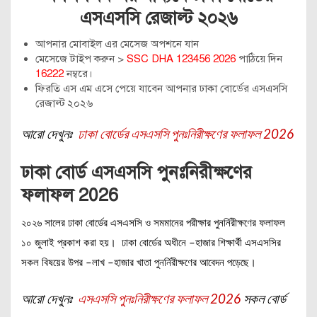
এসএসসি রেজাল্ট ২০২৬
আপনার মোবাইল এর মেসেজ অপশনে যান
মেসেজে টাইপ করুন >
SSC DHA 123456 2026
পাঠিয়ে দিন
16222
নম্বরে।
ফিরতি এস এম এসে পেয়ে যাবেন আপনার ঢাকা বোর্ডের এসএসসি
রেজাল্ট ২০২৬
আরো দেখুনঃ
ঢাকা বোর্ডের এসএসসি পুনঃনিরীক্ষণের ফলাফল 2026
ঢাকা বোর্ড এসএসসি পুনঃনিরীক্ষণের
ফলাফল 2026
২০২৬ সালের ঢাকা বোর্ডের এসএসসি ও সমমানের পরীক্ষার পুনর্নিরীক্ষণের ফলাফল
১০ জুলাই প্রকাশ করা হয়। ঢাকা বোর্ডের অধীনে –হাজার শিক্ষার্থী এসএসসির
সকল বিষয়ের উপর –লাখ –হাজার খাতা পুনর্নিরীক্ষণের আবেদন পড়েছে।
আরো দেখুনঃ
এসএসসি পুনঃনিরীক্ষণের ফলাফল 2026
সকল বোর্ড