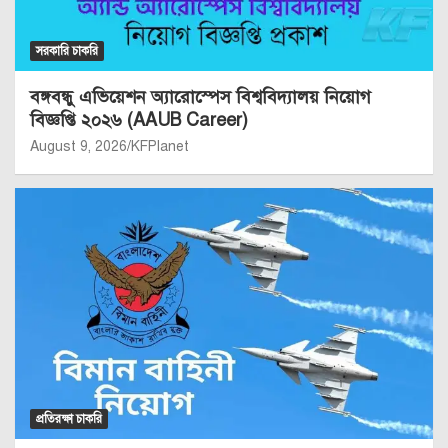
সরকারি চাকরি
বঙ্গবন্ধু এভিয়েশন অ্যারোস্পেস বিশ্ববিদ্যালয় নিয়োগ
বিজ্ঞপ্তি ২০২৬ (AAUB Career)
August 9, 2026
KFPlanet
প্রতিরক্ষা চাকরি