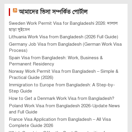
আমাদের ভিসা সম্পর্কিত পোর্টাল
Sweden Work Permit Visa for Bangladeshi 2026: দালাল
ছাড়া সুইডেন
Lithuania Work Visa from Bangladesh (2026 Full Guide)
Germany Job Visa from Bangladesh (German Work Visa
Process)
Spain Visa from Bangladesh: Work, Business &
Permanent Residency
Norway Work Permit Visa from Bangladesh – Simple &
Practical Guide (2026)
Immigration to Europe from Bangladesh: A Step-by-
Step Guide
How to Get a Denmark Work Visa from Bangladesh?
Poland Work Visa from Bangladesh 2026-Update News
and Full Guide
France Visa Application from Bangladesh – All Visa
Complete Guide 2026