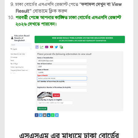
ঢাকা বোর্ডের এসএসসি রেজাল্ট পেতে “
ফলাফল দেখুন বা View
বোতামে ক্লিক করুন
Result”
পরবর্তী পেজে আপনার কাঙ্ক্ষিত ঢাকা বোর্ডের এসএসসি রেজাল্ট
২০২৬ দেখতে পারবেন।
এসএসএম এর মাধ্যমে ঢাকা বোর্ডের