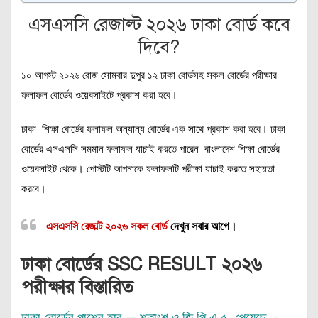
এসএসসি রেজাল্ট ২০২৬ ঢাকা বোর্ড কবে
দিবে?
১০ আগস্ট ২০২৬ রোজ সোমবার দুপুর ১২ ঢাকা বোর্ডসহ সকল বোর্ডের পরীক্ষার
ফলাফল বোর্ডের ওয়েবসাইটে প্রকাশ করা হবে।
ঢাকা শিক্ষা বোর্ডের ফলাফল অন্যান্য বোর্ডের এক সাথে প্রকাশ করা হবে। ঢাকা
বোর্ডের এসএসসি সমমান ফলাফল যাচাই করতে পারেন বাংলাদেশ শিক্ষা বোর্ডের
ওয়েবসাইট থেকে। পোস্টটি আপনাকে ফলাফলটি পরীক্ষা যাচাই করতে সহায়তা
করবে।
এসএসসি রেজাল্ট ২০২৬ সকল বোর্ড
দেখুন সবার আগে।
ঢাকা বোর্ডের SSC RESULT ২০২৬
পরীক্ষার বিস্তারিত