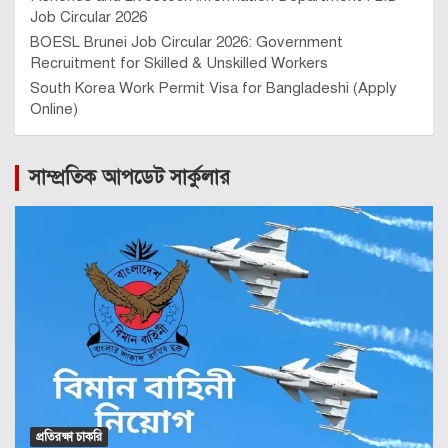
Job Circular 2026
BOESL Brunei Job Circular 2026: Government
Recruitment for Skilled & Unskilled Workers
South Korea Work Permit Visa for Bangladeshi (Apply
Online)
সাম্প্রতিক আপডেট সার্কুলার
প্রতিরক্ষা চাকরি