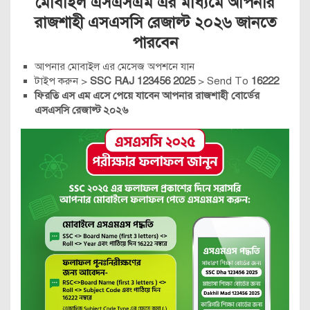
মোবাইল এসএসএম এর মাধ্যমে আপনার
রাজশাহী এসএসসি রেজাল্ট ২০২৬ জানতে
পারবেন
আপনার মোবাইল এর মেসেজ অপশনে যান
টাইপ করুন >
SSC RAJ 123456 2025
> Send To
16222
ফিরতি এস এম এসে পেয়ে যাবেন আপনার রাজশাহী বোর্ডের
এসএসসি রেজাল্ট ২০২৬