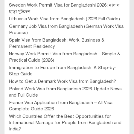
Sweden Work Permit Visa for Bangladeshi 2026: দালাল
ছাড়া সুইডেন
Lithuania Work Visa from Bangladesh (2026 Full Guide)
Germany Job Visa from Bangladesh (German Work Visa
Process)
Spain Visa from Bangladesh: Work, Business &
Permanent Residency
Norway Work Permit Visa from Bangladesh – Simple &
Practical Guide (2026)
Immigration to Europe from Bangladesh: A Step-by-
Step Guide
How to Get a Denmark Work Visa from Bangladesh?
Poland Work Visa from Bangladesh 2026-Update News
and Full Guide
France Visa Application from Bangladesh – All Visa
Complete Guide 2026
Which Countries Offer the Best Opportunities for
International Marriage for People from Bangladesh and
India?