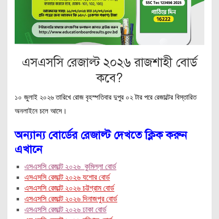
এসএসসি রেজাল্ট ২০২৬ রাজশাহী
বোর্ড
কবে?
১০ জুলাই ২০২৬ তারিখে রোজ বৃহস্পতিবার দুপুর ০২ টার পরে রেজাল্টের বিস্তারিত
অনলাইনে চলে আসে।
অন্যান্য বোর্ডের রেজাল্ট দেখতে ক্লিক করুন
এখানে
এসএসসি রেজাল্ট ২০২৬ কুমিল্লা বোর্ড
এসএসসি রেজাল্ট ২০২৬ যশোর বোর্ড
এসএসসি রেজাল্ট ২০২৬ চট্টগ্রাম বোর্ড
এসএসসি রেজাল্ট ২০২৬ দিনাজপুর বোর্ড
এসএসসি রেজাল্ট ২০২৬ ঢাকা বোর্ড