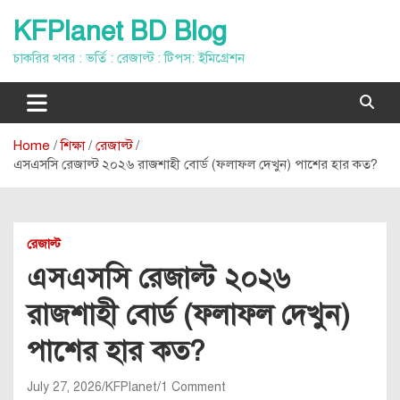
Skip
KFPlanet BD Blog
to
content
চাকরির খবর : ভর্তি : রেজাল্ট : টিপস: ইমিগ্রেশন
Home
শিক্ষা
রেজাল্ট
এসএসসি রেজাল্ট ২০২৬ রাজশাহী বোর্ড (ফলাফল দেখুন) পাশের হার কত?
রেজাল্ট
এসএসসি রেজাল্ট ২০২৬
রাজশাহী বোর্ড (ফলাফল দেখুন)
পাশের হার কত?
July 27, 2026
KFPlanet
1 Comment