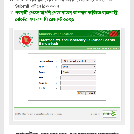
Submit বাটনে ক্লিক করুন
পরবর্তী পেজে আপনি পেয়ে যাবেন আপনার কাঙ্ক্ষিত রাজশাহী
বোর্ডের এস এস সি রেজাল্ট ২০২৬