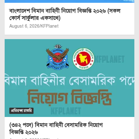
বাংলাদেশ বিমান বাহিনী নিয়োগ বিজ্ঞপ্তি ২০২৬ (সকল
কোর্স সার্কুলার একসাথে)
August 6, 2026
KFPlanet
প্রতিরক্ষা চাকরি
(৩৪২ পদে) বিমান বাহিনী বেসামরিক নিয়োগ
বিজ্ঞপ্তি ২০২৬