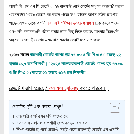
আপনি কি এস এস সি রেজাল্ট ২০২৬ রাজশাহী বোর্ড বোর্ডের সন্ধান করছেন? অনেক
ওয়েবসাইটে গিয়েও রেজাল্ট বের করতে পারেন নি? তাহলে আপনি সঠিক জায়গায়
আছেন.এখান থেকে আপনি
এসএসসি পরীক্ষার ২০২৬ ফলাফল
চেক করতে পারেন।
এসএসসি ফলাফলগুলি পরীক্ষা করার জন্য কিছু নিয়ম রয়েছে, আপনার নিয়মগুলি
অনুসরণ রাজশাহী বোর্ডের এসএসসি সমমান রেজাল্ট জানতে পারবেন।
২০২৬ সালের
রাজশাহী বোর্ডের পাশের হার ৭৭.৬৩ ও জি পি এ ৫ পেয়েছে ২২
হাজার ৩২৭ জন শিক্ষার্থী। “২০২৫ সালের রাজশাহী বোর্ডের পাশের হার ৭৭.৬৩
ও জি পি এ ৫ পেয়েছে ২২ হাজার ৩২৭ জন শিক্ষার্থী”
রেজাল্ট খারাপ হয়েছে?
ফলাফল চ্যালেঞ্জ
করতে পারবেন।
পোস্টের সূচী এক পলকে দেখুন!
রাজশাহী বোর্ড এসএসসি পাসের হার
এসএসসি ফলাফল রাজশাহী বোর্ড ২০২৬ বিস্তারিত
শিক্ষা বোর্ডের ই বোর্ড রেজাল্ট সাইট থেকে রাজশাহী বোর্ডের এস এস সি