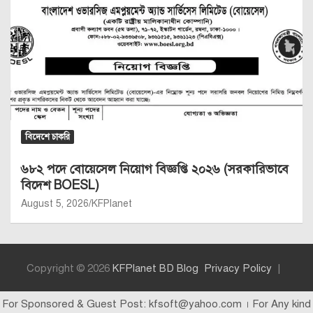
বিদেশে চাকরি
৬৮২ পদে বোয়েসেল নিয়োগ বিজ্ঞপ্তি ২০২৬ (সরকারিভাবে
বিদেশ BOESL)
August 5, 2026
KFPlanet
Copyright © 2026
KFPlanet BD Blog
Privacy Policy
For Sponsored & Guest Post: kfsoft@yahoo.com । For Any kind