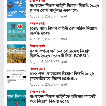
প্রতিরক্ষা চাকরি
বাংলাদেশ বিমান বাহিনী নিয়োগ বিজ্ঞপ্তি ২০২৬
(সকল কোর্স সার্কুলার একসাথে)
August 6, 2026
KFPlanet
প্রতিরক্ষা চাকরি
(৩৪২ পদে) বিমান বাহিনী বেসামরিক নিয়োগ
বিজ্ঞপ্তি ২০২৬
August 6, 2026
KFPlanet
বিদেশে চাকরি
সরকারিভাবে জর্ডানের বোয়েসেল নিয়োগ
বিজ্ঞপ্তি ২০২৬ (৫৩০ টি ভিসা-BOESL)
August 5, 2026
KFPlanet
বিদেশে চাকরি
৬৮২ পদে বোয়েসেল নিয়োগ বিজ্ঞপ্তি ২০২৬
(সরকারিভাবে বিদেশ BOESL)
August 5, 2026
KFPlanet
প্রতিরক্ষা চাকরি
বাংলাদেশ বিমান বাহিনীতে অফিসার ক্যাডেট
পদে নিয়োগ বিজ্ঞপ্তি ২০২৬