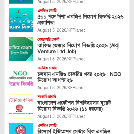
August 5, 2026
KFPlanet
এনজিও চাকরি
৫০০ পদে দিশা এনজিও নিয়োগ বিজ্ঞপ্তি ২০২৬
প্রকাশিত!
August 5, 2026
KFPlanet
বেসরকারি চাকরি
আকিজ ভেঞ্চার নিয়োগ বিজ্ঞপ্তি ২০২৬ (Akij
Venture Ltd Job)
August 5, 2026
KFPlanet
এনজিও চাকরি
চলমান এনজিও চাকরির খবর ২০২৬ : NGO
নিয়োগ আগস্ট’২৬
August 5, 2026
KFPlanet
সরকারি চাকরি
বাংলাদেশ প্রকৌশল বিশ্ববিদ্যালয় বুয়েট
নিয়োগ বিজ্ঞপ্তি ২০২৬ (১১ ধরনের)
August 5, 2026
KFPlanet
এনজিও চাকরি
রিসোর্স ইন্টিগ্রেশন সেন্টার রিক এনজিও