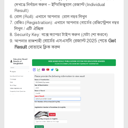
দেখতে নির্বাচন করুন – ইন্ডিভিজুয়াল রেজাল্ট (Individual
Result)
রোল (Roll): এখানে আপনার রোল নম্বর লিখুন
রেজিঃ (Registration): এখানে আপনার বোর্ডের রেজিস্ট্রেশন নম্বর
লিখুন / এটি ঐচ্ছিক
Security Key: বক্সে ক্যাপচা টাইপ করুন (যেটা শো করবে)
বোর্ডের এসএসসি রেজাল্ট 2025 পেতে
Get
আপনার রাজশাহী
Result
বোতামে ক্লিক করুন