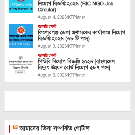
নিয়োগ বিজ্ঞপ্তি ২০২৬ (RIC NGO Job
Circular)
August 4, 2026
KFPlanet
সরকারি চাকরি
কিশোরগঞ্জ জেলা প্রশাসকের কার্যালয়ে নিয়োগ
বিজ্ঞপ্তি ২০২৬ (৬৮ টি পদে)
August 3, 2026
KFPlanet
সরকারি চাকরি
পিডিবি নিয়োগ বিজ্ঞপ্তি ২০২৬ [বাংলাদেশ
বিদ্যুৎ উন্নয়ন বোর্ড নিয়োগ ৫৮৭ পদে]
August 3, 2026
KFPlanet
আমাদের ভিসা সম্পর্কিত পোর্টাল