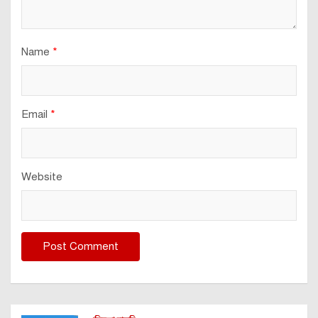
Name
*
Email
*
Website