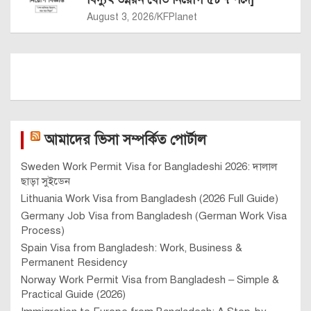
August 3, 2026
KFPlanet
আমাদের ভিসা সম্পর্কিত পোর্টাল
Sweden Work Permit Visa for Bangladeshi 2026: দালাল
ছাড়া সুইডেন
Lithuania Work Visa from Bangladesh (2026 Full Guide)
Germany Job Visa from Bangladesh (German Work Visa
Process)
Spain Visa from Bangladesh: Work, Business &
Permanent Residency
Norway Work Permit Visa from Bangladesh – Simple &
Practical Guide (2026)