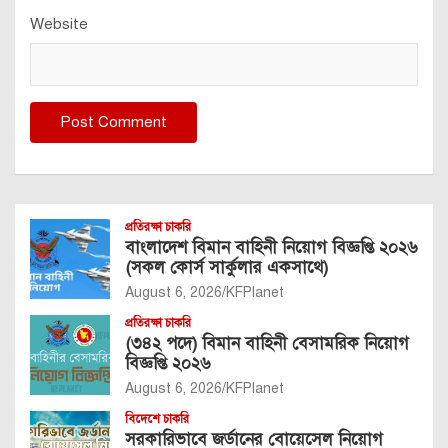
Website
প্রতিরক্ষা চাকরি
বাংলাদেশ বিমান বাহিনী নিয়োগ বিজ্ঞপ্তি ২০২৬
(সকল কোর্স সার্কুলার একসাথে)
August 6, 2026
KFPlanet
প্রতিরক্ষা চাকরি
(৩৪২ পদে) বিমান বাহিনী বেসামরিক নিয়োগ
বিজ্ঞপ্তি ২০২৬
August 6, 2026
KFPlanet
বিদেশে চাকরি
সরকারিভাবে জর্ডানের বোয়েসেল নিয়োগ