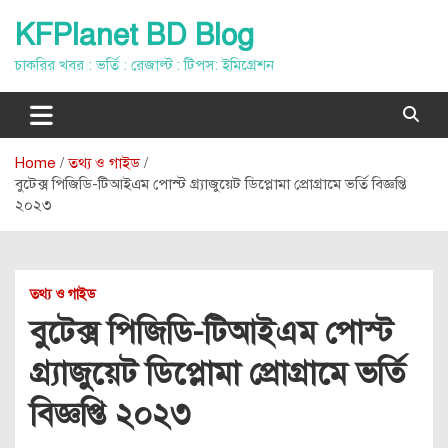
Skip
KFPlanet BD Blog
to
content
চাকরির খবর : ভর্তি : রেজাল্ট : টিপস: ইমিগ্রেশন
Home
তথ্য ও গাইড
বুটেক্স পিজিডি-টিআইএম পোস্ট গ্র্যাজুয়েট ডিপ্লোমা প্রোগ্রামে ভর্তি বিজ্ঞপ্তি
২০২৩
তথ্য ও গাইড
বুটেক্স পিজিডি-টিআইএম পোস্ট
গ্র্যাজুয়েট ডিপ্লোমা প্রোগ্রামে ভর্তি
বিজ্ঞপ্তি ২০২৩