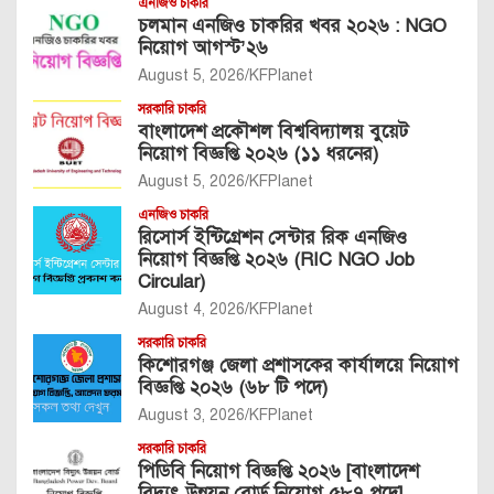
এনজিও চাকরি
চলমান এনজিও চাকরির খবর ২০২৬ : NGO
নিয়োগ আগস্ট’২৬
August 5, 2026
KFPlanet
সরকারি চাকরি
বাংলাদেশ প্রকৌশল বিশ্ববিদ্যালয় বুয়েট
নিয়োগ বিজ্ঞপ্তি ২০২৬ (১১ ধরনের)
August 5, 2026
KFPlanet
এনজিও চাকরি
রিসোর্স ইন্টিগ্রেশন সেন্টার রিক এনজিও
নিয়োগ বিজ্ঞপ্তি ২০২৬ (RIC NGO Job
Circular)
August 4, 2026
KFPlanet
সরকারি চাকরি
কিশোরগঞ্জ জেলা প্রশাসকের কার্যালয়ে নিয়োগ
বিজ্ঞপ্তি ২০২৬ (৬৮ টি পদে)
August 3, 2026
KFPlanet
সরকারি চাকরি
পিডিবি নিয়োগ বিজ্ঞপ্তি ২০২৬ [বাংলাদেশ
বিদ্যুৎ উন্নয়ন বোর্ড নিয়োগ ৫৮৭ পদে]