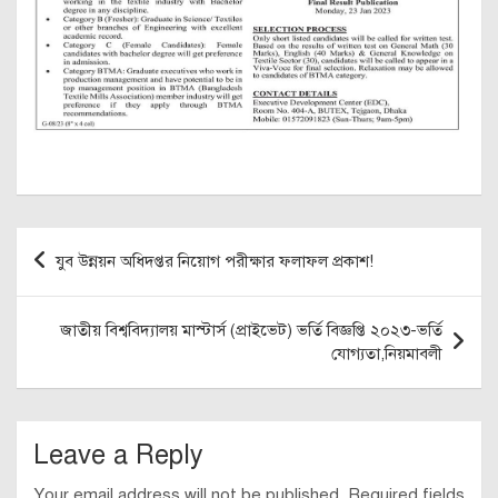
Post
যুব উন্নয়ন অধিদপ্তর নিয়োগ পরীক্ষার ফলাফল প্রকাশ!
navigation
জাতীয় বিশ্ববিদ্যালয় মাস্টার্স (প্রাইভেট) ভর্তি বিজ্ঞপ্তি ২০২৩-ভর্তি
যোগ্যতা,নিয়মাবলী
Leave a Reply
Your email address will not be published.
Required fields