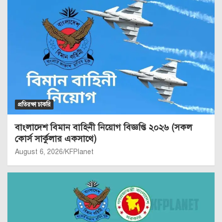
প্রতিরক্ষা চাকরি
বাংলাদেশ বিমান বাহিনী নিয়োগ বিজ্ঞপ্তি ২০২৬ (সকল
কোর্স সার্কুলার একসাথে)
August 6, 2026
KFPlanet