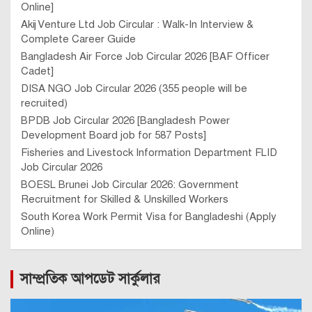
Online]
Akij Venture Ltd Job Circular : Walk-In Interview &
Complete Career Guide
Bangladesh Air Force Job Circular 2026 [BAF Officer
Cadet]
DISA NGO Job Circular 2026 (355 people will be
recruited)
BPDB Job Circular 2026 [Bangladesh Power
Development Board job for 587 Posts]
Fisheries and Livestock Information Department FLID
Job Circular 2026
BOESL Brunei Job Circular 2026: Government
Recruitment for Skilled & Unskilled Workers
South Korea Work Permit Visa for Bangladeshi (Apply
Online)
সাম্প্রতিক আপডেট সার্কুলার