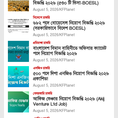
বিজ্ঞপ্তি ২০২৬ (৫৩০ টি ভিসা-BOESL)
August 5, 2026
KFPlanet
বিদেশে চাকরি
৬৮২ পদে বোয়েসেল নিয়োগ বিজ্ঞপ্তি ২০২৬
(সরকারিভাবে বিদেশ BOESL)
August 5, 2026
KFPlanet
প্রতিরক্ষা চাকরি
বাংলাদেশ বিমান বাহিনীতে অফিসার ক্যাডেট
পদে নিয়োগ বিজ্ঞপ্তি ২০২৬
August 5, 2026
KFPlanet
এনজিও চাকরি
৫০০ পদে দিশা এনজিও নিয়োগ বিজ্ঞপ্তি ২০২৬
প্রকাশিত!
August 5, 2026
KFPlanet
বেসরকারি চাকরি
আকিজ ভেঞ্চার নিয়োগ বিজ্ঞপ্তি ২০২৬ (Akij
Venture Ltd Job)
August 5, 2026
KFPlanet