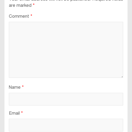
are marked
*
Comment
*
Name
*
Email
*