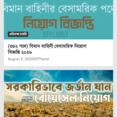
প্রতিরক্ষা চাকরি
(৩৪২ পদে) বিমান বাহিনী বেসামরিক নিয়োগ
বিজ্ঞপ্তি ২০২৬
August 6, 2026
KFPlanet