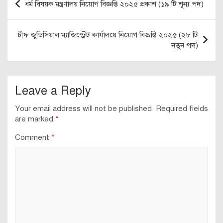
ধর্ম বিষয়ক মন্ত্রণালয় নিয়োগ বিজ্ঞপ্তি ২০২৫ প্রকাশ (১৯ টি শূন্য পদ)
navigation
চীফ জুডিসিয়াল ম্যাজিস্ট্রেট কার্যালয়ে নিয়োগ বিজ্ঞপ্তি ২০২৫ (২৮ টি
নতুন পদ)
Leave a Reply
Your email address will not be published.
Required fields
are marked
*
Comment
*