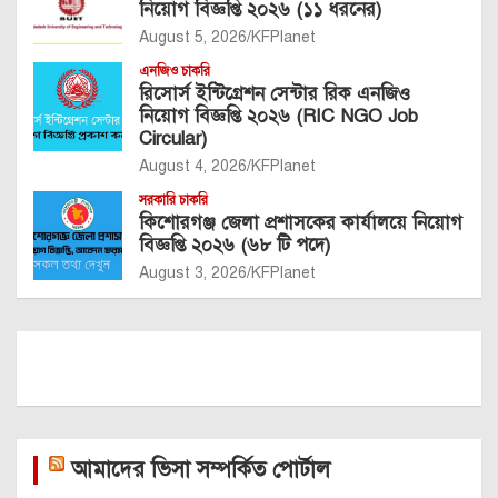
নিয়োগ বিজ্ঞপ্তি ২০২৬ (১১ ধরনের)
August 5, 2026
KFPlanet
এনজিও চাকরি
রিসোর্স ইন্টিগ্রেশন সেন্টার রিক এনজিও
নিয়োগ বিজ্ঞপ্তি ২০২৬ (RIC NGO Job
Circular)
August 4, 2026
KFPlanet
সরকারি চাকরি
কিশোরগঞ্জ জেলা প্রশাসকের কার্যালয়ে নিয়োগ
বিজ্ঞপ্তি ২০২৬ (৬৮ টি পদে)
August 3, 2026
KFPlanet
আমাদের ভিসা সম্পর্কিত পোর্টাল