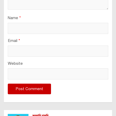
Name
*
Email
*
Website