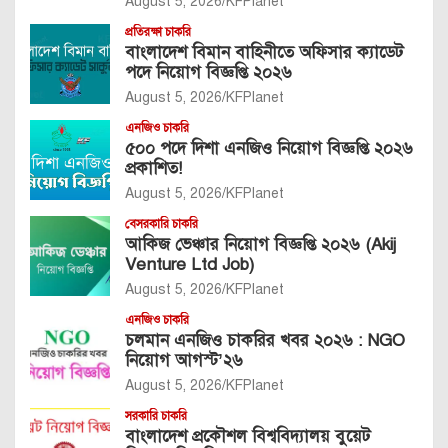
August 5, 2026
KFPlanet
প্রতিরক্ষা চাকরি
বাংলাদেশ বিমান বাহিনীতে অফিসার ক্যাডেট
পদে নিয়োগ বিজ্ঞপ্তি ২০২৬
August 5, 2026
KFPlanet
এনজিও চাকরি
৫০০ পদে দিশা এনজিও নিয়োগ বিজ্ঞপ্তি ২০২৬
প্রকাশিত!
August 5, 2026
KFPlanet
বেসরকারি চাকরি
আকিজ ভেঞ্চার নিয়োগ বিজ্ঞপ্তি ২০২৬ (Akij
Venture Ltd Job)
August 5, 2026
KFPlanet
এনজিও চাকরি
চলমান এনজিও চাকরির খবর ২০২৬ : NGO
নিয়োগ আগস্ট’২৬
August 5, 2026
KFPlanet
সরকারি চাকরি
বাংলাদেশ প্রকৌশল বিশ্ববিদ্যালয় বুয়েট