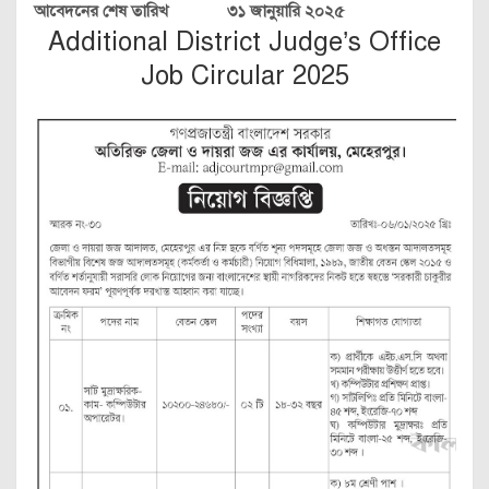
আবেদনের শেষ তারিখ
৩১ জানুয়ারি ২০২৫
Additional District Judge’s Office
Job Circular 2025