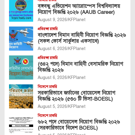
সরকারি চাকরি
বঙ্গবন্ধু এভিয়েশন অ্যারোস্পেস বিশ্ববিদ্যালয়
নিয়োগ বিজ্ঞপ্তি ২০২৬ (AAUB Career)
August 9, 2026
KFPlanet
প্রতিরক্ষা চাকরি
বাংলাদেশ বিমান বাহিনী নিয়োগ বিজ্ঞপ্তি ২০২৬
(সকল কোর্স সার্কুলার একসাথে)
August 6, 2026
KFPlanet
প্রতিরক্ষা চাকরি
(৩৪২ পদে) বিমান বাহিনী বেসামরিক নিয়োগ
বিজ্ঞপ্তি ২০২৬
August 6, 2026
KFPlanet
বিদেশে চাকরি
সরকারিভাবে জর্ডানের বোয়েসেল নিয়োগ
বিজ্ঞপ্তি ২০২৬ (৫৩০ টি ভিসা-BOESL)
August 5, 2026
KFPlanet
বিদেশে চাকরি
৬৮২ পদে বোয়েসেল নিয়োগ বিজ্ঞপ্তি ২০২৬
(সরকারিভাবে বিদেশ BOESL)