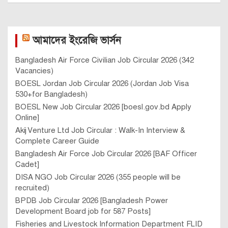
আমাদের ইংরেজি ভার্সন
Bangladesh Air Force Civilian Job Circular 2026 (342
Vacancies)
BOESL Jordan Job Circular 2026 (Jordan Job Visa
530+for Bangladesh)
BOESL New Job Circular 2026 [boesl.gov.bd Apply
Online]
Akij Venture Ltd Job Circular : Walk-In Interview &
Complete Career Guide
Bangladesh Air Force Job Circular 2026 [BAF Officer
Cadet]
DISA NGO Job Circular 2026 (355 people will be
recruited)
BPDB Job Circular 2026 [Bangladesh Power
Development Board job for 587 Posts]
Fisheries and Livestock Information Department FLID