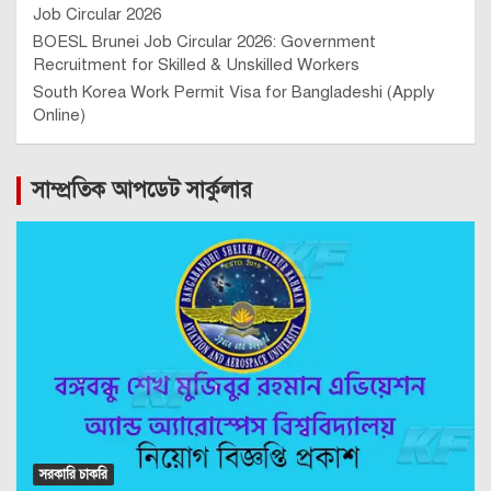
Job Circular 2026
BOESL Brunei Job Circular 2026: Government
Recruitment for Skilled & Unskilled Workers
South Korea Work Permit Visa for Bangladeshi (Apply
Online)
সাম্প্রতিক আপডেট সার্কুলার
সরকারি চাকরি