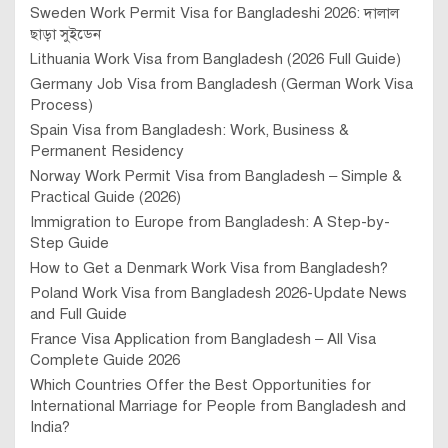
Sweden Work Permit Visa for Bangladeshi 2026: দালাল
ছাড়া সুইডেন
Lithuania Work Visa from Bangladesh (2026 Full Guide)
Germany Job Visa from Bangladesh (German Work Visa
Process)
Spain Visa from Bangladesh: Work, Business &
Permanent Residency
Norway Work Permit Visa from Bangladesh – Simple &
Practical Guide (2026)
Immigration to Europe from Bangladesh: A Step-by-
Step Guide
How to Get a Denmark Work Visa from Bangladesh?
Poland Work Visa from Bangladesh 2026-Update News
and Full Guide
France Visa Application from Bangladesh – All Visa
Complete Guide 2026
Which Countries Offer the Best Opportunities for
International Marriage for People from Bangladesh and
India?