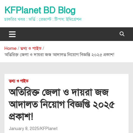
Skip
KFPlanet BD Blog
to
content
চাকরির খবর : ভর্তি : রেজাল্ট : টিপস: ইমিগ্রেশন
Home
তথ্য ও গাইড
অতিরিক্ত জেলা ও দায়রা জজ আদালত নিয়োগ বিজ্ঞপ্তি ২০২৫ প্রকাশ!
তথ্য ও গাইড
অতিরিক্ত জেলা ও দায়রা জজ
আদালত নিয়োগ বিজ্ঞপ্তি ২০২৫
প্রকাশ!
January 8, 2025
KFPlanet