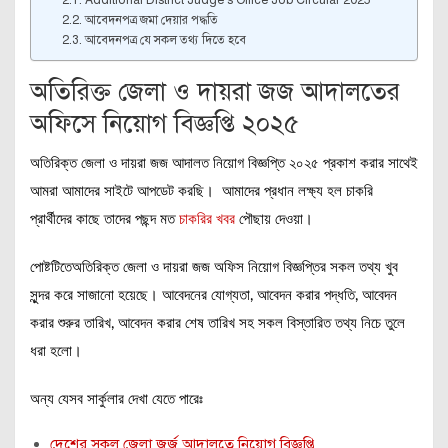
আবেদনপত্র জমা দেয়ার পদ্ধতি
আবেদনপত্র যে সকল তথ্য দিতে হবে
অতিরিক্ত জেলা ও দায়রা জজ আদালতের
অফিসে নিয়োগ বিজ্ঞপ্তি ২০২৫
অতিরিক্ত জেলা ও দায়রা জজ আদালত নিয়োগ বিজ্ঞপ্তি ২০২৫ প্রকাশ করার সাথেই
আমরা আমাদের সাইটে আপডেট করছি। আমাদের প্রধান লক্ষ্য হল চাকরি
প্রার্থীদের কাছে তাদের পছন্দ মত
চাকরির খবর
পৌছায় দেওয়া।
পোষ্টটিতেঅতিরিক্ত জেলা ও দায়রা জজ অফিস নিয়োগ বিজ্ঞপ্তির সকল তথ্য খুব
সুন্দর করে সাজানো হয়েছে। আবেদনের যোগ্যতা, আবেদন করার পদ্ধতি, আবেদন
করার শুরুর তারিখ, আবেদন করার শেষ তারিখ সহ সকল বিস্তারিত তথ্য নিচে তুলে
ধরা হলো।
অন্য যেসব সার্কুলার দেখা যেতে পারেঃ
দেশের সকল জেলা জর্জ আদালতে নিয়োগ বিজ্ঞপ্তি