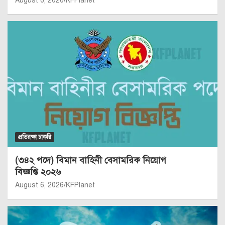
August 6, 2026
KFPlanet
প্রতিরক্ষা চাকরি
(৩৪২ পদে) বিমান বাহিনী বেসামরিক নিয়োগ
বিজ্ঞপ্তি ২০২৬
August 6, 2026
KFPlanet