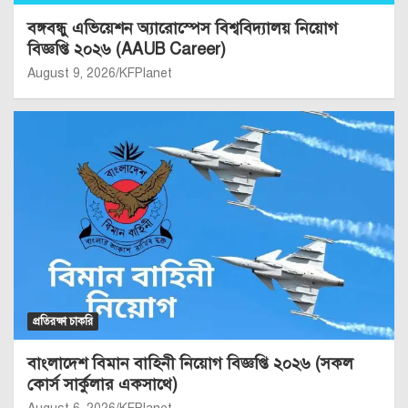
বঙ্গবন্ধু এভিয়েশন অ্যারোস্পেস বিশ্ববিদ্যালয় নিয়োগ
বিজ্ঞপ্তি ২০২৬ (AAUB Career)
August 9, 2026
KFPlanet
প্রতিরক্ষা চাকরি
বাংলাদেশ বিমান বাহিনী নিয়োগ বিজ্ঞপ্তি ২০২৬ (সকল
কোর্স সার্কুলার একসাথে)