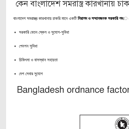
কেন বাংলাদেশ সমরাস্ত্র কারখানায় চ
বাংলাদেশ সমরাস্ত্র কারখানায় চাকরি মানে একটি
নিরাপদ ও সম্মানজনক সরকারি পদ
ে য
সরকারি বেতন স্কেল ও সুযোগ-সুবিধা
পেনশন সুবিধা
চিকিৎসা ও বাসস্থান সহায়তা
দেশ সেবার সুযোগ
Bangladesh ordnance facto