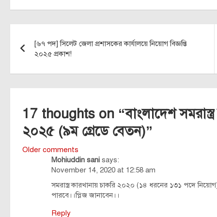
Post
[৬৭ পদ] সিলেট জেলা প্রশাসকের কার্যালয়ে নিয়োগ বিজ্ঞপ্তি
navigation
২০২৫ প্রকাশ!
17 thoughts on “
বাংলাদেশ সমরাস্ত্
২০২৫ (৯ম গ্রেডে বেতন)
”
Comments
Older comments
Mohiuddin sani
says:
navigation
November 14, 2020 at 12:58 am
সমরাস্ত্র কারখানায় চাকরি ২০২০ (১৪ ধরনের ১৩১ পদে নি
পারবে।।প্লিজ জানাবেন।।
Reply