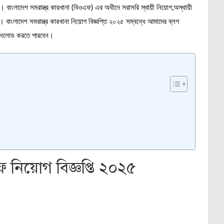
ত। বাংলাদেশ সমরাস্ত্র কারখানা (বিওএফ) এর অধীনে সরাসরি স্থায়ী নিয়োগ,অস্থায়ী
। বাংলাদেশ সমরাস্ত্র কারখানা নিয়োগ বিজ্ঞপ্তি ২০২৫ সম্বন্ধে আমাদের ব্লগ
াউনলোড করতে পারবেন।
 নিয়োগ বিজ্ঞপ্তি ২০২৫