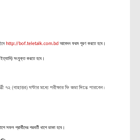
াইনে
http://bof.teletalk.com.bd
আবেদন ফরম পূরণ করতে হবে।
ট ইত্যাদি) সংযুক্ত করতে হবে।
 ৭২ (বাহাত্তর) ঘন্টার মধ্যে পরীক্ষার ফি জমা দিতে পারবেন।
ধাপে সফল প্রার্থীদের পরবর্তী ধাপে ডাকা হবে।