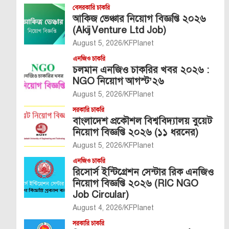
বেসরকারি চাকরি
আকিজ ভেঞ্চার নিয়োগ বিজ্ঞপ্তি ২০২৬
(Akij Venture Ltd Job)
August 5, 2026
KFPlanet
এনজিও চাকরি
চলমান এনজিও চাকরির খবর ২০২৬ :
NGO নিয়োগ আগস্ট’২৬
August 5, 2026
KFPlanet
সরকারি চাকরি
বাংলাদেশ প্রকৌশল বিশ্ববিদ্যালয় বুয়েট
নিয়োগ বিজ্ঞপ্তি ২০২৬ (১১ ধরনের)
August 5, 2026
KFPlanet
এনজিও চাকরি
রিসোর্স ইন্টিগ্রেশন সেন্টার রিক এনজিও
নিয়োগ বিজ্ঞপ্তি ২০২৬ (RIC NGO
Job Circular)
August 4, 2026
KFPlanet
সরকারি চাকরি