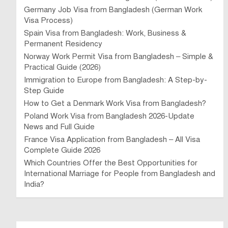
Germany Job Visa from Bangladesh (German Work
Visa Process)
Spain Visa from Bangladesh: Work, Business &
Permanent Residency
Norway Work Permit Visa from Bangladesh – Simple &
Practical Guide (2026)
Immigration to Europe from Bangladesh: A Step-by-
Step Guide
How to Get a Denmark Work Visa from Bangladesh?
Poland Work Visa from Bangladesh 2026-Update
News and Full Guide
France Visa Application from Bangladesh – All Visa
Complete Guide 2026
Which Countries Offer the Best Opportunities for
International Marriage for People from Bangladesh and
India?