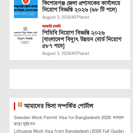
কিশোরগঞ্জ জেলা প্রশাসকের কার্যালয়ে
নিয়োগ বিজ্ঞপ্তি ২০২৬ (৬৮ টি পদে)
August 3, 2026
KFPlanet
সরকারি চাকরি
পিডিবি নিয়োগ বিজ্ঞপ্তি ২০২৬
[বাংলাদেশ বিদ্যুৎ উন্নয়ন বোর্ড নিয়োগ
৫৮৭ পদে]
August 3, 2026
KFPlanet
আমাদের ভিসা সম্পর্কিত পোর্টাল
Sweden Work Permit Visa for Bangladeshi 2026: দালাল
ছাড়া সুইডেন
Lithuania Work Visa from Bangladesh (2026 Full Guide)