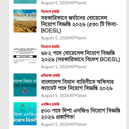
August 6, 2026
KFPlanet
বিদেশে চাকরি
সরকারিভাবে জর্ডানের বোয়েসেল
নিয়োগ বিজ্ঞপ্তি ২০২৬ (৫৩০ টি ভিসা-
BOESL)
August 5, 2026
KFPlanet
বিদেশে চাকরি
৬৮২ পদে বোয়েসেল নিয়োগ বিজ্ঞপ্তি
২০২৬ (সরকারিভাবে বিদেশ BOESL)
August 5, 2026
KFPlanet
প্রতিরক্ষা চাকরি
বাংলাদেশ বিমান বাহিনীতে অফিসার
ক্যাডেট পদে নিয়োগ বিজ্ঞপ্তি ২০২৬
August 5, 2026
KFPlanet
এনজিও চাকরি
৫০০ পদে দিশা এনজিও নিয়োগ বিজ্ঞপ্তি
২০২৬ প্রকাশিত!
August 5, 2026
KFPlanet