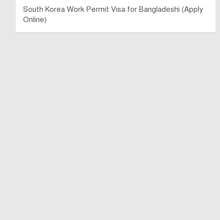
South Korea Work Permit Visa for Bangladeshi (Apply
Online)