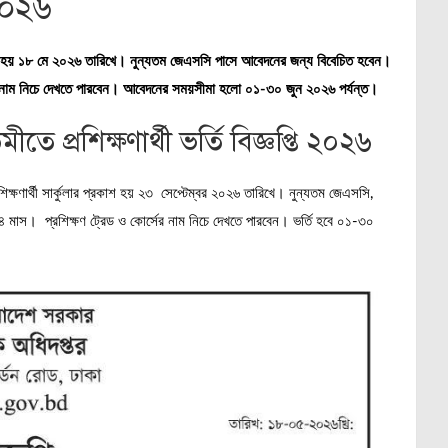
২০২৬
 হয় ১৮ মে
২০২৬ তারিখে। নুন্যতম জেএসসি পাসে আবেদনের জন্য বিবেচিত হবেন।
্সের নাম নিচে দেখতে পারবেন। আবেদনের সময়সীমা হলো ০১-৩০ জুন ২০২৬ পর্যন্ত।
ে প্রশিক্ষণার্থী ভর্তি বিজ্ঞপ্তি ২০২৬
্ষণার্থী সার্কুলার প্রকাশ হয় ২৩ সেপ্টেম্বর ২০২৬ তারিখে। নুন্যতম জেএসসি,
মাস। প্রশিক্ষণ ট্রেড ও কোর্সের নাম নিচে দেখতে পারবেন। ভর্তি হবে ০১-৩০