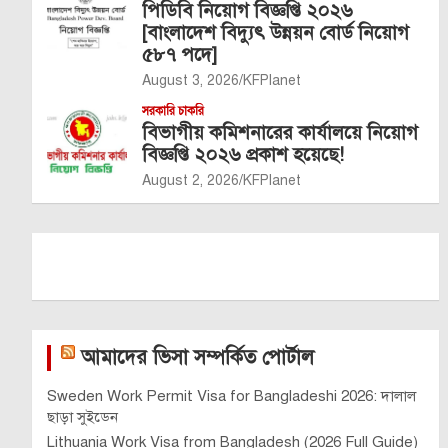
পিডিবি নিয়োগ বিজ্ঞপ্তি ২০২৬
[বাংলাদেশ বিদ্যুৎ উন্নয়ন বোর্ড নিয়োগ
৫৮৭ পদে]
August 3, 2026
KFPlanet
সরকারি চাকরি
বিভাগীয় কমিশনারের কার্যালয়ে নিয়োগ
বিজ্ঞপ্তি ২০২৬ প্রকাশ হয়েছে!
August 2, 2026
KFPlanet
আমাদের ভিসা সম্পর্কিত পোর্টাল
Sweden Work Permit Visa for Bangladeshi 2026: দালাল
ছাড়া সুইডেন
Lithuania Work Visa from Bangladesh (2026 Full Guide)