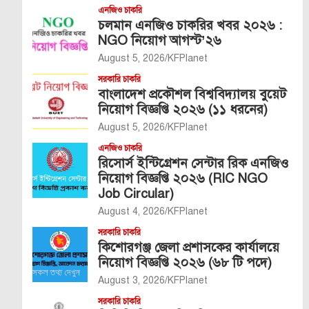
এনজিও চাকরি
চলমান এনজিও চাকরির খবর ২০২৬ :
NGO নিয়োগ আগস্ট’২৬
August 5, 2026
KFPlanet
সরকারি চাকরি
বাংলাদেশ প্রকৌশল বিশ্ববিদ্যালয় বুয়েট
নিয়োগ বিজ্ঞপ্তি ২০২৬ (১১ ধরনের)
August 5, 2026
KFPlanet
এনজিও চাকরি
রিসোর্স ইন্টিগ্রেশন সেন্টার রিক এনজিও
নিয়োগ বিজ্ঞপ্তি ২০২৬ (RIC NGO
Job Circular)
August 4, 2026
KFPlanet
সরকারি চাকরি
কিশোরগঞ্জ জেলা প্রশাসকের কার্যালয়ে
নিয়োগ বিজ্ঞপ্তি ২০২৬ (৬৮ টি পদে)
August 3, 2026
KFPlanet
সরকারি চাকরি