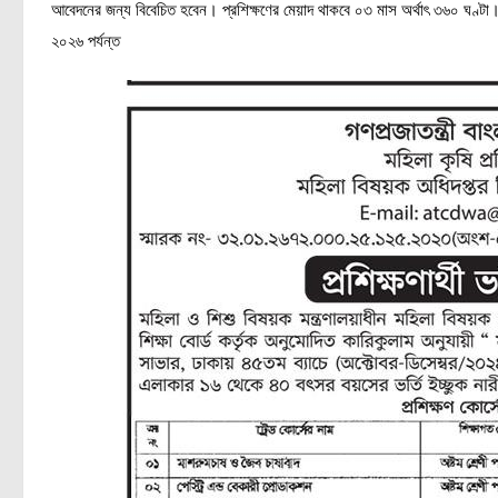
আবেদনের জন্য বিবেচিত হবেন। প্রশিক্ষণের মেয়াদ থাকবে ০৩ মাস অর্থাৎ ৩৬০ ঘণ্টা। প
২০২৬ পর্যন্ত