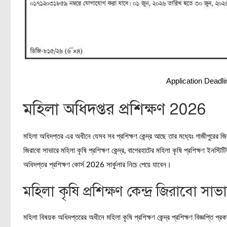
Application Deadl
মহিলা অধিদপ্তর প্রশিক্ষণ 2026
মহিলা অধিদপ্তর এর অধীনে যেসব সব প্রশিক্ষণ কেন্দ্র আছে তার মধ্যেঃ গাজীপুরের জি
জিরাবো সাভারে মহিলা কৃষি প্রশিক্ষণ কেন্দ্র, বাগেরহাটের মহিলা কৃষি প্রশিক্ষণ ইনস্টি
অধিদপ্তর প্রশিক্ষণ কোর্স 2026 সার্কুলার নিচে পেয়ে যাবেন।
মহিলা কৃষি প্রশিক্ষণ কেন্দ্র জিরাবো সাভার ঢ
মহিলা বিষয়ক অধিদপ্তরের অধীনে মহিলা কৃষি প্রশিক্ষণ কেন্দ্র প্রশিক্ষণ বিজ্ঞপ্ত