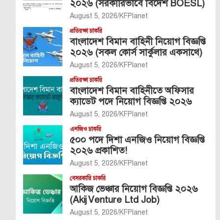
২০২৬ (সরকারিভাবে বিদেশ BOESL)
August 5, 2026
KFPlanet
প্রতিরক্ষা চাকরি
বাংলাদেশ বিমান বাহিনী নিয়োগ বিজ্ঞপ্তি
২০২৬ (সকল কোর্স সার্কুলার একসাথে)
August 5, 2026
KFPlanet
প্রতিরক্ষা চাকরি
বাংলাদেশ বিমান বাহিনীতে অফিসার
ক্যাডেট পদে নিয়োগ বিজ্ঞপ্তি ২০২৬
August 5, 2026
KFPlanet
এনজিও চাকরি
৫০০ পদে দিশা এনজিও নিয়োগ বিজ্ঞপ্তি
২০২৬ প্রকাশিত!
August 5, 2026
KFPlanet
বেসরকারি চাকরি
আকিজ ভেঞ্চার নিয়োগ বিজ্ঞপ্তি ২০২৬
(Akij Venture Ltd Job)
August 5, 2026
KFPlanet