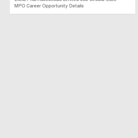
MPO Career Opportunity Details