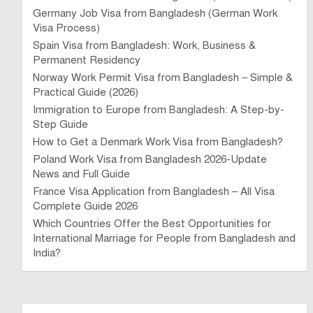
Germany Job Visa from Bangladesh (German Work
Visa Process)
Spain Visa from Bangladesh: Work, Business &
Permanent Residency
Norway Work Permit Visa from Bangladesh – Simple &
Practical Guide (2026)
Immigration to Europe from Bangladesh: A Step-by-
Step Guide
How to Get a Denmark Work Visa from Bangladesh?
Poland Work Visa from Bangladesh 2026-Update
News and Full Guide
France Visa Application from Bangladesh – All Visa
Complete Guide 2026
Which Countries Offer the Best Opportunities for
International Marriage for People from Bangladesh and
India?