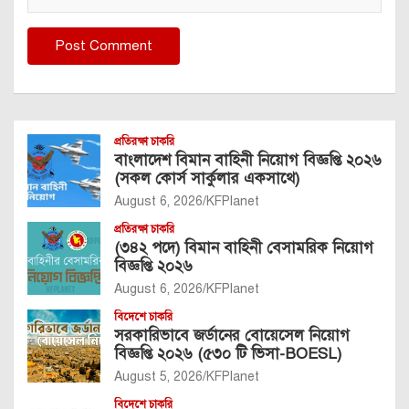
প্রতিরক্ষা চাকরি
বাংলাদেশ বিমান বাহিনী নিয়োগ বিজ্ঞপ্তি ২০২৬
(সকল কোর্স সার্কুলার একসাথে)
August 6, 2026
KFPlanet
প্রতিরক্ষা চাকরি
(৩৪২ পদে) বিমান বাহিনী বেসামরিক নিয়োগ
বিজ্ঞপ্তি ২০২৬
August 6, 2026
KFPlanet
বিদেশে চাকরি
সরকারিভাবে জর্ডানের বোয়েসেল নিয়োগ
বিজ্ঞপ্তি ২০২৬ (৫৩০ টি ভিসা-BOESL)
August 5, 2026
KFPlanet
বিদেশে চাকরি