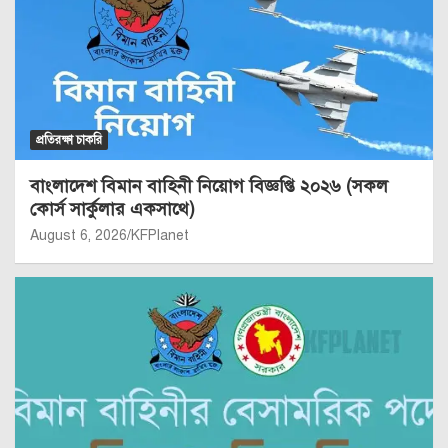
প্রতিরক্ষা চাকরি
বাংলাদেশ বিমান বাহিনী নিয়োগ বিজ্ঞপ্তি ২০২৬ (সকল
কোর্স সার্কুলার একসাথে)
August 6, 2026
KFPlanet