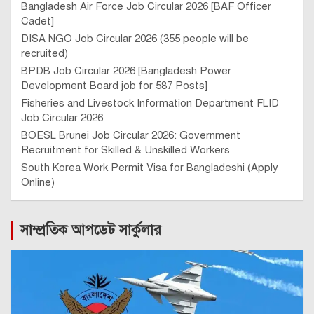
Bangladesh Air Force Job Circular 2026 [BAF Officer
Cadet]
DISA NGO Job Circular 2026 (355 people will be
recruited)
BPDB Job Circular 2026 [Bangladesh Power
Development Board job for 587 Posts]
Fisheries and Livestock Information Department FLID
Job Circular 2026
BOESL Brunei Job Circular 2026: Government
Recruitment for Skilled & Unskilled Workers
South Korea Work Permit Visa for Bangladeshi (Apply
Online)
সাম্প্রতিক আপডেট সার্কুলার