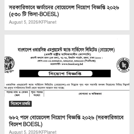
সরকারিভাবে জর্ডানের বোয়েসেল নিয়োগ বিজ্ঞপ্তি ২০২৬
(৫৩০ টি ভিসা-BOESL)
August 5, 2026
KFPlanet
বিদেশে চাকরি
৬৮২ পদে বোয়েসেল নিয়োগ বিজ্ঞপ্তি ২০২৬ (সরকারিভাবে
বিদেশ BOESL)
August 5, 2026
KFPlanet