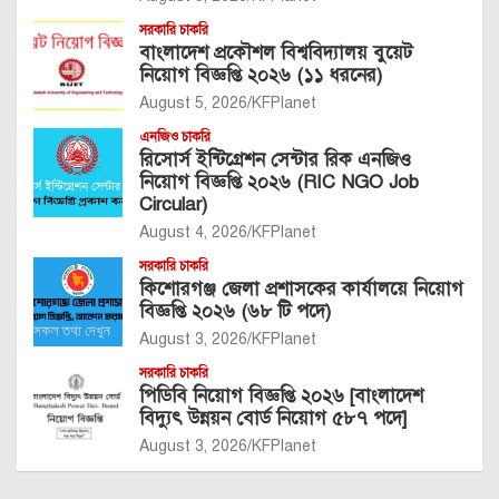
সরকারি চাকরি
বাংলাদেশ প্রকৌশল বিশ্ববিদ্যালয় বুয়েট
নিয়োগ বিজ্ঞপ্তি ২০২৬ (১১ ধরনের)
August 5, 2026
KFPlanet
এনজিও চাকরি
রিসোর্স ইন্টিগ্রেশন সেন্টার রিক এনজিও
নিয়োগ বিজ্ঞপ্তি ২০২৬ (RIC NGO Job
Circular)
August 4, 2026
KFPlanet
সরকারি চাকরি
কিশোরগঞ্জ জেলা প্রশাসকের কার্যালয়ে নিয়োগ
বিজ্ঞপ্তি ২০২৬ (৬৮ টি পদে)
August 3, 2026
KFPlanet
সরকারি চাকরি
পিডিবি নিয়োগ বিজ্ঞপ্তি ২০২৬ [বাংলাদেশ
বিদ্যুৎ উন্নয়ন বোর্ড নিয়োগ ৫৮৭ পদে]
August 3, 2026
KFPlanet