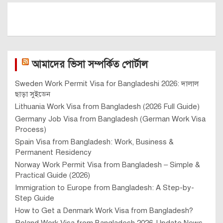
আমাদের ভিসা সম্পর্কিত পোর্টাল
Sweden Work Permit Visa for Bangladeshi 2026: দালাল
ছাড়া সুইডেন
Lithuania Work Visa from Bangladesh (2026 Full Guide)
Germany Job Visa from Bangladesh (German Work Visa
Process)
Spain Visa from Bangladesh: Work, Business &
Permanent Residency
Norway Work Permit Visa from Bangladesh – Simple &
Practical Guide (2026)
Immigration to Europe from Bangladesh: A Step-by-
Step Guide
How to Get a Denmark Work Visa from Bangladesh?