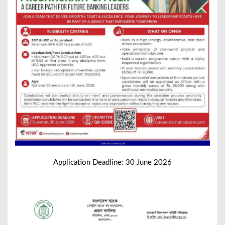
Application Deadline: 30 June 2026