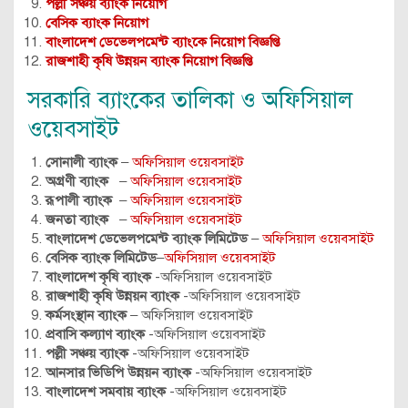
পল্লী সঞ্চয় ব্যাংক নিয়োগ
বেসিক ব্যাংক নিয়োগ
বাংলাদেশ ডেভেলপমেন্ট ব্যাংকে নিয়োগ বিজ্ঞপ্তি
রাজশাহী কৃষি উন্নয়ন ব্যাংক নিয়োগ বিজ্ঞপ্তি
সরকারি ব্যাংকের তালিকা ও অফিসিয়াল
ওয়েবসাইট
সোনালী ব্যাংক
–
অফিসিয়াল ওয়েবসাইট
অগ্রণী ব্যাংক
–
অফিসিয়াল ওয়েবসাইট
রূপালী ব্যাংক
–
অফিসিয়াল ওয়েবসাইট
জনতা ব্যাংক
–
অফিসিয়াল ওয়েবসাইট
বাংলাদেশ ডেভেলপমেন্ট ব্যাংক লিমিটেড
–
অফিসিয়াল ওয়েবসাইট
বেসিক ব্যাংক লিমিটেড
–
অফিসিয়াল ওয়েবসাইট
বাংলাদেশ কৃষি ব্যাংক
-অফিসিয়াল ওয়েবসাইট
রাজশাহী কৃষি উন্নয়ন ব্যাংক
-অফিসিয়াল ওয়েবসাইট
কর্মসংস্থান ব্যাংক
– অফিসিয়াল ওয়েবসাইট
প্রবাসি কল্যাণ ব্যাংক
-অফিসিয়াল ওয়েবসাইট
পল্লী সঞ্চয় ব্যাংক
-অফিসিয়াল ওয়েবসাইট
আনসার ভিডিপি উন্নয়ন ব্যাংক
-অফিসিয়াল ওয়েবসাইট
বাংলাদেশ সমবায় ব্যাংক
-অফিসিয়াল ওয়েবসাইট