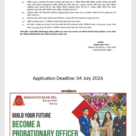
Application Deadline: 04 July 2026