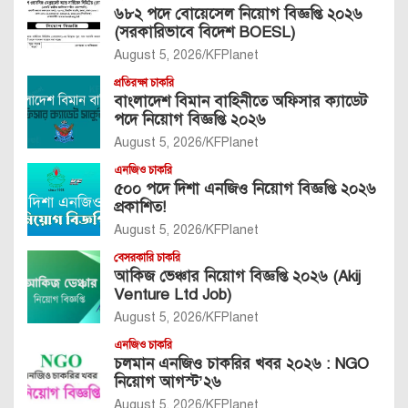
৬৮২ পদে বোয়েসেল নিয়োগ বিজ্ঞপ্তি ২০২৬
(সরকারিভাবে বিদেশ BOESL)
August 5, 2026
KFPlanet
প্রতিরক্ষা চাকরি
বাংলাদেশ বিমান বাহিনীতে অফিসার ক্যাডেট
পদে নিয়োগ বিজ্ঞপ্তি ২০২৬
August 5, 2026
KFPlanet
এনজিও চাকরি
৫০০ পদে দিশা এনজিও নিয়োগ বিজ্ঞপ্তি ২০২৬
প্রকাশিত!
August 5, 2026
KFPlanet
বেসরকারি চাকরি
আকিজ ভেঞ্চার নিয়োগ বিজ্ঞপ্তি ২০২৬ (Akij
Venture Ltd Job)
August 5, 2026
KFPlanet
এনজিও চাকরি
চলমান এনজিও চাকরির খবর ২০২৬ : NGO
নিয়োগ আগস্ট’২৬
August 5, 2026
KFPlanet