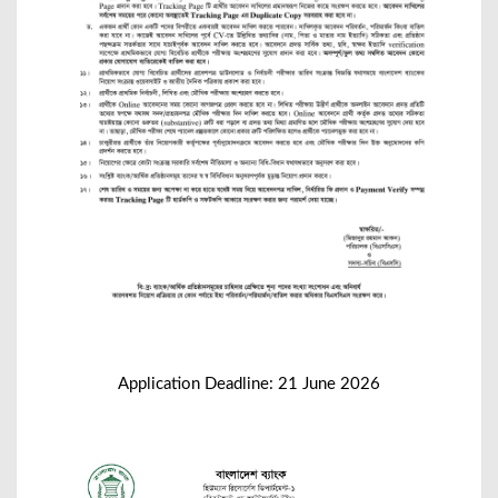
Application Deadline: 21 June 2026