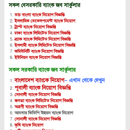
সকল বেসরকারি ব্যাংক জব সার্কুলার
ডাচ বাংলা ব্যাংক নিয়োগ বিজ্ঞপ্তি
ইসলামিক ডেভেলপমেন্ট ব্যাংক নিয়োগ
ট্রাস্ট ব্যাংক নিয়োগ বিজ্ঞপ্তি
ঢাকা ব্যাংক লিমিটেড নিয়োগ বিজ্ঞপ্তি
ব্র্যাক ব্যাংক লিমিটেড নিয়োগ বিজ্ঞপ্তি
ইসলামী ব্যাংক লিমিটেড নিয়োগ বিজ্ঞপ্তি
কমিউনিটি ব্যাংক নিয়োগ বিজ্ঞপ্তি
ইউনিয়ন ব্যাংক নিয়োগ বিজ্ঞপ্তি
সকল সরকারি ব্যাংক জব সার্কুলার
বাংলাদেশ ব্যাংকে নিয়োগ
– এখান থেকে দেখুন
পূবালী ব্যাংক নিয়োগ বিজ্ঞপ্তি
সোনালী ব্যাংক নিয়োগ বিজ্ঞপ্তি
জনতা ব্যাংক লিমিটেড নিয়োগ বিজ্ঞপ্তি
অগ্রণী ব্যাংক নিয়োগ বিজ্ঞপ্তি
আনসার ভিডিপি উন্নয়ন ব্যাংক নিয়োগ
সোনালী ব্যাংক নিয়োগ বিজ্ঞপ্তি
কৃষি ব্যাংক নিয়োগ