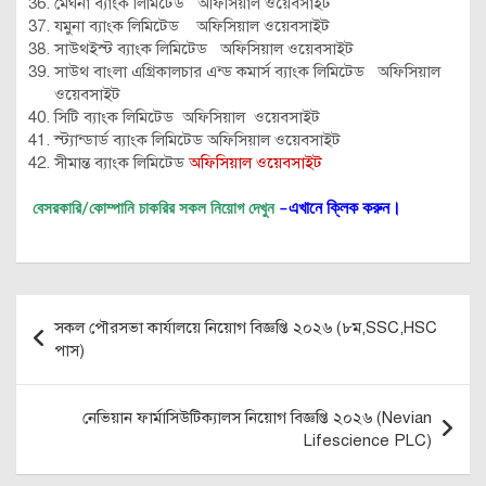
মেঘনা ব্যাংক লিমিটেড অফিসিয়াল ওয়েবসাইট
যমুনা ব্যাংক লিমিটেড অফিসিয়াল ওয়েবসাইট
সাউথইস্ট ব্যাংক লিমিটেড অফিসিয়াল ওয়েবসাইট
সাউথ বাংলা এগ্রিকালচার এন্ড কমার্স ব্যাংক লিমিটেড অফিসিয়াল
ওয়েবসাইট
সিটি ব্যাংক লিমিটেড অফিসিয়াল ওয়েবসাইট
স্ট্যান্ডার্ড ব্যাংক লিমিটেড অফিসিয়াল ওয়েবসাইট
সীমান্ত ব্যাংক লিমিটেড
অফিসিয়াল ওয়েবসাইট
এখানে ক্লিক করুন
।
বেসরকারি/কোম্পানি চাকরির সকল নিয়োগ দেখুন
–
Post
সকল পৌরসভা কার্যালয়ে নিয়োগ বিজ্ঞপ্তি ২০২৬ (৮ম,SSC,HSC
navigation
পাস)
নেভিয়ান ফার্মাসিউটিক্যালস নিয়োগ বিজ্ঞপ্তি ২০২৬ (Nevian
Lifescience PLC)