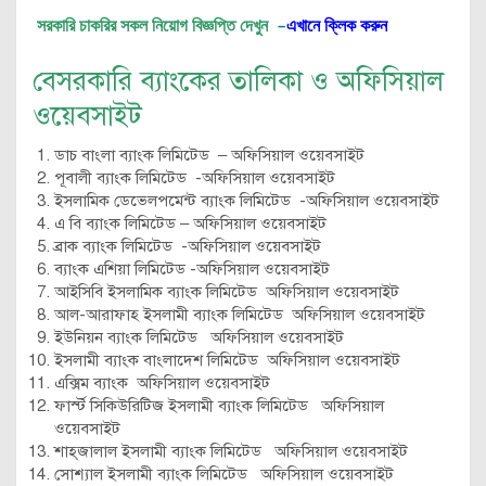
সরকারি চাকরির সকল নিয়োগ বিজ্ঞপ্তি দেখুন
–
এখানে ক্লিক করুন
বেসরকারি ব্যাংকের তালিকা ও অফিসিয়াল
ওয়েবসাইট
ডাচ বাংলা ব্যাংক লিমিটেড – অফিসিয়াল ওয়েবসাইট
পূবালী ব্যাংক লিমিটেড -অফিসিয়াল ওয়েবসাইট
ইসলামিক ডেভেলপমেন্ট ব্যাংক লিমিটেড -অফিসিয়াল ওয়েবসাইট
এ বি ব্যাংক লিমিটেড – অফিসিয়াল ওয়েবসাইট
ব্রাক ব্যাংক লিমিটেড -অফিসিয়াল ওয়েবসাইট
ব্যাংক এশিয়া লিমিটেড -অফিসিয়াল ওয়েবসাইট
আইসিবি ইসলামিক ব্যাংক লিমিটেড অফিসিয়াল ওয়েবসাইট
আল-আরাফাহ ইসলামী ব্যাংক লিমিটেড অফিসিয়াল ওয়েবসাইট
ইউনিয়ন ব্যাংক লিমিটেড অফিসিয়াল ওয়েবসাইট
ইসলামী ব্যাংক বাংলাদেশ লিমিটেড অফিসিয়াল ওয়েবসাইট
এক্সিম ব্যাংক অফিসিয়াল ওয়েবসাইট
ফার্স্ট সিকিউরিটিজ ইসলামী ব্যাংক লিমিটেড অফিসিয়াল
ওয়েবসাইট
শাহ্‌জালাল ইসলামী ব্যাংক লিমিটেড অফিসিয়াল ওয়েবসাইট
সোশ্যাল ইসলামী ব্যাংক লিমিটেড অফিসিয়াল ওয়েবসাইট