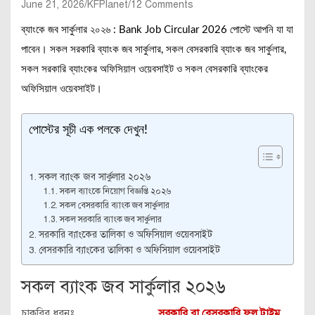
June 21, 2026
KFPlanet
12 Comments
ব্যাংকে জব সার্কুলার ২০২৬ : Bank Job Circular 2026 পোস্টে আপনি যা যা
পাবেন। সকল সরকারি ব্যাংক জব সার্কুলার, সকল বেসরকারি ব্যাংক জব সার্কুলার,
সকল সরকারি ব্যাংকের অফিসিয়াল ওয়েবসাইট ও সকল বেসরকারি ব্যাংকের
অফিসিয়াল ওয়েবসাইট।
পোস্টের সূচী এক পলকে দেখুন!
সকল ব্যাংক জব সার্কুলার ২০২৬
সকল ব্যাংকে নিয়োগ বিজ্ঞপ্তি ২০২৬
সকল বেসরকারি ব্যাংক জব সার্কুলার
সকল সরকারি ব্যাংক জব সার্কুলার
সরকারি ব্যাংকের তালিকা ও অফিসিয়াল ওয়েবসাইট
বেসরকারি ব্যাংকের তালিকা ও অফিসিয়াল ওয়েবসাইট
সকল ব্যাংক জব সার্কুলার ২০২৬
চাকরির ধরনঃ
সরকারি বা বেসরকারি ফুল টাইম