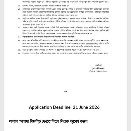
Application Deadline: 21 June 2026
আলাদা আলাদা বিজ্ঞপ্তি দেখতে নিচের লিংকে প্রবেশ করুন