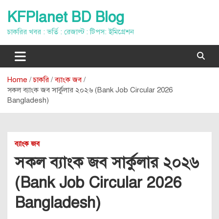
Skip
KFPlanet BD Blog
to
content
চাকরির খবর : ভর্তি : রেজাল্ট : টিপস: ইমিগ্রেশন
Home
চাকরি
ব্যাংক জব
সকল ব্যাংক জব সার্কুলার ২০২৬ (Bank Job Circular 2026
Bangladesh)
ব্যাংক জব
সকল ব্যাংক জব সার্কুলার ২০২৬
(Bank Job Circular 2026
Bangladesh)