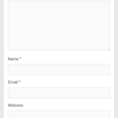
Name
*
Email
*
Website