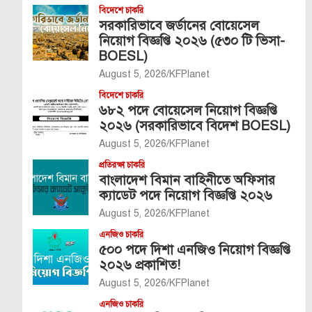
বিদেশে চাকরি
সরকারিভাবে জর্ডানের বোয়েসেল
নিয়োগ বিজ্ঞপ্তি ২০২৬ (৫৩০ টি ভিসা-
BOESL)
August 5, 2026
KFPlanet
বিদেশে চাকরি
৬৮২ পদে বোয়েসেল নিয়োগ বিজ্ঞপ্তি
২০২৬ (সরকারিভাবে বিদেশ BOESL)
August 5, 2026
KFPlanet
প্রতিরক্ষা চাকরি
বাংলাদেশ বিমান বাহিনীতে অফিসার
ক্যাডেট পদে নিয়োগ বিজ্ঞপ্তি ২০২৬
August 5, 2026
KFPlanet
এনজিও চাকরি
৫০০ পদে দিশা এনজিও নিয়োগ বিজ্ঞপ্তি
২০২৬ প্রকাশিত!
August 5, 2026
KFPlanet
এনজিও চাকরি