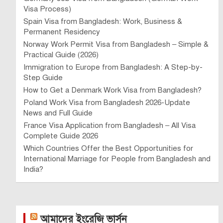
Visa Process)
Spain Visa from Bangladesh: Work, Business &
Permanent Residency
Norway Work Permit Visa from Bangladesh – Simple &
Practical Guide (2026)
Immigration to Europe from Bangladesh: A Step-by-
Step Guide
How to Get a Denmark Work Visa from Bangladesh?
Poland Work Visa from Bangladesh 2026-Update
News and Full Guide
France Visa Application from Bangladesh – All Visa
Complete Guide 2026
Which Countries Offer the Best Opportunities for
International Marriage for People from Bangladesh and
India?
আমাদের ইংরেজি ভার্সন