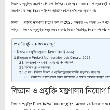
বিজ্ঞান ও প্রযুক্তি মন্ত্রণালয় নিয়োগ বিজ্ঞপ্তি ২০২৫ প্রকাশ হয়েছে। গণপ্রজাতন্ত্রী ব
মন্ত্রণালয় বা মন্ত্রণালয়ের অধীনস্থ প্রতিষ্ঠান থেকে চাকরি খবর প্রকাশ পায়।
বিজ্ঞান ও প্রযুক্তি মন্ত্রণালয় নিয়োগ বিজ্ঞপ্তি 2025 অনুসারে ০৭ ধরনের ১৬ ট
বিজ্ঞান ও প্রযুক্তি মন্ত্রণালয়ে চাকরির নিয়োগ বিজ্ঞপ্তি, নিয়োগ পরীক্ষার
পর্যন্ত।
পোস্টের সূচী এক পলকে দেখুন!
বিজ্ঞান ও প্রযুক্তি মন্ত্রণালয় নিয়োগ বিজ্ঞপ্তি ২০২৫
Biggan o Projukti Montronaloy Job Circular 2025
বাংলাদেশ ওশানোগ্রাফিক রিসার্চ ইনস্টিটিউট
অধীন সংস্থা ও দপ্তরসমূহঃ
যে সব প্রতিষ্ঠানে বিজ্ঞান ও প্রযুক্তি মন্ত্রণালয় চাকরির সার্কুলার প্রকাশ হয়
বাংলাদেশ ওশানোগ্রাফিক রিসার্চ ইনস্টিটিউট-এ নিয়োগ পরীক্ষার সময়সূচী প্রকা
বিজ্ঞান ও প্রযুক্তি মন্ত্রণালয় নিয়োগ
বিজ্ঞান ও প্রযুক্তি নিয়োগ বিজ্ঞপ্তি, বিজ্ঞান ও প্রযুক্তি মন্ত্রণালয় চাকরির খবরসহ 