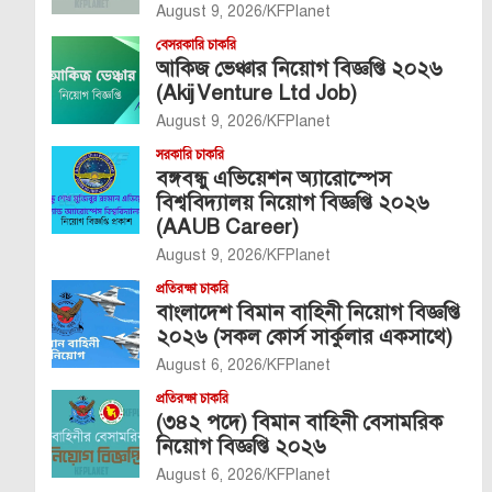
August 9, 2026
KFPlanet
বেসরকারি চাকরি
আকিজ ভেঞ্চার নিয়োগ বিজ্ঞপ্তি ২০২৬
(Akij Venture Ltd Job)
August 9, 2026
KFPlanet
সরকারি চাকরি
বঙ্গবন্ধু এভিয়েশন অ্যারোস্পেস
বিশ্ববিদ্যালয় নিয়োগ বিজ্ঞপ্তি ২০২৬
(AAUB Career)
August 9, 2026
KFPlanet
প্রতিরক্ষা চাকরি
বাংলাদেশ বিমান বাহিনী নিয়োগ বিজ্ঞপ্তি
২০২৬ (সকল কোর্স সার্কুলার একসাথে)
August 6, 2026
KFPlanet
প্রতিরক্ষা চাকরি
(৩৪২ পদে) বিমান বাহিনী বেসামরিক
নিয়োগ বিজ্ঞপ্তি ২০২৬
August 6, 2026
KFPlanet