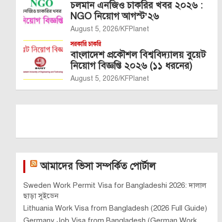
চলমান এনজিও চাকরির খবর ২০২৬ :
NGO নিয়োগ আগস্ট’২৬
August 5, 2026
KFPlanet
সরকারি চাকরি
বাংলাদেশ প্রকৌশল বিশ্ববিদ্যালয় বুয়েট
নিয়োগ বিজ্ঞপ্তি ২০২৬ (১১ ধরনের)
August 5, 2026
KFPlanet
আমাদের ভিসা সম্পর্কিত পোর্টাল
Sweden Work Permit Visa for Bangladeshi 2026: দালাল
ছাড়া সুইডেন
Lithuania Work Visa from Bangladesh (2026 Full Guide)
Germany Job Visa from Bangladesh (German Work