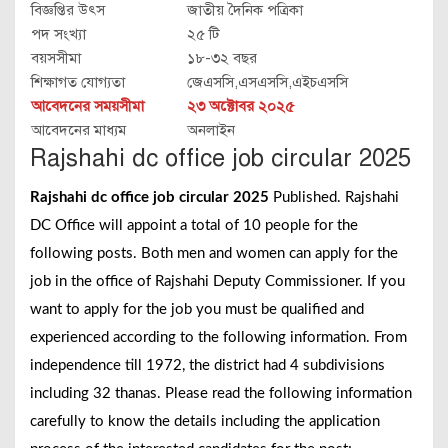
বিজ্ঞপ্তির উৎস
জাতীয় দৈনিক পত্রিকা
পদ সংখ্যা
২৫ টি
বয়সসীমা
১৮-৩২ বছর
শিক্ষাগত যোগ্যতা
জেএসসি,এসএসসি,এইচএসসি
আবেদনের সময়সীমা
২৩ অক্টোবর ২০২৫
আবেদনের মাধ্যম
অনলাইন
Rajshahi dc office job circular 2025
Rajshahi dc office job circular 2025
Published. Rajshahi
DC Office will appoint a total of 10 people for the
following posts. Both men and women can apply for the
job in the office of Rajshahi Deputy Commissioner. If you
want to apply for the job you must be qualified and
experienced according to the following information. From
independence till 1972, the district had 4 subdivisions
including 32 thanas. Please read the following information
carefully to know the details including the application