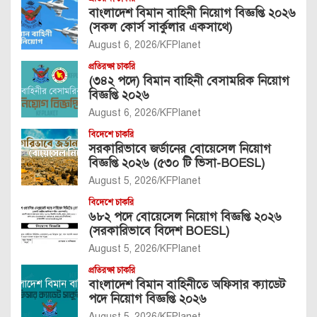
বাংলাদেশ বিমান বাহিনী নিয়োগ বিজ্ঞপ্তি ২০২৬
(সকল কোর্স সার্কুলার একসাথে)
August 6, 2026
KFPlanet
প্রতিরক্ষা চাকরি
(৩৪২ পদে) বিমান বাহিনী বেসামরিক নিয়োগ
বিজ্ঞপ্তি ২০২৬
August 6, 2026
KFPlanet
বিদেশে চাকরি
সরকারিভাবে জর্ডানের বোয়েসেল নিয়োগ
বিজ্ঞপ্তি ২০২৬ (৫৩০ টি ভিসা-BOESL)
August 5, 2026
KFPlanet
বিদেশে চাকরি
৬৮২ পদে বোয়েসেল নিয়োগ বিজ্ঞপ্তি ২০২৬
(সরকারিভাবে বিদেশ BOESL)
August 5, 2026
KFPlanet
প্রতিরক্ষা চাকরি
বাংলাদেশ বিমান বাহিনীতে অফিসার ক্যাডেট
পদে নিয়োগ বিজ্ঞপ্তি ২০২৬
August 5, 2026
KFPlanet