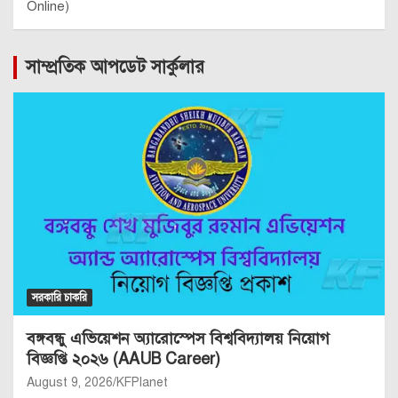
Online)
সাম্প্রতিক আপডেট সার্কুলার
সরকারি চাকরি
বঙ্গবন্ধু এভিয়েশন অ্যারোস্পেস বিশ্ববিদ্যালয় নিয়োগ
বিজ্ঞপ্তি ২০২৬ (AAUB Career)
August 9, 2026
KFPlanet