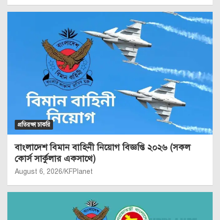
প্রতিরক্ষা চাকরি
বাংলাদেশ বিমান বাহিনী নিয়োগ বিজ্ঞপ্তি ২০২৬ (সকল
কোর্স সার্কুলার একসাথে)
August 6, 2026
KFPlanet