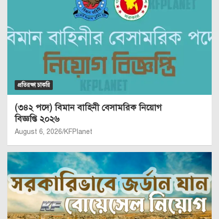
প্রতিরক্ষা চাকরি
(৩৪২ পদে) বিমান বাহিনী বেসামরিক নিয়োগ
বিজ্ঞপ্তি ২০২৬
August 6, 2026
KFPlanet