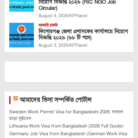
নিয়োগ বিজ্ঞপ্তি ২০২৬ (RIC NGO Job
Circular)
August 4, 2026
KFPlanet
সরকারি চাকরি
কিশোরগঞ্জ জেলা প্রশাসকের কার্যালয়ে নিয়োগ
বিজ্ঞপ্তি ২০২৬ (৬৮ টি পদে)
August 3, 2026
KFPlanet
আমাদের ভিসা সম্পর্কিত পোর্টাল
Sweden Work Permit Visa for Bangladeshi 2026: দালাল
ছাড়া সুইডেন
Lithuania Work Visa from Bangladesh (2026 Full Guide)
Germany Job Visa from Bangladesh (German Work Visa