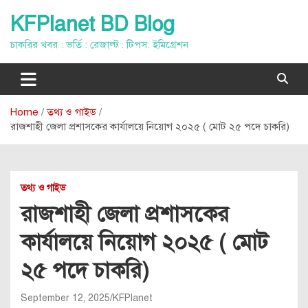
Skip
KFPlanet BD Blog
to
content
চাকরির খবর : ভর্তি : রেজাল্ট : টিপস: ইমিগ্রেশন
Home
তথ্য ও গাইড
রাজশাহী জেলা প্রশাসকের কার্যালয়ে নিয়োগ ২০২৫ ( মোট ২৫ পদে চাকরি)
তথ্য ও গাইড
রাজশাহী জেলা প্রশাসকের
কার্যালয়ে নিয়োগ ২০২৫ ( মোট
২৫ পদে চাকরি)
September 12, 2025
KFPlanet