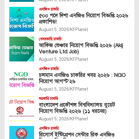
এনজিও চাকরি
৫০০ পদে দিশা এনজিও নিয়োগ বিজ্ঞপ্তি ২০২৬
প্রকাশিত!
August 5, 2026
KFPlanet
বেসরকারি চাকরি
আকিজ ভেঞ্চার নিয়োগ বিজ্ঞপ্তি ২০২৬ (Akij
Venture Ltd Job)
August 5, 2026
KFPlanet
এনজিও চাকরি
চলমান এনজিও চাকরির খবর ২০২৬ : NGO
নিয়োগ আগস্ট’২৬
August 5, 2026
KFPlanet
সরকারি চাকরি
বাংলাদেশ প্রকৌশল বিশ্ববিদ্যালয় বুয়েট
নিয়োগ বিজ্ঞপ্তি ২০২৬ (১১ ধরনের)
August 5, 2026
KFPlanet
এনজিও চাকরি
রিসোর্স ইন্টিগ্রেশন সেন্টার রিক এনজিও