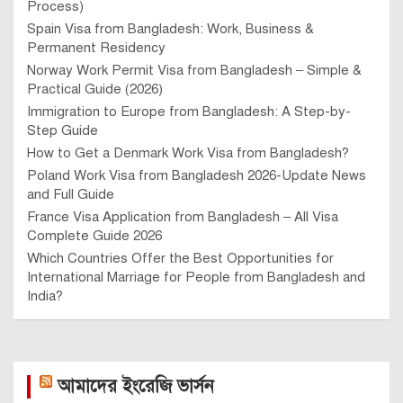
Process)
Spain Visa from Bangladesh: Work, Business &
Permanent Residency
Norway Work Permit Visa from Bangladesh – Simple &
Practical Guide (2026)
Immigration to Europe from Bangladesh: A Step-by-
Step Guide
How to Get a Denmark Work Visa from Bangladesh?
Poland Work Visa from Bangladesh 2026-Update News
and Full Guide
France Visa Application from Bangladesh – All Visa
Complete Guide 2026
Which Countries Offer the Best Opportunities for
International Marriage for People from Bangladesh and
India?
আমাদের ইংরেজি ভার্সন