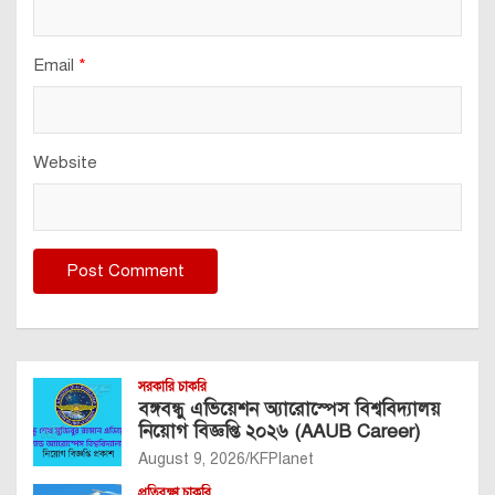
Email
*
Website
সরকারি চাকরি
বঙ্গবন্ধু এভিয়েশন অ্যারোস্পেস বিশ্ববিদ্যালয়
নিয়োগ বিজ্ঞপ্তি ২০২৬ (AAUB Career)
August 9, 2026
KFPlanet
প্রতিরক্ষা চাকরি