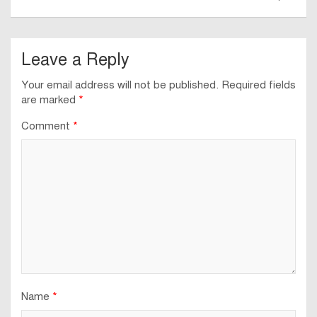
Leave a Reply
Your email address will not be published.
Required fields
are marked
*
Comment
*
Name
*