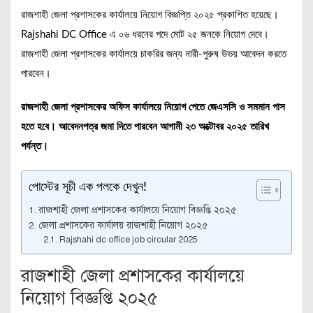
রাজশাহী জেলা প্রশাসকের কার্যালয়ে নিয়োগ বিজ্ঞপ্তি ২০২৫ প্রকাশিত হয়েছে।
Rajshahi DC Office এ ০৬ ধরনের পদে মোট ২৫ জনকে নিয়োগ দেবে।
রাজশাহী জেলা প্রশাসকের কার্যালয়ে চাকরির জন্য নারী-পুরুষ উভয় আবেদন করতে
পারবেন।
রাজশাহী জেলা প্রশাসকের অফিস কার্যালয়ে নিয়োগ পেতে জেএসসি ও সমমান পাস
হতে হবে। আবেদনপত্র জমা দিতে পারবেন আগামী ২৩ অক্টোবর ২০২৫ তারিখ
পর্যন্ত।
পোস্টের সূচী এক পলকে দেখুন!
রাজশাহী জেলা প্রশাসকের কার্যালয়ে নিয়োগ বিজ্ঞপ্তি ২০২৫
জেলা প্রশাসকের কার্যালয় রাজশাহী নিয়োগ ২০২৫
Rajshahi dc office job circular 2025
রাজশাহী জেলা প্রশাসকের কার্যালয়ে
নিয়োগ বিজ্ঞপ্তি ২০২৫