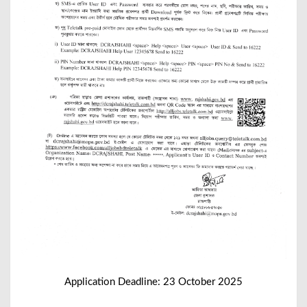
Application Deadline: 23 October 2025