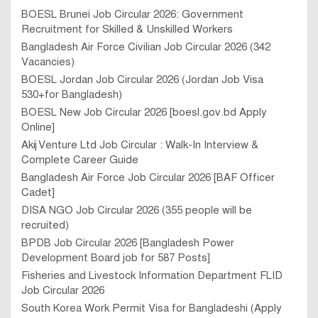
BOESL Brunei Job Circular 2026: Government
Recruitment for Skilled & Unskilled Workers
Bangladesh Air Force Civilian Job Circular 2026 (342
Vacancies)
BOESL Jordan Job Circular 2026 (Jordan Job Visa
530+for Bangladesh)
BOESL New Job Circular 2026 [boesl.gov.bd Apply
Online]
Akij Venture Ltd Job Circular : Walk-In Interview &
Complete Career Guide
Bangladesh Air Force Job Circular 2026 [BAF Officer
Cadet]
DISA NGO Job Circular 2026 (355 people will be
recruited)
BPDB Job Circular 2026 [Bangladesh Power
Development Board job for 587 Posts]
Fisheries and Livestock Information Department FLID
Job Circular 2026
South Korea Work Permit Visa for Bangladeshi (Apply