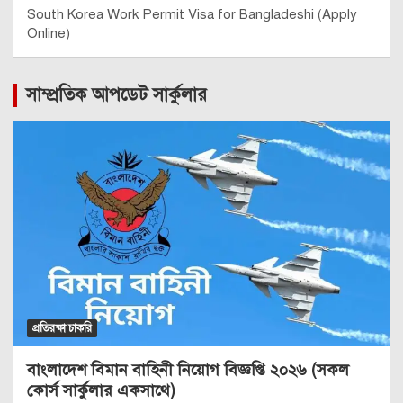
South Korea Work Permit Visa for Bangladeshi (Apply
Online)
সাম্প্রতিক আপডেট সার্কুলার
প্রতিরক্ষা চাকরি
বাংলাদেশ বিমান বাহিনী নিয়োগ বিজ্ঞপ্তি ২০২৬ (সকল
কোর্স সার্কুলার একসাথে)