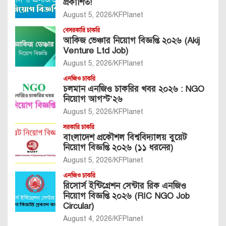
প্রকাশিত!
August 5, 2026
KFPlanet
বেসরকারি চাকরি
আকিজ ভেঞ্চার নিয়োগ বিজ্ঞপ্তি ২০২৬ (Akij
Venture Ltd Job)
August 5, 2026
KFPlanet
এনজিও চাকরি
চলমান এনজিও চাকরির খবর ২০২৬ : NGO
নিয়োগ আগস্ট’২৬
August 5, 2026
KFPlanet
সরকারি চাকরি
বাংলাদেশ প্রকৌশল বিশ্ববিদ্যালয় বুয়েট
নিয়োগ বিজ্ঞপ্তি ২০২৬ (১১ ধরনের)
August 5, 2026
KFPlanet
এনজিও চাকরি
রিসোর্স ইন্টিগ্রেশন সেন্টার রিক এনজিও
নিয়োগ বিজ্ঞপ্তি ২০২৬ (RIC NGO Job
Circular)
August 4, 2026
KFPlanet