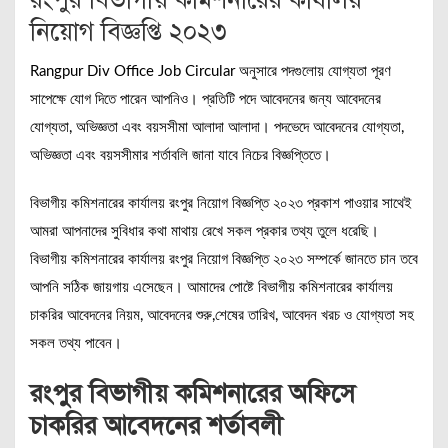
নিয়োগ বিজ্ঞপ্তি ২০২৩
Rangpur Div Office Job Circular অনুসারে পদগুলোয় যোগ্যতা পূরণ
সাপেক্ষে যোগ দিতে পারেন আপনিও। প্রতিটি পদে আবেদনের জন্য আবেদনের
যোগ্যতা, অভিজ্ঞতা এবং বয়সসীমা আলাদা আলাদা। পদভেদে আবেদনের যোগ্যতা,
অভিজ্ঞতা এবং বয়সসীমার শর্তাবলি জানা যাবে নিচের বিজ্ঞপ্তিতে।
বিভাগীয় কমিশনারের কার্যালয় রংপুর নিয়োগ বিজ্ঞপ্তি ২০২৩ প্রকাশ পাওয়ার সাথেই
আমরা আপনাদের সুবিধার কথা মাথায় রেখে সকল প্রকার তথ্য তুলে ধরেছি।
বিভাগীয় কমিশনারের কার্যালয় রংপুর নিয়োগ বিজ্ঞপ্তি ২০২৩ সম্পর্কে জানতে চান তবে
আপনি সঠিক জায়গায় এসেছেন। আমাদের পোষ্টে বিভাগীয় কমিশনারের কার্যালয়
চাকরির আবেদনের নিয়ম, আবেদনের শুরু,শেষের তারিখ, আবেদন খরচ ও যোগ্যতা সহ
সকল তথ্য পাবেন।
রংপুর বিভাগীয় কমিশনারের অফিসে
চাকরির আবেদনের শর্তাবলী