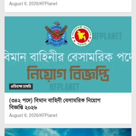
August 6, 2026
KFPlanet
প্রতিরক্ষা চাকরি
(৩৪২ পদে) বিমান বাহিনী বেসামরিক নিয়োগ
বিজ্ঞপ্তি ২০২৬
August 6, 2026
KFPlanet