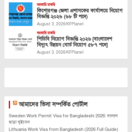
সরকারি চাকরি
কিশোরগঞ্জ জেলা প্রশাসকের কার্যালয়ে নিয়োগ
বিজ্ঞপ্তি ২০২৬ (৬৮ টি পদে)
August 3, 2026
KFPlanet
সরকারি চাকরি
পিডিবি নিয়োগ বিজ্ঞপ্তি ২০২৬ [বাংলাদেশ
বিদ্যুৎ উন্নয়ন বোর্ড নিয়োগ ৫৮৭ পদে]
August 3, 2026
KFPlanet
আমাদের ভিসা সম্পর্কিত পোর্টাল
Sweden Work Permit Visa for Bangladeshi 2026: দালাল
ছাড়া সুইডেন
Lithuania Work Visa from Bangladesh (2026 Full Guide)