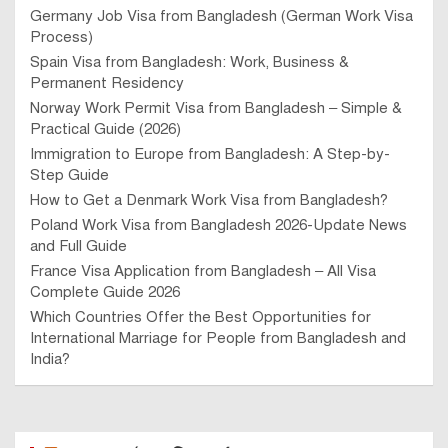
Germany Job Visa from Bangladesh (German Work Visa
Process)
Spain Visa from Bangladesh: Work, Business &
Permanent Residency
Norway Work Permit Visa from Bangladesh – Simple &
Practical Guide (2026)
Immigration to Europe from Bangladesh: A Step-by-
Step Guide
How to Get a Denmark Work Visa from Bangladesh?
Poland Work Visa from Bangladesh 2026-Update News
and Full Guide
France Visa Application from Bangladesh – All Visa
Complete Guide 2026
Which Countries Offer the Best Opportunities for
International Marriage for People from Bangladesh and
India?