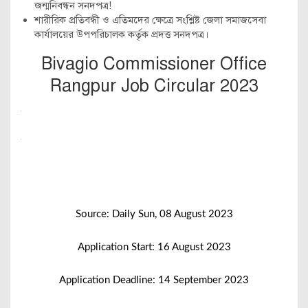
জন্মনিবন্ধন সনদপত্র!
শারীরিক প্রতিবন্ধী ও এতিমদের ক্ষেত্রে সংশ্লিষ্ট জেলা সমাজসেবা
কার্যালয়ের উপপরিচালক কর্তৃক প্রদত্ত সনদপত্র।
Bivagio Commissioner Office
Rangpur Job Circular 2023
Source: Daily Sun, 08 August 2023
Application Start: 16 August 2023
Application Deadline: 14 September 2023