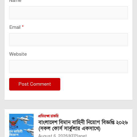
Name
*
Email
*
Website
প্রতিরক্ষা চাকরি
বাংলাদেশ বিমান বাহিনী নিয়োগ বিজ্ঞপ্তি ২০২৬
(সকল কোর্স সার্কুলার একসাথে)
August 6, 2026
KFPlanet