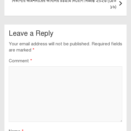
বিভাগীয় কমিশনারের কার্যালয় চট্টগ্রাম নিয়োগ বিজ্ঞপ্তি ২০২৩ (গ্রেড
১৬)
Leave a Reply
Your email address will not be published.
Required fields
are marked
*
Comment
*