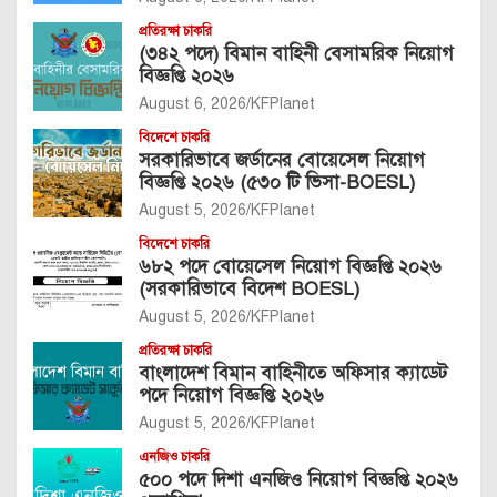
প্রতিরক্ষা চাকরি
(৩৪২ পদে) বিমান বাহিনী বেসামরিক নিয়োগ
বিজ্ঞপ্তি ২০২৬
August 6, 2026
KFPlanet
বিদেশে চাকরি
সরকারিভাবে জর্ডানের বোয়েসেল নিয়োগ
বিজ্ঞপ্তি ২০২৬ (৫৩০ টি ভিসা-BOESL)
August 5, 2026
KFPlanet
বিদেশে চাকরি
৬৮২ পদে বোয়েসেল নিয়োগ বিজ্ঞপ্তি ২০২৬
(সরকারিভাবে বিদেশ BOESL)
August 5, 2026
KFPlanet
প্রতিরক্ষা চাকরি
বাংলাদেশ বিমান বাহিনীতে অফিসার ক্যাডেট
পদে নিয়োগ বিজ্ঞপ্তি ২০২৬
August 5, 2026
KFPlanet
এনজিও চাকরি
৫০০ পদে দিশা এনজিও নিয়োগ বিজ্ঞপ্তি ২০২৬