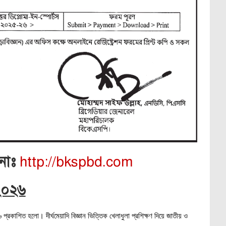
নাঃ
http://bkspbd.com
 ২০২৬
০২৬ প্রকাশিত হলো। দীর্ঘমেয়াদি বিজ্ঞান ভিত্তিক খেলাধুলা প্রশিক্ষণ দিয়ে জাতীয় ও