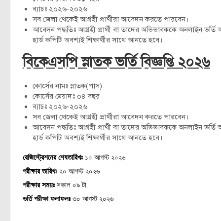
ব্যাচঃ ২০২৬-২০২৬
সব জেলা থেকেই আগ্রহী প্রার্থীরা আবেদন করতে পারবেন।
আবেদন পদ্ধতিঃ আগ্রহী প্রার্থী বা তাদের অভিভাবককে অনলাইন ভর্তি
হার্ড কপিটি অবশ্যই শিক্ষার্থীর সাথে আনতে হবে।
বিকেএসপি স্নাতক ভর্তি বিজ্ঞপ্তি ২০২৬
কোর্সের নামঃ স্নাতক(পাস)
কোর্সের মেয়াদঃ ০৪ বছর
ব্যাচঃ ২০২৬-২০২৬
সব জেলা থেকেই আগ্রহী প্রার্থীরা আবেদন করতে পারবেন।
আবেদন পদ্ধতিঃ আগ্রহী প্রার্থী বা তাদের অভিভাবককে অনলাইন ভর্তি
হার্ড কপিটি অবশ্যই শিক্ষার্থীর সাথে আনতে হবে।
রেজিস্ট্রেশনের শেষতারিখঃ
১০ আগস্ট ২০২৬
পরীক্ষার তারিখঃ
২০ আগস্ট ২০২৬
পরীক্ষার সময়ঃ
সকাল ০৯ টা
ভর্তি পরীক্ষা ফলাফলঃ
৩০ আগস্ট ২০২৬