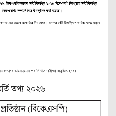
২০২৬,
বিকেএসপি স্নাতক ভর্তি বিজ্ঞপ্তি ২০২৬,
বিকেএসপি ডিপ্লোমা ভর্তি বিজ্ঞপ্তি
সহ
বিকেএসপির সম্পর্কে নিচে উপস্থাপন করা হয়েছে।
ারবেন তা এক নজরে দেখে নিন নিচ থেকে। চলমান ভর্তি বিজ্ঞপ্তি গুলা নিচ থেকে দেখুনঃ
৬
সফলভাবে আবেদনের পর লিখিত পরীক্ষা অনুষ্ঠিত হবে।
্তি তথ্য ২০২৬