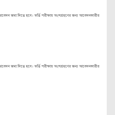
 আবেদন জমা দিতে হবে। ভর্তি পরীক্ষায় অংশগ্রহণের জন্য আবেদনকারীর
 আবেদন জমা দিতে হবে। ভর্তি পরীক্ষায় অংশগ্রহণের জন্য আবেদনকারীর