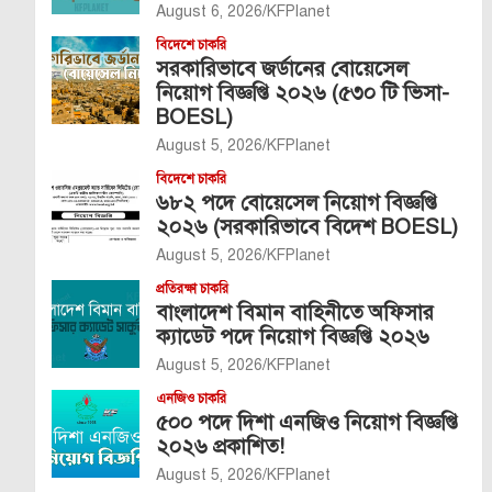
August 6, 2026
KFPlanet
বিদেশে চাকরি
সরকারিভাবে জর্ডানের বোয়েসেল
নিয়োগ বিজ্ঞপ্তি ২০২৬ (৫৩০ টি ভিসা-
BOESL)
August 5, 2026
KFPlanet
বিদেশে চাকরি
৬৮২ পদে বোয়েসেল নিয়োগ বিজ্ঞপ্তি
২০২৬ (সরকারিভাবে বিদেশ BOESL)
August 5, 2026
KFPlanet
প্রতিরক্ষা চাকরি
বাংলাদেশ বিমান বাহিনীতে অফিসার
ক্যাডেট পদে নিয়োগ বিজ্ঞপ্তি ২০২৬
August 5, 2026
KFPlanet
এনজিও চাকরি
৫০০ পদে দিশা এনজিও নিয়োগ বিজ্ঞপ্তি
২০২৬ প্রকাশিত!
August 5, 2026
KFPlanet