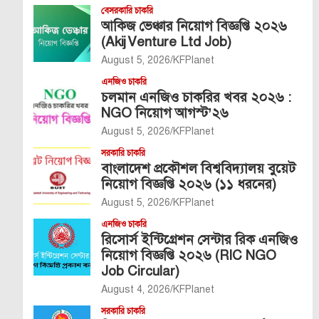
বেসরকারি চাকরি
আকিজ ভেঞ্চার নিয়োগ বিজ্ঞপ্তি ২০২৬
(Akij Venture Ltd Job)
August 5, 2026
KFPlanet
এনজিও চাকরি
চলমান এনজিও চাকরির খবর ২০২৬ :
NGO নিয়োগ আগস্ট’২৬
August 5, 2026
KFPlanet
সরকারি চাকরি
বাংলাদেশ প্রকৌশল বিশ্ববিদ্যালয় বুয়েট
নিয়োগ বিজ্ঞপ্তি ২০২৬ (১১ ধরনের)
August 5, 2026
KFPlanet
এনজিও চাকরি
রিসোর্স ইন্টিগ্রেশন সেন্টার রিক এনজিও
নিয়োগ বিজ্ঞপ্তি ২০২৬ (RIC NGO
Job Circular)
August 4, 2026
KFPlanet
সরকারি চাকরি