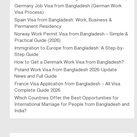
Germany Job Visa from Bangladesh (German Work
Visa Process)
Spain Visa from Bangladesh: Work, Business &
Permanent Residency
Norway Work Permit Visa from Bangladesh – Simple &
Practical Guide (2026)
Immigration to Europe from Bangladesh: A Step-by-
Step Guide
How to Get a Denmark Work Visa from Bangladesh?
Poland Work Visa from Bangladesh 2026-Update
News and Full Guide
France Visa Application from Bangladesh – All Visa
Complete Guide 2026
Which Countries Offer the Best Opportunities for
International Marriage for People from Bangladesh and
India?