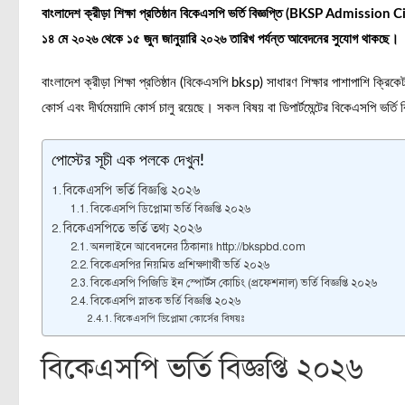
বাংলাদেশ ক্রীড়া শিক্ষা প্রতিষ্ঠান বিকেএসপি ভর্তি বিজ্ঞপ্তি (BKSP Admission 
১৪ মে ২০২৬ থেকে ১৫ জুন জানুয়ারি ২০২৬ তারিখ পর্যন্ত আবেদনের সুযোগ থাকছে।
বাংলাদেশ ক্রীড়া শিক্ষা প্রতিষ্ঠান (বিকেএসপি bksp) সাধারণ শিক্ষার পাশাপাশি ক্রিকেট
কোর্স এবং দীর্ঘমেয়াদি কোর্স চালু রয়েছে। সকল বিষয় বা ডিপার্টমেন্টের বিকেএসপি ভর্
পোস্টের সূচী এক পলকে দেখুন!
বিকেএসপি ভর্তি বিজ্ঞপ্তি ২০২৬
বিকেএসপি ডিপ্লোমা ভর্তি বিজ্ঞপ্তি ২০২৬
বিকেএসপিতে ভর্তি তথ্য ২০২৬
অনলাইনে আবেদনের ঠিকানাঃ http://bkspbd.com
বিকেএসপির নিয়মিত প্রশিক্ষণার্থী ভর্তি ২০২৬
বিকেএসপি পিজিডি ইন স্পোর্টস কোচিং (প্রফেশনাল) ভর্তি বিজ্ঞপ্তি ২০২৬
বিকেএসপি স্নাতক ভর্তি বিজ্ঞপ্তি ২০২৬
বিকেএসপি ডিপ্লোমা কোর্সের বিষয়ঃ
বিকেএসপি ভর্তি বিজ্ঞপ্তি ২০২৬