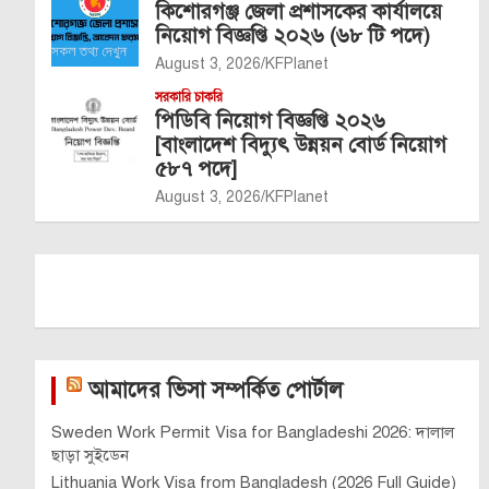
কিশোরগঞ্জ জেলা প্রশাসকের কার্যালয়ে
নিয়োগ বিজ্ঞপ্তি ২০২৬ (৬৮ টি পদে)
August 3, 2026
KFPlanet
সরকারি চাকরি
পিডিবি নিয়োগ বিজ্ঞপ্তি ২০২৬
[বাংলাদেশ বিদ্যুৎ উন্নয়ন বোর্ড নিয়োগ
৫৮৭ পদে]
August 3, 2026
KFPlanet
আমাদের ভিসা সম্পর্কিত পোর্টাল
Sweden Work Permit Visa for Bangladeshi 2026: দালাল
ছাড়া সুইডেন
Lithuania Work Visa from Bangladesh (2026 Full Guide)