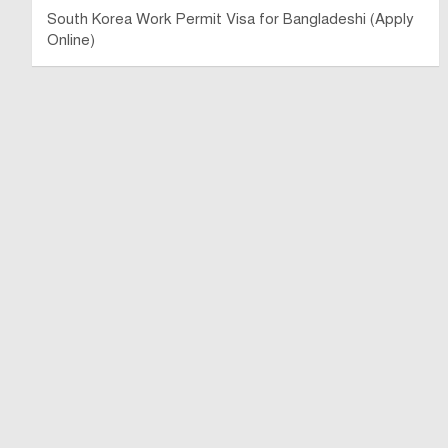
South Korea Work Permit Visa for Bangladeshi (Apply
Online)