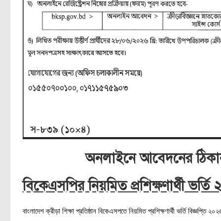
অনলাইনে আবেদনের ঠিকা
বিকেএসপির নিয়মিত প্রশিক্ষণার্থী ভর্তি
বাংলাদেশ ক্রীড়া শিক্ষা প্রতিষ্ঠান বিকেএসপতে নিয়মিত প্রশিক্ষণার্থী ভর্তি বিজ্ঞপ্তি ২