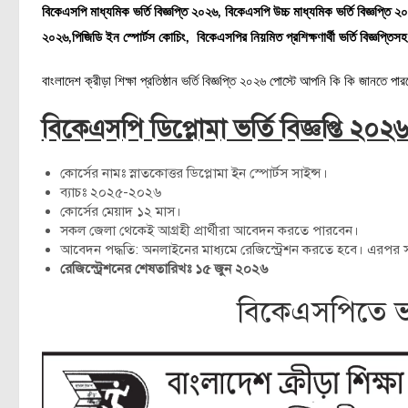
বিকেএসপি মাধ্যমিক ভর্তি বিজ্ঞপ্তি ২০২৬,
বিকেএসপি উচ্চ মাধ্যমিক ভর্তি বিজ্ঞপ্তি 
২০২৬,পিজিডি ইন স্পোর্টস কোচিং, বিকেএসপির নিয়মিত প্রশিক্ষণার্থী ভর্তি বিজ্ঞপ্তি
বাংলাদেশ ক্রীড়া শিক্ষা প্রতিষ্ঠান ভর্তি বিজ্ঞপ্তি ২০২৬ পোস্টে আপনি কি কি জানতে প
বিকেএসপি ডিপ্লোমা ভর্তি বিজ্ঞপ্তি ২০২
কোর্সের নামঃ স্নাতকোত্তর ডিপ্লোমা ইন স্পোর্টস সাইন্স।
ব্যাচঃ ২০২৫-২০২৬
কোর্সের মেয়াদ ১২ মাস।
সকল জেলা থেকেই আগ্রহী প্রার্থীরা আবেদন করতে পারবেন।
আবেদন পদ্ধতি: অনলাইনের মাধ্যমে রেজিস্ট্রেশন করতে হবে। এরপর 
রেজিস্ট্রেশনের শেষতারিখঃ ১৫ জুন ২০২৬
বিকেএসপিতে ভর