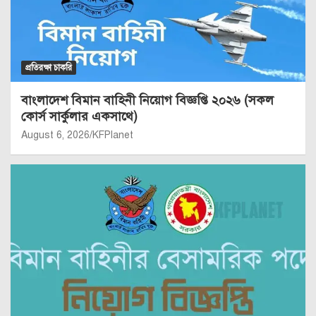
প্রতিরক্ষা চাকরি
বাংলাদেশ বিমান বাহিনী নিয়োগ বিজ্ঞপ্তি ২০২৬ (সকল
কোর্স সার্কুলার একসাথে)
August 6, 2026
KFPlanet