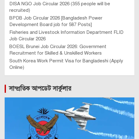
DISA NGO Job Circular 2026 (355 people will be
recruited)
BPDB Job Circular 2026 [Bangladesh Power
Development Board job for 587 Posts]
Fisheries and Livestock Information Department FLID
Job Circular 2026
BOESL Brunei Job Circular 2026: Government
Recruitment for Skilled & Unskilled Workers
South Korea Work Permit Visa for Bangladeshi (Apply
Online)
সাম্প্রতিক আপডেট সার্কুলার