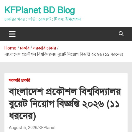
Skip
KFPlanet BD Blog
to
content
চাকরির খবর : ভর্তি : রেজাল্ট : টিপস: ইমিগ্রেশন
Home
চাকরি
সরকারি চাকরি
বাংলাদেশ প্রকৌশল বিশ্ববিদ্যালয় বুয়েট নিয়োগ বিজ্ঞপ্তি ২০২৬ (১১ ধরনের)
সরকারি চাকরি
বাংলাদেশ প্রকৌশল বিশ্ববিদ্যালয়
বুয়েট নিয়োগ বিজ্ঞপ্তি ২০২৬ (১১
ধরনের)
August 5, 2026
KFPlanet