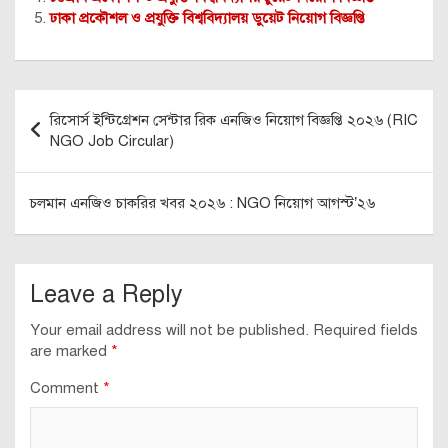
ঢাকা প্রকৌশল ও প্রযুক্তি বিশ্ববিদ্যালয় ডুয়েট নিয়োগ বিজ্ঞপ্তি
Post
রিসোর্স ইন্টিগ্রেশন সেন্টার রিক এনজিও নিয়োগ বিজ্ঞপ্তি ২০২৬ (RIC
navigation
NGO Job Circular)
চলমান এনজিও চাকরির খবর ২০২৬ : NGO নিয়োগ আগস্ট’২৬
Leave a Reply
Your email address will not be published.
Required fields
are marked
*
Comment
*