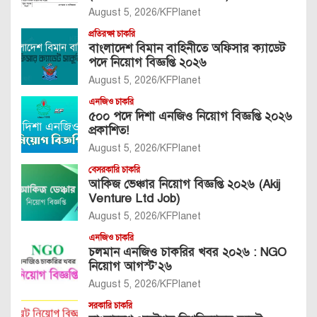
August 5, 2026
KFPlanet
প্রতিরক্ষা চাকরি
বাংলাদেশ বিমান বাহিনীতে অফিসার ক্যাডেট
পদে নিয়োগ বিজ্ঞপ্তি ২০২৬
August 5, 2026
KFPlanet
এনজিও চাকরি
৫০০ পদে দিশা এনজিও নিয়োগ বিজ্ঞপ্তি ২০২৬
প্রকাশিত!
August 5, 2026
KFPlanet
বেসরকারি চাকরি
আকিজ ভেঞ্চার নিয়োগ বিজ্ঞপ্তি ২০২৬ (Akij
Venture Ltd Job)
August 5, 2026
KFPlanet
এনজিও চাকরি
চলমান এনজিও চাকরির খবর ২০২৬ : NGO
নিয়োগ আগস্ট’২৬
August 5, 2026
KFPlanet
সরকারি চাকরি