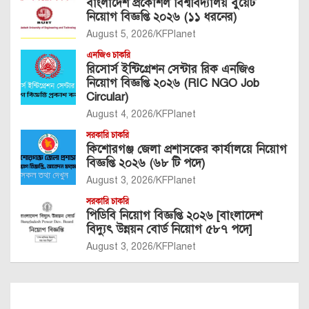
বাংলাদেশ প্রকৌশল বিশ্ববিদ্যালয় বুয়েট
নিয়োগ বিজ্ঞপ্তি ২০২৬ (১১ ধরনের)
August 5, 2026
KFPlanet
এনজিও চাকরি
রিসোর্স ইন্টিগ্রেশন সেন্টার রিক এনজিও
নিয়োগ বিজ্ঞপ্তি ২০২৬ (RIC NGO Job
Circular)
August 4, 2026
KFPlanet
সরকারি চাকরি
কিশোরগঞ্জ জেলা প্রশাসকের কার্যালয়ে নিয়োগ
বিজ্ঞপ্তি ২০২৬ (৬৮ টি পদে)
August 3, 2026
KFPlanet
সরকারি চাকরি
পিডিবি নিয়োগ বিজ্ঞপ্তি ২০২৬ [বাংলাদেশ
বিদ্যুৎ উন্নয়ন বোর্ড নিয়োগ ৫৮৭ পদে]
August 3, 2026
KFPlanet