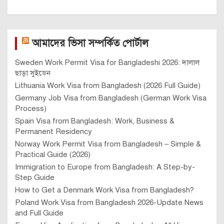
আমাদের ভিসা সম্পর্কিত পোর্টাল
Sweden Work Permit Visa for Bangladeshi 2026: দালাল
ছাড়া সুইডেন
Lithuania Work Visa from Bangladesh (2026 Full Guide)
Germany Job Visa from Bangladesh (German Work Visa
Process)
Spain Visa from Bangladesh: Work, Business &
Permanent Residency
Norway Work Permit Visa from Bangladesh – Simple &
Practical Guide (2026)
Immigration to Europe from Bangladesh: A Step-by-
Step Guide
How to Get a Denmark Work Visa from Bangladesh?
Poland Work Visa from Bangladesh 2026-Update News
and Full Guide