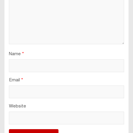
Name
*
Email
*
Website