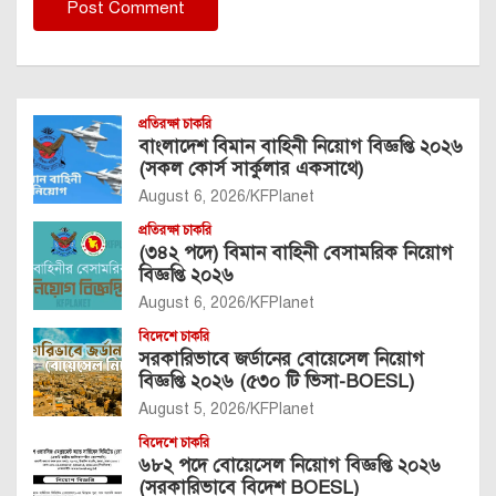
প্রতিরক্ষা চাকরি
বাংলাদেশ বিমান বাহিনী নিয়োগ বিজ্ঞপ্তি ২০২৬
(সকল কোর্স সার্কুলার একসাথে)
August 6, 2026
KFPlanet
প্রতিরক্ষা চাকরি
(৩৪২ পদে) বিমান বাহিনী বেসামরিক নিয়োগ
বিজ্ঞপ্তি ২০২৬
August 6, 2026
KFPlanet
বিদেশে চাকরি
সরকারিভাবে জর্ডানের বোয়েসেল নিয়োগ
বিজ্ঞপ্তি ২০২৬ (৫৩০ টি ভিসা-BOESL)
August 5, 2026
KFPlanet
বিদেশে চাকরি
৬৮২ পদে বোয়েসেল নিয়োগ বিজ্ঞপ্তি ২০২৬
(সরকারিভাবে বিদেশ BOESL)