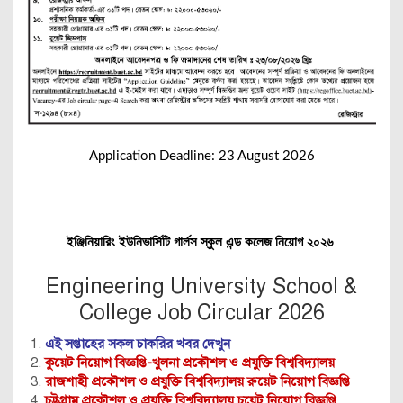
Application Deadline: 23 August 2026
ইঞ্জিনিয়ারিং ইউনিভার্সিটি গার্লস স্কুল এন্ড কলেজ নিয়োগ ২০২৬
Engineering University School &
College Job Circular 2026
এই সপ্তাহের সকল চাকরির খবর দেখুন
কুয়েট নিয়োগ বিজ্ঞপ্তি-খুলনা প্রকৌশল ও প্রযুক্তি বিশ্ববিদ্যালয়
রাজশাহী প্রকৌশল ও প্রযুক্তি বিশ্ববিদ্যালয় রুয়েট নিয়োগ বিজ্ঞপ্তি
চট্টগ্রাম প্রকৌশল ও প্রযুক্তি বিশ্ববিদ্যালয় চুয়েট নিয়োগ বিজ্ঞপ্তি