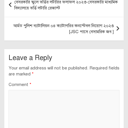
বেসরকারি স্কুলে ভর্তির লটারির ফলাফল ২০২৩-বেসরকারি মাধ্যমিক
navigation
বিদ্যালয়ে ভর্তি লটারি রেজাল্ট
আর্মড পুলিশ ব্যাটালিয়ন ০৪ ক্যাটাগরির কনস্টেবল নিয়োগ ২০২৩
[JSC পাসে বেসামরিক জব ]
Leave a Reply
Your email address will not be published.
Required fields
are marked
*
Comment
*