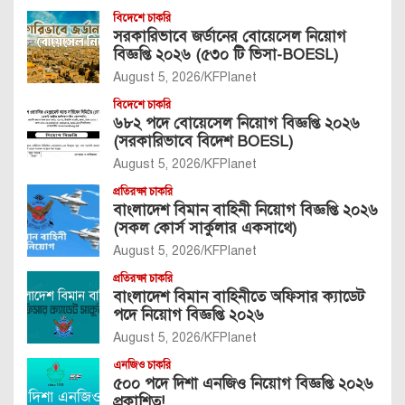
বিদেশে চাকরি
সরকারিভাবে জর্ডানের বোয়েসেল নিয়োগ
বিজ্ঞপ্তি ২০২৬ (৫৩০ টি ভিসা-BOESL)
August 5, 2026
KFPlanet
বিদেশে চাকরি
৬৮২ পদে বোয়েসেল নিয়োগ বিজ্ঞপ্তি ২০২৬
(সরকারিভাবে বিদেশ BOESL)
August 5, 2026
KFPlanet
প্রতিরক্ষা চাকরি
বাংলাদেশ বিমান বাহিনী নিয়োগ বিজ্ঞপ্তি ২০২৬
(সকল কোর্স সার্কুলার একসাথে)
August 5, 2026
KFPlanet
প্রতিরক্ষা চাকরি
বাংলাদেশ বিমান বাহিনীতে অফিসার ক্যাডেট
পদে নিয়োগ বিজ্ঞপ্তি ২০২৬
August 5, 2026
KFPlanet
এনজিও চাকরি
৫০০ পদে দিশা এনজিও নিয়োগ বিজ্ঞপ্তি ২০২৬
প্রকাশিত!