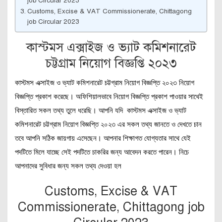
job Circular 2023
Customs, Excise & VAT Commissionerate, Chittagong
job Circular 2023
কাস্টমস এক্সাইজ ও ভ্যাট কমিশনারেট
চট্টগ্রাম নিয়োগ বিজ্ঞপ্তি ২০২৩
কাস্টমস এক্সাইজ ও ভ্যাট কমিশনারেট চট্টগ্রাম নিয়োগ বিজ্ঞপ্তি ২০২৩ নিয়োগ
বিজ্ঞপ্তি প্রকাশ করেছে। অফিশিয়ালভাবে নিয়োগ বিজ্ঞপ্তি প্রকাশ পাওয়ার সাথেই
বিস্তারিত সকল তথ্য তুলে ধরেছি। আপনি যদি কাস্টমস এক্সাইজ ও ভ্যাট
কমিশনারেট চট্টগ্রাম নিয়োগ বিজ্ঞপ্তি ২০২৩ এর সকল তথ্য জানতে ও দেখতে চান
তবে আপনি সঠিক জায়গায় এসেছেন। আপনার শিক্ষাগত যোগ্যতার সাথে যেই
পদটিতে মিলে যাচ্ছে সেই পদটিতে চাকরির জন্য আবেদন করতে পারেন। নিচে
আপনাদের সুবিধার জন্য সকল তথ্য দেওয়া হল
Customs, Excise & VAT
Commissionerate, Chittagong job