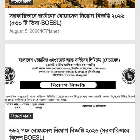
বিদেশে চাকরি
সরকারিভাবে জর্ডানের বোয়েসেল নিয়োগ বিজ্ঞপ্তি ২০২৬
(৫৩০ টি ভিসা-BOESL)
August 5, 2026
KFPlanet
বিদেশে চাকরি
৬৮২ পদে বোয়েসেল নিয়োগ বিজ্ঞপ্তি ২০২৬ (সরকারিভাবে
বিদেশ BOESL)