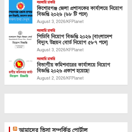
সরকারি চাকরি
কিশোরগঞ্জ জেলা প্রশাসকের কার্যালয়ে নিয়োগ
বিজ্ঞপ্তি ২০২৬ (৬৮ টি পদে)
August 3, 2026
KFPlanet
সরকারি চাকরি
পিডিবি নিয়োগ বিজ্ঞপ্তি ২০২৬ [বাংলাদেশ
বিদ্যুৎ উন্নয়ন বোর্ড নিয়োগ ৫৮৭ পদে]
August 3, 2026
KFPlanet
সরকারি চাকরি
বিভাগীয় কমিশনারের কার্যালয়ে নিয়োগ
বিজ্ঞপ্তি ২০২৬ প্রকাশ হয়েছে!
August 2, 2026
KFPlanet
আমাদের ভিসা সম্পর্কিত পোর্টাল