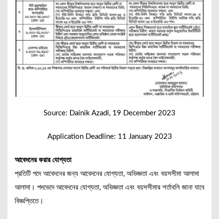
Source: Dainik Azadi, 19 December 2023
Application Deadline: 11 January 2023
আবেদনের করার যোগ্যতা
প্রতিটি পদে আবেদনের জন্য আবেদনের যোগ্যতা, অভিজ্ঞতা এবং বয়সসীমা আলাদা
আলাদা। পদভেদে আবেদনের যোগ্যতা, অভিজ্ঞতা এবং বয়সসীমার শর্তাবলি জানা যাবে
বিজ্ঞপ্তিতে।