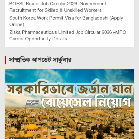
BOESL Brunei Job Circular 2026: Government
Recruitment for Skilled & Unskilled Workers
South Korea Work Permit Visa for Bangladeshi (Apply
Online)
Ziska Pharmaceuticals Limited Job Circular 2026 –MPO
Career Opportunity Details
সাম্প্রতিক আপডেট সার্কুলার