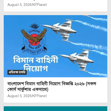
August 5, 2026
KFPlanet
প্রতিরক্ষা চাকরি
বাংলাদেশ বিমান বাহিনী নিয়োগ বিজ্ঞপ্তি ২০২৬ (সকল
কোর্স সার্কুলার একসাথে)
August 5, 2026
KFPlanet