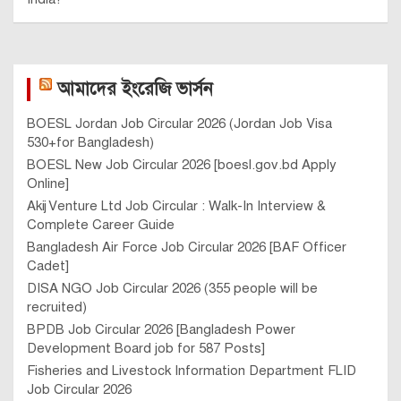
আমাদের ইংরেজি ভার্সন
BOESL Jordan Job Circular 2026 (Jordan Job Visa
530+for Bangladesh)
BOESL New Job Circular 2026 [boesl.gov.bd Apply
Online]
Akij Venture Ltd Job Circular : Walk-In Interview &
Complete Career Guide
Bangladesh Air Force Job Circular 2026 [BAF Officer
Cadet]
DISA NGO Job Circular 2026 (355 people will be
recruited)
BPDB Job Circular 2026 [Bangladesh Power
Development Board job for 587 Posts]
Fisheries and Livestock Information Department FLID
Job Circular 2026