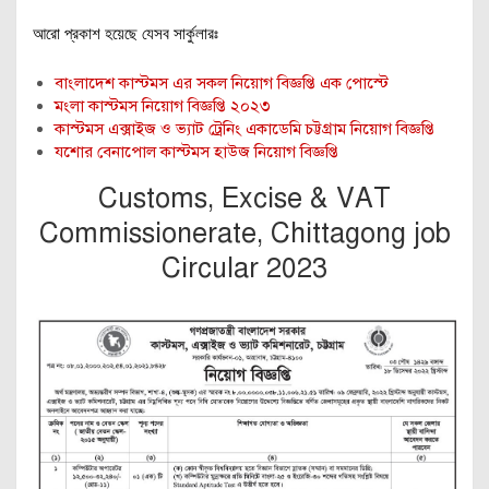
আরো প্রকাশ হয়েছে যেসব সার্কুলারঃ
বাংলাদেশ কাস্টমস এর সকল নিয়োগ বিজ্ঞপ্তি এক পোস্টে
মংলা কাস্টমস নিয়োগ বিজ্ঞপ্তি ২০২৩
কাস্টমস এক্সাইজ ও ভ্যাট ট্রেনিং একাডেমি চট্টগ্রাম নিয়োগ বিজ্ঞপ্তি
যশোর বেনাপোল কাস্টমস হাউজ নিয়োগ বিজ্ঞপ্তি
Customs, Excise & VAT
Commissionerate, Chittagong job
Circular 2023