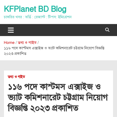
Skip
KFPlanet BD Blog
to
content
চাকরির খবর : ভর্তি : রেজাল্ট : টিপস: ইমিগ্রেশন
Home
তথ্য ও গাইড
১১৬ পদে কাস্টমস এক্সাইজ ও ভ্যাট কমিশনারেট চট্টগ্রাম নিয়োগ বিজ্ঞপ্তি
২০২৩ প্রকাশিত
তথ্য ও গাইড
১১৬ পদে কাস্টমস এক্সাইজ ও
ভ্যাট কমিশনারেট চট্টগ্রাম নিয়োগ
বিজ্ঞপ্তি ২০২৩ প্রকাশিত