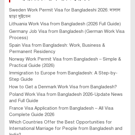
Sweden Work Permit Visa for Bangladeshi 2026: দালাল
ছাড়া সুইডেন
Lithuania Work Visa from Bangladesh (2026 Full Guide)
Germany Job Visa from Bangladesh (German Work Visa
Process)
Spain Visa from Bangladesh: Work, Business &
Permanent Residency
Norway Work Permit Visa from Bangladesh – Simple &
Practical Guide (2026)
Immigration to Europe from Bangladesh: A Step-by-
Step Guide
How to Get a Denmark Work Visa from Bangladesh?
Poland Work Visa from Bangladesh 2026-Update News
and Full Guide
France Visa Application from Bangladesh – All Visa
Complete Guide 2026
Which Countries Offer the Best Opportunities for
International Marriage for People from Bangladesh and
India?