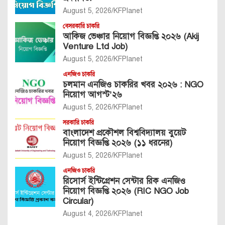
August 5, 2026
KFPlanet
বেসরকারি চাকরি
আকিজ ভেঞ্চার নিয়োগ বিজ্ঞপ্তি ২০২৬ (Akij
Venture Ltd Job)
August 5, 2026
KFPlanet
এনজিও চাকরি
চলমান এনজিও চাকরির খবর ২০২৬ : NGO
নিয়োগ আগস্ট’২৬
August 5, 2026
KFPlanet
সরকারি চাকরি
বাংলাদেশ প্রকৌশল বিশ্ববিদ্যালয় বুয়েট
নিয়োগ বিজ্ঞপ্তি ২০২৬ (১১ ধরনের)
August 5, 2026
KFPlanet
এনজিও চাকরি
রিসোর্স ইন্টিগ্রেশন সেন্টার রিক এনজিও
নিয়োগ বিজ্ঞপ্তি ২০২৬ (RIC NGO Job
Circular)
August 4, 2026
KFPlanet