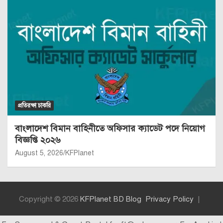
প্রতিরক্ষা চাকরি
বাংলাদেশ বিমান বাহিনীতে অফিসার ক্যাডেট পদে নিয়োগ
বিজ্ঞপ্তি ২০২৬
August 5, 2026
KFPlanet
Copyright © 2026
KFPlanet BD Blog
Privacy Policy