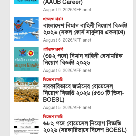
(AAUB Career)
August 9, 2026
KFPlanet
প্রতিরক্ষা চাকরি
বাংলাদেশ বিমান বাহিনী নিয়োগ বিজ্ঞপ্তি
২০২৬ (সকল কোর্স সার্কুলার একসাথে)
August 6, 2026
KFPlanet
প্রতিরক্ষা চাকরি
(৩৪২ পদে) বিমান বাহিনী বেসামরিক
নিয়োগ বিজ্ঞপ্তি ২০২৬
August 6, 2026
KFPlanet
বিদেশে চাকরি
সরকারিভাবে জর্ডানের বোয়েসেল
নিয়োগ বিজ্ঞপ্তি ২০২৬ (৫৩০ টি ভিসা-
BOESL)
August 5, 2026
KFPlanet
বিদেশে চাকরি
৬৮২ পদে বোয়েসেল নিয়োগ বিজ্ঞপ্তি
২০২৬ (সরকারিভাবে বিদেশ BOESL)