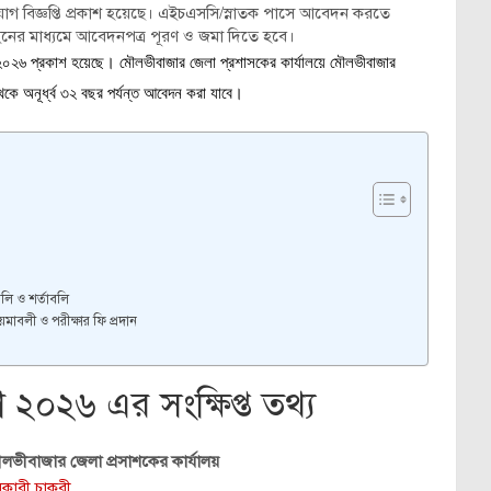
 বিজ্ঞপ্তি প্রকাশ হয়েছে।
এইচএসসি/স্নাতক পাসে আবেদন করতে
ইনের মাধ্যমে আবেদনপত্র পূরণ ও জমা দিতে হবে।
তি ২০২৬ প্রকাশ হয়েছে। মৌলভীবাজার জেলা প্রশাসকের কার্যালয়ে মৌলভীবাজার
কে অনূর্ধ্ব ৩২ বছর পর্যন্ত আবেদন করা যাবে।
লি ও শর্তাবলি
মাবলী ও পরীক্ষার ফি প্রদান
২০২৬ এর সংক্ষিপ্ত তথ্য
লভীবাজার জেলা প্রসাশকের কার্যালয়
কারী চাকরী