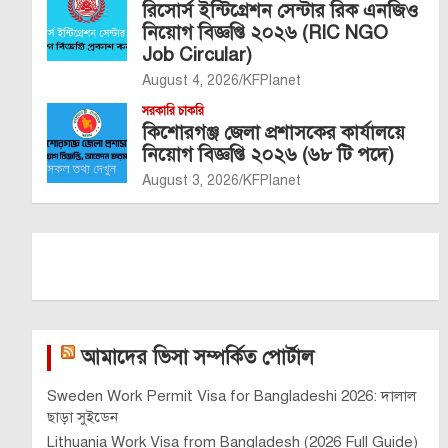
রিসোর্স ইন্টিগ্রেশন সেন্টার রিক এনজিও
নিয়োগ বিজ্ঞপ্তি ২০২৬ (RIC NGO
Job Circular)
August 4, 2026
KFPlanet
সরকারি চাকরি
কিশোরগঞ্জ জেলা প্রশাসকের কার্যালয়ে
নিয়োগ বিজ্ঞপ্তি ২০২৬ (৬৮ টি পদে)
August 3, 2026
KFPlanet
আমাদের ভিসা সম্পর্কিত পোর্টাল
Sweden Work Permit Visa for Bangladeshi 2026: দালাল
ছাড়া সুইডেন
Lithuania Work Visa from Bangladesh (2026 Full Guide)