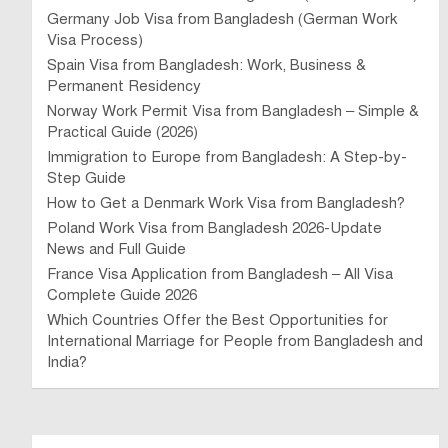
Germany Job Visa from Bangladesh (German Work
Visa Process)
Spain Visa from Bangladesh: Work, Business &
Permanent Residency
Norway Work Permit Visa from Bangladesh – Simple &
Practical Guide (2026)
Immigration to Europe from Bangladesh: A Step-by-
Step Guide
How to Get a Denmark Work Visa from Bangladesh?
Poland Work Visa from Bangladesh 2026-Update
News and Full Guide
France Visa Application from Bangladesh – All Visa
Complete Guide 2026
Which Countries Offer the Best Opportunities for
International Marriage for People from Bangladesh and
India?