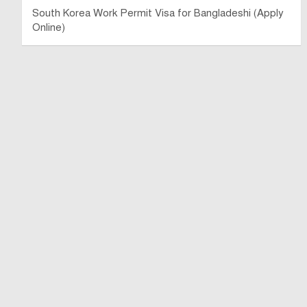
South Korea Work Permit Visa for Bangladeshi (Apply
Online)