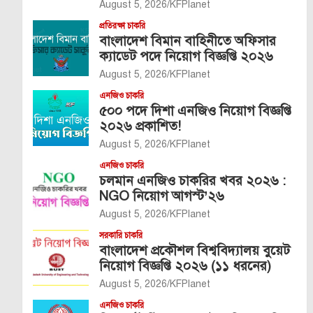
August 5, 2026
KFPlanet
প্রতিরক্ষা চাকরি
বাংলাদেশ বিমান বাহিনীতে অফিসার
ক্যাডেট পদে নিয়োগ বিজ্ঞপ্তি ২০২৬
August 5, 2026
KFPlanet
এনজিও চাকরি
৫০০ পদে দিশা এনজিও নিয়োগ বিজ্ঞপ্তি
২০২৬ প্রকাশিত!
August 5, 2026
KFPlanet
এনজিও চাকরি
চলমান এনজিও চাকরির খবর ২০২৬ :
NGO নিয়োগ আগস্ট’২৬
August 5, 2026
KFPlanet
সরকারি চাকরি
বাংলাদেশ প্রকৌশল বিশ্ববিদ্যালয় বুয়েট
নিয়োগ বিজ্ঞপ্তি ২০২৬ (১১ ধরনের)
August 5, 2026
KFPlanet
এনজিও চাকরি