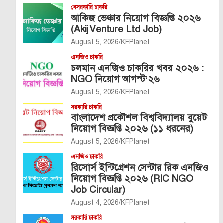
বেসরকারি চাকরি
আকিজ ভেঞ্চার নিয়োগ বিজ্ঞপ্তি ২০২৬
(Akij Venture Ltd Job)
August 5, 2026
KFPlanet
এনজিও চাকরি
চলমান এনজিও চাকরির খবর ২০২৬ :
NGO নিয়োগ আগস্ট’২৬
August 5, 2026
KFPlanet
সরকারি চাকরি
বাংলাদেশ প্রকৌশল বিশ্ববিদ্যালয় বুয়েট
নিয়োগ বিজ্ঞপ্তি ২০২৬ (১১ ধরনের)
August 5, 2026
KFPlanet
এনজিও চাকরি
রিসোর্স ইন্টিগ্রেশন সেন্টার রিক এনজিও
নিয়োগ বিজ্ঞপ্তি ২০২৬ (RIC NGO
Job Circular)
August 4, 2026
KFPlanet
সরকারি চাকরি