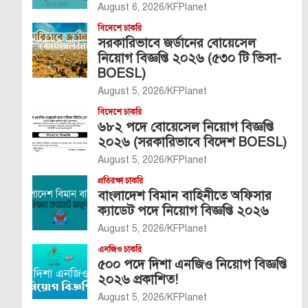
August 6, 2026
KFPlanet
বিদেশে চাকরি
সরকারিভাবে জর্ডানের বোয়েসেল
নিয়োগ বিজ্ঞপ্তি ২০২৬ (৫৩০ টি ভিসা-
BOESL)
August 5, 2026
KFPlanet
বিদেশে চাকরি
৬৮২ পদে বোয়েসেল নিয়োগ বিজ্ঞপ্তি
২০২৬ (সরকারিভাবে বিদেশ BOESL)
August 5, 2026
KFPlanet
প্রতিরক্ষা চাকরি
বাংলাদেশ বিমান বাহিনীতে অফিসার
ক্যাডেট পদে নিয়োগ বিজ্ঞপ্তি ২০২৬
August 5, 2026
KFPlanet
এনজিও চাকরি
৫০০ পদে দিশা এনজিও নিয়োগ বিজ্ঞপ্তি
২০২৬ প্রকাশিত!
August 5, 2026
KFPlanet