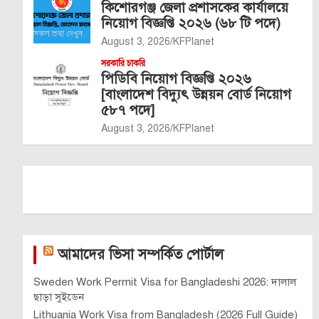
কিশোরগঞ্জ জেলা প্রশাসকের কার্যালয়ে
নিয়োগ বিজ্ঞপ্তি ২০২৬ (৬৮ টি পদে)
August 3, 2026
KFPlanet
সরকারি চাকরি
পিডিবি নিয়োগ বিজ্ঞপ্তি ২০২৬
[বাংলাদেশ বিদ্যুৎ উন্নয়ন বোর্ড নিয়োগ
৫৮৭ পদে]
August 3, 2026
KFPlanet
আমাদের ভিসা সম্পর্কিত পোর্টাল
Sweden Work Permit Visa for Bangladeshi 2026: দালাল
ছাড়া সুইডেন
Lithuania Work Visa from Bangladesh (2026 Full Guide)