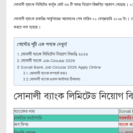
সোনালী ব্যাংক লিমিটেড কর্তৃক মোট ৩৯ টি পদের নিয়োগ বিজ্ঞপ্তি প্রকাশ পেয়েছে। ০
সোনালী ব্যাংক চাকরির সার্কুলারের আবেদনের শেষ তারিখ ০১ ফেব্রুয়ারি ২০২৬ ইং
করতে বলা হয়েছে।
পোস্টের সূচী এক পলকে দেখুন!
সোনালী ব্যাংক লিমিটেড নিয়োগ বিজ্ঞপ্তি ২০২৬
সোনালী ব্যাংক Job Circular 2026
Sonali Bank Job Circular 2026 Apply Online
সোনালী ব্যাংক সম্পর্কে তথ্যঃ
সোনালী ব্যাংক প্রধান কার্যালয় ঠিকানাঃ
সোনালী ব্যাংক লিমিটেড নিয়োগ বিজ
ব্যাংকের নাম
Sonali
চাকরির ক্যাটাগরি
সরকারি 
জব ফিল্ড
ব্যাংক 
বিজ্ঞপ্তি প্রকাশ
০১ জানু