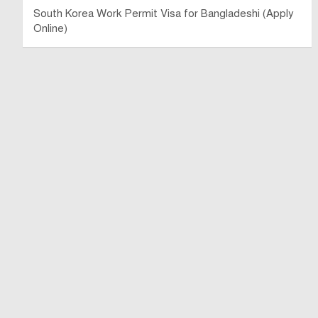
South Korea Work Permit Visa for Bangladeshi (Apply
Online)