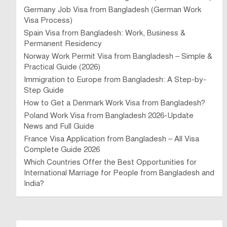
Germany Job Visa from Bangladesh (German Work
Visa Process)
Spain Visa from Bangladesh: Work, Business &
Permanent Residency
Norway Work Permit Visa from Bangladesh – Simple &
Practical Guide (2026)
Immigration to Europe from Bangladesh: A Step-by-
Step Guide
How to Get a Denmark Work Visa from Bangladesh?
Poland Work Visa from Bangladesh 2026-Update
News and Full Guide
France Visa Application from Bangladesh – All Visa
Complete Guide 2026
Which Countries Offer the Best Opportunities for
International Marriage for People from Bangladesh and
India?