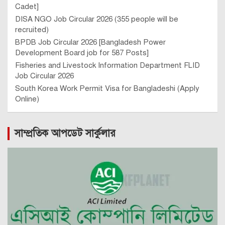
Cadet]
DISA NGO Job Circular 2026 (355 people will be
recruited)
BPDB Job Circular 2026 [Bangladesh Power
Development Board job for 587 Posts]
Fisheries and Livestock Information Department FLID
Job Circular 2026
South Korea Work Permit Visa for Bangladeshi (Apply
Online)
সাম্প্রতিক আপডেট সার্কুলার