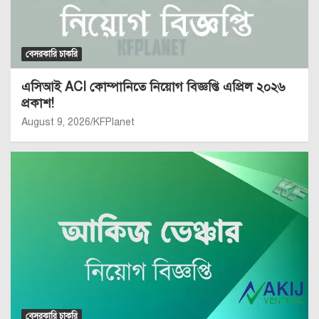
বেসরকারি চাকরি
এসিআই ACI কোম্পানিতে নিয়োগ বিজ্ঞপ্তি এপ্রিল ২০২৬
প্রকাশ!
August 9, 2026
KFPlanet
বেসরকারি চাকরি