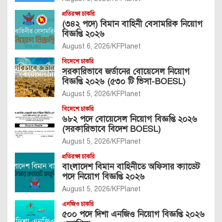
প্রতিরক্ষা চাকরি
(৩৪২ পদে) বিমান বাহিনী বেসামরিক নিয়োগ
বিজ্ঞপ্তি ২০২৬
August 6, 2026
KFPlanet
বিদেশে চাকরি
সরকারিভাবে জর্ডানের বোয়েসেল নিয়োগ
বিজ্ঞপ্তি ২০২৬ (৫৩০ টি ভিসা-BOESL)
August 5, 2026
KFPlanet
বিদেশে চাকরি
৬৮২ পদে বোয়েসেল নিয়োগ বিজ্ঞপ্তি ২০২৬
(সরকারিভাবে বিদেশ BOESL)
August 5, 2026
KFPlanet
প্রতিরক্ষা চাকরি
বাংলাদেশ বিমান বাহিনীতে অফিসার ক্যাডেট
পদে নিয়োগ বিজ্ঞপ্তি ২০২৬
August 5, 2026
KFPlanet
এনজিও চাকরি
৫০০ পদে দিশা এনজিও নিয়োগ বিজ্ঞপ্তি ২০২৬