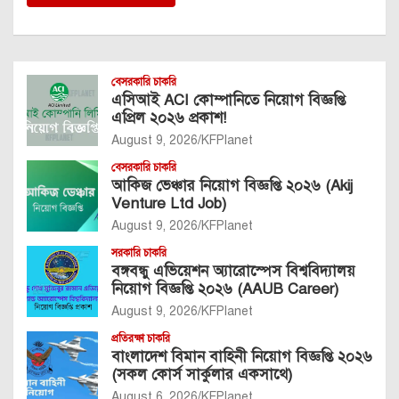
বেসরকারি চাকরি
এসিআই ACI কোম্পানিতে নিয়োগ বিজ্ঞপ্তি
এপ্রিল ২০২৬ প্রকাশ!
August 9, 2026
KFPlanet
বেসরকারি চাকরি
আকিজ ভেঞ্চার নিয়োগ বিজ্ঞপ্তি ২০২৬ (Akij
Venture Ltd Job)
August 9, 2026
KFPlanet
সরকারি চাকরি
বঙ্গবন্ধু এভিয়েশন অ্যারোস্পেস বিশ্ববিদ্যালয়
নিয়োগ বিজ্ঞপ্তি ২০২৬ (AAUB Career)
August 9, 2026
KFPlanet
প্রতিরক্ষা চাকরি
বাংলাদেশ বিমান বাহিনী নিয়োগ বিজ্ঞপ্তি ২০২৬
(সকল কোর্স সার্কুলার একসাথে)
August 6, 2026
KFPlanet