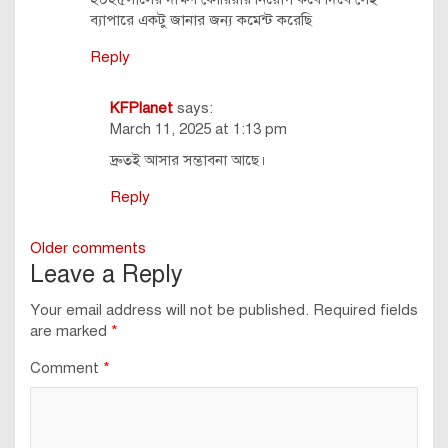
ব্যাপারে একটু জানার জন্য কমেন্ট করেছি
Reply
KFPlanet
says:
March 11, 2025 at 1:13 pm
দ্রুতই আসার সম্ভাবনা আছে।
Reply
Comments
Older comments
Leave a Reply
navigation
Your email address will not be published.
Required fields
are marked
*
Comment
*