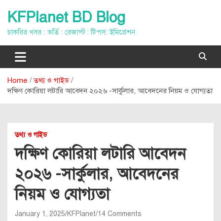
Skip
KFPlanet BD Blog
to
content
চাকরির খবর : ভর্তি : রেজাল্ট : টিপস: ইমিগ্রেশন
Home
তথ্য ও গাইড
দক্ষিণ কোরিয়া লটারি আবেদন ২০২৬ -সার্কুলার, আবেদনের নিয়ম ও যোগ্যতা
তথ্য ও গাইড
দক্ষিণ কোরিয়া লটারি আবেদন
২০২৬ -সার্কুলার, আবেদনের
নিয়ম ও যোগ্যতা
January 1, 2025
KFPlanet
14 Comments