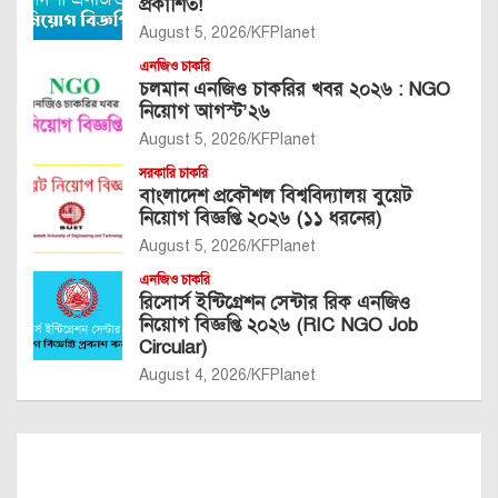
প্রকাশিত!
August 5, 2026
KFPlanet
এনজিও চাকরি
চলমান এনজিও চাকরির খবর ২০২৬ : NGO
নিয়োগ আগস্ট’২৬
August 5, 2026
KFPlanet
সরকারি চাকরি
বাংলাদেশ প্রকৌশল বিশ্ববিদ্যালয় বুয়েট
নিয়োগ বিজ্ঞপ্তি ২০২৬ (১১ ধরনের)
August 5, 2026
KFPlanet
এনজিও চাকরি
রিসোর্স ইন্টিগ্রেশন সেন্টার রিক এনজিও
নিয়োগ বিজ্ঞপ্তি ২০২৬ (RIC NGO Job
Circular)
August 4, 2026
KFPlanet