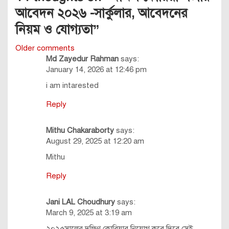
আবেদন ২০২৬ -সার্কুলার, আবেদনের
নিয়ম ও যোগ্যতা
”
Comments
Older comments
Md Zayedur Rahman
says:
navigation
January 14, 2026 at 12:46 pm
i am intarested
Reply
Mithu Chakaraborty
says:
August 29, 2025 at 12:20 am
Mithu
Reply
Jani LAL Choudhury
says:
March 9, 2025 at 3:19 am
২০২৫সালের দক্ষিণ কোরিয়ার নিয়োগ কবে দিবে সেই