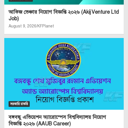
আকিজ ভেঞ্চার নিয়োগ বিজ্ঞপ্তি ২০২৬ (Akij Venture Ltd
Job)
August 9, 2026
KFPlanet
সরকারি চাকরি
বঙ্গবন্ধু এভিয়েশন অ্যারোস্পেস বিশ্ববিদ্যালয় নিয়োগ
বিজ্ঞপ্তি ২০২৬ (AAUB Career)