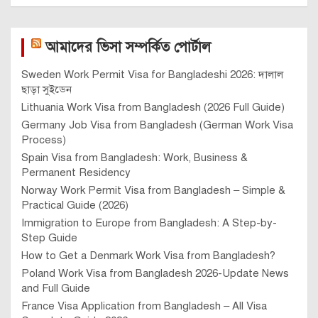
আমাদের ভিসা সম্পর্কিত পোর্টাল
Sweden Work Permit Visa for Bangladeshi 2026: দালাল
ছাড়া সুইডেন
Lithuania Work Visa from Bangladesh (2026 Full Guide)
Germany Job Visa from Bangladesh (German Work Visa
Process)
Spain Visa from Bangladesh: Work, Business &
Permanent Residency
Norway Work Permit Visa from Bangladesh – Simple &
Practical Guide (2026)
Immigration to Europe from Bangladesh: A Step-by-
Step Guide
How to Get a Denmark Work Visa from Bangladesh?
Poland Work Visa from Bangladesh 2026-Update News
and Full Guide
France Visa Application from Bangladesh – All Visa