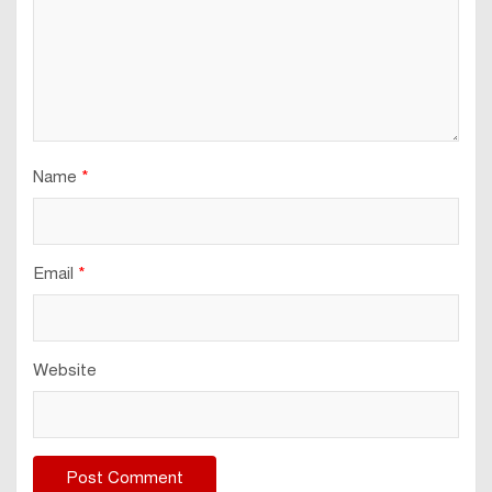
Name
*
Email
*
Website