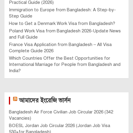
Practical Guide (2026)
Immigration to Europe from Bangladesh: A Step-by-
Step Guide
How to Get a Denmark Work Visa from Bangladesh?
Poland Work Visa from Bangladesh 2026-Update News
and Full Guide
France Visa Application from Bangladesh – All Visa
Complete Guide 2026
Which Countries Offer the Best Opportunities for
International Marriage for People from Bangladesh and
India?
আমাদের ইংরেজি ভার্সন
Bangladesh Air Force Civilian Job Circular 2026 (342
Vacancies)
BOESL Jordan Job Circular 2026 (Jordan Job Visa
530+for Bangladesh)