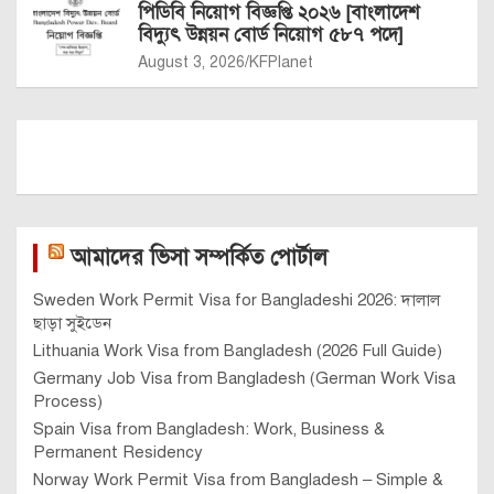
পিডিবি নিয়োগ বিজ্ঞপ্তি ২০২৬ [বাংলাদেশ
বিদ্যুৎ উন্নয়ন বোর্ড নিয়োগ ৫৮৭ পদে]
August 3, 2026
KFPlanet
আমাদের ভিসা সম্পর্কিত পোর্টাল
Sweden Work Permit Visa for Bangladeshi 2026: দালাল
ছাড়া সুইডেন
Lithuania Work Visa from Bangladesh (2026 Full Guide)
Germany Job Visa from Bangladesh (German Work Visa
Process)
Spain Visa from Bangladesh: Work, Business &
Permanent Residency
Norway Work Permit Visa from Bangladesh – Simple &