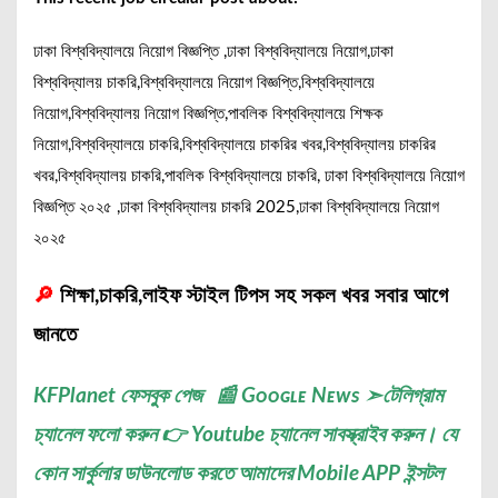
ঢাকা বিশ্ববিদ্যালয়ে নিয়োগ বিজ্ঞপ্তি ,ঢাকা বিশ্ববিদ্যালয়ে নিয়োগ,ঢাকা
বিশ্ববিদ্যালয় চাকরি,বিশ্ববিদ্যালয়ে নিয়োগ বিজ্ঞপ্তি,বিশ্ববিদ্যালয়ে
নিয়োগ,বিশ্ববিদ্যালয় নিয়োগ বিজ্ঞপ্তি,পাবলিক বিশ্ববিদ্যালয়ে শিক্ষক
নিয়োগ,বিশ্ববিদ্যালয়ে চাকরি,বিশ্ববিদ্যালয়ে চাকরির খবর,বিশ্ববিদ্যালয় চাকরির
খবর,বিশ্ববিদ্যালয় চাকরি,পাবলিক বিশ্ববিদ্যালয়ে চাকরি, ঢাকা বিশ্ববিদ্যালয়ে নিয়োগ
বিজ্ঞপ্তি ২০২৫ ,ঢাকা বিশ্ববিদ্যালয় চাকরি 2025,ঢাকা বিশ্ববিদ্যালয়ে নিয়োগ
২০২৫
🔎
শিক্ষা,চাকরি,লাইফ স্টাইল টিপস সহ সকল খবর সবার আগে
জানতে
KFPlanet
ফেসবুক পেজ
📰
Gᴏᴏɢʟᴇ Nᴇᴡs
➣
টেলিগ্রাম
চ্যানেল
ফলো করুন 👉
Youtube চ্যানেল সাবস্ক্রাইব করুন
। যে
কোন সার্কুলার ডাউনলোড করতে আমাদের
Mobile APP
ইন্সটল