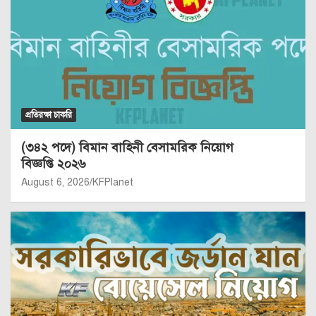
প্রতিরক্ষা চাকরি
(৩৪২ পদে) বিমান বাহিনী বেসামরিক নিয়োগ
বিজ্ঞপ্তি ২০২৬
August 6, 2026
KFPlanet