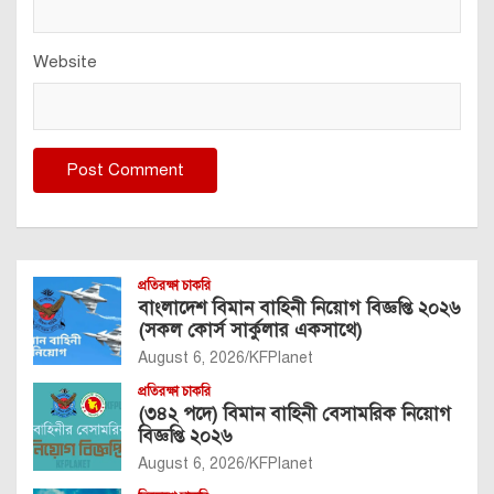
Website
প্রতিরক্ষা চাকরি
বাংলাদেশ বিমান বাহিনী নিয়োগ বিজ্ঞপ্তি ২০২৬
(সকল কোর্স সার্কুলার একসাথে)
August 6, 2026
KFPlanet
প্রতিরক্ষা চাকরি
(৩৪২ পদে) বিমান বাহিনী বেসামরিক নিয়োগ
বিজ্ঞপ্তি ২০২৬
August 6, 2026
KFPlanet