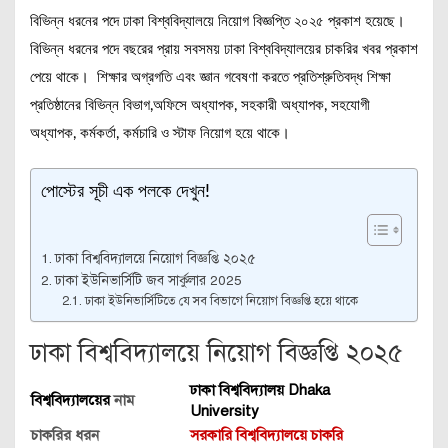
বিভিন্ন ধরনের পদে ঢাকা বিশ্ববিদ্যালয়ে নিয়োগ বিজ্ঞপ্তি ২০২৫ প্রকাশ হয়েছে।
বিভিন্ন ধরনের পদে বছরের প্রায় সবসময় ঢাকা বিশ্ববিদ্যালয়ের চাকরির খবর প্রকাশ
পেয়ে থাকে। শিক্ষার অগ্রগতি এবং জ্ঞান গবেষণা করতে প্রতিশ্রুতিবদ্ধ শিক্ষা
প্রতিষ্ঠানের বিভিন্ন বিভাগ,অফিসে অধ্যাপক, সহকারী অধ্যাপক, সহযোগী
অধ্যাপক, কর্মকর্তা, কর্মচারি ও স্টাফ নিয়োগ হয়ে থাকে।
পোস্টের সূচী এক পলকে দেখুন!
ঢাকা বিশ্ববিদ্যালয়ে নিয়োগ বিজ্ঞপ্তি ২০২৫
ঢাকা ইউনিভার্সিটি জব সার্কুলার 2025
ঢাকা ইউনিভার্সিটিতে যে সব বিভাগে নিয়োগ বিজ্ঞপ্তি হয়ে থাকে
ঢাকা বিশ্ববিদ্যালয়ে নিয়োগ বিজ্ঞপ্তি ২০২৫
ঢাকা বিশ্ববিদ্যালয় Dhaka
বিশ্ববিদ্যালয়ের
নাম
University
চাকরির ধরন
সরকারি বিশ্ববিদ্যালয়ে চাকরি