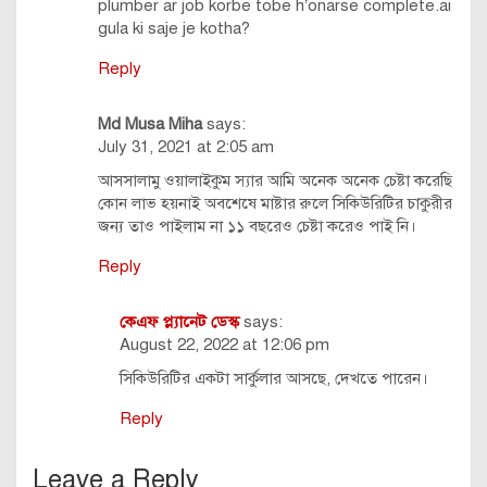
plumber ar job korbe tobe h’onarse complete.ai
gula ki saje je kotha?
Reply
Md Musa Miha
says:
July 31, 2021 at 2:05 am
আসসালামু ওয়ালাইকুম স্যার আমি অনেক অনেক চেষ্টা করেছি
কোন লাভ হয়নাই অবশেষে মাষ্টার রুলে সিকিউরিটির চাকুরীর
জন্য তাও পাইলাম না ১১ বছরেও চেষ্টা করেও পাই নি।
Reply
কেএফ প্ল্যানেট ডেস্ক
says:
August 22, 2022 at 12:06 pm
সিকিউরিটির একটা সার্কুলার আসছে, দেখতে পারেন।
Reply
Leave a Reply