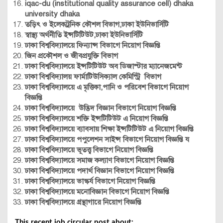
iqac-du (institutional quality assurance cell) dhaka
university dhaka
তড়িৎ ও ইলেকট্রনিক কৌশল বিভাগ,ঢাকা ইউনিভার্সিটি
স্বাস্থ্য অর্থনীতি ইন্সটিটিউট,ঢাকা ইউনিভার্সিটি
ঢাকা বিশ্ববিদ্যালয়ে ফিন্যান্স বিভাগে নিয়োগ বি
জ্ঞপ্তি
জিন প্রকৌশল ও জীবপ্রযুক্তি বিভাগ
ঢাকা বিশ্ববিদ্যালয়ে ইন্সটিটিউট অব ডিজাস্টার ম্যানেজমেন্ট
ঢাকা বিশ্ববিদ্যালয় ফার্মাটিউসিক্যাল কেমিস্ট্রি বিভাগ
ঢাকা বিশ্ববিদ্যালয়ে এ মৃত্তিকা,পানি ও পরিবেশ বিভাগে নিয়োগ
বিজ্ঞপ্তি
ঢাকা বিশ্ববিদ্যালয়ে উদ্ভিদ বিজ্ঞান বিভাগে নিয়োগ বিজ্ঞপ্তি
ঢাকা বিশ্ববিদ্যালয়ে শক্তি ইন্সটিটিউট এ নিয়োগ বিজ্ঞপ্তি
ঢাকা বিশ্ববিদ্যালয়ে ব্যাবসায় শিক্ষা ইন্সটিটিউট এ নিয়োগ বিজ্ঞপ্তি
ঢাকা বিশ্ববিদ্যালয়ে পপুলেশন সাইন্স বিভাগে নিয়োগ বিজ্ঞপ্তি য
ঢাকা বিশ্ববিদ্যালয়ে ভূতত্ত্ব বিভাগে নিয়োগ বিজ্ঞপ্তি
ঢাকা বিশ্ববিদ্যালয়ে সমাজ কল্যাণ বিভাগে নিয়োগ বিজ্ঞপ্তি
ঢাকা বিশ্ববিদ্যালয়ে পদার্থ বিজ্ঞান বিভাগে নিয়োগ বিজ্ঞপ্তি
ঢাকা বিশ্ববিদ্যালয়ে ভাস্কর্য বিভাগে নিয়োগ বিজ্ঞপ্তি
ঢাকা বিশ্ববিদ্যালয়ে মনোবিজ্ঞান বিভাগে নিয়োগ বিজ্ঞপ্তি
ঢাকা বিশ্ববিদ্যালয়ে গ্রন্থাগারে নিয়োগ বিজ্ঞপ্তি
This recent job circular post about: