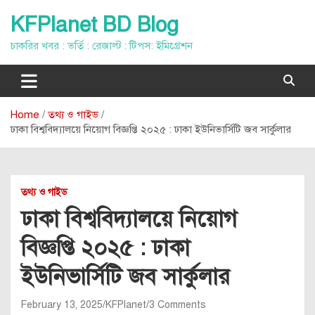
Skip
KFPlanet BD Blog
to
content
চাকরির খবর : ভর্তি : রেজাল্ট : টিপস: ইমিগ্রেশন
Home
তথ্য ও গাইড
ঢাকা বিশ্ববিদ্যালয়ে নিয়োগ বিজ্ঞপ্তি ২০২৫ : ঢাকা ইউনিভার্সিটি জব সার্কুলার
তথ্য ও গাইড
ঢাকা বিশ্ববিদ্যালয়ে নিয়োগ
বিজ্ঞপ্তি ২০২৫ : ঢাকা
ইউনিভার্সিটি জব সার্কুলার
February 13, 2025
KFPlanet
3 Comments