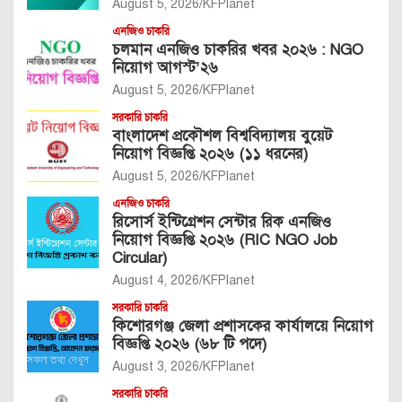
August 5, 2026
KFPlanet
এনজিও চাকরি
চলমান এনজিও চাকরির খবর ২০২৬ : NGO
নিয়োগ আগস্ট’২৬
August 5, 2026
KFPlanet
সরকারি চাকরি
বাংলাদেশ প্রকৌশল বিশ্ববিদ্যালয় বুয়েট
নিয়োগ বিজ্ঞপ্তি ২০২৬ (১১ ধরনের)
August 5, 2026
KFPlanet
এনজিও চাকরি
রিসোর্স ইন্টিগ্রেশন সেন্টার রিক এনজিও
নিয়োগ বিজ্ঞপ্তি ২০২৬ (RIC NGO Job
Circular)
August 4, 2026
KFPlanet
সরকারি চাকরি
কিশোরগঞ্জ জেলা প্রশাসকের কার্যালয়ে নিয়োগ
বিজ্ঞপ্তি ২০২৬ (৬৮ টি পদে)
August 3, 2026
KFPlanet
সরকারি চাকরি