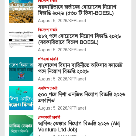
বিদেশে চাকরি
সরকারিভাবে জর্ডানের বোয়েসেল নিয়োগ
বিজ্ঞপ্তি ২০২৬ (৫৩০ টি ভিসা-BOESL)
August 5, 2026
KFPlanet
বিদেশে চাকরি
৬৮২ পদে বোয়েসেল নিয়োগ বিজ্ঞপ্তি ২০২৬
(সরকারিভাবে বিদেশ BOESL)
August 5, 2026
KFPlanet
প্রতিরক্ষা চাকরি
বাংলাদেশ বিমান বাহিনীতে অফিসার ক্যাডেট
পদে নিয়োগ বিজ্ঞপ্তি ২০২৬
August 5, 2026
KFPlanet
এনজিও চাকরি
৫০০ পদে দিশা এনজিও নিয়োগ বিজ্ঞপ্তি ২০২৬
প্রকাশিত!
August 5, 2026
KFPlanet
বেসরকারি চাকরি
আকিজ ভেঞ্চার নিয়োগ বিজ্ঞপ্তি ২০২৬ (Akij
Venture Ltd Job)