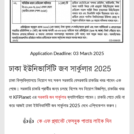
Application Deadline: 03 March 2025
ঢাকা ইউনিভার্সিটি জব সার্কুলার 2025
ঢাকা বিশ্ববিদ্যালয়ে নিয়োগ সহ সকল সরকারি বেসরকারি চাকরির খবর পাবেন এক
পেজে। সরকারি চাকরি প্রার্থীর জন্য চলছে বিশেষ সব নিয়োগ বিজ্ঞপ্তি, চাকরির খবর
যা KFPlanet এর
সরকারি জব সার্কুলার
ক্যাটাগরিতে পাবেন। চাকরি পেতে দেরি না
করে আজই ঢাকা ইউনিভার্সিটি জব সার্কুলার 2025 দেখে এপ্লিকেশন করুন।
👍👍
কে এফ প্ল্যানেট ফেসবুক পাতায় লাইক দিন