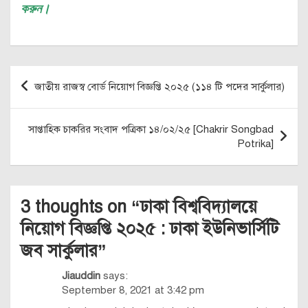
করুন।
Post
জাতীয় রাজস্ব বোর্ড নিয়োগ বিজ্ঞপ্তি ২০২৫ (১১৪ টি পদের সার্কুলার)
navigation
সাপ্তাহিক চাকরির সংবাদ পত্রিকা ১৪/০২/২৫ [Chakrir Songbad
Potrika]
3 thoughts on “
ঢাকা বিশ্ববিদ্যালয়ে
নিয়োগ বিজ্ঞপ্তি ২০২৫ : ঢাকা ইউনিভার্সিটি
জব সার্কুলার
”
Jiauddin
says:
September 8, 2021 at 3:42 pm