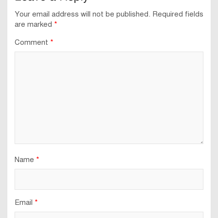
Your email address will not be published.
Required fields
are marked
*
Comment
*
Name
*
Email
*