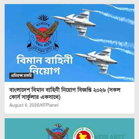
প্রতিরক্ষা চাকরি
বাংলাদেশ বিমান বাহিনী নিয়োগ বিজ্ঞপ্তি ২০২৬ (সকল
কোর্স সার্কুলার একসাথে)
August 6, 2026
KFPlanet