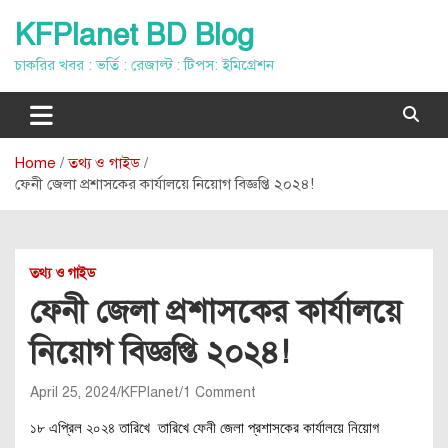
Skip
KFPlanet BD Blog
to
content
চাকরির খবর : ভর্তি : রেজাল্ট : টিপস: ইমিগ্রেশন
Home
তথ্য ও গাইড
ফেনী জেলা প্রশাসকের কার্যালয়ে নিয়োগ বিজ্ঞপ্তি ২০২৪!
তথ্য ও গাইড
ফেনী জেলা প্রশাসকের কার্যালয়ে
নিয়োগ বিজ্ঞপ্তি ২০২৪!
April 25, 2024
KFPlanet
1 Comment
১৮ এপ্রিল ২০২৪ তারিখে তারিখে ফেনী জেলা প্রশাসকের কার্যালয়ে নিয়োগ