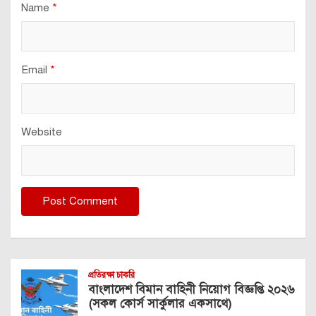
Name
*
Email
*
Website
প্রতিরক্ষা চাকরি
বাংলাদেশ বিমান বাহিনী নিয়োগ বিজ্ঞপ্তি ২০২৬
(সকল কোর্স সার্কুলার একসাথে)