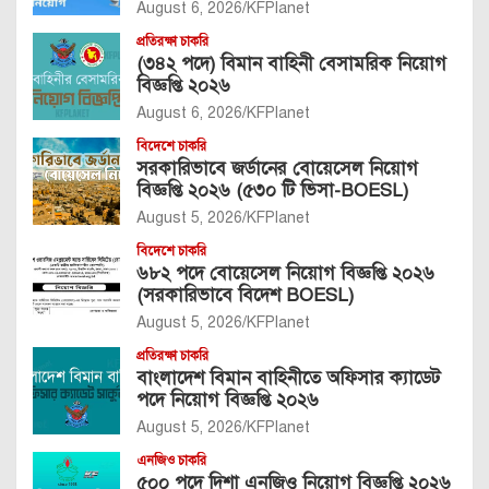
August 6, 2026
KFPlanet
প্রতিরক্ষা চাকরি
(৩৪২ পদে) বিমান বাহিনী বেসামরিক নিয়োগ
বিজ্ঞপ্তি ২০২৬
August 6, 2026
KFPlanet
বিদেশে চাকরি
সরকারিভাবে জর্ডানের বোয়েসেল নিয়োগ
বিজ্ঞপ্তি ২০২৬ (৫৩০ টি ভিসা-BOESL)
August 5, 2026
KFPlanet
বিদেশে চাকরি
৬৮২ পদে বোয়েসেল নিয়োগ বিজ্ঞপ্তি ২০২৬
(সরকারিভাবে বিদেশ BOESL)
August 5, 2026
KFPlanet
প্রতিরক্ষা চাকরি
বাংলাদেশ বিমান বাহিনীতে অফিসার ক্যাডেট
পদে নিয়োগ বিজ্ঞপ্তি ২০২৬
August 5, 2026
KFPlanet
এনজিও চাকরি
৫০০ পদে দিশা এনজিও নিয়োগ বিজ্ঞপ্তি ২০২৬