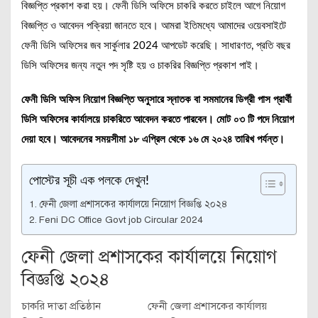
বিজ্ঞপ্তি প্রকাশ করা হয়। ফেনী ডিসি অফিসে চাকরি করতে চাইলে আগে নিয়োগ
বিজ্ঞপ্তি ও আবেদন পক্রিয়া জানতে হবে। আমরা ইতিমধ্যে আমাদের ওয়েবসাইটে
ফেনী ডিসি অফিসের জব সার্কুলার 2024 আপডেট করেছি। সাধারণত, প্রতি বছর
ডিসি অফিসের জন্য নতুন পদ সৃষ্টি হয় ও চাকরির বিজ্ঞপ্তি প্রকাশ পাই।
ফেনী ডিসি অফিস নিয়োগ বিজ্ঞপ্তি অনুসারে স্নাতক বা সমমানের ডিগ্রী পাস প্রার্থী
ডিসি অফিসের কার্যালয়ে চাকরিতে আবেদন করতে পারবেন। মোট ০৩ টি পদে নিয়োগ
দেয়া হবে। আবেদনের সময়সীমা ১৮ এপ্রিল থেকে ১৬ মে ২০২৪ তারিখ পর্যন্ত।
পোস্টের সূচী এক পলকে দেখুন!
ফেনী জেলা প্রশাসকের কার্যালয়ে নিয়োগ বিজ্ঞপ্তি ২০২৪
Feni DC Office Govt job Circular 2024
ফেনী জেলা প্রশাসকের কার্যালয়ে নিয়োগ
বিজ্ঞপ্তি ২০২৪
চাকরি দাতা প্রতিষ্ঠান
ফেনী জেলা প্রশাসকের কার্যালয়