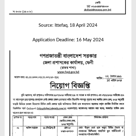
Source: Ittefaq, 18 April 2024
Application Deadline: 16 May 2024