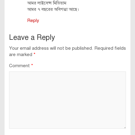
আমর লাইসেন্স মিডিয়াম
আমর ৭ বছরের অবিগতা আছে।
Reply
Leave a Reply
Your email address will not be published.
Required fields
are marked
*
Comment
*