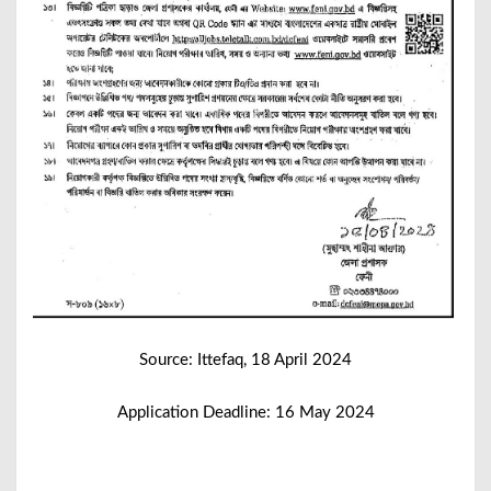
Source: Ittefaq, 18 April 2024
Application Deadline: 16 May 2024