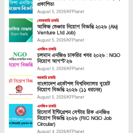
প্রকাশিত!
August 5, 2026
KFPlanet
বেসরকারি চাকরি
আকিজ ভেঞ্চার নিয়োগ বিজ্ঞপ্তি ২০২৬ (Akij
Venture Ltd Job)
August 5, 2026
KFPlanet
এনজিও চাকরি
চলমান এনজিও চাকরির খবর ২০২৬ : NGO
নিয়োগ আগস্ট’২৬
August 5, 2026
KFPlanet
সরকারি চাকরি
বাংলাদেশ প্রকৌশল বিশ্ববিদ্যালয় বুয়েট
নিয়োগ বিজ্ঞপ্তি ২০২৬ (১১ ধরনের)
August 5, 2026
KFPlanet
এনজিও চাকরি
রিসোর্স ইন্টিগ্রেশন সেন্টার রিক এনজিও
নিয়োগ বিজ্ঞপ্তি ২০২৬ (RIC NGO Job
Circular)
August 4, 2026
KFPlanet