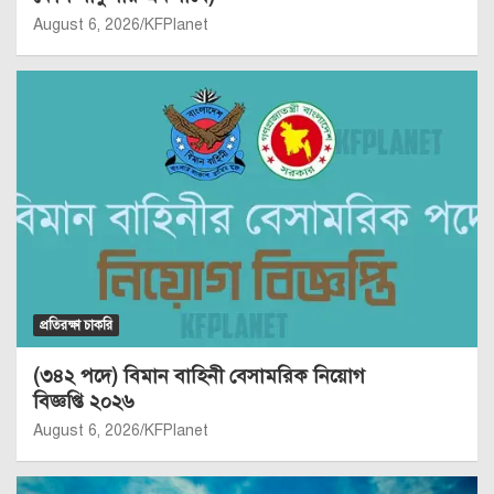
August 6, 2026
KFPlanet
প্রতিরক্ষা চাকরি
(৩৪২ পদে) বিমান বাহিনী বেসামরিক নিয়োগ
বিজ্ঞপ্তি ২০২৬
August 6, 2026
KFPlanet