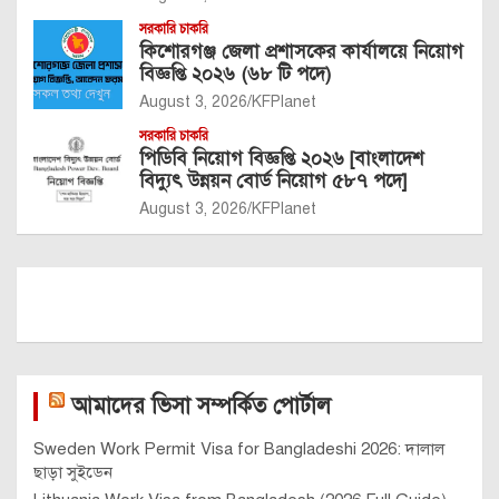
সরকারি চাকরি
কিশোরগঞ্জ জেলা প্রশাসকের কার্যালয়ে নিয়োগ
বিজ্ঞপ্তি ২০২৬ (৬৮ টি পদে)
August 3, 2026
KFPlanet
সরকারি চাকরি
পিডিবি নিয়োগ বিজ্ঞপ্তি ২০২৬ [বাংলাদেশ
বিদ্যুৎ উন্নয়ন বোর্ড নিয়োগ ৫৮৭ পদে]
August 3, 2026
KFPlanet
আমাদের ভিসা সম্পর্কিত পোর্টাল
Sweden Work Permit Visa for Bangladeshi 2026: দালাল
ছাড়া সুইডেন