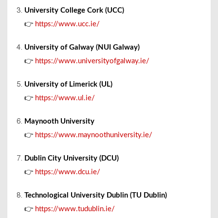
University College Cork (UCC)
👉
https://www.ucc.ie/
University of Galway (NUI Galway)
👉
https://www.universityofgalway.ie/
University of Limerick (UL)
👉
https://www.ul.ie/
Maynooth University
👉
https://www.maynoothuniversity.ie/
Dublin City University (DCU)
👉
https://www.dcu.ie/
Technological University Dublin (TU Dublin)
👉
https://www.tudublin.ie/