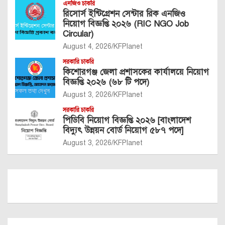
এনজিও চাকরি
রিসোর্স ইন্টিগ্রেশন সেন্টার রিক এনজিও
নিয়োগ বিজ্ঞপ্তি ২০২৬ (RIC NGO Job
Circular)
August 4, 2026
KFPlanet
সরকারি চাকরি
কিশোরগঞ্জ জেলা প্রশাসকের কার্যালয়ে নিয়োগ
বিজ্ঞপ্তি ২০২৬ (৬৮ টি পদে)
August 3, 2026
KFPlanet
সরকারি চাকরি
পিডিবি নিয়োগ বিজ্ঞপ্তি ২০২৬ [বাংলাদেশ
বিদ্যুৎ উন্নয়ন বোর্ড নিয়োগ ৫৮৭ পদে]
August 3, 2026
KFPlanet