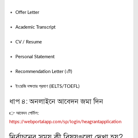
Offer Letter
Academic Transcript
CV / Resume
Personal Statement
Recommendation Letter (২টি)
ইংরেজি দক্ষতার প্রমাণ (IELTS/TOEFL)
ধাপ ৪: অনলাইনে আবেদন জমা দিন
👉 আবেদন পোর্টাল:
https://webportalapp.com/sp/login/heagrantapplication
নির্বাচনের সময় কী বিষয়গুলো দেখা হয়?