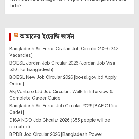
India?
আমাদের ইংরেজি ভার্সন
Bangladesh Air Force Civilian Job Circular 2026 (342
Vacancies)
BOESL Jordan Job Circular 2026 (Jordan Job Visa
530+for Bangladesh)
BOESL New Job Circular 2026 [boesl.gov.bd Apply
Online]
Akij Venture Ltd Job Circular : Walk-In Interview &
Complete Career Guide
Bangladesh Air Force Job Circular 2026 [BAF Officer
Cadet]
DISA NGO Job Circular 2026 (355 people will be
recruited)
BPDB Job Circular 2026 [Bangladesh Power