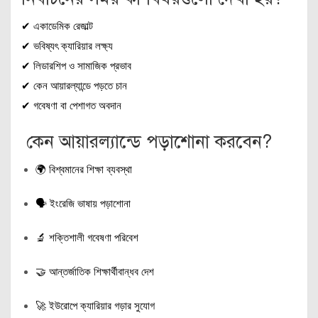
✔ একাডেমিক রেজাল্ট
✔ ভবিষ্যৎ ক্যারিয়ার লক্ষ্য
✔ লিডারশিপ ও সামাজিক প্রভাব
✔ কেন আয়ারল্যান্ডে পড়তে চান
✔ গবেষণা বা পেশাগত অবদান
কেন আয়ারল্যান্ডে পড়াশোনা করবেন?
🌍 বিশ্বমানের শিক্ষা ব্যবস্থা
🗣 ইংরেজি ভাষায় পড়াশোনা
🔬 শক্তিশালী গবেষণা পরিবেশ
🤝 আন্তর্জাতিক শিক্ষার্থীবান্ধব দেশ
🚀 ইউরোপে ক্যারিয়ার গড়ার সুযোগ