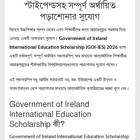
স্টাইপেন্ডসহ সম্পূর্ণ অর্থায়িত
পড়াশোনার সুযোগ
বিদেশে উচ্চশিক্ষার স্বপ্ন দেখেন এমন শিক্ষার্থীদের জন্য আয়ারল্যান্ড সরকার নিয়ে
এসেছে একটি অসাধারণ সুযোগ।
Government of Ireland
International Education Scholarship (GOI-IES) 2026
হলো
একটি মর্যাদাপূর্ণ, সম্পূর্ণ অর্থায়িত স্কলারশিপ, যার মাধ্যমে আন্তর্জাতিক শিক্ষার্থীরা
আয়ারল্যান্ডের শীর্ষস্থানীয় বিশ্ববিদ্যালয়গুলোতে পড়াশোনার সুযোগ পাবেন।
এই স্কলারশিপ শুধু আর্থিক সহায়তাই নয়, বরং ইউরোপের একটি উন্নত ও
গবেষণাবান্ধব দেশে পড়াশোনার মাধ্যমে আন্তর্জাতিক ক্যারিয়ারের দরজা খুলে দেয়।
Government of Ireland
International Education
Scholarship কী?
Government of Ireland International Education Scholarship