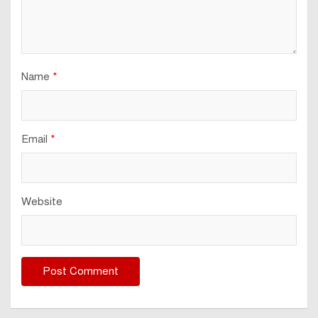
Name
*
Email
*
Website