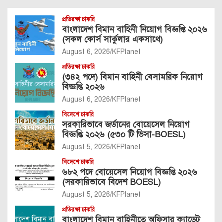
প্রতিরক্ষা চাকরি
বাংলাদেশ বিমান বাহিনী নিয়োগ বিজ্ঞপ্তি ২০২৬
(সকল কোর্স সার্কুলার একসাথে)
August 6, 2026
KFPlanet
প্রতিরক্ষা চাকরি
(৩৪২ পদে) বিমান বাহিনী বেসামরিক নিয়োগ
বিজ্ঞপ্তি ২০২৬
August 6, 2026
KFPlanet
বিদেশে চাকরি
সরকারিভাবে জর্ডানের বোয়েসেল নিয়োগ
বিজ্ঞপ্তি ২০২৬ (৫৩০ টি ভিসা-BOESL)
August 5, 2026
KFPlanet
বিদেশে চাকরি
৬৮২ পদে বোয়েসেল নিয়োগ বিজ্ঞপ্তি ২০২৬
(সরকারিভাবে বিদেশ BOESL)
August 5, 2026
KFPlanet
প্রতিরক্ষা চাকরি
বাংলাদেশ বিমান বাহিনীতে অফিসার ক্যাডেট