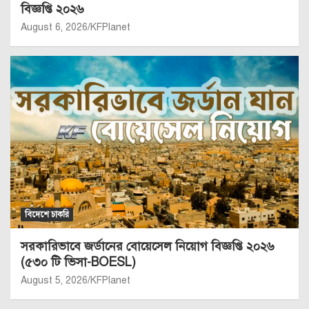
বিজ্ঞপ্তি ২০২৬
August 6, 2026
KFPlanet
বিদেশে চাকরি
সরকারিভাবে জর্ডানের বোয়েসেল নিয়োগ বিজ্ঞপ্তি ২০২৬
(৫৩০ টি ভিসা-BOESL)
August 5, 2026
KFPlanet