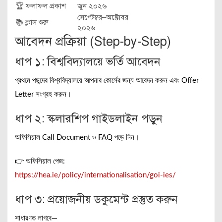
🏆 ফলাফল প্রকাশ
জুন ২০২৬
সেপ্টেম্বর–অক্টোবর
📚 ক্লাস শুরু
২০২৬
আবেদন প্রক্রিয়া (Step-by-Step)
ধাপ ১: বিশ্ববিদ্যালয়ে ভর্তি আবেদন
প্রথমে পছন্দের বিশ্ববিদ্যালয়ে আপনার কোর্সের জন্য আবেদন করুন এবং Offer
Letter সংগ্রহ করুন।
ধাপ ২: স্কলারশিপ গাইডলাইন পড়ুন
অফিসিয়াল Call Document ও FAQ পড়ে নিন।
👉 অফিসিয়াল পেজ:
https://hea.ie/policy/internationalisation/goi-ies/
ধাপ ৩: প্রয়োজনীয় ডকুমেন্ট প্রস্তুত করুন
সাধারণত লাগবে—