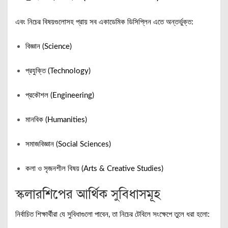
এবং নিচের বিষয়গুলোসহ প্রায় সব একাডেমিক ডিসিপ্লিন এতে অন্তর্ভুক্ত:
বিজ্ঞান (Science)
প্রযুক্তি (Technology)
প্রকৌশল (Engineering)
মানবিক (Humanities)
সমাজবিজ্ঞান (Social Sciences)
কলা ও সৃজনশীল বিষয় (Arts & Creative Studies)
স্কলারশিপের আর্থিক সুবিধাসমূহ
নির্বাচিত শিক্ষার্থীরা যে সুবিধাগুলো পাবেন, তা নিচের টেবিলে সংক্ষেপে তুলে ধরা হলো: