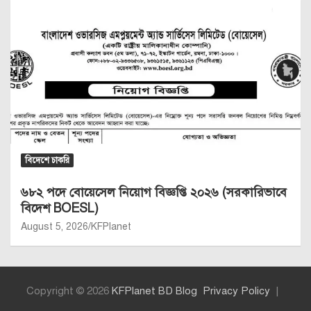
বিদেশে চাকরি
৬৮২ পদে বোয়েসেল নিয়োগ বিজ্ঞপ্তি ২০২৬ (সরকারিভাবে
বিদেশ BOESL)
August 5, 2026
KFPlanet
Copyright © 2026
KFPlanet BD Blog
Privacy Policy