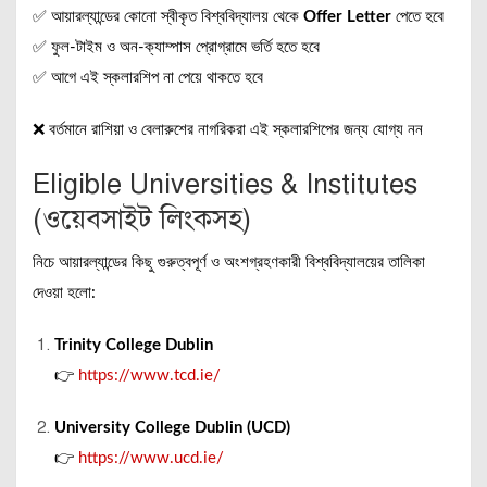
✅ আয়ারল্যান্ডের কোনো স্বীকৃত বিশ্ববিদ্যালয় থেকে
Offer Letter
পেতে হবে
✅ ফুল-টাইম ও অন-ক্যাম্পাস প্রোগ্রামে ভর্তি হতে হবে
✅ আগে এই স্কলারশিপ না পেয়ে থাকতে হবে
❌ বর্তমানে রাশিয়া ও বেলারুশের নাগরিকরা এই স্কলারশিপের জন্য যোগ্য নন
Eligible Universities & Institutes
(ওয়েবসাইট লিংকসহ)
নিচে আয়ারল্যান্ডের কিছু গুরুত্বপূর্ণ ও অংশগ্রহণকারী বিশ্ববিদ্যালয়ের তালিকা
দেওয়া হলো:
Trinity College Dublin
👉
https://www.tcd.ie/
University College Dublin (UCD)
👉
https://www.ucd.ie/