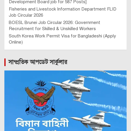
Development Board job for 587 Posts]
Fisheries and Livestock Information Department FLID
Job Circular 2026
BOESL Brunei Job Circular 2026: Government
Recruitment for Skilled & Unskilled Workers
South Korea Work Permit Visa for Bangladeshi (Apply
Online)
সাম্প্রতিক আপডেট সার্কুলার