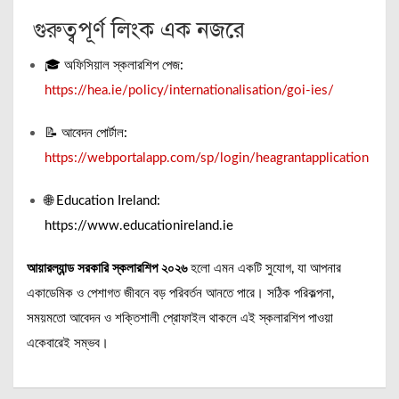
গুরুত্বপূর্ণ লিংক এক নজরে
🎓 অফিসিয়াল স্কলারশিপ পেজ:
https://hea.ie/policy/internationalisation/goi-ies/
📝 আবেদন পোর্টাল:
https://webportalapp.com/sp/login/heagrantapplication
🌐 Education Ireland:
https://www.educationireland.ie
আয়ারল্যান্ড সরকারি স্কলারশিপ ২০২৬
হলো এমন একটি সুযোগ, যা আপনার
একাডেমিক ও পেশাগত জীবনে বড় পরিবর্তন আনতে পারে। সঠিক পরিকল্পনা,
সময়মতো আবেদন ও শক্তিশালী প্রোফাইল থাকলে এই স্কলারশিপ পাওয়া
একেবারেই সম্ভব।