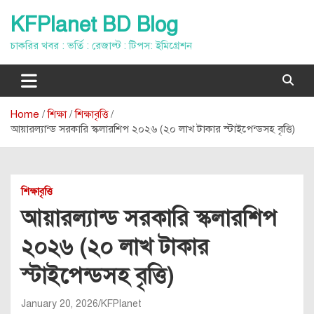
Skip
KFPlanet BD Blog
to
content
চাকরির খবর : ভর্তি : রেজাল্ট : টিপস: ইমিগ্রেশন
Home
শিক্ষা
শিক্ষাবৃত্তি
আয়ারল্যান্ড সরকারি স্কলারশিপ ২০২৬ (২০ লাখ টাকার স্টাইপেন্ডসহ বৃত্তি)
শিক্ষাবৃত্তি
আয়ারল্যান্ড সরকারি স্কলারশিপ
২০২৬ (২০ লাখ টাকার
স্টাইপেন্ডসহ বৃত্তি)
January 20, 2026
KFPlanet