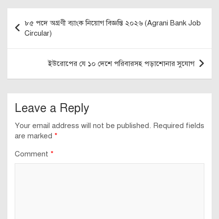
Post
৮৫ পদে অগ্রণী ব্যাংক নিয়োগ বিজ্ঞপ্তি ২০২৬ (Agrani Bank Job
navigation
Circular)
ইউরোপের যে ১০ দেশে পরিবারসহ পড়াশোনার সুযোগ
Leave a Reply
Your email address will not be published.
Required fields
are marked
*
Comment
*