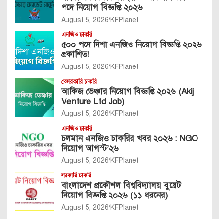
পদে নিয়োগ বিজ্ঞপ্তি ২০২৬
August 5, 2026
KFPlanet
এনজিও চাকরি
৫০০ পদে দিশা এনজিও নিয়োগ বিজ্ঞপ্তি ২০২৬
প্রকাশিত!
August 5, 2026
KFPlanet
বেসরকারি চাকরি
আকিজ ভেঞ্চার নিয়োগ বিজ্ঞপ্তি ২০২৬ (Akij
Venture Ltd Job)
August 5, 2026
KFPlanet
এনজিও চাকরি
চলমান এনজিও চাকরির খবর ২০২৬ : NGO
নিয়োগ আগস্ট’২৬
August 5, 2026
KFPlanet
সরকারি চাকরি
বাংলাদেশ প্রকৌশল বিশ্ববিদ্যালয় বুয়েট
নিয়োগ বিজ্ঞপ্তি ২০২৬ (১১ ধরনের)
August 5, 2026
KFPlanet