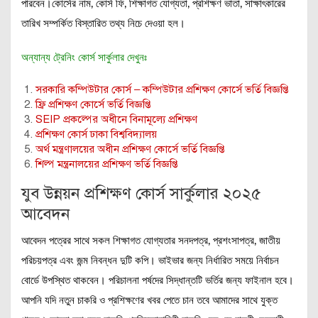
পারবেন।কোর্সের নাম, কোর্স ফি, শিক্ষাগত যোগ্যতা, প্রশিক্ষণ ভাতা, সাক্ষাৎকারের
তারিখ সম্পর্কিত বিস্তারিত তথ্য নিচে দেওয়া হল।
অন্যান্য ট্রেনিং কোর্স সার্কুলার দেখুনঃ
সরকারি কম্পিউটার কোর্স – কম্পিউটার প্রশিক্ষণ কোর্সে ভর্তি বিজ্ঞপ্তি
ফ্রি প্রশিক্ষণ কোর্সে ভর্তি বিজ্ঞপ্তি
SEIP প্রকল্পের অধীনে বিনামূল্যে প্রশিক্ষণ
প্রশিক্ষণ কোর্স ঢাকা বিশ্ববিদ্যালয়
অর্থ মন্ত্রণালয়ের অধীন প্রশিক্ষণ কোর্সে ভর্তি বিজ্ঞপ্তি
শিল্প মন্ত্রনালয়ের প্রশিক্ষণ ভর্তি বিজ্ঞপ্তি
যুব উন্নয়ন প্রশিক্ষণ কোর্স সার্কুলার ২০২৫
আবেদন
আবেদন পত্রের সাথে সকল শিক্ষাগত যোগ্যতার সনদপত্র, প্রশংসাপত্র, জাতীয়
পরিচয়পত্র এবং জন্ম নিবন্ধন দুটি কপি। ভাইভার জন্য নির্ধারিত সময়ে নির্বাচন
বোর্ডে উপস্থিত থাকবেন। পরিচালনা পর্ষদের সিদ্ধান্তটি ভর্তির জন্য ফাইনাল হবে।
আপনি যদি নতুন চাকরি ও প্রশিক্ষণের খবর পেতে চান তবে আমাদের সাথে যুক্ত