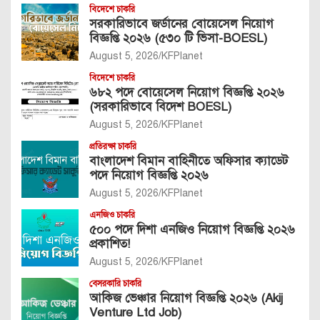
বিদেশে চাকরি
সরকারিভাবে জর্ডানের বোয়েসেল নিয়োগ
বিজ্ঞপ্তি ২০২৬ (৫৩০ টি ভিসা-BOESL)
August 5, 2026
KFPlanet
বিদেশে চাকরি
৬৮২ পদে বোয়েসেল নিয়োগ বিজ্ঞপ্তি ২০২৬
(সরকারিভাবে বিদেশ BOESL)
August 5, 2026
KFPlanet
প্রতিরক্ষা চাকরি
বাংলাদেশ বিমান বাহিনীতে অফিসার ক্যাডেট
পদে নিয়োগ বিজ্ঞপ্তি ২০২৬
August 5, 2026
KFPlanet
এনজিও চাকরি
৫০০ পদে দিশা এনজিও নিয়োগ বিজ্ঞপ্তি ২০২৬
প্রকাশিত!
August 5, 2026
KFPlanet
বেসরকারি চাকরি
আকিজ ভেঞ্চার নিয়োগ বিজ্ঞপ্তি ২০২৬ (Akij
Venture Ltd Job)