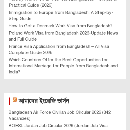
Practical Guide (2026)
Immigration to Europe from Bangladesh: A Step-by-
Step Guide
How to Get a Denmark Work Visa from Bangladesh?
Poland Work Visa from Bangladesh 2026-Update News
and Full Guide
France Visa Application from Bangladesh – All Visa
Complete Guide 2026
Which Countries Offer the Best Opportunities for
International Marriage for People from Bangladesh and
India?
আমাদের ইংরেজি ভার্সন
Bangladesh Air Force Civilian Job Circular 2026 (342
Vacancies)
BOESL Jordan Job Circular 2026 (Jordan Job Visa