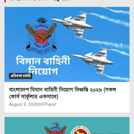
প্রতিরক্ষা চাকরি
বাংলাদেশ বিমান বাহিনী নিয়োগ বিজ্ঞপ্তি ২০২৬ (সকল
কোর্স সার্কুলার একসাথে)
August 6, 2026
KFPlanet