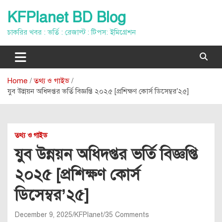
Skip
KFPlanet BD Blog
to
content
চাকরির খবর : ভর্তি : রেজাল্ট : টিপস: ইমিগ্রেশন
Home
তথ্য ও গাইড
যুব উন্নয়ন অধিদপ্তর ভর্তি বিজ্ঞপ্তি ২০২৫ [প্রশিক্ষণ কোর্স ডিসেম্বর’২৫]
তথ্য ও গাইড
যুব উন্নয়ন অধিদপ্তর ভর্তি বিজ্ঞপ্তি
২০২৫ [প্রশিক্ষণ কোর্স
ডিসেম্বর’২৫]
December 9, 2025
KFPlanet
35 Comments