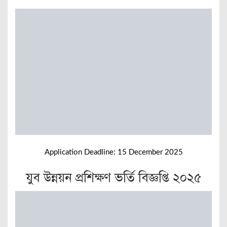
Application Deadline: 15 December 2025
যুব উন্নয়ন প্রশিক্ষণ ভর্তি বিজ্ঞপ্তি ২০২৫