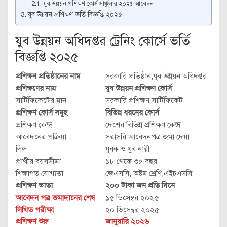
যুব উন্নয়ন প্রশিক্ষণ কোর্স সার্কুলার ২০২৫ আবেদন
যুব উন্নয়ন প্রশিক্ষণ ভর্তি বিজ্ঞপ্তি ২০২৫
যুব উন্নয়ন অধিদপ্তর ট্রেনিং কোর্সে ভর্তি
বিজ্ঞপ্তি ২০২৫
প্রশিক্ষণ প্রতিষ্ঠানের নাম
সরকারি প্রতিষ্ঠান,যুব উন্নয়ন অধিদপ্তর
প্রশিক্ষণের নাম
যুব উন্নয়ন প্রশিক্ষণ কোর্স
সার্টিফিকেটের মান
সরকারি প্রশিক্ষণ সার্টিফিকেট
প্রশিক্ষণ কোর্স সমূহ
বিভিন্ন ধরনের কোর্স
প্রশিক্ষণ কেন্দ্র
দেশের বিভিন্ন প্রশিক্ষণ কেন্দ্র
আবেদনের পক্রিয়া
সরাসরি আবেদনপত্র জমা দেয়া
লিঙ্গ
যুবক ও যুব নারী
প্রার্থীর বয়সসীমা
১৮ থেকে ৩৫ বছর
শিক্ষাগত যোগ্যতা
জেএসসি, অষ্টম শ্রেণি,এইচএসসি
প্রশিক্ষণ ভাতা
২০০ টাকা জন প্রতি দিনে
আবেদন পত্র জমাদানের শেষ
১৫ ডিসেম্বর ২০২৫
লিখিত পরীক্ষা
২০ ডিসেম্বর ২০২৫
প্রশিক্ষণ শুরু
জানুয়ারি ২০২৬