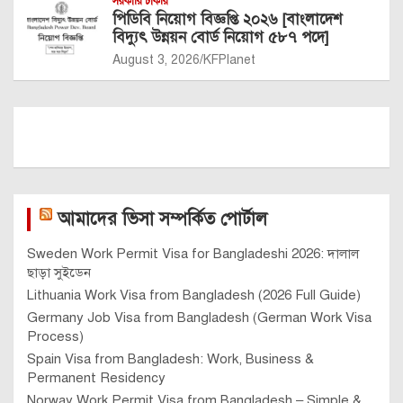
সরকারি চাকরি
পিডিবি নিয়োগ বিজ্ঞপ্তি ২০২৬ [বাংলাদেশ
বিদ্যুৎ উন্নয়ন বোর্ড নিয়োগ ৫৮৭ পদে]
August 3, 2026
KFPlanet
আমাদের ভিসা সম্পর্কিত পোর্টাল
Sweden Work Permit Visa for Bangladeshi 2026: দালাল
ছাড়া সুইডেন
Lithuania Work Visa from Bangladesh (2026 Full Guide)
Germany Job Visa from Bangladesh (German Work Visa
Process)
Spain Visa from Bangladesh: Work, Business &
Permanent Residency
Norway Work Permit Visa from Bangladesh – Simple &