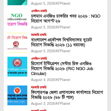
August 5, 2026
KFPlanet
এনজিও চাকরি
চলমান এনজিও চাকরির খবর ২০২৬ : NGO
নিয়োগ আগস্ট’২৬
August 5, 2026
KFPlanet
সরকারি চাকরি
বাংলাদেশ প্রকৌশল বিশ্ববিদ্যালয় বুয়েট
নিয়োগ বিজ্ঞপ্তি ২০২৬ (১১ ধরনের)
August 5, 2026
KFPlanet
এনজিও চাকরি
রিসোর্স ইন্টিগ্রেশন সেন্টার রিক এনজিও
নিয়োগ বিজ্ঞপ্তি ২০২৬ (RIC NGO Job
Circular)
August 4, 2026
KFPlanet
সরকারি চাকরি
কিশোরগঞ্জ জেলা প্রশাসকের কার্যালয়ে নিয়োগ
বিজ্ঞপ্তি ২০২৬ (৬৮ টি পদে)
August 3, 2026
KFPlanet