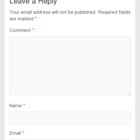
Leave a Reply
navigation
Your email address will not be published.
Required fields
are marked
*
Comment
*
Name
*
Email
*