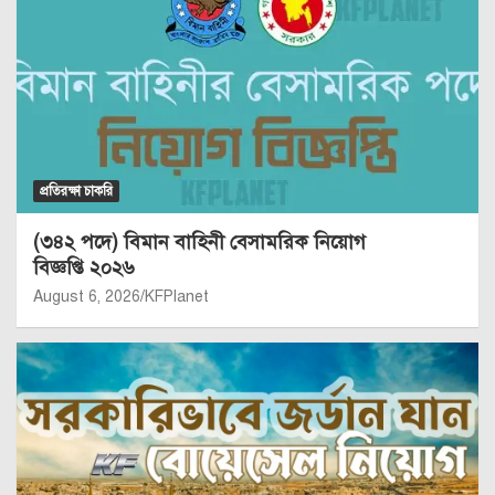
প্রতিরক্ষা চাকরি
(৩৪২ পদে) বিমান বাহিনী বেসামরিক নিয়োগ
বিজ্ঞপ্তি ২০২৬
August 6, 2026
KFPlanet