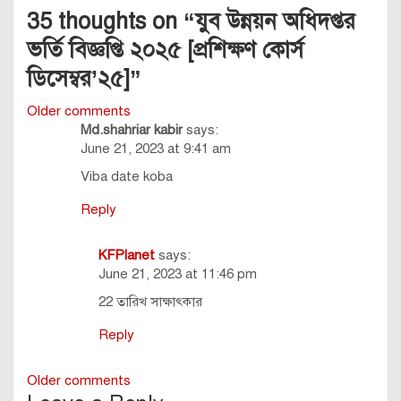
35 thoughts on “
যুব উন্নয়ন অধিদপ্তর
ভর্তি বিজ্ঞপ্তি ২০২৫ [প্রশিক্ষণ কোর্স
ডিসেম্বর’২৫]
”
Comments
Older comments
Md.shahriar kabir
says:
navigation
June 21, 2023 at 9:41 am
Viba date koba
Reply
KFPlanet
says:
June 21, 2023 at 11:46 pm
22 তারিখ সাক্ষাৎকার
Reply
Comments
Older comments