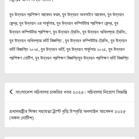
যুব উন্নয়ন প্রশিক্ষণ আবেদন ফরম, যুব উন্নয়ন অনলাইন আবেদন, যুব উন্নয়ন
কেন্দ্র, যুব উন্নয়ন এর সার্কুলার, যুব উন্নয়ন কম্পিউটার প্রশিক্ষণ কেন্দ্র, যুব
উন্নয়ন কম্পিউটার প্রশিক্ষণ, যুব উন্নয়ন ট্রেনিং, যুব উন্নয়ন অধিদপ্তর ট্রেনিং,
যুব উন্নয়ন অধিদপ্তর ভর্তি বিজ্ঞপ্তি , যুব উন্নয়ন কম্পিউটার ট্রেনিং, যুব উন্নয়ন
ভর্তি বিজ্ঞপ্তি ২০২৫, যুব উন্নয়ন ভর্তি, যুব উন্নয়ন সার্কুলার ২০২৫, যুব উন্নয়ন
প্রশিক্ষণ নোটিশ, যুব উন্নয়ন প্রশিক্ষণ বিজ্ঞপ্তিযুব উন্নয়ন প্রশিক্ষণ ভর্তি বিজ্ঞপ্তি
Post
বাংলাদেশ সচিবালয় চাকরির খবর ২০২৫। সচিবালয় নিয়োগ বিজ্ঞপ্তি
navigation
প্রধানমন্ত্রীর শিক্ষা সহায়তা ট্রাস্ট বৃত্তি,উপবৃত্তি অনলাইন আবেদন ২০২৫
(সকল নোটিশ)