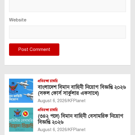
Website
প্রতিরক্ষা চাকরি
বাংলাদেশ বিমান বাহিনী নিয়োগ বিজ্ঞপ্তি ২০২৬
(সকল কোর্স সার্কুলার একসাথে)
August 6, 2026
KFPlanet
প্রতিরক্ষা চাকরি
(৩৪২ পদে) বিমান বাহিনী বেসামরিক নিয়োগ
বিজ্ঞপ্তি ২০২৬
August 6, 2026
KFPlanet