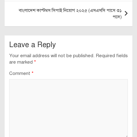
বাংলাদেশ কাস্টমস সিপাই নিয়োগ ২০২৫ (এসএসসি পাসে ৩১
পদে)
Leave a Reply
Your email address will not be published.
Required fields
are marked
*
Comment
*