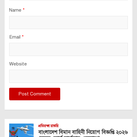
Name
*
Email
*
Website
প্রতিরক্ষা চাকরি
বাংলাদেশ বিমান বাহিনী নিয়োগ বিজ্ঞপ্তি ২০২৬