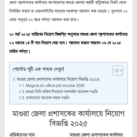
জেলা প্রশাসকের কার্যালয়ে বাংলাদেশের মাগুরা জেলার স্থায়ী বাসিন্দাদের নিকট থেকে
নির্ধারিত ফরমে বা ওয়েবসাইটের মাধ্যমে দরখাস্ত আহবান করা হয়েছে। ন্যূনতম ১৮
থেকে অনূর্ধ্ব ৩২ বছর পর্যন্ত আবেদন করা যাবে।
২০ মার্চ ২০২৫ তারিখের নিয়োগ বিজ্ঞপ্তি অনুসারে মাগুরা জেলা প্রশাসকের কার্যালয়ে
০২ ধরনের ১৪ টি পদে নিয়োগ দেয়া হবে। আবেদন করতে পারবেন ০৯ মে ২০২৫
তারিখ পর্যন্ত।
পোস্টের সূচী এক পলকে দেখুন!
মাগুরা জেলা প্রশাসকের কার্যালয়ে নিয়োগ বিজ্ঞপ্তি ২০২৫
Magura dc office job circular 2025
মাগুরা ডিসি অফিস নিয়োগে অনলাইন আবেদন পদ্ধতি
ডাকযোগে আবেদন করার পদ্ধতি
মাগুরা জেলা প্রশাসকের কার্যালয়ে নিয়োগ
বিজ্ঞপ্তি ২০২৫
প্রতিষ্ঠানের নাম
মাগুরা জেলা প্রসাশকের কার্যালয়