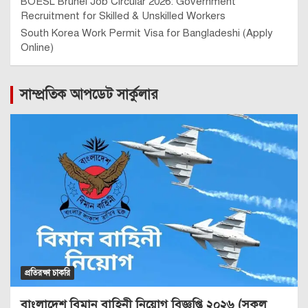
BOESL Brunei Job Circular 2026: Government
Recruitment for Skilled & Unskilled Workers
South Korea Work Permit Visa for Bangladeshi (Apply
Online)
সাম্প্রতিক আপডেট সার্কুলার
প্রতিরক্ষা চাকরি
বাংলাদেশ বিমান বাহিনী নিয়োগ বিজ্ঞপ্তি ২০২৬ (সকল