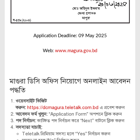
Application Deadline: 09 May 2025
Web:
www.magura.gov.bd
মাগুরা ডিসি অফিস নিয়োগে অনলাইন আবেদন
পদ্ধতি
ওয়েবসাইট ভিজিট
করুন:
https://dcmagura.teletalk.com.bd
এ প্রবেশ করুন
আবেদন ফর্ম খুলুন:
“Application Form” অপশনে ক্লিক করুন
পদ নির্বাচন:
কাঙ্ক্ষিত পদ নির্বাচন করে “Next” বাটনে ক্লিক করুন
সদস্যতা যাচাই:
Teletalk প্রিমিয়াম সদস্য হলে “Yes” নির্বাচন করুন