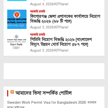
August 4, 2026
KFPlanet
সরকারি চাকরি
কিশোরগঞ্জ জেলা প্রশাসকের কার্যালয়ে নিয়োগ
বিজ্ঞপ্তি ২০২৬ (৬৮ টি পদে)
August 3, 2026
KFPlanet
সরকারি চাকরি
পিডিবি নিয়োগ বিজ্ঞপ্তি ২০২৬ [বাংলাদেশ
বিদ্যুৎ উন্নয়ন বোর্ড নিয়োগ ৫৮৭ পদে]
August 3, 2026
KFPlanet
আমাদের ভিসা সম্পর্কিত পোর্টাল
Sweden Work Permit Visa for Bangladeshi 2026: দালাল
ছাড়া সুইডেন