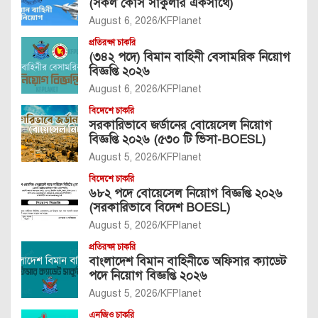
(সকল কোর্স সার্কুলার একসাথে)
August 6, 2026
KFPlanet
প্রতিরক্ষা চাকরি
(৩৪২ পদে) বিমান বাহিনী বেসামরিক নিয়োগ
বিজ্ঞপ্তি ২০২৬
August 6, 2026
KFPlanet
বিদেশে চাকরি
সরকারিভাবে জর্ডানের বোয়েসেল নিয়োগ
বিজ্ঞপ্তি ২০২৬ (৫৩০ টি ভিসা-BOESL)
August 5, 2026
KFPlanet
বিদেশে চাকরি
৬৮২ পদে বোয়েসেল নিয়োগ বিজ্ঞপ্তি ২০২৬
(সরকারিভাবে বিদেশ BOESL)
August 5, 2026
KFPlanet
প্রতিরক্ষা চাকরি
বাংলাদেশ বিমান বাহিনীতে অফিসার ক্যাডেট
পদে নিয়োগ বিজ্ঞপ্তি ২০২৬
August 5, 2026
KFPlanet
এনজিও চাকরি