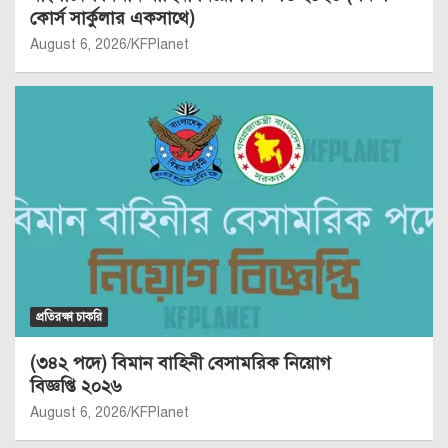
কোর্স সার্কুলার একসাথে)
August 6, 2026
KFPlanet
প্রতিরক্ষা চাকরি
(৩৪২ পদে) বিমান বাহিনী বেসামরিক নিয়োগ
বিজ্ঞপ্তি ২০২৬
August 6, 2026
KFPlanet