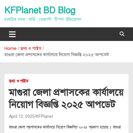
Skip
KFPlanet BD Blog
to
content
চাকরির খবর : ভর্তি : রেজাল্ট : টিপস: ইমিগ্রেশন
Home
তথ্য ও গাইড
মাগুরা জেলা প্রশাসকের কার্যালয়ে নিয়োগ বিজ্ঞপ্তি ২০২৫ আপডেট
তথ্য ও গাইড
মাগুরা জেলা প্রশাসকের কার্যালয়ে
নিয়োগ বিজ্ঞপ্তি ২০২৫ আপডেট
April 12, 2025
KFPlanet
মাগুরা জেলা প্রশাসকের কার্যালয়ে নিয়োগ বিজ্ঞপ্তি ২০২৫ প্রকাশ হয়েছে। মাগুরা