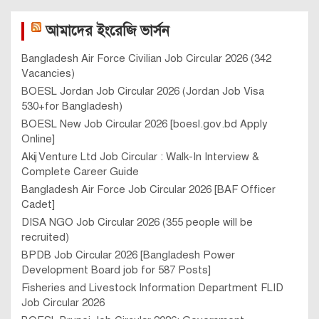
আমাদের ইংরেজি ভার্সন
Bangladesh Air Force Civilian Job Circular 2026 (342
Vacancies)
BOESL Jordan Job Circular 2026 (Jordan Job Visa
530+for Bangladesh)
BOESL New Job Circular 2026 [boesl.gov.bd Apply
Online]
Akij Venture Ltd Job Circular : Walk-In Interview &
Complete Career Guide
Bangladesh Air Force Job Circular 2026 [BAF Officer
Cadet]
DISA NGO Job Circular 2026 (355 people will be
recruited)
BPDB Job Circular 2026 [Bangladesh Power
Development Board job for 587 Posts]
Fisheries and Livestock Information Department FLID
Job Circular 2026