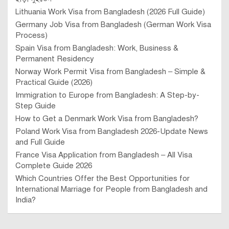
Lithuania Work Visa from Bangladesh (2026 Full Guide)
Germany Job Visa from Bangladesh (German Work Visa
Process)
Spain Visa from Bangladesh: Work, Business &
Permanent Residency
Norway Work Permit Visa from Bangladesh – Simple &
Practical Guide (2026)
Immigration to Europe from Bangladesh: A Step-by-
Step Guide
How to Get a Denmark Work Visa from Bangladesh?
Poland Work Visa from Bangladesh 2026-Update News
and Full Guide
France Visa Application from Bangladesh – All Visa
Complete Guide 2026
Which Countries Offer the Best Opportunities for
International Marriage for People from Bangladesh and
India?