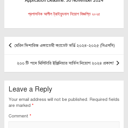
Application Deadline: 30 November 2024
প্রশাসনিক আপীল ট্রাইব্যুনাল নিয়োগ বিজ্ঞপ্তি ২০২৫
Post
মেরিন ফিশারিজ একাডেমী ক্যাডেট ভর্তি ২০২৪-২০২৫ (বিএসসি)
navigation
২০০ টি পদে মিলিটারি ইঞ্জিনিয়ার সার্ভিস নিয়োগ ২০২৪ প্রকাশ!
Leave a Reply
Your email address will not be published.
Required fields
are marked
*
Comment
*