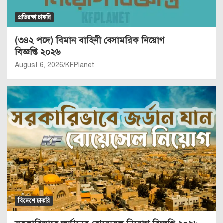
প্রতিরক্ষা চাকরি
(৩৪২ পদে) বিমান বাহিনী বেসামরিক নিয়োগ
বিজ্ঞপ্তি ২০২৬
August 6, 2026
KFPlanet
বিদেশে চাকরি