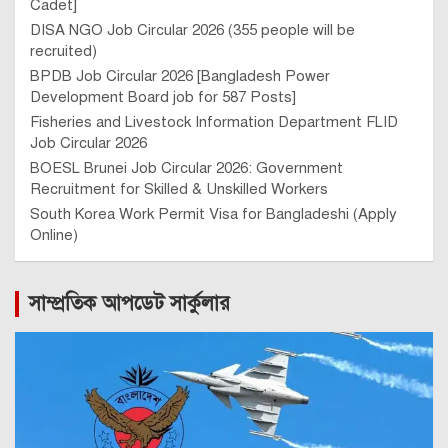
Cadet]
DISA NGO Job Circular 2026 (355 people will be
recruited)
BPDB Job Circular 2026 [Bangladesh Power
Development Board job for 587 Posts]
Fisheries and Livestock Information Department FLID
Job Circular 2026
BOESL Brunei Job Circular 2026: Government
Recruitment for Skilled & Unskilled Workers
South Korea Work Permit Visa for Bangladeshi (Apply
Online)
সাম্প্রতিক আপডেট সার্কুলার