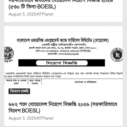
সরকারিভাবে জর্ডানের বোয়েসেল নিয়োগ বিজ্ঞপ্তি ২০২৬
(৫৩০ টি ভিসা-BOESL)
August 5, 2026
KFPlanet
বিদেশে চাকরি
৬৮২ পদে বোয়েসেল নিয়োগ বিজ্ঞপ্তি ২০২৬ (সরকারিভাবে
বিদেশ BOESL)
August 5, 2026
KFPlanet