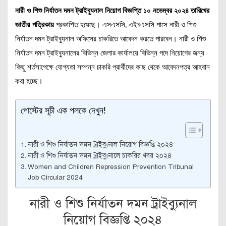
নারী ও শিশু নির্যাতন দমন ট্রাইব্যুনাল নিয়োগ বিজ্ঞপ্তি ১০ নভেম্বর ২০২৪ তারিখের
জাতীয় পত্রিকায়
প্রকাশিত হয়েছে। এসএসসি, এইচএসসি পাসে নারী ও শিশু
নির্যাতন দমন ট্রাইব্যুনাল অফিসের চাকরিতে আবেদন করতে পারবেন। নারী ও শিশু
নির্যাতন দমন ট্রাইব্যুনালের বিভিন্ন জেলার কার্যালয়ে বিভিন্ন পদে নিয়োগের জন্য
কিছু শর্তসাপেক্ষে যোগ্যতা সম্পন্ন চাকরি প্রার্থীদের কাছ থেকে আবেদনপত্র আহবান
করা হচ্ছে।
পোস্টের সূচী এক পলকে দেখুন!
নারী ও শিশু নির্যাতন দমন ট্রাইব্যুনাল নিয়োগ বিজ্ঞপ্তি ২০২৪
নারী ও শিশু নির্যাতন দমন ট্রাইব্যুনালে চাকরির খবর ২০২৪
Women and Children Repression Prevention Tribunal
Job Circular 2024
নারী ও শিশু নির্যাতন দমন ট্রাইব্যুনাল
নিয়োগ বিজ্ঞপ্তি ২০২৪