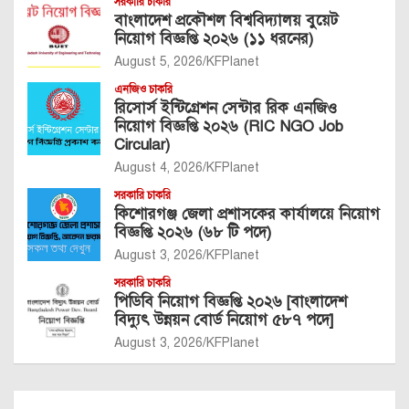
সরকারি চাকরি
বাংলাদেশ প্রকৌশল বিশ্ববিদ্যালয় বুয়েট
নিয়োগ বিজ্ঞপ্তি ২০২৬ (১১ ধরনের)
August 5, 2026
KFPlanet
এনজিও চাকরি
রিসোর্স ইন্টিগ্রেশন সেন্টার রিক এনজিও
নিয়োগ বিজ্ঞপ্তি ২০২৬ (RIC NGO Job
Circular)
August 4, 2026
KFPlanet
সরকারি চাকরি
কিশোরগঞ্জ জেলা প্রশাসকের কার্যালয়ে নিয়োগ
বিজ্ঞপ্তি ২০২৬ (৬৮ টি পদে)
August 3, 2026
KFPlanet
সরকারি চাকরি
পিডিবি নিয়োগ বিজ্ঞপ্তি ২০২৬ [বাংলাদেশ
বিদ্যুৎ উন্নয়ন বোর্ড নিয়োগ ৫৮৭ পদে]
August 3, 2026
KFPlanet