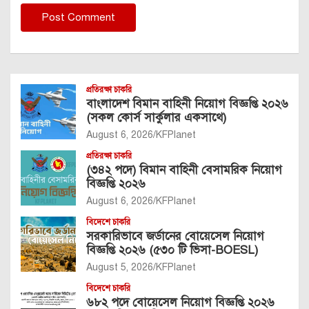
প্রতিরক্ষা চাকরি
বাংলাদেশ বিমান বাহিনী নিয়োগ বিজ্ঞপ্তি ২০২৬
(সকল কোর্স সার্কুলার একসাথে)
August 6, 2026
KFPlanet
প্রতিরক্ষা চাকরি
(৩৪২ পদে) বিমান বাহিনী বেসামরিক নিয়োগ
বিজ্ঞপ্তি ২০২৬
August 6, 2026
KFPlanet
বিদেশে চাকরি
সরকারিভাবে জর্ডানের বোয়েসেল নিয়োগ
বিজ্ঞপ্তি ২০২৬ (৫৩০ টি ভিসা-BOESL)
August 5, 2026
KFPlanet
বিদেশে চাকরি
৬৮২ পদে বোয়েসেল নিয়োগ বিজ্ঞপ্তি ২০২৬