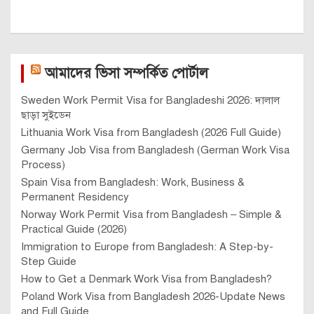
আমাদের ভিসা সম্পর্কিত পোর্টাল
Sweden Work Permit Visa for Bangladeshi 2026: দালাল
ছাড়া সুইডেন
Lithuania Work Visa from Bangladesh (2026 Full Guide)
Germany Job Visa from Bangladesh (German Work Visa
Process)
Spain Visa from Bangladesh: Work, Business &
Permanent Residency
Norway Work Permit Visa from Bangladesh – Simple &
Practical Guide (2026)
Immigration to Europe from Bangladesh: A Step-by-
Step Guide
How to Get a Denmark Work Visa from Bangladesh?
Poland Work Visa from Bangladesh 2026-Update News
and Full Guide