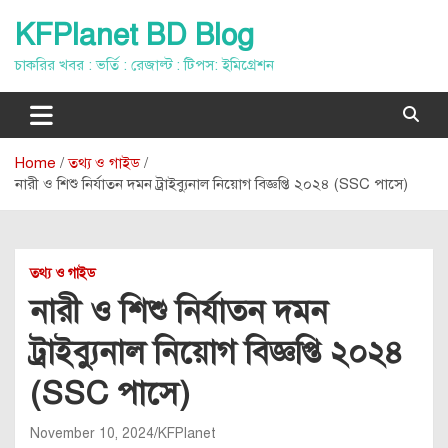
Skip
KFPlanet BD Blog
to
content
চাকরির খবর : ভর্তি : রেজাল্ট : টিপস: ইমিগ্রেশন
Home
তথ্য ও গাইড
নারী ও শিশু নির্যাতন দমন ট্রাইব্যুনাল নিয়োগ বিজ্ঞপ্তি ২০২৪ (SSC পাসে)
তথ্য ও গাইড
নারী ও শিশু নির্যাতন দমন
ট্রাইব্যুনাল নিয়োগ বিজ্ঞপ্তি ২০২৪
(SSC পাসে)
November 10, 2024
KFPlanet