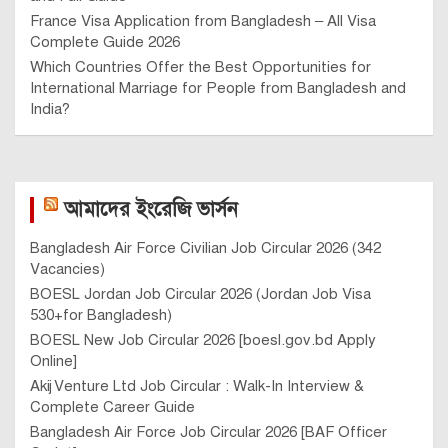
France Visa Application from Bangladesh – All Visa
Complete Guide 2026
Which Countries Offer the Best Opportunities for
International Marriage for People from Bangladesh and
India?
আমাদের ইংরেজি ভার্সন
Bangladesh Air Force Civilian Job Circular 2026 (342
Vacancies)
BOESL Jordan Job Circular 2026 (Jordan Job Visa
530+for Bangladesh)
BOESL New Job Circular 2026 [boesl.gov.bd Apply
Online]
Akij Venture Ltd Job Circular : Walk-In Interview &
Complete Career Guide
Bangladesh Air Force Job Circular 2026 [BAF Officer