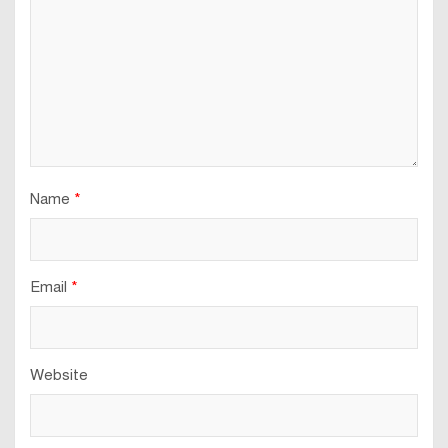
Name
*
Email
*
Website