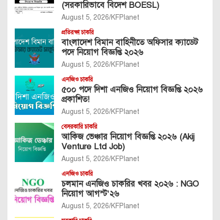
(সরকারিভাবে বিদেশ BOESL)
August 5, 2026
KFPlanet
প্রতিরক্ষা চাকরি
বাংলাদেশ বিমান বাহিনীতে অফিসার ক্যাডেট
পদে নিয়োগ বিজ্ঞপ্তি ২০২৬
August 5, 2026
KFPlanet
এনজিও চাকরি
৫০০ পদে দিশা এনজিও নিয়োগ বিজ্ঞপ্তি ২০২৬
প্রকাশিত!
August 5, 2026
KFPlanet
বেসরকারি চাকরি
আকিজ ভেঞ্চার নিয়োগ বিজ্ঞপ্তি ২০২৬ (Akij
Venture Ltd Job)
August 5, 2026
KFPlanet
এনজিও চাকরি
চলমান এনজিও চাকরির খবর ২০২৬ : NGO
নিয়োগ আগস্ট’২৬
August 5, 2026
KFPlanet