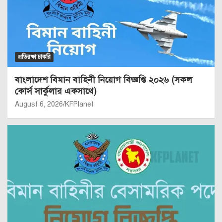
প্রতিরক্ষা চাকরি
বাংলাদেশ বিমান বাহিনী নিয়োগ বিজ্ঞপ্তি ২০২৬ (সকল
কোর্স সার্কুলার একসাথে)
August 6, 2026
KFPlanet