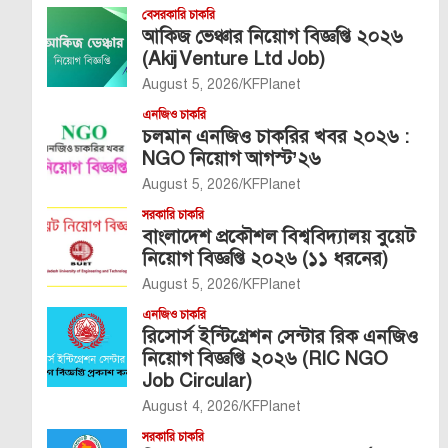
বেসরকারি চাকরি
আকিজ ভেঞ্চার নিয়োগ বিজ্ঞপ্তি ২০২৬
(Akij Venture Ltd Job)
August 5, 2026
KFPlanet
এনজিও চাকরি
চলমান এনজিও চাকরির খবর ২০২৬ :
NGO নিয়োগ আগস্ট’২৬
August 5, 2026
KFPlanet
সরকারি চাকরি
বাংলাদেশ প্রকৌশল বিশ্ববিদ্যালয় বুয়েট
নিয়োগ বিজ্ঞপ্তি ২০২৬ (১১ ধরনের)
August 5, 2026
KFPlanet
এনজিও চাকরি
রিসোর্স ইন্টিগ্রেশন সেন্টার রিক এনজিও
নিয়োগ বিজ্ঞপ্তি ২০২৬ (RIC NGO
Job Circular)
August 4, 2026
KFPlanet
সরকারি চাকরি