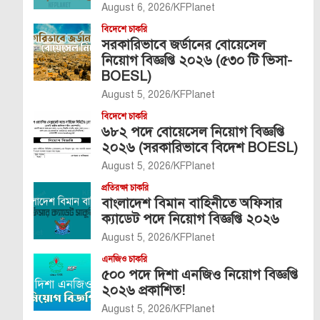
August 6, 2026
KFPlanet
বিদেশে চাকরি
সরকারিভাবে জর্ডানের বোয়েসেল
নিয়োগ বিজ্ঞপ্তি ২০২৬ (৫৩০ টি ভিসা-
BOESL)
August 5, 2026
KFPlanet
বিদেশে চাকরি
৬৮২ পদে বোয়েসেল নিয়োগ বিজ্ঞপ্তি
২০২৬ (সরকারিভাবে বিদেশ BOESL)
August 5, 2026
KFPlanet
প্রতিরক্ষা চাকরি
বাংলাদেশ বিমান বাহিনীতে অফিসার
ক্যাডেট পদে নিয়োগ বিজ্ঞপ্তি ২০২৬
August 5, 2026
KFPlanet
এনজিও চাকরি
৫০০ পদে দিশা এনজিও নিয়োগ বিজ্ঞপ্তি
২০২৬ প্রকাশিত!
August 5, 2026
KFPlanet