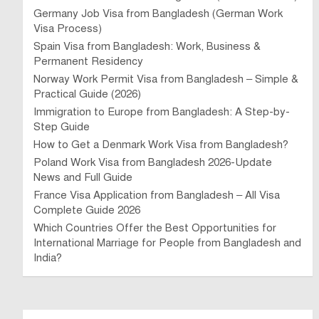
Germany Job Visa from Bangladesh (German Work
Visa Process)
Spain Visa from Bangladesh: Work, Business &
Permanent Residency
Norway Work Permit Visa from Bangladesh – Simple &
Practical Guide (2026)
Immigration to Europe from Bangladesh: A Step-by-
Step Guide
How to Get a Denmark Work Visa from Bangladesh?
Poland Work Visa from Bangladesh 2026-Update
News and Full Guide
France Visa Application from Bangladesh – All Visa
Complete Guide 2026
Which Countries Offer the Best Opportunities for
International Marriage for People from Bangladesh and
India?