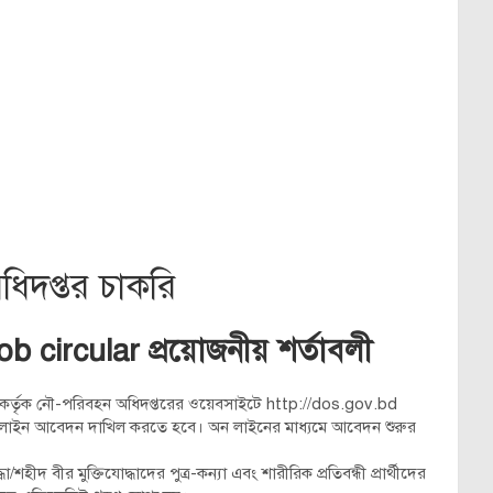
িদপ্তর চাকরি
ob circular
প্রয়োজনীয় শর্তাবলী
ীকে কর্তৃক নৌ-পরিবহন অধিদপ্তরের ওয়েবসাইটে http://dos.gov.bd
যমে অনলাইন আবেদন দাখিল করতে হবে। অন লাইনের মাধ্যমে আবেদন শুরুর
/শহীদ বীর মুক্তিযোদ্ধাদের পুত্র-কন্যা এবং শারীরিক প্রতিবন্ধী প্রার্থীদের