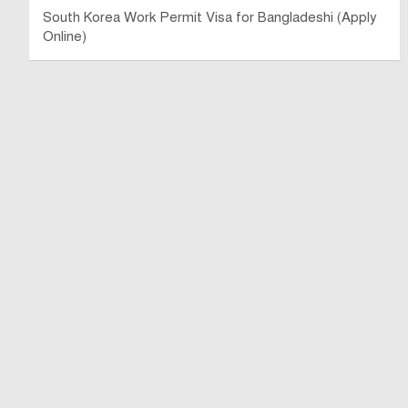
South Korea Work Permit Visa for Bangladeshi (Apply
Online)