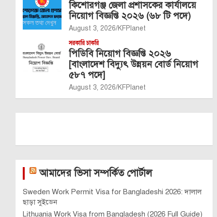
কিশোরগঞ্জ জেলা প্রশাসকের কার্যালয়ে
নিয়োগ বিজ্ঞপ্তি ২০২৬ (৬৮ টি পদে)
August 3, 2026
KFPlanet
সরকারি চাকরি
পিডিবি নিয়োগ বিজ্ঞপ্তি ২০২৬
[বাংলাদেশ বিদ্যুৎ উন্নয়ন বোর্ড নিয়োগ
৫৮৭ পদে]
August 3, 2026
KFPlanet
আমাদের ভিসা সম্পর্কিত পোর্টাল
Sweden Work Permit Visa for Bangladeshi 2026: দালাল
ছাড়া সুইডেন
Lithuania Work Visa from Bangladesh (2026 Full Guide)