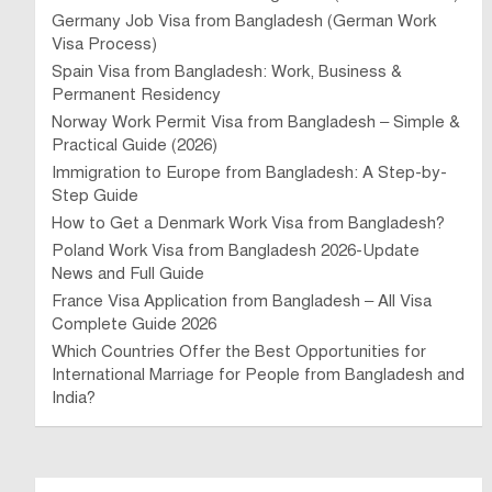
Germany Job Visa from Bangladesh (German Work
Visa Process)
Spain Visa from Bangladesh: Work, Business &
Permanent Residency
Norway Work Permit Visa from Bangladesh – Simple &
Practical Guide (2026)
Immigration to Europe from Bangladesh: A Step-by-
Step Guide
How to Get a Denmark Work Visa from Bangladesh?
Poland Work Visa from Bangladesh 2026-Update
News and Full Guide
France Visa Application from Bangladesh – All Visa
Complete Guide 2026
Which Countries Offer the Best Opportunities for
International Marriage for People from Bangladesh and
India?