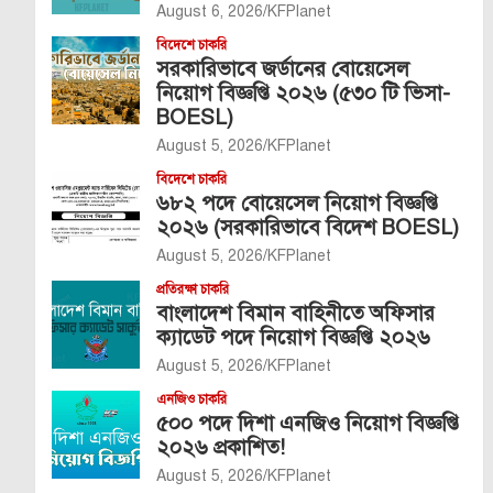
August 6, 2026
KFPlanet
বিদেশে চাকরি
সরকারিভাবে জর্ডানের বোয়েসেল
নিয়োগ বিজ্ঞপ্তি ২০২৬ (৫৩০ টি ভিসা-
BOESL)
August 5, 2026
KFPlanet
বিদেশে চাকরি
৬৮২ পদে বোয়েসেল নিয়োগ বিজ্ঞপ্তি
২০২৬ (সরকারিভাবে বিদেশ BOESL)
August 5, 2026
KFPlanet
প্রতিরক্ষা চাকরি
বাংলাদেশ বিমান বাহিনীতে অফিসার
ক্যাডেট পদে নিয়োগ বিজ্ঞপ্তি ২০২৬
August 5, 2026
KFPlanet
এনজিও চাকরি
৫০০ পদে দিশা এনজিও নিয়োগ বিজ্ঞপ্তি
২০২৬ প্রকাশিত!
August 5, 2026
KFPlanet