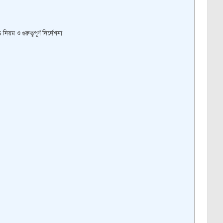
ম ও গুরুত্বপূর্ণ নির্দেশনা