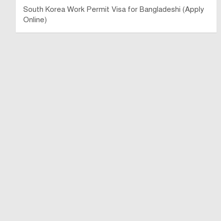
South Korea Work Permit Visa for Bangladeshi (Apply
Online)