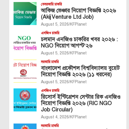
বেসরকারি চাকরি
আকিজ ভেঞ্চার নিয়োগ বিজ্ঞপ্তি ২০২৬
(Akij Venture Ltd Job)
August 5, 2026
KFPlanet
এনজিও চাকরি
চলমান এনজিও চাকরির খবর ২০২৬ :
NGO নিয়োগ আগস্ট’২৬
August 5, 2026
KFPlanet
সরকারি চাকরি
বাংলাদেশ প্রকৌশল বিশ্ববিদ্যালয় বুয়েট
নিয়োগ বিজ্ঞপ্তি ২০২৬ (১১ ধরনের)
August 5, 2026
KFPlanet
এনজিও চাকরি
রিসোর্স ইন্টিগ্রেশন সেন্টার রিক এনজিও
নিয়োগ বিজ্ঞপ্তি ২০২৬ (RIC NGO
Job Circular)
August 4, 2026
KFPlanet
সরকারি চাকরি