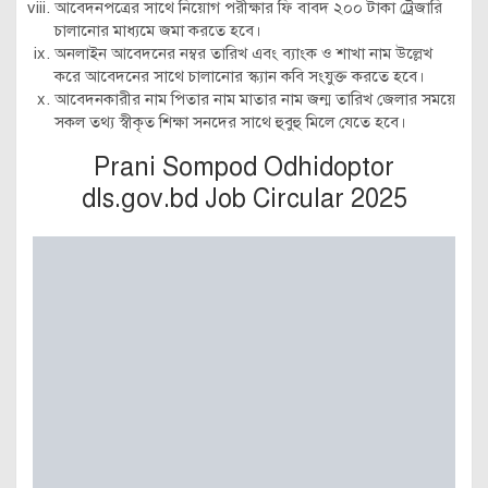
আবেদনপত্রের সাথে নিয়োগ পরীক্ষার ফি বাবদ ২০০ টাকা ট্রেজারি
চালানোর মাধ্যমে জমা করতে হবে।
অনলাইন আবেদনের নম্বর তারিখ এবং ব্যাংক ও শাখা নাম উল্লেখ
করে আবেদনের সাথে চালানোর স্ক্যান কবি সংযুক্ত করতে হবে।
আবেদনকারীর নাম পিতার নাম মাতার নাম জন্ম তারিখ জেলার সময়ে
সকল তথ্য স্বীকৃত শিক্ষা সনদের সাথে হুবুহু মিলে যেতে হবে।
Prani Sompod Odhidoptor
dls.gov.bd Job Circular 2025