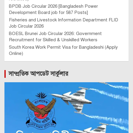
BPDB Job Circular 2026 [Bangladesh Power
Development Board job for 587 Posts]
Fisheries and Livestock Information Department FLID
Job Circular 2026
BOESL Brunei Job Circular 2026: Government
Recruitment for Skilled & Unskilled Workers
South Korea Work Permit Visa for Bangladeshi (Apply
Online)
সাম্প্রতিক আপডেট সার্কুলার