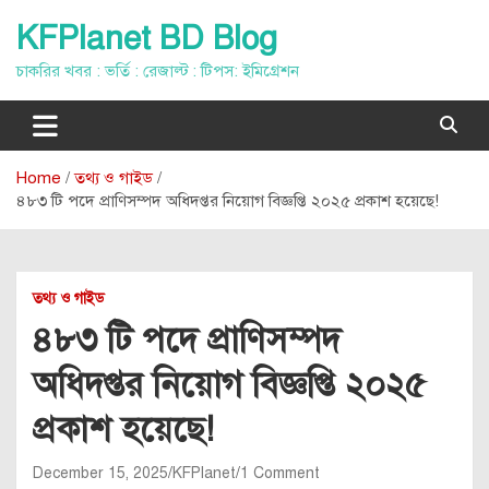
Skip
KFPlanet BD Blog
to
content
চাকরির খবর : ভর্তি : রেজাল্ট : টিপস: ইমিগ্রেশন
Home
তথ্য ও গাইড
৪৮৩ টি পদে প্রাণিসম্পদ অধিদপ্তর নিয়োগ বিজ্ঞপ্তি ২০২৫ প্রকাশ হয়েছে!
তথ্য ও গাইড
৪৮৩ টি পদে প্রাণিসম্পদ
অধিদপ্তর নিয়োগ বিজ্ঞপ্তি ২০২৫
প্রকাশ হয়েছে!
December 15, 2025
KFPlanet
1 Comment