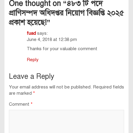
One thought on “
৪৮৩ টি পদে
প্রাণিসম্পদ অধিদপ্তর নিয়োগ বিজ্ঞপ্তি ২০২৫
প্রকাশ হয়েছে!
”
fuad
says:
June 4, 2018 at 12:38 pm
Thanks for your valuable comment
Reply
Leave a Reply
Your email address will not be published.
Required fields
are marked
*
Comment
*