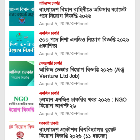
প্রতিরক্ষা চাকরি
বাংলাদেশ বিমান বাহিনীতে অফিসার ক্যাডেট
পদে নিয়োগ বিজ্ঞপ্তি ২০২৬
August 5, 2026
KFPlanet
এনজিও চাকরি
৫০০ পদে দিশা এনজিও নিয়োগ বিজ্ঞপ্তি ২০২৬
প্রকাশিত!
August 5, 2026
KFPlanet
বেসরকারি চাকরি
আকিজ ভেঞ্চার নিয়োগ বিজ্ঞপ্তি ২০২৬ (Akij
Venture Ltd Job)
August 5, 2026
KFPlanet
এনজিও চাকরি
চলমান এনজিও চাকরির খবর ২০২৬ : NGO
নিয়োগ আগস্ট’২৬
August 5, 2026
KFPlanet
সরকারি চাকরি
বাংলাদেশ প্রকৌশল বিশ্ববিদ্যালয় বুয়েট
নিয়োগ বিজ্ঞপ্তি ২০২৬ (১১ ধরনের)