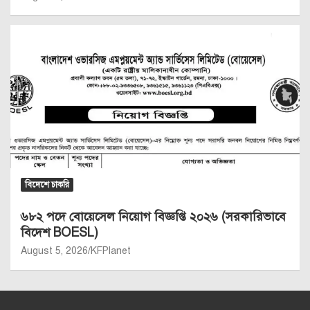
বিদেশে চাকরি
৬৮২ পদে বোয়েসেল নিয়োগ বিজ্ঞপ্তি ২০২৬ (সরকারিভাবে
বিদেশ BOESL)
August 5, 2026
KFPlanet