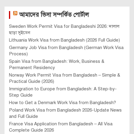
আমাদের ভিসা সম্পর্কিত পোর্টাল
Sweden Work Permit Visa for Bangladeshi 2026: দালাল
ছাড়া সুইডেন
Lithuania Work Visa from Bangladesh (2026 Full Guide)
Germany Job Visa from Bangladesh (German Work Visa
Process)
Spain Visa from Bangladesh: Work, Business &
Permanent Residency
Norway Work Permit Visa from Bangladesh – Simple &
Practical Guide (2026)
Immigration to Europe from Bangladesh: A Step-by-
Step Guide
How to Get a Denmark Work Visa from Bangladesh?
Poland Work Visa from Bangladesh 2026-Update News
and Full Guide
France Visa Application from Bangladesh – All Visa
Complete Guide 2026