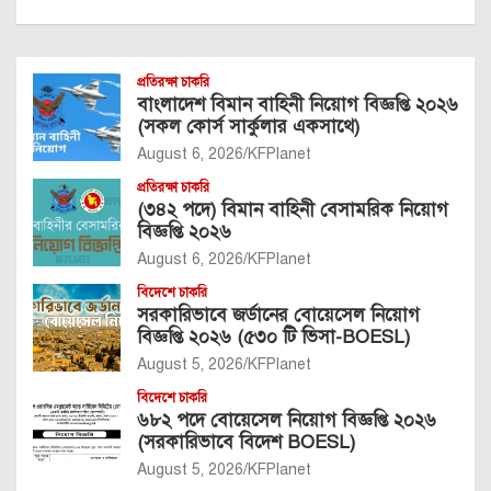
প্রতিরক্ষা চাকরি
বাংলাদেশ বিমান বাহিনী নিয়োগ বিজ্ঞপ্তি ২০২৬
(সকল কোর্স সার্কুলার একসাথে)
August 6, 2026
KFPlanet
প্রতিরক্ষা চাকরি
(৩৪২ পদে) বিমান বাহিনী বেসামরিক নিয়োগ
বিজ্ঞপ্তি ২০২৬
August 6, 2026
KFPlanet
বিদেশে চাকরি
সরকারিভাবে জর্ডানের বোয়েসেল নিয়োগ
বিজ্ঞপ্তি ২০২৬ (৫৩০ টি ভিসা-BOESL)
August 5, 2026
KFPlanet
বিদেশে চাকরি
৬৮২ পদে বোয়েসেল নিয়োগ বিজ্ঞপ্তি ২০২৬
(সরকারিভাবে বিদেশ BOESL)
August 5, 2026
KFPlanet