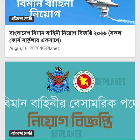
প্রতিরক্ষা চাকরি
বাংলাদেশ বিমান বাহিনী নিয়োগ বিজ্ঞপ্তি ২০২৬ (সকল
কোর্স সার্কুলার একসাথে)
August 6, 2026
KFPlanet
প্রতিরক্ষা চাকরি