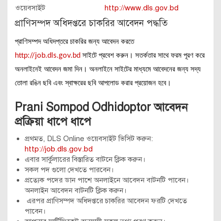
ওয়েবসাইট
http://www.dls.gov.bd
প্রাণিসম্পদ অধিদপ্তরে চাকরির আবেদন পদ্ধতি
প্রাণিসম্পদ অধিদপ্তরে চাকরির জন্য আবেদন করতে
http://job.dls.gov.bd
সাইটে প্রবেশ করুন। সতর্কতার সাথে ফরম পূরণ করে
অনলাইনেই আবেদন জমা দিন। অনলাইনে সাইটের মাধ্যমে আবেদনের জন্য সদ্য
তোলা রঙিন ছবি এবং স্বাক্ষরের ছবি আপলোড করার প্রয়োজন হবে।
Prani Sompod Odhidoptor আবেদন
প্রক্রিয়া ধাপে ধাপে
প্রথমত, DLS Online ওয়েবসাইট ভিসিট করুন:
http://job.dls.gov.bd
এবার সার্কুলারের বিস্তারিত বাটনে ক্লিক করুন।
সকল পদ গুলো দেখতে পারবেন।
প্রত্যেক পদের ডান পাশে অনলাইনে আবেদন বাটনটি পাবেন।
অনলাইন আবেদন বাটনটি ক্লিক করুন।
এরপর প্রাণিসম্পদ অধিদপ্তরে চাকরির আবেদন ফরটি দেখতে
পাবেন।