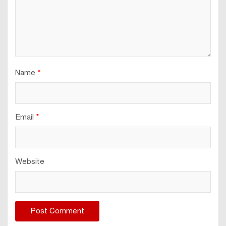
Name
*
Email
*
Website