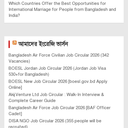
Which Countries Offer the Best Opportunities for
International Marriage for People from Bangladesh and
India?
আমাদের ইংরেজি ভার্সন
Bangladesh Air Force Civilian Job Circular 2026 (342
Vacancies)
BOESL Jordan Job Circular 2026 (Jordan Job Visa
530+for Bangladesh)
BOESL New Job Circular 2026 [boesl.gov.bd Apply
Online]
Akij Venture Ltd Job Circular : Walk-In Interview &
Complete Career Guide
Bangladesh Air Force Job Circular 2026 [BAF Officer
Cadet]
DISA NGO Job Circular 2026 (355 people will be
recruited)