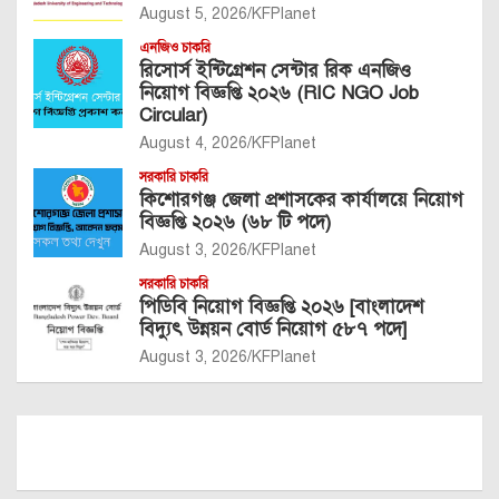
August 5, 2026
KFPlanet
এনজিও চাকরি
রিসোর্স ইন্টিগ্রেশন সেন্টার রিক এনজিও
নিয়োগ বিজ্ঞপ্তি ২০২৬ (RIC NGO Job
Circular)
August 4, 2026
KFPlanet
সরকারি চাকরি
কিশোরগঞ্জ জেলা প্রশাসকের কার্যালয়ে নিয়োগ
বিজ্ঞপ্তি ২০২৬ (৬৮ টি পদে)
August 3, 2026
KFPlanet
সরকারি চাকরি
পিডিবি নিয়োগ বিজ্ঞপ্তি ২০২৬ [বাংলাদেশ
বিদ্যুৎ উন্নয়ন বোর্ড নিয়োগ ৫৮৭ পদে]
August 3, 2026
KFPlanet