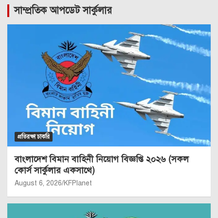
সাম্প্রতিক আপডেট সার্কুলার
প্রতিরক্ষা চাকরি
বাংলাদেশ বিমান বাহিনী নিয়োগ বিজ্ঞপ্তি ২০২৬ (সকল
কোর্স সার্কুলার একসাথে)
August 6, 2026
KFPlanet