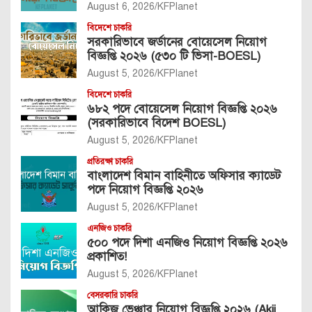
August 6, 2026
KFPlanet
বিদেশে চাকরি
সরকারিভাবে জর্ডানের বোয়েসেল নিয়োগ
বিজ্ঞপ্তি ২০২৬ (৫৩০ টি ভিসা-BOESL)
August 5, 2026
KFPlanet
বিদেশে চাকরি
৬৮২ পদে বোয়েসেল নিয়োগ বিজ্ঞপ্তি ২০২৬
(সরকারিভাবে বিদেশ BOESL)
August 5, 2026
KFPlanet
প্রতিরক্ষা চাকরি
বাংলাদেশ বিমান বাহিনীতে অফিসার ক্যাডেট
পদে নিয়োগ বিজ্ঞপ্তি ২০২৬
August 5, 2026
KFPlanet
এনজিও চাকরি
৫০০ পদে দিশা এনজিও নিয়োগ বিজ্ঞপ্তি ২০২৬
প্রকাশিত!
August 5, 2026
KFPlanet
বেসরকারি চাকরি
আকিজ ভেঞ্চার নিয়োগ বিজ্ঞপ্তি ২০২৬ (Akij