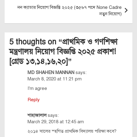
নন ক্যাডার নিয়োগ বিজ্ঞপ্তি ২০২৫ (৩৫৬৭ পদে None Cadre
নতুন নিয়োগ)
5 thoughts on “
প্রাথমিক ও গণশিক্ষা
মন্ত্রণালয় নিয়োগ বিজ্ঞপ্তি ২০২৫ প্রকাশ!
[গ্রেড ১৩,১৪,১৬,২০]
”
MD SHAHEN MANNAN
says:
March 8, 2020 at 11:21 pm
I’m agree
Reply
শাহাজালাল
says:
March 29, 2018 at 12:45 am
২০১৪ সালের স্হগিত প্রাথমিক বিদ্যালয় পরিক্ষা কবে?