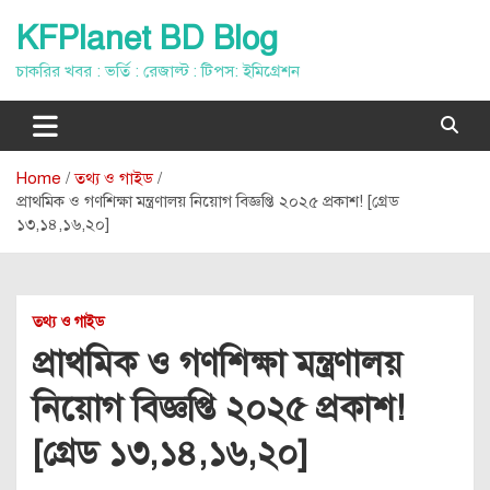
Skip
KFPlanet BD Blog
to
content
চাকরির খবর : ভর্তি : রেজাল্ট : টিপস: ইমিগ্রেশন
Home
তথ্য ও গাইড
প্রাথমিক ও গণশিক্ষা মন্ত্রণালয় নিয়োগ বিজ্ঞপ্তি ২০২৫ প্রকাশ! [গ্রেড
১৩,১৪,১৬,২০]
তথ্য ও গাইড
প্রাথমিক ও গণশিক্ষা মন্ত্রণালয়
নিয়োগ বিজ্ঞপ্তি ২০২৫ প্রকাশ!
[গ্রেড ১৩,১৪,১৬,২০]