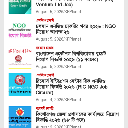
Venture Ltd Job)
August 5, 2026
KFPlanet
এনজিও চাকরি
চলমান এনজিও চাকরির খবর ২০২৬ : NGO
নিয়োগ আগস্ট’২৬
August 5, 2026
KFPlanet
সরকারি চাকরি
বাংলাদেশ প্রকৌশল বিশ্ববিদ্যালয় বুয়েট
নিয়োগ বিজ্ঞপ্তি ২০২৬ (১১ ধরনের)
August 5, 2026
KFPlanet
এনজিও চাকরি
রিসোর্স ইন্টিগ্রেশন সেন্টার রিক এনজিও
নিয়োগ বিজ্ঞপ্তি ২০২৬ (RIC NGO Job
Circular)
August 4, 2026
KFPlanet
সরকারি চাকরি
কিশোরগঞ্জ জেলা প্রশাসকের কার্যালয়ে নিয়োগ
বিজ্ঞপ্তি ২০২৬ (৬৮ টি পদে)
August 3, 2026
KFPlanet