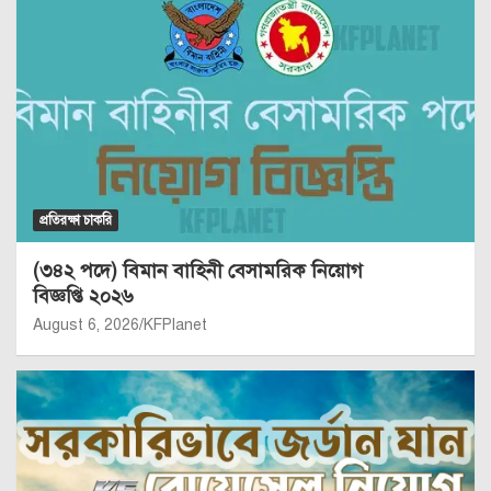
প্রতিরক্ষা চাকরি
(৩৪২ পদে) বিমান বাহিনী বেসামরিক নিয়োগ
বিজ্ঞপ্তি ২০২৬
August 6, 2026
KFPlanet