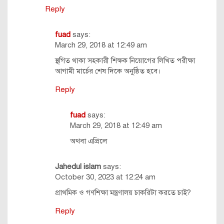
Reply
fuad
says:
March 29, 2018 at 12:49 am
স্থগিত থাকা সহকারী শিক্ষক নিয়োগের লিখিত পরীক্ষা
আগামী মার্চের শেষ দিকে অনুষ্ঠিত হবে।
Reply
fuad
says:
March 29, 2018 at 12:49 am
অথবা এপ্রিলে
Jahedul islam
says:
October 30, 2023 at 12:24 am
প্রাথমিক ও গণশিক্ষা মন্ত্রণালয় চাকরিটা করতে চাই?
Reply