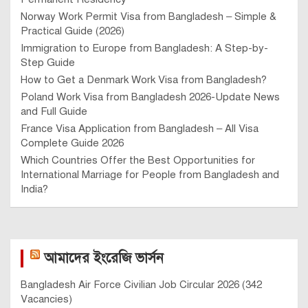
Norway Work Permit Visa from Bangladesh – Simple &
Practical Guide (2026)
Immigration to Europe from Bangladesh: A Step-by-
Step Guide
How to Get a Denmark Work Visa from Bangladesh?
Poland Work Visa from Bangladesh 2026-Update News
and Full Guide
France Visa Application from Bangladesh – All Visa
Complete Guide 2026
Which Countries Offer the Best Opportunities for
International Marriage for People from Bangladesh and
India?
আমাদের ইংরেজি ভার্সন
Bangladesh Air Force Civilian Job Circular 2026 (342
Vacancies)