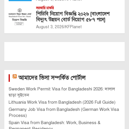
সরকারি চাকরি
পিডিবি নিয়োগ বিজ্ঞপ্তি ২০২৬ [বাংলাদেশ
বিদ্যুৎ উন্নয়ন বোর্ড নিয়োগ ৫৮৭ পদে]
August 3, 2026
KFPlanet
আমাদের ভিসা সম্পর্কিত পোর্টাল
Sweden Work Permit Visa for Bangladeshi 2026: দালাল
ছাড়া সুইডেন
Lithuania Work Visa from Bangladesh (2026 Full Guide)
Germany Job Visa from Bangladesh (German Work Visa
Process)
Spain Visa from Bangladesh: Work, Business &
Permanent Residency