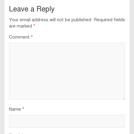
Leave a Reply
Your email address will not be published.
Required fields
are marked
*
Comment
*
Name
*