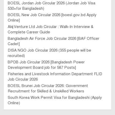
BOESL Jordan Job Circular 2026 (Jordan Job Visa
530+for Bangladesh)
BOESL New Job Circular 2026 [boesl.gov.bd Apply
Online]
Akij Venture Ltd Job Circular : Walk-In Interview &
Complete Career Guide
Bangladesh Air Force Job Circular 2026 [BAF Officer
Cadet]
DISA NGO Job Circular 2026 (355 people will be
recruited)
BPDB Job Circular 2026 [Bangladesh Power
Development Board job for 587 Posts]
Fisheries and Livestock Information Department FLID
Job Circular 2026
BOESL Brunei Job Circular 2026: Government
Recruitment for Skilled & Unskilled Workers
South Korea Work Permit Visa for Bangladeshi (Apply
Online)