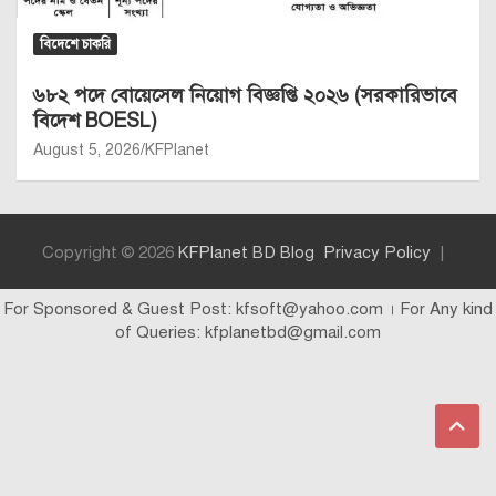
বিদেশে চাকরি
৬৮২ পদে বোয়েসেল নিয়োগ বিজ্ঞপ্তি ২০২৬ (সরকারিভাবে
বিদেশ BOESL)
August 5, 2026
KFPlanet
Copyright © 2026
KFPlanet BD Blog
Privacy Policy
For Sponsored & Guest Post: kfsoft@yahoo.com । For Any kind
of Queries: kfplanetbd@gmail.com