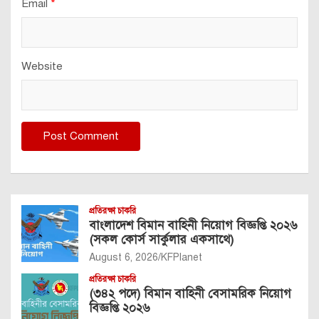
Email
*
Website
প্রতিরক্ষা চাকরি
বাংলাদেশ বিমান বাহিনী নিয়োগ বিজ্ঞপ্তি ২০২৬
(সকল কোর্স সার্কুলার একসাথে)
August 6, 2026
KFPlanet
প্রতিরক্ষা চাকরি
(৩৪২ পদে) বিমান বাহিনী বেসামরিক নিয়োগ
বিজ্ঞপ্তি ২০২৬