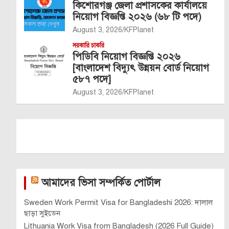
কিশোরগঞ্জ জেলা প্রশাসকের কার্যালয়ে
নিয়োগ বিজ্ঞপ্তি ২০২৬ (৬৮ টি পদে)
August 3, 2026
KFPlanet
সরকারি চাকরি
পিডিবি নিয়োগ বিজ্ঞপ্তি ২০২৬
[বাংলাদেশ বিদ্যুৎ উন্নয়ন বোর্ড নিয়োগ
৫৮৭ পদে]
August 3, 2026
KFPlanet
আমাদের ভিসা সম্পর্কিত পোর্টাল
Sweden Work Permit Visa for Bangladeshi 2026: দালাল
ছাড়া সুইডেন
Lithuania Work Visa from Bangladesh (2026 Full Guide)