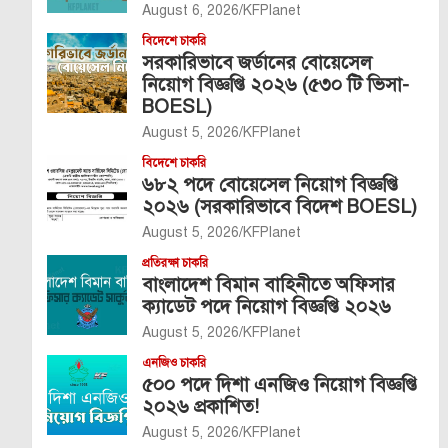
August 6, 2026
KFPlanet
বিদেশে চাকরি
সরকারিভাবে জর্ডানের বোয়েসেল
নিয়োগ বিজ্ঞপ্তি ২০২৬ (৫৩০ টি ভিসা-
BOESL)
August 5, 2026
KFPlanet
বিদেশে চাকরি
৬৮২ পদে বোয়েসেল নিয়োগ বিজ্ঞপ্তি
২০২৬ (সরকারিভাবে বিদেশ BOESL)
August 5, 2026
KFPlanet
প্রতিরক্ষা চাকরি
বাংলাদেশ বিমান বাহিনীতে অফিসার
ক্যাডেট পদে নিয়োগ বিজ্ঞপ্তি ২০২৬
August 5, 2026
KFPlanet
এনজিও চাকরি
৫০০ পদে দিশা এনজিও নিয়োগ বিজ্ঞপ্তি
২০২৬ প্রকাশিত!
August 5, 2026
KFPlanet