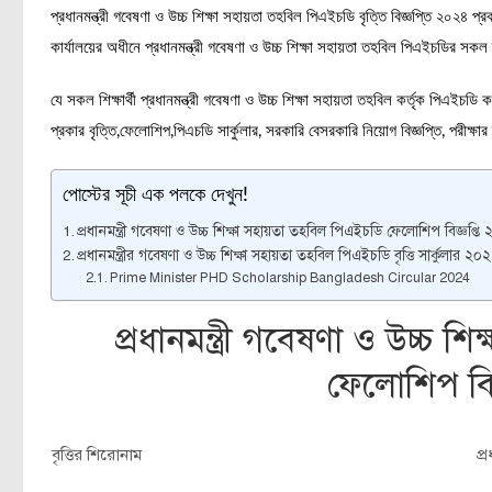
প্রধানমন্ত্রী গবেষণা ও উচ্চ শিক্ষা সহায়তা তহবিল পিএইচডি বৃত্তি বিজ্ঞপ্তি ২০২৪ প
কার্যালয়ের অধীনে প্রধানমন্ত্রী গবেষণা ও উচ্চ শিক্ষা সহায়তা তহবিল পিএইচডির সক
যে সকল শিক্ষার্থী প্রধানমন্ত্রী গবেষণা ও উচ্চ শিক্ষা সহায়তা তহবিল কর্তৃক পি
প্রকার বৃত্তি,ফেলোশিপ,পিএচডি সার্কুলার, সরকারি বেসরকারি নিয়োগ বিজ্ঞপ্তি, পরীক্ষা
পোস্টের সূচী এক পলকে দেখুন!
প্রধানমন্ত্রী গবেষণা ও উচ্চ শিক্ষা সহায়তা তহবিল পিএইচডি ফেলোশিপ বিজ্ঞপ্তি
প্রধানমন্ত্রীর গবেষণা ও উচ্চ শিক্ষা সহায়তা তহবিল পিএইচডি বৃত্তি সার্কুলার ২০
Prime Minister PHD Scholarship Bangladesh Circular 2024
প্রধানমন্ত্রী গবেষণা ও উচ্চ 
ফেলোশিপ বিজ
বৃত্তির শিরোনাম
প্