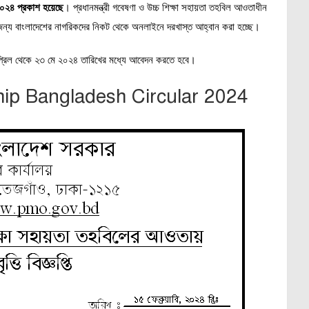
ি ২০২৪ প্রকাশ হয়েছে
। প্রধানমন্ত্রী গবেষণা ও উচ্চ শিক্ষা সহায়তা তহবিল আওতাধীন
ানের জন্য বাংলাদেশের নাগরিকদের নিকট থেকে অনলাইনে দরখাস্ত আহ্বান করা হচ্ছে।
প্রিল থেকে ২৩ মে ২০২৪ তারিখের মধ্যে আবেদন করতে হবে।
hip Bangladesh Circular 2024