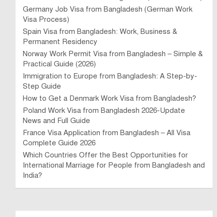
Germany Job Visa from Bangladesh (German Work
Visa Process)
Spain Visa from Bangladesh: Work, Business &
Permanent Residency
Norway Work Permit Visa from Bangladesh – Simple &
Practical Guide (2026)
Immigration to Europe from Bangladesh: A Step-by-
Step Guide
How to Get a Denmark Work Visa from Bangladesh?
Poland Work Visa from Bangladesh 2026-Update
News and Full Guide
France Visa Application from Bangladesh – All Visa
Complete Guide 2026
Which Countries Offer the Best Opportunities for
International Marriage for People from Bangladesh and
India?