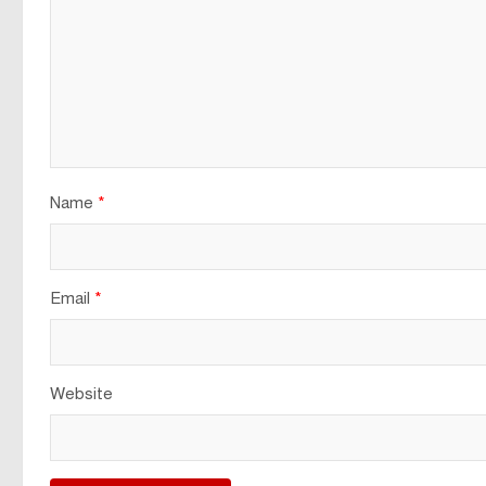
Name
*
Email
*
Website