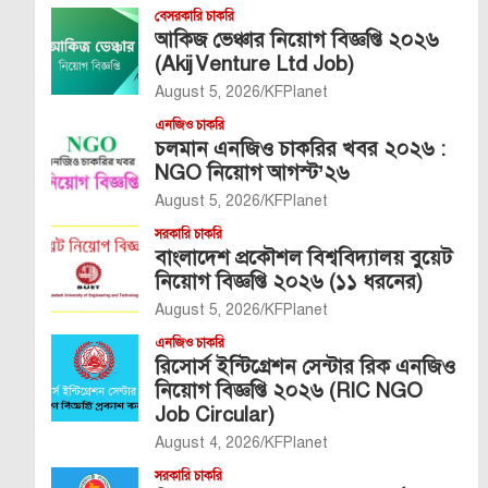
বেসরকারি চাকরি
আকিজ ভেঞ্চার নিয়োগ বিজ্ঞপ্তি ২০২৬
(Akij Venture Ltd Job)
August 5, 2026
KFPlanet
এনজিও চাকরি
চলমান এনজিও চাকরির খবর ২০২৬ :
NGO নিয়োগ আগস্ট’২৬
August 5, 2026
KFPlanet
সরকারি চাকরি
বাংলাদেশ প্রকৌশল বিশ্ববিদ্যালয় বুয়েট
নিয়োগ বিজ্ঞপ্তি ২০২৬ (১১ ধরনের)
August 5, 2026
KFPlanet
এনজিও চাকরি
রিসোর্স ইন্টিগ্রেশন সেন্টার রিক এনজিও
নিয়োগ বিজ্ঞপ্তি ২০২৬ (RIC NGO
Job Circular)
August 4, 2026
KFPlanet
সরকারি চাকরি