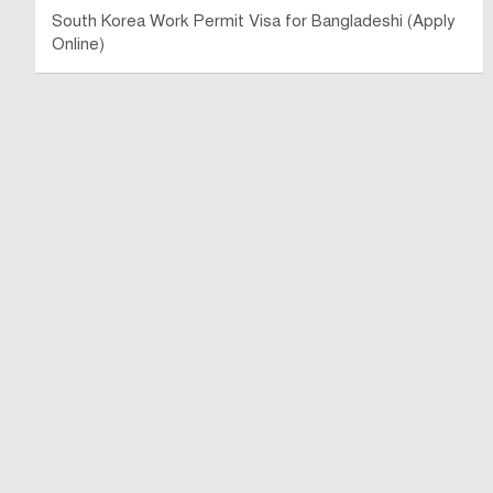
South Korea Work Permit Visa for Bangladeshi (Apply
Online)