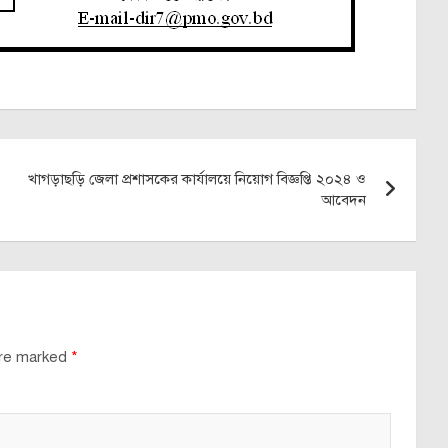
খাগড়াছড়ি জেলা প্রশাসকের কার্যালয়ে নিয়োগ বিজ্ঞপ্তি ২০২৪ ও
আবেদন
are marked
*