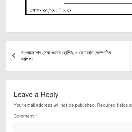
Post
বাংলাদেশের সেরা ওয়েব হোস্টিং ও ডোমেইন কোম্পানির
navigation
তালিকা
Leave a Reply
Your email address will not be published.
Required fields 
Comment
*