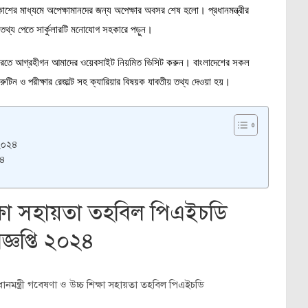
্রকাশের মাধ্যমে অপেক্ষামানদের জন্য অপেক্ষার অবসর শেষ হলো। প্রধানমন্ত্রীর
ল তথ্য পেতে সার্কুলারটি মনোযোগ সহকারে পড়ুন।
এইচডি করতে আগ্রহীগন আমাদের ওয়েবসাইট নিয়মিত ভিসিট করুন। বাংলাদেশের সকল
র রুটিন ও পরীক্ষার রেজাল্ট সহ ক্যারিয়ার বিষয়ক যাবতীয় তথ্য দেওয়া হয়।
 ২০২৪
২৪
শিক্ষা সহায়তা তহবিল পিএইচডি
্ঞপ্তি ২০২৪
রধানমন্ত্রী গবেষণা ও উচ্চ শিক্ষা সহায়তা তহবিল পিএইচডি