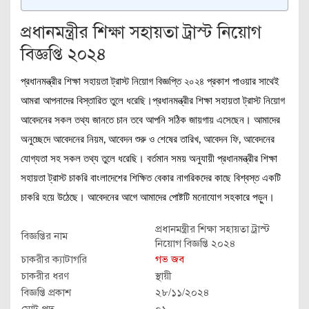
প্রধানমন্ত্রীর শিক্ষা সহায়তা ট্রাস্ট নিয়োগ
বিজ্ঞপ্তি ২০২৪
প্রধানমন্ত্রীর শিক্ষা সহায়তা ট্রাস্ট নিয়োগ বিজ্ঞপ্তি ২০২৪ প্রকাশ পাওয়ার সাথেই
আমরা আপনাদের বিস্তারিত তুলে ধরেছি।প্রধানমন্ত্রীর শিক্ষা সহায়তা ট্রাস্ট নিয়োগ
আবেদনের সকল তথ্য জানতে চান তবে আপনি সঠিক জায়গায় এসেছেন। আমাদের
অনুচ্ছেদে আবেদনের নিয়ম, আবেদন শুরু ও শেষের তারিখ, আবেদন ফি, আবেদনের
যোগ্যতা সহ সকল তথ্য তুলে ধরেছি। বর্তমান সময় অনুযায়ী প্রধানমন্ত্রীর শিক্ষা
সহায়তা ট্রাস্ট চাকরি বাংলাদেশের শিক্ষিত বেকার নাগরিকদের কাছে বিশ্বস্ত একটি
চাকরি হয়ে উঠেছে। আবেদনের আগে আমাদের পোষ্টটি মনোযোগ সহকারে পড়ুন।
প্রধানমন্ত্রীর শিক্ষা সহায়তা ট্রাস্ট
বিজ্ঞপ্তির নাম
নিয়োগ বিজ্ঞপ্তি ২০২৪
চাকরীর ক্যাটাগরি
গভ জব
চাকরীর ধরণ
স্থায়ী
বিজ্ঞপ্তি প্রকাশ
২৮/১১/২০২৪