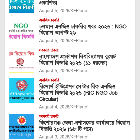
প্রকাশিত!
August 5, 2026
KFPlanet
এনজিও চাকরি
চলমান এনজিও চাকরির খবর ২০২৬ : NGO
নিয়োগ আগস্ট’২৬
August 5, 2026
KFPlanet
সরকারি চাকরি
বাংলাদেশ প্রকৌশল বিশ্ববিদ্যালয় বুয়েট
নিয়োগ বিজ্ঞপ্তি ২০২৬ (১১ ধরনের)
August 5, 2026
KFPlanet
এনজিও চাকরি
রিসোর্স ইন্টিগ্রেশন সেন্টার রিক এনজিও
নিয়োগ বিজ্ঞপ্তি ২০২৬ (RIC NGO Job
Circular)
August 4, 2026
KFPlanet
সরকারি চাকরি
কিশোরগঞ্জ জেলা প্রশাসকের কার্যালয়ে নিয়োগ
বিজ্ঞপ্তি ২০২৬ (৬৮ টি পদে)
August 3, 2026
KFPlanet