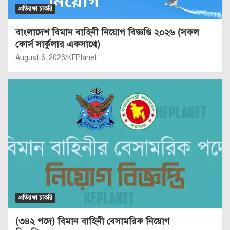
প্রতিরক্ষা চাকরি
বাংলাদেশ বিমান বাহিনী নিয়োগ বিজ্ঞপ্তি ২০২৬ (সকল
কোর্স সার্কুলার একসাথে)
August 6, 2026
KFPlanet
প্রতিরক্ষা চাকরি
(৩৪২ পদে) বিমান বাহিনী বেসামরিক নিয়োগ