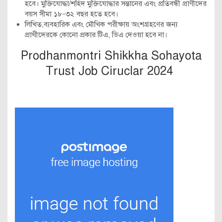
হবে। মুক্তিযোদ্ধা/শহিদ মুক্তিযোদ্ধার সন্তানের এবং প্রতিবন্ধী প্রাণীদের
বয়স সীমা ১৮-৩২ বছর হতে হবে।
লিখিত,ব্যবহারিক এবং মৌখিক পরীক্ষায় অংশগ্রহণের জন্য
প্রাথীদেরকে কোনো প্রকার টিএ, ডিএ দেওয়া হবে না।
Prodhanmontri Shikkha Sohayota
Trust Job Ciruclar 2024