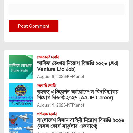
বেসরকারি চাকরি
আকিজ ভেঞ্চার নিয়োগ বিজ্ঞপ্তি ২০২৬ (Akij
Venture Ltd Job)
August 9, 2026
KFPlanet
সরকারি চাকরি
বঙ্গবন্ধু এভিয়েশন অ্যারোস্পেস বিশ্ববিদ্যালয়
নিয়োগ বিজ্ঞপ্তি ২০২৬ (AAUB Career)
August 9, 2026
KFPlanet
প্রতিরক্ষা চাকরি
বাংলাদেশ বিমান বাহিনী নিয়োগ বিজ্ঞপ্তি ২০২৬
(সকল কোর্স সার্কুলার একসাথে)