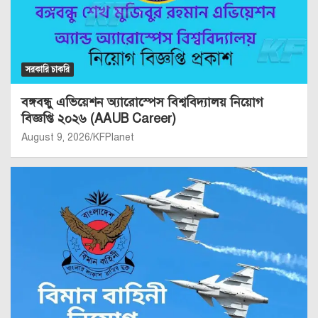
সরকারি চাকরি
বঙ্গবন্ধু এভিয়েশন অ্যারোস্পেস বিশ্ববিদ্যালয় নিয়োগ
বিজ্ঞপ্তি ২০২৬ (AAUB Career)
August 9, 2026
KFPlanet