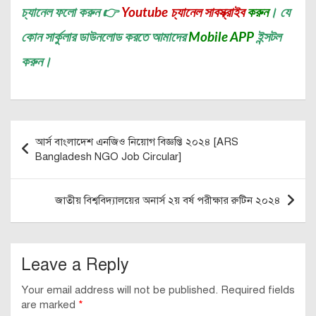
চ্যানেল
ফলো করুন 👉
Youtube চ্যানেল সাবস্ক্রাইব
করুন
। যে
কোন সার্কুলার ডাউনলোড করতে আমাদের
Mobile APP
ইন্সটল
করুন।
Post
আর্স বাংলাদেশ এনজিও নিয়োগ বিজ্ঞপ্তি ২০২৪ [ARS
navigation
Bangladesh NGO Job Circular]
জাতীয় বিশ্ববিদ্যালয়ের অনার্স ২য় বর্ষ পরীক্ষার রুটিন ২০২৪
Leave a Reply
Your email address will not be published.
Required fields
are marked
*