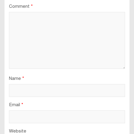
Comment
*
Name
*
Email
*
Website