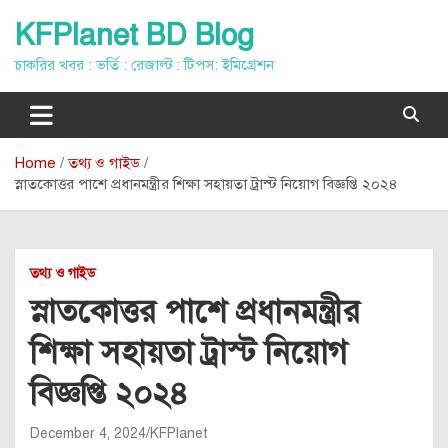
Skip
KFPlanet BD Blog
to
content
চাকরির খবর : ভর্তি : রেজাল্ট : টিপস: ইমিগ্রেশন
Home
তথ্য ও গাইড
স্নাতকোত্তর পাশে প্রধানমন্ত্রীর শিক্ষা সহায়তা ট্রাস্ট নিয়োগ বিজ্ঞপ্তি ২০২৪
তথ্য ও গাইড
স্নাতকোত্তর পাশে প্রধানমন্ত্রীর
শিক্ষা সহায়তা ট্রাস্ট নিয়োগ
বিজ্ঞপ্তি ২০২৪
December 4, 2024
KFPlanet