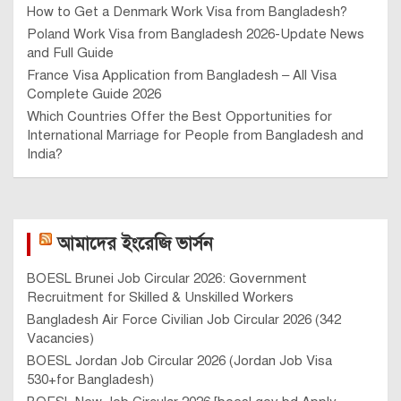
How to Get a Denmark Work Visa from Bangladesh?
Poland Work Visa from Bangladesh 2026-Update News
and Full Guide
France Visa Application from Bangladesh – All Visa
Complete Guide 2026
Which Countries Offer the Best Opportunities for
International Marriage for People from Bangladesh and
India?
আমাদের ইংরেজি ভার্সন
BOESL Brunei Job Circular 2026: Government
Recruitment for Skilled & Unskilled Workers
Bangladesh Air Force Civilian Job Circular 2026 (342
Vacancies)
BOESL Jordan Job Circular 2026 (Jordan Job Visa
530+for Bangladesh)