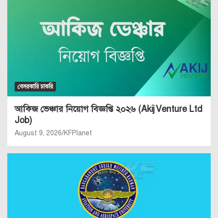
বেসরকারি চাকরি
আকিজ ভেঞ্চার নিয়োগ বিজ্ঞপ্তি ২০২৬ (Akij Venture Ltd
Job)
August 9, 2026
KFPlanet