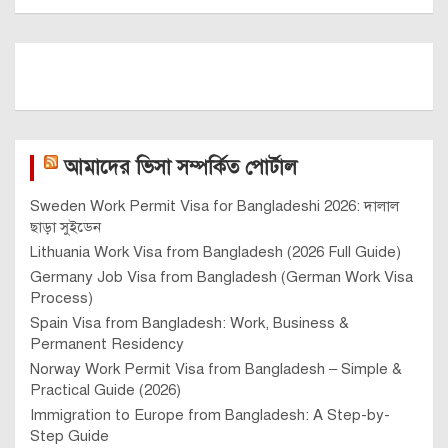
আমাদের ভিসা সম্পর্কিত পোর্টাল
Sweden Work Permit Visa for Bangladeshi 2026: দালাল
ছাড়া সুইডেন
Lithuania Work Visa from Bangladesh (2026 Full Guide)
Germany Job Visa from Bangladesh (German Work Visa
Process)
Spain Visa from Bangladesh: Work, Business &
Permanent Residency
Norway Work Permit Visa from Bangladesh – Simple &
Practical Guide (2026)
Immigration to Europe from Bangladesh: A Step-by-
Step Guide