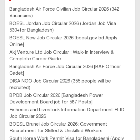
Bangladesh Air Force Civilian Job Circular 2026 (342
Vacancies)
BOESL Jordan Job Circular 2026 (Jordan Job Visa
530+for Bangladesh)
BOESL New Job Circular 2026 [boesl.gov.bd Apply
Online]
Akij Venture Ltd Job Circular : Walk-In Interview &
Complete Career Guide
Bangladesh Air Force Job Circular 2026 [BAF Officer
Cadet]
DISA NGO Job Circular 2026 (355 people will be
recruited)
BPDB Job Circular 2026 [Bangladesh Power
Development Board job for 587 Posts]
Fisheries and Livestock Information Department FLID
Job Circular 2026
BOESL Brunei Job Circular 2026: Government
Recruitment for Skilled & Unskilled Workers
South Korea Work Permit Visa for Bangladeshi (Apply