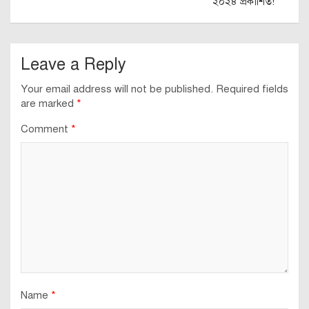
২০২৪ প্রকাশিত!
Leave a Reply
Your email address will not be published.
Required fields
are marked
*
Comment
*
Name
*