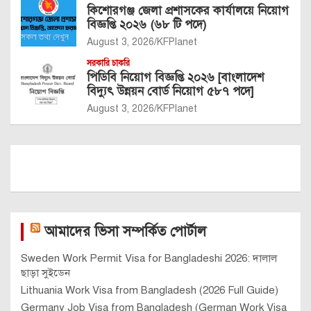
কিশোরগঞ্জ জেলা প্রশাসকের কার্যালয়ে নিয়োগ
বিজ্ঞপ্তি ২০২৬ (৬৮ টি পদে)
August 3, 2026
KFPlanet
সরকারি চাকরি
পিডিবি নিয়োগ বিজ্ঞপ্তি ২০২৬ [বাংলাদেশ
বিদ্যুৎ উন্নয়ন বোর্ড নিয়োগ ৫৮৭ পদে]
August 3, 2026
KFPlanet
আমাদের ভিসা সম্পর্কিত পোর্টাল
Sweden Work Permit Visa for Bangladeshi 2026: দালাল
ছাড়া সুইডেন
Lithuania Work Visa from Bangladesh (2026 Full Guide)
Germany Job Visa from Bangladesh (German Work Visa