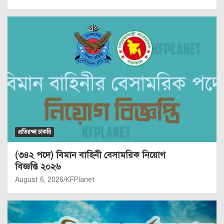
প্রতিরক্ষা চাকরি
(৩৪২ পদে) বিমান বাহিনী বেসামরিক নিয়োগ
বিজ্ঞপ্তি ২০২৬
August 6, 2026
KFPlanet