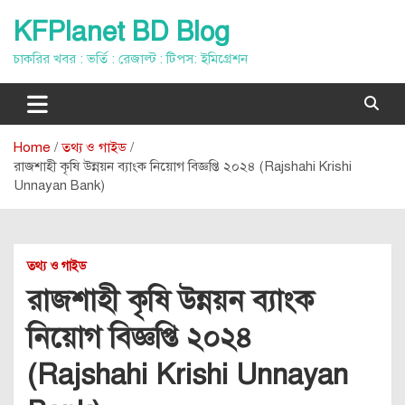
Skip
KFPlanet BD Blog
to
content
চাকরির খবর : ভর্তি : রেজাল্ট : টিপস: ইমিগ্রেশন
Home
তথ্য ও গাইড
রাজশাহী কৃষি উন্নয়ন ব্যাংক নিয়োগ বিজ্ঞপ্তি ২০২৪ (Rajshahi Krishi
Unnayan Bank)
তথ্য ও গাইড
রাজশাহী কৃষি উন্নয়ন ব্যাংক
নিয়োগ বিজ্ঞপ্তি ২০২৪
(Rajshahi Krishi Unnayan