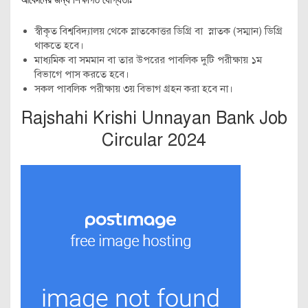
আবেদনের জন্য শিক্ষাগত যোগ্যতাঃ
স্বীকৃত বিশ্ববিদ্যালয় থেকে স্নাতকোত্তর ডিগ্রি বা স্নাতক (সম্মান) ডিগ্রি
থাকতে হবে।
মাধ্যমিক বা সমমান বা তার উপরের পাবলিক দুটি পরীক্ষায় ১ম
বিভাগে পাস করতে হবে।
সকল পাবলিক পরীক্ষায় ৩য় বিভাগ গ্রহন করা হবে না।
Rajshahi Krishi Unnayan Bank Job
Circular 2024