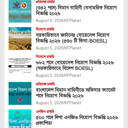
প্রতিরক্ষা চাকরি
(৩৪২ পদে) বিমান বাহিনী বেসামরিক নিয়োগ
বিজ্ঞপ্তি ২০২৬
August 6, 2026
KFPlanet
বিদেশে চাকরি
সরকারিভাবে জর্ডানের বোয়েসেল নিয়োগ
বিজ্ঞপ্তি ২০২৬ (৫৩০ টি ভিসা-BOESL)
August 5, 2026
KFPlanet
বিদেশে চাকরি
৬৮২ পদে বোয়েসেল নিয়োগ বিজ্ঞপ্তি ২০২৬
(সরকারিভাবে বিদেশ BOESL)
August 5, 2026
KFPlanet
প্রতিরক্ষা চাকরি
বাংলাদেশ বিমান বাহিনীতে অফিসার ক্যাডেট
পদে নিয়োগ বিজ্ঞপ্তি ২০২৬
August 5, 2026
KFPlanet
এনজিও চাকরি
৫০০ পদে দিশা এনজিও নিয়োগ বিজ্ঞপ্তি ২০২৬
প্রকাশিত!