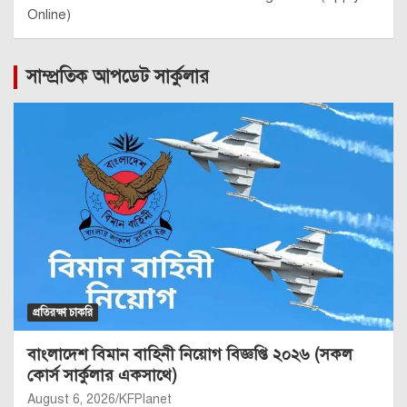
Online)
সাম্প্রতিক আপডেট সার্কুলার
প্রতিরক্ষা চাকরি
বাংলাদেশ বিমান বাহিনী নিয়োগ বিজ্ঞপ্তি ২০২৬ (সকল
কোর্স সার্কুলার একসাথে)
August 6, 2026
KFPlanet