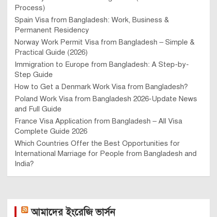
Process)
Spain Visa from Bangladesh: Work, Business &
Permanent Residency
Norway Work Permit Visa from Bangladesh – Simple &
Practical Guide (2026)
Immigration to Europe from Bangladesh: A Step-by-
Step Guide
How to Get a Denmark Work Visa from Bangladesh?
Poland Work Visa from Bangladesh 2026-Update News
and Full Guide
France Visa Application from Bangladesh – All Visa
Complete Guide 2026
Which Countries Offer the Best Opportunities for
International Marriage for People from Bangladesh and
India?
আমাদের ইংরেজি ভার্সন