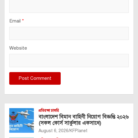
Email
*
Website
প্রতিরক্ষা চাকরি
বাংলাদেশ বিমান বাহিনী নিয়োগ বিজ্ঞপ্তি ২০২৬
(সকল কোর্স সার্কুলার একসাথে)
August 6, 2026
KFPlanet