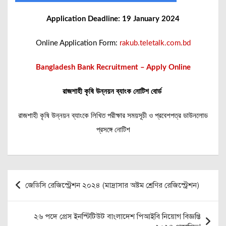
Application Deadline: 19 January 2024
Online Application Form:
rakub.teletalk.com.bd
Bangladesh Bank Recruitment – Apply Online
রাজশাহী কৃষি উন্নয়ন ব্যাংক নোটিশ বোর্ড
রাজশাহী কৃষি উন্নয়ন ব্যাংকে লিখিত পরীক্ষার সময়সূচী ও প্রবেশপত্র ডাউনলোড
প্রসঙ্গে নোটিশ
Post
জেডিসি রেজিস্ট্রেশন ২০২৪ (মাদ্রাসার অষ্টম শ্রেণির রেজিস্ট্রেশন)
navigation
২৬ পদে প্রেস ইনস্টিটিউট বাংলাদেশ পিআইবি নিয়োগ বিজ্ঞপ্তি