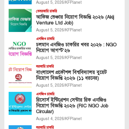
August 5, 2026
KFPlanet
বেসরকারি চাকরি
আকিজ ভেঞ্চার নিয়োগ বিজ্ঞপ্তি ২০২৬ (Akij
Venture Ltd Job)
August 5, 2026
KFPlanet
এনজিও চাকরি
চলমান এনজিও চাকরির খবর ২০২৬ : NGO
নিয়োগ আগস্ট’২৬
August 5, 2026
KFPlanet
সরকারি চাকরি
বাংলাদেশ প্রকৌশল বিশ্ববিদ্যালয় বুয়েট
নিয়োগ বিজ্ঞপ্তি ২০২৬ (১১ ধরনের)
August 5, 2026
KFPlanet
এনজিও চাকরি
রিসোর্স ইন্টিগ্রেশন সেন্টার রিক এনজিও
নিয়োগ বিজ্ঞপ্তি ২০২৬ (RIC NGO Job
Circular)
August 4, 2026
KFPlanet
সরকারি চাকরি