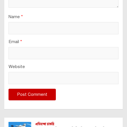
Name
*
Email
*
Website
প্রতিরক্ষা চাকরি