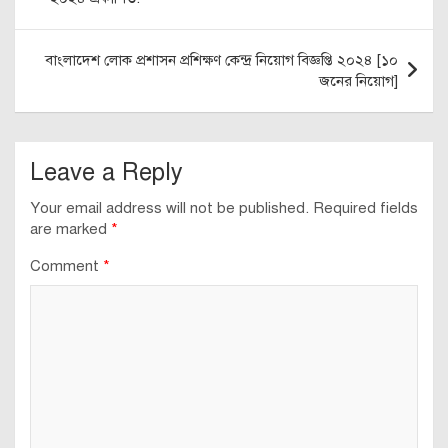
বাংলাদেশ লোক প্রশাসন প্রশিক্ষণ কেন্দ্র নিয়োগ বিজ্ঞপ্তি ২০২৪ [১০
জনের নিয়োগ]
Leave a Reply
Your email address will not be published.
Required fields
are marked
*
Comment
*