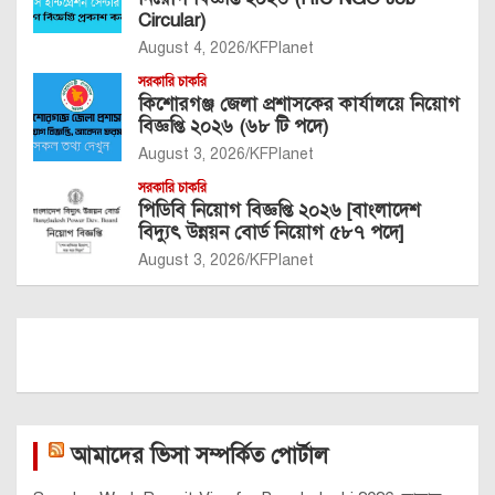
Circular)
August 4, 2026
KFPlanet
সরকারি চাকরি
কিশোরগঞ্জ জেলা প্রশাসকের কার্যালয়ে নিয়োগ
বিজ্ঞপ্তি ২০২৬ (৬৮ টি পদে)
August 3, 2026
KFPlanet
সরকারি চাকরি
পিডিবি নিয়োগ বিজ্ঞপ্তি ২০২৬ [বাংলাদেশ
বিদ্যুৎ উন্নয়ন বোর্ড নিয়োগ ৫৮৭ পদে]
August 3, 2026
KFPlanet
আমাদের ভিসা সম্পর্কিত পোর্টাল