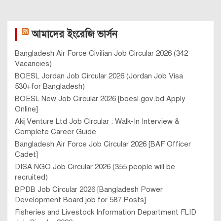
আমাদের ইংরেজি ভার্সন
Bangladesh Air Force Civilian Job Circular 2026 (342
Vacancies)
BOESL Jordan Job Circular 2026 (Jordan Job Visa
530+for Bangladesh)
BOESL New Job Circular 2026 [boesl.gov.bd Apply
Online]
Akij Venture Ltd Job Circular : Walk-In Interview &
Complete Career Guide
Bangladesh Air Force Job Circular 2026 [BAF Officer
Cadet]
DISA NGO Job Circular 2026 (355 people will be
recruited)
BPDB Job Circular 2026 [Bangladesh Power
Development Board job for 587 Posts]
Fisheries and Livestock Information Department FLID