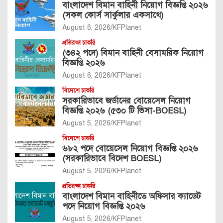
বাংলাদেশ বিমান বাহিনী নিয়োগ বিজ্ঞপ্তি ২০২৬
(সকল কোর্স সার্কুলার একসাথে)
August 6, 2026
KFPlanet
প্রতিরক্ষা চাকরি
(৩৪২ পদে) বিমান বাহিনী বেসামরিক নিয়োগ
বিজ্ঞপ্তি ২০২৬
August 6, 2026
KFPlanet
বিদেশে চাকরি
সরকারিভাবে জর্ডানের বোয়েসেল নিয়োগ
বিজ্ঞপ্তি ২০২৬ (৫৩০ টি ভিসা-BOESL)
August 5, 2026
KFPlanet
বিদেশে চাকরি
৬৮২ পদে বোয়েসেল নিয়োগ বিজ্ঞপ্তি ২০২৬
(সরকারিভাবে বিদেশ BOESL)
August 5, 2026
KFPlanet
প্রতিরক্ষা চাকরি
বাংলাদেশ বিমান বাহিনীতে অফিসার ক্যাডেট
পদে নিয়োগ বিজ্ঞপ্তি ২০২৬
August 5, 2026
KFPlanet