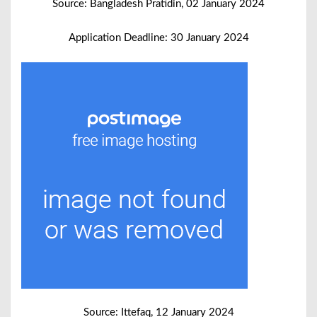
Source: Bangladesh Pratidin, 02 January 2024
Application Deadline: 30 January 2024
Source: Ittefaq, 12 January 2024