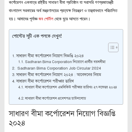
কর্পোরেশন একমাত্র রাষ্ট্রীয় সাধারণ বীমা প্রতিষ্ঠান যা সরাসরি গণপ্রজাতন্ত্রী
বাংলাদেশ সরকারের অর্থ মন্ত্রণালয়ের প্রত্যক্ষ নিয়ন্ত্রণ ও তত্ত্বাবধানে পরিচালিত
হয়। আমাদের পূর্নাজ্ঞ
জব পোর্টাল
থেকে ঘুরে আসতে পারেন।
পোস্টের সূচী এক পলকে দেখুন!
সাধারণ বীমা কর্পোরেশন নিয়োগ বিজ্ঞপ্তি ২০২৪
Sadharan Bima Corporation নিয়োগে প্রার্থীর বয়সসীমা
Sadharan Bima Corporation Job Circular 2024
সাধারণ বীমা কর্পোরেশন নিয়োগ ২০২৪ : আবেদনের নিয়ম
সাধারণ বীমা কর্পোরেশন পরীক্ষার তারিখ
সাধারণ বীমা কর্পোরেশন এমসিকিউ পরীক্ষার তারিখঃ ২৭ নভেম্বর ২০২৪
সাধারণ বীমা কর্পোরেশন প্রবেশপত্র ডাউনলোড
সাধারণ বীমা কর্পোরেশন নিয়োগ বিজ্ঞপ্তি
২০২৪