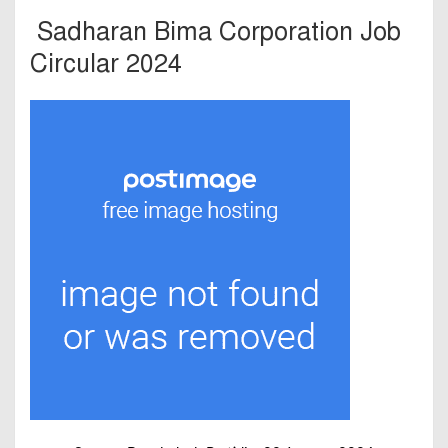
Sadharan Bima Corporation Job
Circular 2024