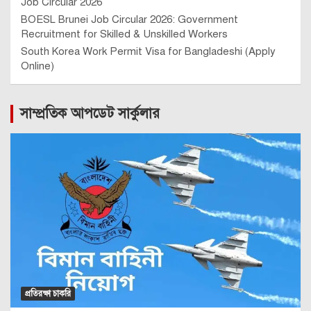
Job Circular 2026
BOESL Brunei Job Circular 2026: Government
Recruitment for Skilled & Unskilled Workers
South Korea Work Permit Visa for Bangladeshi (Apply
Online)
সাম্প্রতিক আপডেট সার্কুলার
প্রতিরক্ষা চাকরি