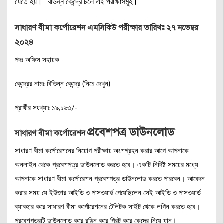
যেতে হয়। বিভিন্ন কেন্দ্রে চলে এই পরীক্ষাসমূহ।
সাধারণ বীমা কর্পোরেশন এমসিকিউ পরীক্ষার তারিখঃ ২৭ নভেম্বর
২০২৪
পদঃ অফিস সহায়ক
কেন্দ্রের নামঃ বিভিন্ন কেন্দ্রে (নিচে দেখুন)
প্রার্থীর সংখ্যাঃ ১৯,১৬৩/-
প্রবেশপত্র ডাউনলোড
সাধারণ বীমা কর্পোরেশন
সাধারণ বীমা কর্পোরেশনের নিয়োগ পরীক্ষায় অংশগ্রহন করার আগে আপনাকে
অনলাইন থেকে প্রবেশপত্র ডাউনলোড করতে হবে। একটি নির্দিষ্ট সময়ের মধ্যে
আপনাকে সাধারণ বীমা কর্পোরেশন প্রবেশপত্র ডাউনলোড করতে পারবেন। আবেদন
করার সময় যে ইউজার আইডি ও পাসওয়ার্ড পেয়েছিলেন সেই আইডি ও পাসওয়ার্ড
ব্যাবহার করে সাধারণ বীমা কর্পোরেশনের টেলিটক সাইট থেকে লগিন করতে হবে।
প্রবেশপত্রটি ডাউনলোড করে রঙিন করে প্রিন্ট করে কেন্দ্রে নিয়ে যান।