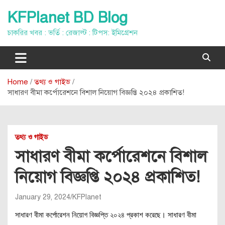
Skip
KFPlanet BD Blog
to
content
চাকরির খবর : ভর্তি : রেজাল্ট : টিপস: ইমিগ্রেশন
Home
তথ্য ও গাইড
সাধারণ বীমা কর্পোরেশনে বিশাল নিয়োগ বিজ্ঞপ্তি ২০২৪ প্রকাশিত!
তথ্য ও গাইড
সাধারণ বীমা কর্পোরেশনে বিশাল
নিয়োগ বিজ্ঞপ্তি ২০২৪ প্রকাশিত!
January 29, 2024
KFPlanet
সাধারণ বীমা কর্পোরেশন নিয়োগ বিজ্ঞপ্তি ২০২৪ প্রকাশ করেছে। সাধারণ বীমা