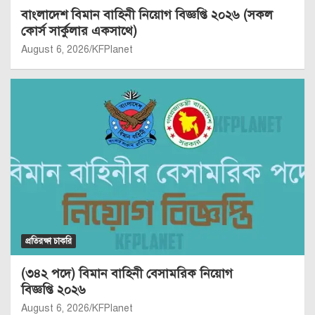
বাংলাদেশ বিমান বাহিনী নিয়োগ বিজ্ঞপ্তি ২০২৬ (সকল
কোর্স সার্কুলার একসাথে)
August 6, 2026
KFPlanet
প্রতিরক্ষা চাকরি
(৩৪২ পদে) বিমান বাহিনী বেসামরিক নিয়োগ
বিজ্ঞপ্তি ২০২৬
August 6, 2026
KFPlanet