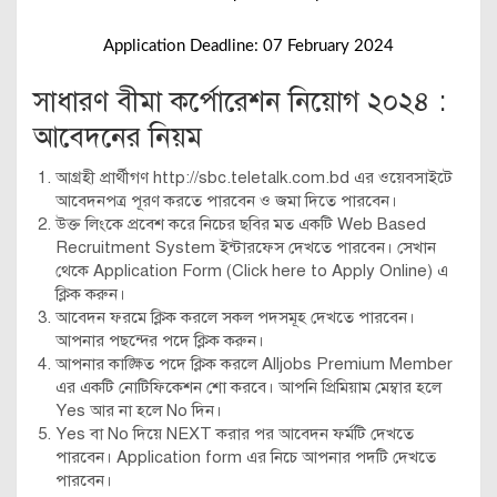
Application Deadline: 07 February 2024
সাধারণ বীমা কর্পোরেশন নিয়োগ ২০২৪ :
আবেদনের নিয়ম
আগ্রহী প্রার্থীগণ http://sbc.teletalk.com.bd এর ওয়েবসাইটে
আবেদনপত্র পূরণ করতে পারবেন ও জমা দিতে পারবেন।
উক্ত লিংকে প্রবেশ করে নিচের ছবির মত একটি Web Based
Recruitment System ইন্টারফেস দেখতে পারবেন। সেখান
থেকে Application Form (Click here to Apply Online) এ
ক্লিক করুন।
আবেদন ফরমে ক্লিক করলে সকল পদসমূহ দেখতে পারবেন।
আপনার পছন্দের পদে ক্লিক করুন।
আপনার কাঙ্ক্ষিত পদে ক্লিক করলে Alljobs Premium Member
এর একটি নোটিফিকেশন শো করবে। আপনি প্রিমিয়াম মেম্বার হলে
Yes আর না হলে No দিন।
Yes বা No দিয়ে NEXT করার পর আবেদন ফর্মটি দেখতে
পারবেন। Application form এর নিচে আপনার পদটি দেখতে
পারবেন।