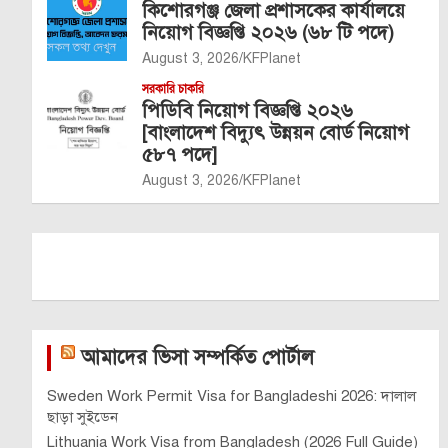
কিশোরগঞ্জ জেলা প্রশাসকের কার্যালয়ে
নিয়োগ বিজ্ঞপ্তি ২০২৬ (৬৮ টি পদে)
August 3, 2026
KFPlanet
সরকারি চাকরি
পিডিবি নিয়োগ বিজ্ঞপ্তি ২০২৬
[বাংলাদেশ বিদ্যুৎ উন্নয়ন বোর্ড নিয়োগ
৫৮৭ পদে]
August 3, 2026
KFPlanet
আমাদের ভিসা সম্পর্কিত পোর্টাল
Sweden Work Permit Visa for Bangladeshi 2026: দালাল
ছাড়া সুইডেন
Lithuania Work Visa from Bangladesh (2026 Full Guide)