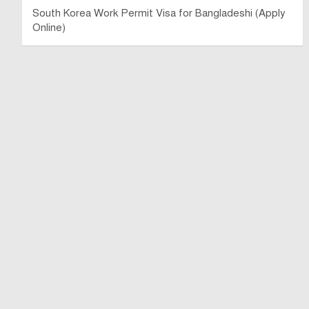
South Korea Work Permit Visa for Bangladeshi (Apply
Online)