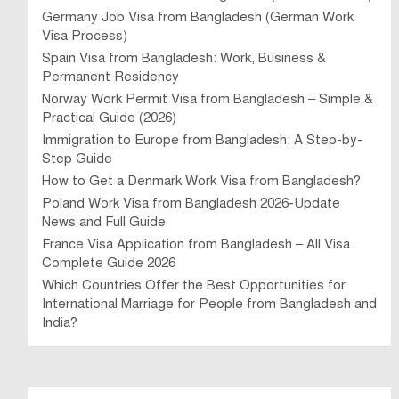
Germany Job Visa from Bangladesh (German Work
Visa Process)
Spain Visa from Bangladesh: Work, Business &
Permanent Residency
Norway Work Permit Visa from Bangladesh – Simple &
Practical Guide (2026)
Immigration to Europe from Bangladesh: A Step-by-
Step Guide
How to Get a Denmark Work Visa from Bangladesh?
Poland Work Visa from Bangladesh 2026-Update
News and Full Guide
France Visa Application from Bangladesh – All Visa
Complete Guide 2026
Which Countries Offer the Best Opportunities for
International Marriage for People from Bangladesh and
India?