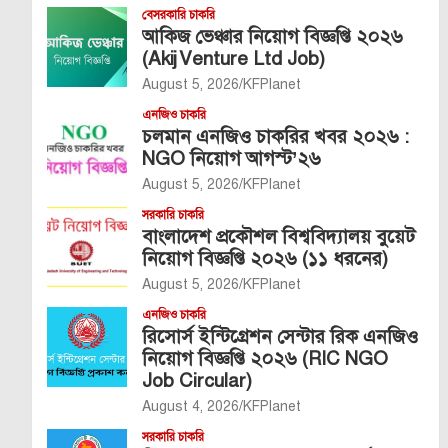
বেসরকারি চাকরি
আকিজ ভেঞ্চার নিয়োগ বিজ্ঞপ্তি ২০২৬
(Akij Venture Ltd Job)
August 5, 2026
KFPlanet
এনজিও চাকরি
চলমান এনজিও চাকরির খবর ২০২৬ :
NGO নিয়োগ আগস্ট’২৬
August 5, 2026
KFPlanet
সরকারি চাকরি
বাংলাদেশ প্রকৌশল বিশ্ববিদ্যালয় বুয়েট
নিয়োগ বিজ্ঞপ্তি ২০২৬ (১১ ধরনের)
August 5, 2026
KFPlanet
এনজিও চাকরি
রিসোর্স ইন্টিগ্রেশন সেন্টার রিক এনজিও
নিয়োগ বিজ্ঞপ্তি ২০২৬ (RIC NGO
Job Circular)
August 4, 2026
KFPlanet
সরকারি চাকরি