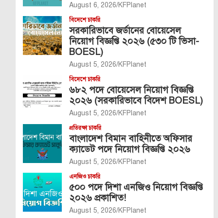
August 6, 2026
KFPlanet
বিদেশে চাকরি
সরকারিভাবে জর্ডানের বোয়েসেল
নিয়োগ বিজ্ঞপ্তি ২০২৬ (৫৩০ টি ভিসা-
BOESL)
August 5, 2026
KFPlanet
বিদেশে চাকরি
৬৮২ পদে বোয়েসেল নিয়োগ বিজ্ঞপ্তি
২০২৬ (সরকারিভাবে বিদেশ BOESL)
August 5, 2026
KFPlanet
প্রতিরক্ষা চাকরি
বাংলাদেশ বিমান বাহিনীতে অফিসার
ক্যাডেট পদে নিয়োগ বিজ্ঞপ্তি ২০২৬
August 5, 2026
KFPlanet
এনজিও চাকরি
৫০০ পদে দিশা এনজিও নিয়োগ বিজ্ঞপ্তি
২০২৬ প্রকাশিত!
August 5, 2026
KFPlanet