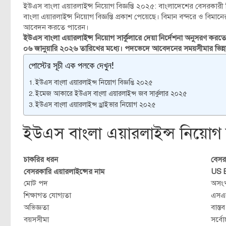
ইউএস বাংলা এয়ারলাইন্স নিয়োগ বিজ্ঞপ্তি ২০২৫: বাংলাদেশের বেসরকারী ব
বাংলা এয়ারলাইন্স নিয়োগ বিজ্ঞপ্তি প্রকাশ পেয়েছে। বিমান বন্দরে ও বি
আবেদন করতে পারেন।
ইউএস বাংলা এয়ারলাইন্স নিয়োগ সার্কুলারে দেয়া নির্দেশনা অনুসরণ
০৬ জানুয়ারি ২০২৬ তারিখের মধ্যে। পদভেদে আবেদনের সময়সীমার ভিন্ন
পোস্টের সূচী এক পলকে দেখুন!
ইউএস বাংলা এয়ারলাইন্স নিয়োগ বিজ্ঞপ্তি ২০২৫
ইমেজ আকারে ইউএস বাংলা এয়ারলাইন্স জব সার্কুলার ২০২৫
ইউএস বাংলা এয়ারলাইন্স ড্রাইভার নিয়োগ ২০২৫
ইউএস বাংলা এয়ারলাইন্স নিয়োগ ব
চাকরির ধরন
বেসর
বেসরকারি এয়ারলাইন্সের নাম
US B
মোট পদ
অসংখ
শিক্ষাগত যোগ্যতা
এসএস
অভিজ্ঞতা
বাস্ত
বয়সসীমা
সর্ব