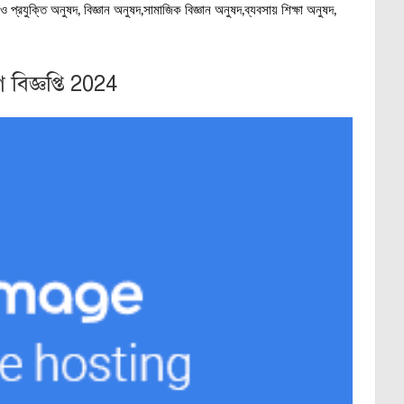
রযুক্তি অনুষদ, বিজ্ঞান অনুষদ,সামাজিক বিজ্ঞান অনুষদ,ব্যবসায় শিক্ষা অনুষদ,
 বিজ্ঞপ্তি 2024