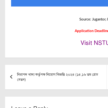
Source: Jugantor,
Application Deadlin
Visit NST
Post
নিরাপদ খাদ্য কর্তৃপক্ষ নিয়োগ বিজ্ঞপ্তি ২০২৪ (১৪,১৬ তম গ্রেড
navigation
বেতন)