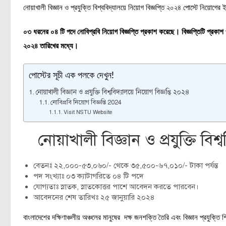
নোয়াখালী বিজ্ঞান ও প্রযুক্তি বিশ্ববিদ্যালয়ে নিয়োগ বিজ্ঞপ্তি ২০২৪ পোস্টে নিয়োগ
০৩ ধরনের ০৪ টি পদে নোবিপ্রবি নিয়োগ বিজ্ঞপ্তি প্রকাশ করেছে। বিজ্ঞপ্তিটি প্র
২০২৪ তারিখের মধ্যে।
পোস্টের সূচী এক পলকে দেখুন!
নোয়াখালী বিজ্ঞান ও প্রযুক্তি বিশ্ববিদ্যালয়ে নিয়োগ বিজ্ঞপ্তি ২০২৪
নোবিপ্রবি নিয়োগ বিজ্ঞপ্তি 2024
Visit NSTU Website
নোয়াখালী বিজ্ঞান ও প্রযুক্তি বিশ্
বেতনঃ ২২,০০০-৫৩,০৬০/- থেকে ৩৫,৫০০-৬৭,০১০/- টাকা পর্যন্ত
পদ সংখ্যাঃ ০৩ ক্যাটাগরিতে ০৪ টি পদে
যোগ্যতাঃ স্নাতক, স্নাতকোত্তর পাশে আবেদন করতে পারবেন।
আবেদনের শেষ তারিখঃ ২৫ জানুয়ারি ২০২৪
বাংলাদেশের দক্ষিণাঞ্চলীয় অঞ্চলের মানুষের দক্ষ জনশক্তি তৈরি এবং বিজ্ঞান প্রযুক্