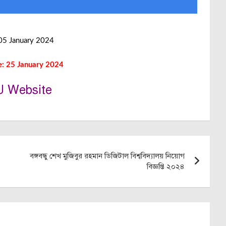
 05 January 2024
e: 25 January 2024
U Website
বঙ্গবন্ধু শেখ মুজিবুর রহমান ডিজিটাল বিশ্ববিদ্যালয় নিয়োগ
বিজ্ঞপ্তি ২০২৪