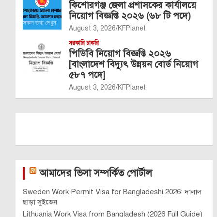
কিশোরগঞ্জ জেলা প্রশাসকের কার্যালয়ে
নিয়োগ বিজ্ঞপ্তি ২০২৬ (৬৮ টি পদে)
August 3, 2026
KFPlanet
সরকারি চাকরি
পিডিবি নিয়োগ বিজ্ঞপ্তি ২০২৬
[বাংলাদেশ বিদ্যুৎ উন্নয়ন বোর্ড নিয়োগ
৫৮৭ পদে]
August 3, 2026
KFPlanet
আমাদের ভিসা সম্পর্কিত পোর্টাল
Sweden Work Permit Visa for Bangladeshi 2026: দালাল
ছাড়া সুইডেন
Lithuania Work Visa from Bangladesh (2026 Full Guide)