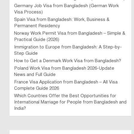
Germany Job Visa from Bangladesh (German Work
Visa Process)
Spain Visa from Bangladesh: Work, Business &
Permanent Residency
Norway Work Permit Visa from Bangladesh – Simple &
Practical Guide (2026)
Immigration to Europe from Bangladesh: A Step-by-
Step Guide
How to Get a Denmark Work Visa from Bangladesh?
Poland Work Visa from Bangladesh 2026-Update
News and Full Guide
France Visa Application from Bangladesh – All Visa
Complete Guide 2026
Which Countries Offer the Best Opportunities for
International Marriage for People from Bangladesh and
India?