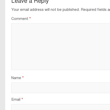
Leave a Reply
Your email address will not be published.
Required fields 
Comment
*
Name
*
Email
*