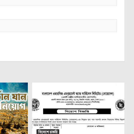
বিদেশে চাকরি