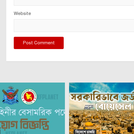
Website
বিদেশে চাকরি