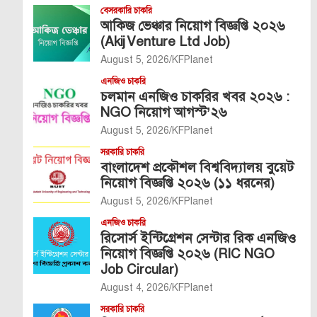
বেসরকারি চাকরি
আকিজ ভেঞ্চার নিয়োগ বিজ্ঞপ্তি ২০২৬
(Akij Venture Ltd Job)
August 5, 2026
KFPlanet
এনজিও চাকরি
চলমান এনজিও চাকরির খবর ২০২৬ :
NGO নিয়োগ আগস্ট’২৬
August 5, 2026
KFPlanet
সরকারি চাকরি
বাংলাদেশ প্রকৌশল বিশ্ববিদ্যালয় বুয়েট
নিয়োগ বিজ্ঞপ্তি ২০২৬ (১১ ধরনের)
August 5, 2026
KFPlanet
এনজিও চাকরি
রিসোর্স ইন্টিগ্রেশন সেন্টার রিক এনজিও
নিয়োগ বিজ্ঞপ্তি ২০২৬ (RIC NGO
Job Circular)
August 4, 2026
KFPlanet
সরকারি চাকরি