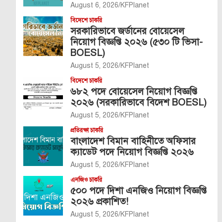
August 6, 2026
KFPlanet
বিদেশে চাকরি
সরকারিভাবে জর্ডানের বোয়েসেল
নিয়োগ বিজ্ঞপ্তি ২০২৬ (৫৩০ টি ভিসা-
BOESL)
August 5, 2026
KFPlanet
বিদেশে চাকরি
৬৮২ পদে বোয়েসেল নিয়োগ বিজ্ঞপ্তি
২০২৬ (সরকারিভাবে বিদেশ BOESL)
August 5, 2026
KFPlanet
প্রতিরক্ষা চাকরি
বাংলাদেশ বিমান বাহিনীতে অফিসার
ক্যাডেট পদে নিয়োগ বিজ্ঞপ্তি ২০২৬
August 5, 2026
KFPlanet
এনজিও চাকরি
৫০০ পদে দিশা এনজিও নিয়োগ বিজ্ঞপ্তি
২০২৬ প্রকাশিত!
August 5, 2026
KFPlanet