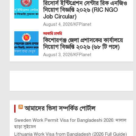
রিসোর্স ইন্টিগ্রেশন সেন্টার রিক এনজিও
নিয়োগ বিজ্ঞপ্তি ২০২৬ (RIC NGO
Job Circular)
August 4, 2026
KFPlanet
সরকারি চাকরি
কিশোরগঞ্জ জেলা প্রশাসকের কার্যালয়ে
নিয়োগ বিজ্ঞপ্তি ২০২৬ (৬৮ টি পদে)
August 3, 2026
KFPlanet
আমাদের ভিসা সম্পর্কিত পোর্টাল
Sweden Work Permit Visa for Bangladeshi 2026: দালাল
ছাড়া সুইডেন
Lithuania Work Visa from Bangladesh (2026 Full Guide)