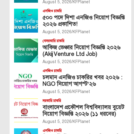
August 5, 2026
KFPlanet
এনজিও চাকরি
৫০০ পদে দিশা এনজিও নিয়োগ বিজ্ঞপ্তি
২০২৬ প্রকাশিত!
August 5, 2026
KFPlanet
বেসরকারি চাকরি
আকিজ ভেঞ্চার নিয়োগ বিজ্ঞপ্তি ২০২৬
(Akij Venture Ltd Job)
August 5, 2026
KFPlanet
এনজিও চাকরি
চলমান এনজিও চাকরির খবর ২০২৬ :
NGO নিয়োগ আগস্ট’২৬
August 5, 2026
KFPlanet
সরকারি চাকরি
বাংলাদেশ প্রকৌশল বিশ্ববিদ্যালয় বুয়েট
নিয়োগ বিজ্ঞপ্তি ২০২৬ (১১ ধরনের)
August 5, 2026
KFPlanet
এনজিও চাকরি