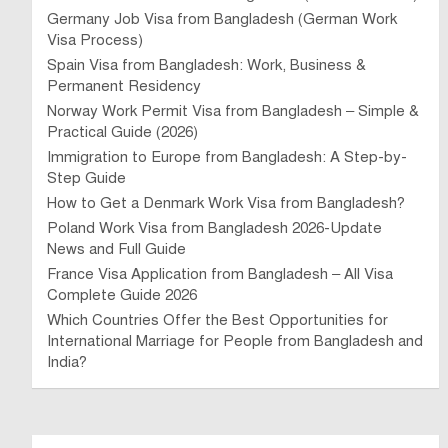
Germany Job Visa from Bangladesh (German Work
Visa Process)
Spain Visa from Bangladesh: Work, Business &
Permanent Residency
Norway Work Permit Visa from Bangladesh – Simple &
Practical Guide (2026)
Immigration to Europe from Bangladesh: A Step-by-
Step Guide
How to Get a Denmark Work Visa from Bangladesh?
Poland Work Visa from Bangladesh 2026-Update
News and Full Guide
France Visa Application from Bangladesh – All Visa
Complete Guide 2026
Which Countries Offer the Best Opportunities for
International Marriage for People from Bangladesh and
India?