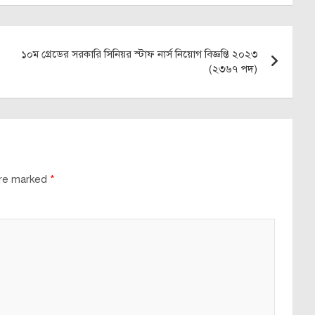
১০ম গ্রেডের সরকারি সিনিয়র স্টাফ নার্স নিয়োগ বিজ্ঞপ্তি ২০২৩
(২৩৬৭ পদ)
are marked
*