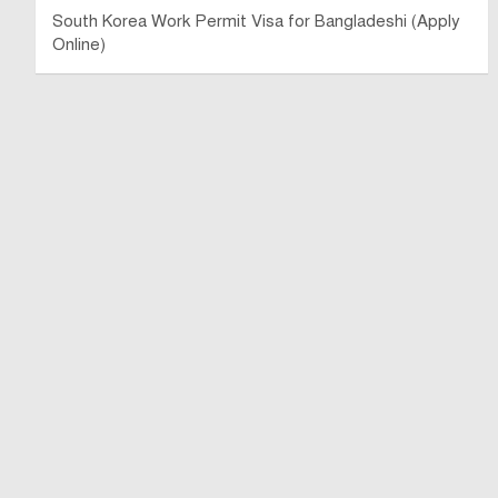
South Korea Work Permit Visa for Bangladeshi (Apply
Online)