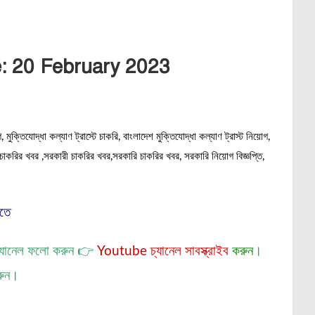
e: 20 February 2023
, মুক্তিযোদ্ধা কল্যাণ ট্রাস্টে চাকরি, বাংলাদেশ মুক্তিযোদ্ধা কল্যাণ ট্রাস্ট নিয়োগ,
ির খবর ,সরকারী চাকরির খবর,সরকারি চাকরির খবর, সরকারি নিয়োগ বিজ্ঞপ্তি,
নতে
্যানেল
ফলো করুন 👉
Youtube চ্যানেল সাবস্ক্রাইব
করুন
।
রুন।