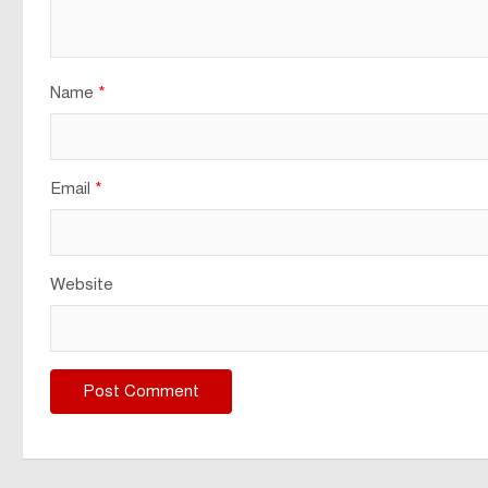
Name
*
Email
*
Website