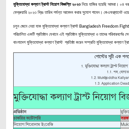
মুক্তিযোদ্ধা কল্যাণ ট্রাস্ট নিয়োগ বিজ্ঞপ্তি ২০২৩
নিয়ে হাজির হয়েছি আমরা। ০৪ ধরন
ফেব্রুয়ারি ২০২৩ খ্রিঃ তারিখ পর্যন্ত আবেদন করার সুযোগ পাবেন। কেএফপ্ল্যানেট ও
চলুন জেনে নেয়া যাক মুক্তিযোদ্ধা কল্যাণ ট্রাস্ট Bangladesh Freedom Fighter
পরিচালিত একটি প্রতিষ্ঠান যেখানে এই প্রতিষ্ঠান মুক্তিযোদ্ধা ও তাদের পরিবারবর্গের 
বাংলাদেশ মুক্তিযোদ্ধা কল্যাণ ট্রাস্ট প্রতিষ্ঠা করেন সম্প্রতি মুক্তিযোদ্ধা কল্যাণ 
পোস্টের সূচী এক পলক
মুক্তিযোদ্ধা কল্যাণ ট্রাস্ট নিয়
পদ, যোগ্যত
Muktijoddha Kallyan
Application Dead
মুক্তিযোদ্ধা কল্যাণ ট্রাস্ট নিয়োগ বি
প্রতিষ্ঠান
মুক্তি
চাকরির ক্যাটাগরি
সরকা
নিয়োগ শিরোনাম ইংরেজি
Mukt