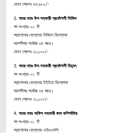
বেতন স্কেলঃ ৩৫,৬০০/-
2.
পদের নামঃ উপ-সহকারী প্রকৌশলী সিভিল
পদ সংখ্যাঃ ০১ টি
পড়াশোনার যোগ্যতাঃ সিভিলে ডিপ্লোমা
বয়সসীমাঃ সর্বোচ্চ ৩৫ বছর।
বেতন স্কেলঃ ২১,১০০/-
3.
পদের নামঃ উপ-সহকারী প্রকৌশলী বিদ্যুৎ
পদ সংখ্যাঃ ০১ টি
পড়াশোনার যোগ্যতাঃ ইইইতে ডিপ্লোমা
বয়সসীমাঃ সর্বোচ্চ ৩৫ বছর।
বেতন স্কেলঃ ২১,১০০/-
4.
পদের নামঃ অফিস সহকারী কাম কম্পিউটার
পদ সংখ্যাঃ ০১ টি
পড়াশোনার যোগ্যতাঃ এইচএসসি