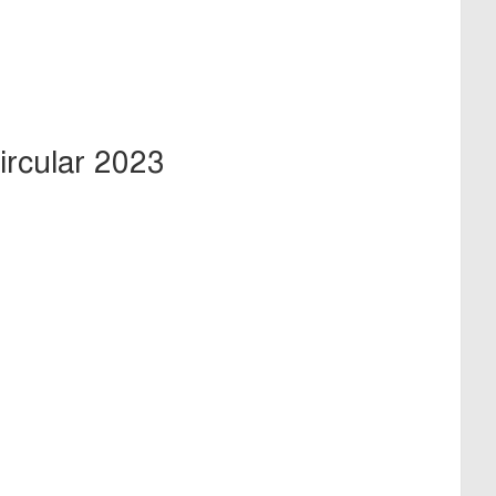
ircular 2023