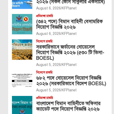
২০২৬ (সকল কোর্স সার্কুলার একসাথে)
August 6, 2026
KFPlanet
প্রতিরক্ষা চাকরি
(৩৪২ পদে) বিমান বাহিনী বেসামরিক
নিয়োগ বিজ্ঞপ্তি ২০২৬
August 6, 2026
KFPlanet
বিদেশে চাকরি
সরকারিভাবে জর্ডানের বোয়েসেল
নিয়োগ বিজ্ঞপ্তি ২০২৬ (৫৩০ টি ভিসা-
BOESL)
August 5, 2026
KFPlanet
বিদেশে চাকরি
৬৮২ পদে বোয়েসেল নিয়োগ বিজ্ঞপ্তি
২০২৬ (সরকারিভাবে বিদেশ BOESL)
August 5, 2026
KFPlanet
প্রতিরক্ষা চাকরি
বাংলাদেশ বিমান বাহিনীতে অফিসার
ক্যাডেট পদে নিয়োগ বিজ্ঞপ্তি ২০২৬