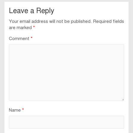
Leave a Reply
Your email address will not be published.
Required fields
are marked
*
Comment
*
Name
*