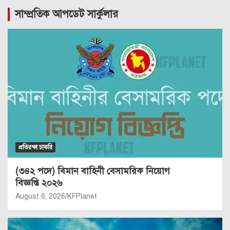
সাম্প্রতিক আপডেট সার্কুলার
প্রতিরক্ষা চাকরি
(৩৪২ পদে) বিমান বাহিনী বেসামরিক নিয়োগ
বিজ্ঞপ্তি ২০২৬
August 6, 2026
KFPlanet