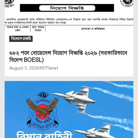
বিদেশে চাকরি
৬৮২ পদে বোয়েসেল নিয়োগ বিজ্ঞপ্তি ২০২৬ (সরকারিভাবে
বিদেশ BOESL)
August 5, 2026
KFPlanet