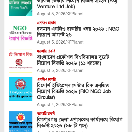
আকিজ ভেঞ্চার নিয়োগ বিজ্ঞপ্তি ২০২৬ (Akij
Venture Ltd Job)
August 5, 2026
KFPlanet
এনজিও চাকরি
চলমান এনজিও চাকরির খবর ২০২৬ : NGO
নিয়োগ আগস্ট’২৬
August 5, 2026
KFPlanet
সরকারি চাকরি
বাংলাদেশ প্রকৌশল বিশ্ববিদ্যালয় বুয়েট
নিয়োগ বিজ্ঞপ্তি ২০২৬ (১১ ধরনের)
August 5, 2026
KFPlanet
এনজিও চাকরি
রিসোর্স ইন্টিগ্রেশন সেন্টার রিক এনজিও
নিয়োগ বিজ্ঞপ্তি ২০২৬ (RIC NGO Job
Circular)
August 4, 2026
KFPlanet
সরকারি চাকরি
কিশোরগঞ্জ জেলা প্রশাসকের কার্যালয়ে নিয়োগ
বিজ্ঞপ্তি ২০২৬ (৬৮ টি পদে)