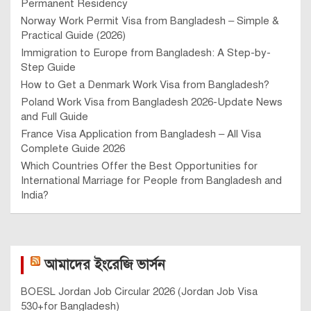
Permanent Residency
Norway Work Permit Visa from Bangladesh – Simple &
Practical Guide (2026)
Immigration to Europe from Bangladesh: A Step-by-
Step Guide
How to Get a Denmark Work Visa from Bangladesh?
Poland Work Visa from Bangladesh 2026-Update News
and Full Guide
France Visa Application from Bangladesh – All Visa
Complete Guide 2026
Which Countries Offer the Best Opportunities for
International Marriage for People from Bangladesh and
India?
আমাদের ইংরেজি ভার্সন
BOESL Jordan Job Circular 2026 (Jordan Job Visa
530+for Bangladesh)