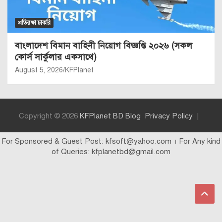
প্রতিরক্ষা চাকরি
বাংলাদেশ বিমান বাহিনী নিয়োগ বিজ্ঞপ্তি ২০২৬ (সকল
কোর্স সার্কুলার একসাথে)
August 5, 2026
KFPlanet
Copyright © 2026
KFPlanet BD Blog
Privacy Policy
For Sponsored & Guest Post: kfsoft@yahoo.com । For Any kind
of Queries: kfplanetbd@gmail.com