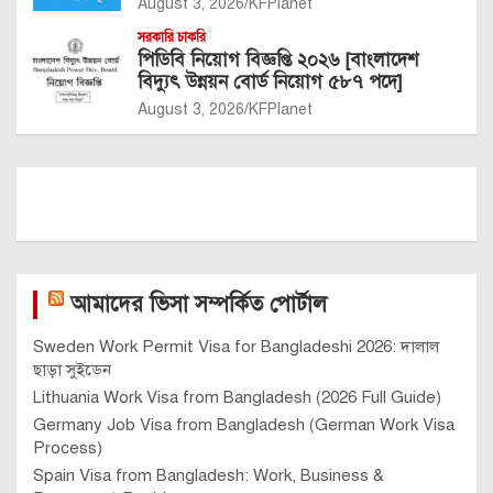
August 3, 2026
KFPlanet
সরকারি চাকরি
পিডিবি নিয়োগ বিজ্ঞপ্তি ২০২৬ [বাংলাদেশ
বিদ্যুৎ উন্নয়ন বোর্ড নিয়োগ ৫৮৭ পদে]
August 3, 2026
KFPlanet
আমাদের ভিসা সম্পর্কিত পোর্টাল
Sweden Work Permit Visa for Bangladeshi 2026: দালাল
ছাড়া সুইডেন
Lithuania Work Visa from Bangladesh (2026 Full Guide)
Germany Job Visa from Bangladesh (German Work Visa
Process)
Spain Visa from Bangladesh: Work, Business &