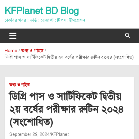
Skip
KFPlanet BD Blog
to
content
চাকরির খবর : ভর্তি : রেজাল্ট : টিপস: ইমিগ্রেশন
Home
তথ্য ও গাইড
ডিগ্রি পাস ও সার্টিফিকেট দ্বিতীয় ২য় বর্ষের পরীক্ষার রুটিন ২০২৪ (সংশোধিত)
তথ্য ও গাইড
ডিগ্রি পাস ও সার্টিফিকেট দ্বিতীয়
২য় বর্ষের পরীক্ষার রুটিন ২০২৪
(সংশোধিত)
September 29, 2024
KFPlanet