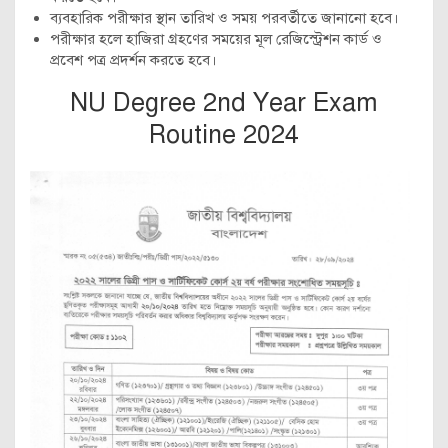
ব্যবহারিক পরীক্ষার স্থান তারিখ ও সময় পরবর্তীতে জানানো হবে।
পরীক্ষার হলে হাজিরা গ্রহণের সময়ের মূল রেজিস্ট্রেশন কার্ড ও
প্রবেশ পত্র প্রদর্শন করতে হবে।
NU Degree 2nd Year Exam
Routine 2024