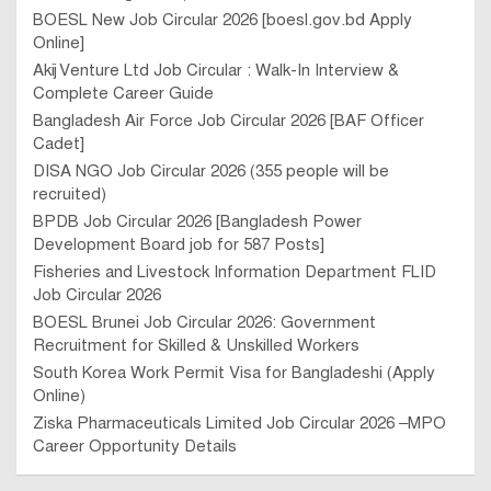
BOESL New Job Circular 2026 [boesl.gov.bd Apply
Online]
Akij Venture Ltd Job Circular : Walk-In Interview &
Complete Career Guide
Bangladesh Air Force Job Circular 2026 [BAF Officer
Cadet]
DISA NGO Job Circular 2026 (355 people will be
recruited)
BPDB Job Circular 2026 [Bangladesh Power
Development Board job for 587 Posts]
Fisheries and Livestock Information Department FLID
Job Circular 2026
BOESL Brunei Job Circular 2026: Government
Recruitment for Skilled & Unskilled Workers
South Korea Work Permit Visa for Bangladeshi (Apply
Online)
Ziska Pharmaceuticals Limited Job Circular 2026 –MPO
Career Opportunity Details