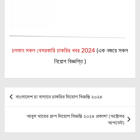
চলমান সকল বেসরকারি চাকরির খবর 2024
(এক নজরে সকল
নিয়োগ বিজ্ঞপ্তি )
Post
বাংলাদেশ চা বাগানে চাকরির নিয়োগ বিজ্ঞপ্তি ২০২৪
navigation
আবুল খায়ের গ্রুপ নিয়োগ বিজ্ঞপ্তি ২০২৪ প্রকাশ! (অক্টোবর
আপডেট)