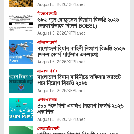
August 5, 2026
KFPlanet
বিদেশে চাকরি
৬৮২ পদে বোয়েসেল নিয়োগ বিজ্ঞপ্তি ২০২৬
(সরকারিভাবে বিদেশ BOESL)
August 5, 2026
KFPlanet
প্রতিরক্ষা চাকরি
বাংলাদেশ বিমান বাহিনী নিয়োগ বিজ্ঞপ্তি ২০২৬
(সকল কোর্স সার্কুলার একসাথে)
August 5, 2026
KFPlanet
প্রতিরক্ষা চাকরি
বাংলাদেশ বিমান বাহিনীতে অফিসার ক্যাডেট
পদে নিয়োগ বিজ্ঞপ্তি ২০২৬
August 5, 2026
KFPlanet
এনজিও চাকরি
৫০০ পদে দিশা এনজিও নিয়োগ বিজ্ঞপ্তি ২০২৬
প্রকাশিত!
August 5, 2026
KFPlanet
বেসরকারি চাকরি