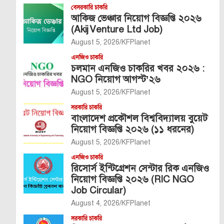
বেসরকারি চাকরি
আকিজ ভেঞ্চার নিয়োগ বিজ্ঞপ্তি ২০২৬
(Akij Venture Ltd Job)
August 5, 2026
KFPlanet
এনজিও চাকরি
চলমান এনজিও চাকরির খবর ২০২৬ :
NGO নিয়োগ আগস্ট’২৬
August 5, 2026
KFPlanet
সরকারি চাকরি
বাংলাদেশ প্রকৌশল বিশ্ববিদ্যালয় বুয়েট
নিয়োগ বিজ্ঞপ্তি ২০২৬ (১১ ধরনের)
August 5, 2026
KFPlanet
এনজিও চাকরি
রিসোর্স ইন্টিগ্রেশন সেন্টার রিক এনজিও
নিয়োগ বিজ্ঞপ্তি ২০২৬ (RIC NGO
Job Circular)
August 4, 2026
KFPlanet
সরকারি চাকরি