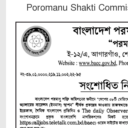
Poromanu Shakti Commis