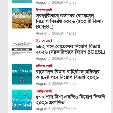
August 6, 2026
KFPlanet
বিদেশে চাকরি
সরকারিভাবে জর্ডানের বোয়েসেল
নিয়োগ বিজ্ঞপ্তি ২০২৬ (৫৩০ টি ভিসা-
BOESL)
August 5, 2026
KFPlanet
বিদেশে চাকরি
৬৮২ পদে বোয়েসেল নিয়োগ বিজ্ঞপ্তি
২০২৬ (সরকারিভাবে বিদেশ BOESL)
August 5, 2026
KFPlanet
প্রতিরক্ষা চাকরি
বাংলাদেশ বিমান বাহিনীতে অফিসার
ক্যাডেট পদে নিয়োগ বিজ্ঞপ্তি ২০২৬
August 5, 2026
KFPlanet
এনজিও চাকরি
৫০০ পদে দিশা এনজিও নিয়োগ বিজ্ঞপ্তি
২০২৬ প্রকাশিত!
August 5, 2026
KFPlanet