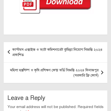
Post
কাস্টমস এক্সাইজ ও ভ্যাট কমিশনারেট কুমিল্লা নিয়োগ বিজ্ঞপ্তি ২০২৪
navigation
প্রকাশিত
মহিলা হস্তশিল্প ও কৃষি প্রশিক্ষণ কেন্দ্র ভর্তি বিজ্ঞপ্তি ২০২৪ দিনাজপুর
(সরকারি ফ্রি কোর্স)
Leave a Reply
Your email address will not be published.
Required fields