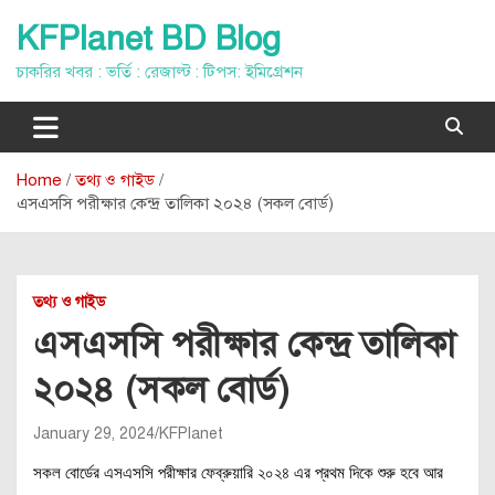
Skip
KFPlanet BD Blog
to
content
চাকরির খবর : ভর্তি : রেজাল্ট : টিপস: ইমিগ্রেশন
Home
তথ্য ও গাইড
এসএসসি পরীক্ষার কেন্দ্র তালিকা ২০২৪ (সকল বোর্ড)
তথ্য ও গাইড
এসএসসি পরীক্ষার কেন্দ্র তালিকা
২০২৪ (সকল বোর্ড)
January 29, 2024
KFPlanet
সকল বোর্ডের এসএসসি পরীক্ষার ফেব্রুয়ারি ২০২৪ এর প্রথম দিকে শুরু হবে আর