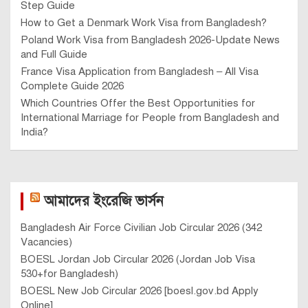
Step Guide
How to Get a Denmark Work Visa from Bangladesh?
Poland Work Visa from Bangladesh 2026-Update News
and Full Guide
France Visa Application from Bangladesh – All Visa
Complete Guide 2026
Which Countries Offer the Best Opportunities for
International Marriage for People from Bangladesh and
India?
আমাদের ইংরেজি ভার্সন
Bangladesh Air Force Civilian Job Circular 2026 (342
Vacancies)
BOESL Jordan Job Circular 2026 (Jordan Job Visa
530+for Bangladesh)
BOESL New Job Circular 2026 [boesl.gov.bd Apply
Online]