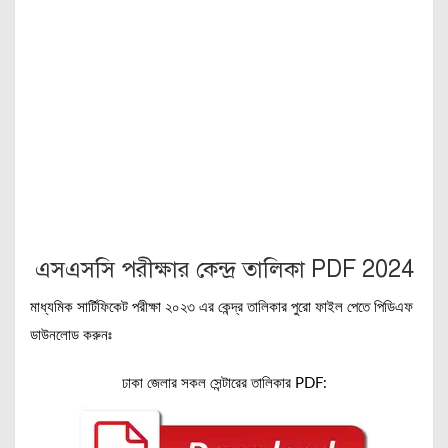
এসএসসি পরীক্ষার কেন্দ্র তালিকা PDF 2024
মাধ্যমিক সার্টিফিকেট পরীক্ষা ২০২৩ এর কেন্দ্র তালিকার পুরো ফাইল পেতে পিডিএফ
ডাউনলোড করুনঃ
ঢাকা জেলার সকল সেন্টারের তালিকার PDF: