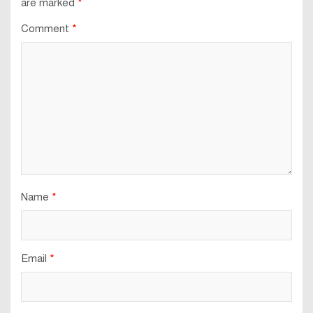
are marked
*
Comment
*
Name
*
Email
*