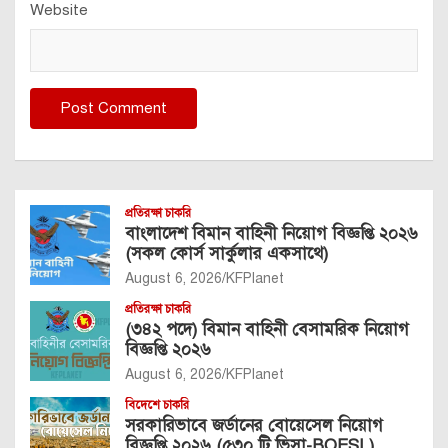
Website
প্রতিরক্ষা চাকরি
বাংলাদেশ বিমান বাহিনী নিয়োগ বিজ্ঞপ্তি ২০২৬
(সকল কোর্স সার্কুলার একসাথে)
August 6, 2026
KFPlanet
প্রতিরক্ষা চাকরি
(৩৪২ পদে) বিমান বাহিনী বেসামরিক নিয়োগ
বিজ্ঞপ্তি ২০২৬
August 6, 2026
KFPlanet
বিদেশে চাকরি
সরকারিভাবে জর্ডানের বোয়েসেল নিয়োগ
বিজ্ঞপ্তি ২০২৬ (৫৩০ টি ভিসা-BOESL)