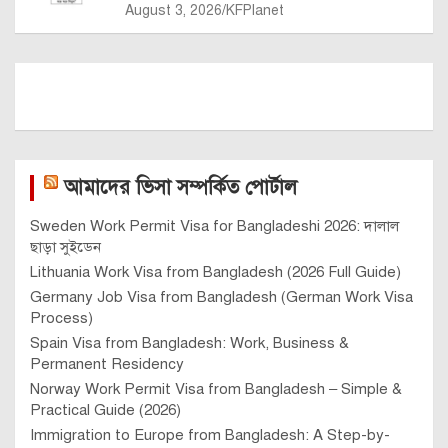
August 3, 2026
KFPlanet
আমাদের ভিসা সম্পর্কিত পোর্টাল
Sweden Work Permit Visa for Bangladeshi 2026: দালাল
ছাড়া সুইডেন
Lithuania Work Visa from Bangladesh (2026 Full Guide)
Germany Job Visa from Bangladesh (German Work Visa
Process)
Spain Visa from Bangladesh: Work, Business &
Permanent Residency
Norway Work Permit Visa from Bangladesh – Simple &
Practical Guide (2026)
Immigration to Europe from Bangladesh: A Step-by-