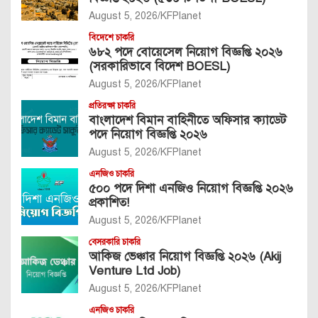
August 5, 2026
KFPlanet
বিদেশে চাকরি
৬৮২ পদে বোয়েসেল নিয়োগ বিজ্ঞপ্তি ২০২৬
(সরকারিভাবে বিদেশ BOESL)
August 5, 2026
KFPlanet
প্রতিরক্ষা চাকরি
বাংলাদেশ বিমান বাহিনীতে অফিসার ক্যাডেট
পদে নিয়োগ বিজ্ঞপ্তি ২০২৬
August 5, 2026
KFPlanet
এনজিও চাকরি
৫০০ পদে দিশা এনজিও নিয়োগ বিজ্ঞপ্তি ২০২৬
প্রকাশিত!
August 5, 2026
KFPlanet
বেসরকারি চাকরি
আকিজ ভেঞ্চার নিয়োগ বিজ্ঞপ্তি ২০২৬ (Akij
Venture Ltd Job)
August 5, 2026
KFPlanet
এনজিও চাকরি