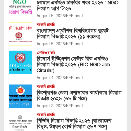
চলমান এনজিও চাকরির খবর ২০২৬ : NGO
নিয়োগ আগস্ট’২৬
August 5, 2026
KFPlanet
সরকারি চাকরি
বাংলাদেশ প্রকৌশল বিশ্ববিদ্যালয় বুয়েট
নিয়োগ বিজ্ঞপ্তি ২০২৬ (১১ ধরনের)
August 5, 2026
KFPlanet
এনজিও চাকরি
রিসোর্স ইন্টিগ্রেশন সেন্টার রিক এনজিও
নিয়োগ বিজ্ঞপ্তি ২০২৬ (RIC NGO Job
Circular)
August 4, 2026
KFPlanet
সরকারি চাকরি
কিশোরগঞ্জ জেলা প্রশাসকের কার্যালয়ে নিয়োগ
বিজ্ঞপ্তি ২০২৬ (৬৮ টি পদে)
August 3, 2026
KFPlanet
সরকারি চাকরি
পিডিবি নিয়োগ বিজ্ঞপ্তি ২০২৬ [বাংলাদেশ
বিদ্যুৎ উন্নয়ন বোর্ড নিয়োগ ৫৮৭ পদে]