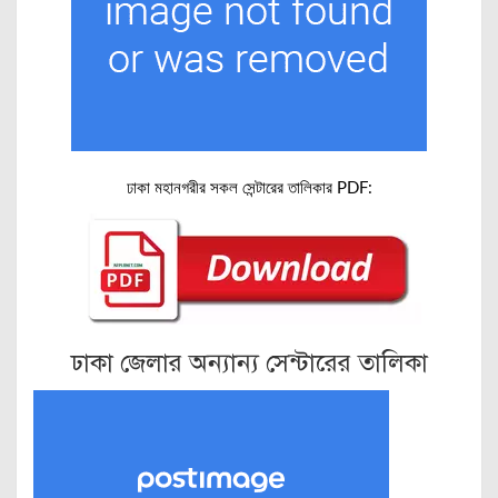
ঢাকা মহানগরীর সকল সেন্টারের তালিকার PDF:
ঢাকা জেলার অন্যান্য সেন্টারের তালিকা