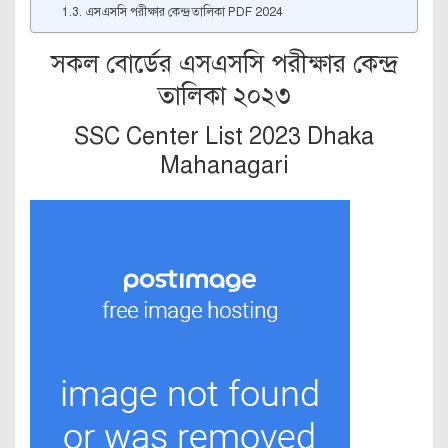
এসএসসি পরীক্ষার কেন্দ্র তালিকা PDF 2024
সকল বোর্ডের এসএসসি পরীক্ষার কেন্দ্র
তালিকা ২০২৩
SSC Center List 2023 Dhaka
Mahanagari