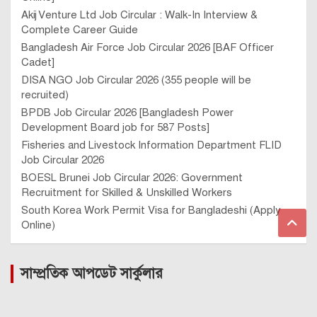
Akij Venture Ltd Job Circular : Walk-In Interview &
Complete Career Guide
Bangladesh Air Force Job Circular 2026 [BAF Officer
Cadet]
DISA NGO Job Circular 2026 (355 people will be
recruited)
BPDB Job Circular 2026 [Bangladesh Power
Development Board job for 587 Posts]
Fisheries and Livestock Information Department FLID
Job Circular 2026
BOESL Brunei Job Circular 2026: Government
Recruitment for Skilled & Unskilled Workers
South Korea Work Permit Visa for Bangladeshi (Apply
Online)
সাম্প্রতিক আপডেট সার্কুলার